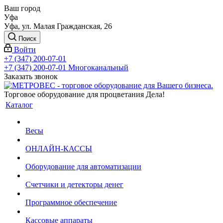
Ваш город
Уфа
Уфа, ул. Малая Гражданская, 26
Поиск
Войти
+7 (347) 200-07-01
+7 (347) 200-07-01
Многоканальный
Заказать звонок
Торговое оборудование для процветания Дела!
Каталог
Весы
ОНЛАЙН-КАССЫ
Оборудование для автоматизации
Счетчики и детекторы денег
Программное обеспечение
Кассовые аппараты