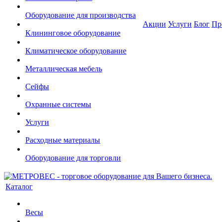
Оборудование для производства
Акции
Услуги
Блог
Пр
Клининговое оборудование
Климатическое оборудование
Металлическая мебель
Сейфы
Охранные системы
Услуги
Расходные материалы
Оборудование для торговли
Каталог
Весы