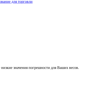
ование для торговли
 низкие значения погрешности для Ваших весов.