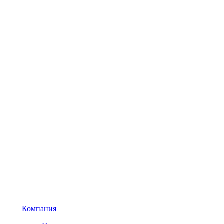
Компания