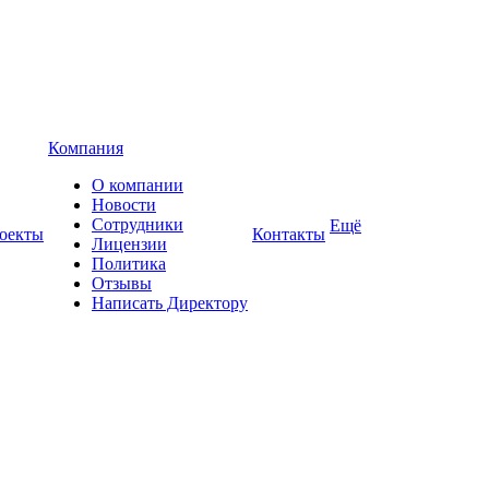
Компания
О компании
Новости
Сотрудники
Ещё
оекты
Контакты
Лицензии
Политика
Отзывы
Написать Директору