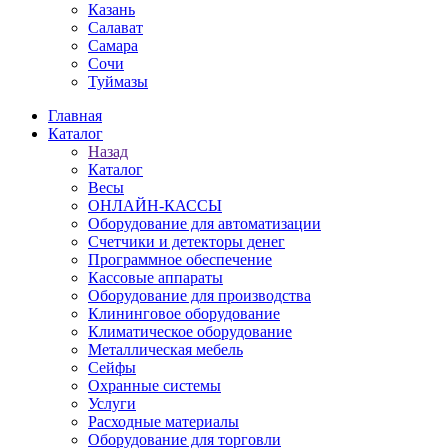
Казань
Салават
Самара
Сочи
Туймазы
Главная
Каталог
Назад
Каталог
Весы
ОНЛАЙН-КАССЫ
Оборудование для автоматизации
Счетчики и детекторы денег
Программное обеспечение
Кассовые аппараты
Оборудование для производства
Клининговое оборудование
Климатическое оборудование
Металлическая мебель
Сейфы
Охранные системы
Услуги
Расходные материалы
Оборудование для торговли