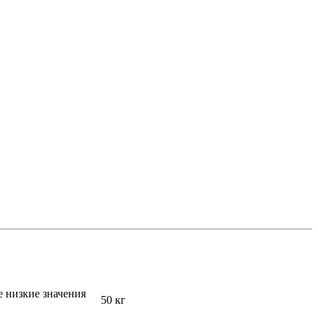
 низкие значения
50 кг