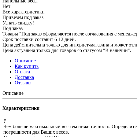
Напольные весы
Нет
Все характеристики
Привезем под заказ
Узнать скидку!
Под заказ
Товары "Под заказ оформляются после согласования с менедже
Срок поставки составит 6-12 дней.
Цена действительна только для интернет-магазина и может отл
Цена актуальна только для товаров со статусом "В наличии".
Описание
Как купить
Оплата
Доставка
Отзывы
Описание
Характеристики
?
Чем больше максимальный вес тем ниже точность. Определите
погрешности для Ваших весов.