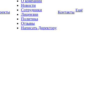
О компании
Новости
Сотрудники
Ещё
оекты
Контакты
Лицензии
Политика
Отзывы
Написать Директору