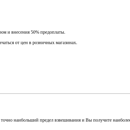
ром и внесения 50% предоплаты.
ичаться от цен в розничных магазинах.
 точно наибольший предел взвешивания и Вы получите наиболее