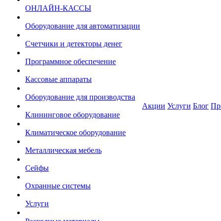
ОНЛАЙН-КАССЫ
Оборудование для автоматизации
Счетчики и детекторы денег
Программное обеспечение
Кассовые аппараты
Оборудование для производства
Акции
Услуги
Блог
Пр
Клининговое оборудование
Климатическое оборудование
Металлическая мебель
Сейфы
Охранные системы
Услуги