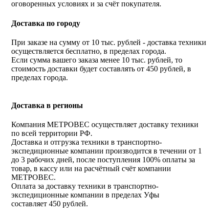
оговоренных условиях и за счёт покупателя.
Доставка по городу
При заказе на сумму от 10 тыс. рублей - доставка техники
осуществляется бесплатно, в пределах города.
Если сумма вашего заказа менее 10 тыс. рублей, то
стоимость доставки будет составлять от 450 рублей, в
пределах города.
Доставка в регионы
Компания МЕТРОВЕС осуществляет доставку техники
по всей территории РФ.
Доставка и отгрузка техники в транспортно-
экспедиционные компании производится в течении от 1
до 3 рабочих дней, после поступления 100% оплаты за
товар, в кассу или на расчётный счёт компании
МЕТРОВЕС.
Оплата за доставку техники в транспортно-
экспедиционные компании в пределах Уфы
составляет 450 рублей.