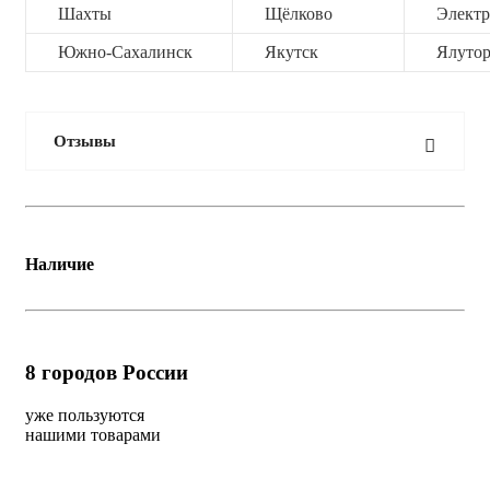
Шахты
Щёлково
Электр
Южно-Сахалинск
Якутск
Ялутор
Отзывы
Наличие
8
городов России
уже пользуются
нашими товарами