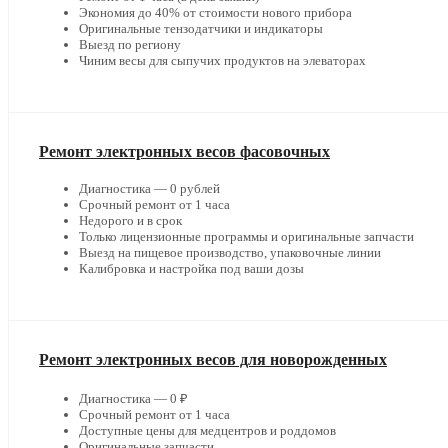
Экономия до 40% от стоимости нового прибора
Оригинальные тензодатчики и индикаторы
Выезд по региону
Чиним весы для сыпучих продуктов на элеваторах
Ремонт электронных весов фасовочных
Диагностика — 0 рублей
Срочный ремонт от 1 часа
Недорого и в срок
Только лицензионные программы и оригинальные запчасти
Выезд на пищевое производство, упаковочные линии
Калибровка и настройка под ваши дозы
Ремонт электронных весов для новорожденных
Диагностика — 0 ₽
Срочный ремонт от 1 часа
Доступные цены для медцентров и роддомов
Оригинальные запчасти