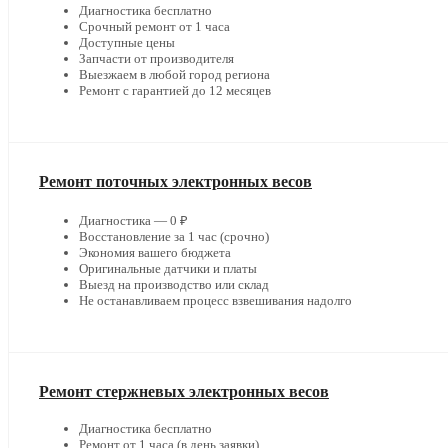
Диагностика бесплатно
Срочный ремонт от 1 часа
Доступные цены
Запчасти от производителя
Выезжаем в любой город региона
Ремонт с гарантией до 12 месяцев
Ремонт поточных электронных весов
Диагностика — 0 ₽
Восстановление за 1 час (срочно)
Экономия вашего бюджета
Оригинальные датчики и платы
Выезд на производство или склад
Не останавливаем процесс взвешивания надолго
Ремонт стержневых электронных весов
Диагностика бесплатно
Ремонт от 1 часа (в день заявки)