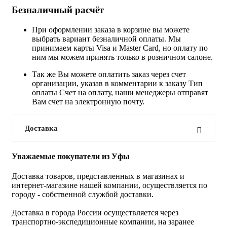
Безналичный расчёт
При оформлении заказа в корзине вы можете
выбрать вариант безналичной оплаты. Мы
принимаем карты Visa и Master Card, но оплату по
ним мы можем принять только в розничном салоне.
Так же Вы можете оплатить заказ через счет
организации, указав в комментарии к заказу Тип
оплаты Счет на оплату, наши менеджеры отправят
Вам счет на электронную почту.
Доставка
Уважаемые покупатели из Уфы
Доставка товаров, представленных в магазинах и
интернет-магазине нашей компании, осуществляется по
городу - собственной службой доставки.
Доставка в города России осуществляется через
транспортно-экспедиционные компании, на заранее