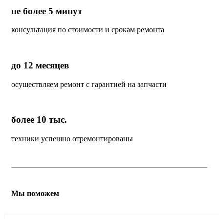
не более 5 минут
консультация по стоимости и срокам ремонта
до 12 месяцев
осуществляем ремонт с гарантией на запчасти
более 10 тыс.
техники успешно отремонтированы
Мы поможем