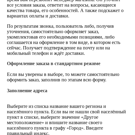
все условия заказа, ответит на вопросы, касающиеся
качества товара, его особенностей. А также подскажет о
вариантах оплаты и доставки.
По результатам звонка, пользователь либо, получив
уточнения, самостоятельно оформляет заказ,
укомплектовав его необходимыми позициями, либо
соглашается на оформление в том виде, в котором есть
сейчас. Получает подтверждение на почту или на
мобильный телефон и ждёт доставки.
Оформление заказа в стандартном режиме
Если вы уверены в выборе, то можете самостоятельно
оформить заказ, заполнив по этапам всю форму.
Заполнение адреса
Выберите из списка название вашего региона и
населённого пункта. Если вы не нашли свой населённый
пункт в списке, выберите значение «Другое
местоположение» и впишите название своего
населённого пункта в графу «Город». Введите
правильный индекс.