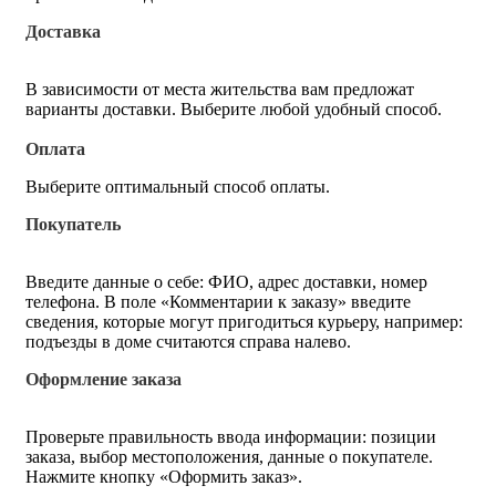
Доставка
В зависимости от места жительства вам предложат
варианты доставки. Выберите любой удобный способ.
Оплата
Выберите оптимальный способ оплаты.
Покупатель
Введите данные о себе: ФИО, адрес доставки, номер
телефона. В поле «Комментарии к заказу» введите
сведения, которые могут пригодиться курьеру, например:
подъезды в доме считаются справа налево.
Оформление заказа
Проверьте правильность ввода информации: позиции
заказа, выбор местоположения, данные о покупателе.
Нажмите кнопку «Оформить заказ».