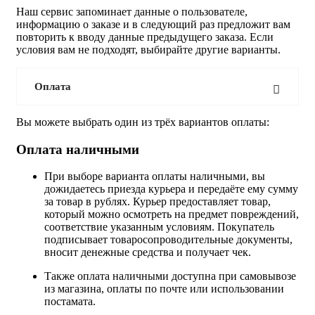
Наш сервис запоминает данные о пользователе,
информацию о заказе и в следующий раз предложит вам
повторить к вводу данные предыдущего заказа. Если
условия вам не подходят, выбирайте другие варианты.
Оплата
Вы можете выбрать один из трёх вариантов оплаты:
Оплата наличными
При выборе варианта оплаты наличными, вы
дожидаетесь приезда курьера и передаёте ему сумму
за товар в рублях. Курьер предоставляет товар,
который можно осмотреть на предмет повреждений,
соответствие указанным условиям. Покупатель
подписывает товаросопроводительные документы,
вносит денежные средства и получает чек.
Также оплата наличными доступна при самовывозе
из магазина, оплаты по почте или использовании
постамата.