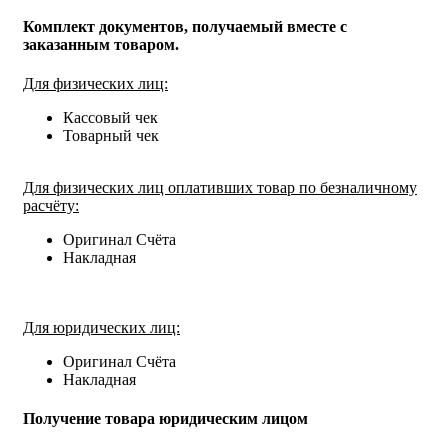
Комплект документов, получаемый вместе с
заказанным товаром.
Для физических лиц:
Кассовый чек
Товарный чек
Для физических лиц оплативших товар по безналичному
расчёту:
Оригинал Счёта
Накладная
Для юридических лиц:
Оригинал Счёта
Накладная
Получение товара юридическим лицом