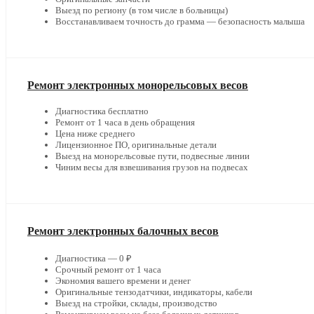
Выезд по региону (в том числе в больницы)
Восстанавливаем точность до грамма — безопасность малыша
Ремонт электронных монорельсовых весов
Диагностика бесплатно
Ремонт от 1 часа в день обращения
Цена ниже среднего
Лицензионное ПО, оригинальные детали
Выезд на монорельсовые пути, подвесные линии
Чиним весы для взвешивания грузов на подвесах
Ремонт электронных балочных весов
Диагностика — 0 ₽
Срочный ремонт от 1 часа
Экономия вашего времени и денег
Оригинальные тензодатчики, индикаторы, кабели
Выезд на стройки, склады, производство