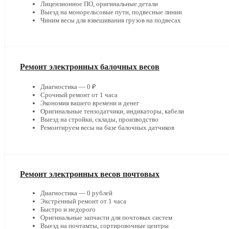
Лицензионное ПО, оригинальные детали
Выезд на монорельсовые пути, подвесные линии
Чиним весы для взвешивания грузов на подвесах
Ремонт электронных балочных весов
Диагностика — 0 ₽
Срочный ремонт от 1 часа
Экономия вашего времени и денег
Оригинальные тензодатчики, индикаторы, кабели
Выезд на стройки, склады, производство
Ремонтируем весы на базе балочных датчиков
Ремонт электронных весов почтовых
Диагностика — 0 рублей
Экстренный ремонт от 1 часа
Быстро и недорого
Оригинальные запчасти для почтовых систем
Выезд на почтамты, сортировочные центры