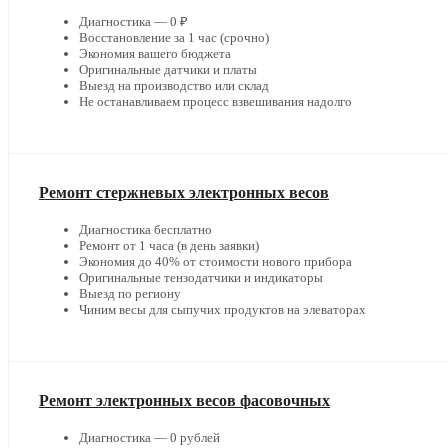
Диагностика — 0 ₽
Восстановление за 1 час (срочно)
Экономия вашего бюджета
Оригинальные датчики и платы
Выезд на производство или склад
Не останавливаем процесс взвешивания надолго
Ремонт стержневых электронных весов
Диагностика бесплатно
Ремонт от 1 часа (в день заявки)
Экономия до 40% от стоимости нового прибора
Оригинальные тензодатчики и индикаторы
Выезд по региону
Чиним весы для сыпучих продуктов на элеваторах
Ремонт электронных весов фасовочных
Диагностика — 0 рублей