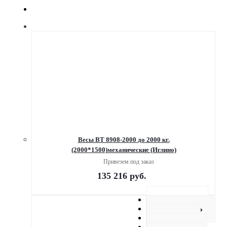
Весы ВТ 8908-2000 до 2000 кг.
(2000*1500)механические (Иглино)
Привезем под заказ
135 216
руб.
Описание
Как купить
Оплата
Доставка