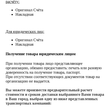
расчёту:
Оригинал Счёта
Накладная
Для юридических лиц:
Оригинал Счёта
Накладная
Получение товара юридическим лицом
При получении товара лицо представляющее
организацию, обязано предоставить: печать или разовую
доверенность на получение товара, паспорт.
При отсутствии соответствующих документов товар на
организацию не выдается.
Вы можете произвести предварительный расчет
стоимости и сроков доставки выбранного Вами товара
в Ваш город, выбрав одну из ниже представленных
транспортных компаний: