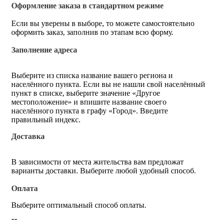
Оформление заказа в стандартном режиме
Если вы уверены в выборе, то можете самостоятельно
оформить заказ, заполнив по этапам всю форму.
Заполнение адреса
Выберите из списка название вашего региона и
населённого пункта. Если вы не нашли свой населённый
пункт в списке, выберите значение «Другое
местоположение» и впишите название своего
населённого пункта в графу «Город». Введите
правильный индекс.
Доставка
В зависимости от места жительства вам предложат
варианты доставки. Выберите любой удобный способ.
Оплата
Выберите оптимальный способ оплаты.