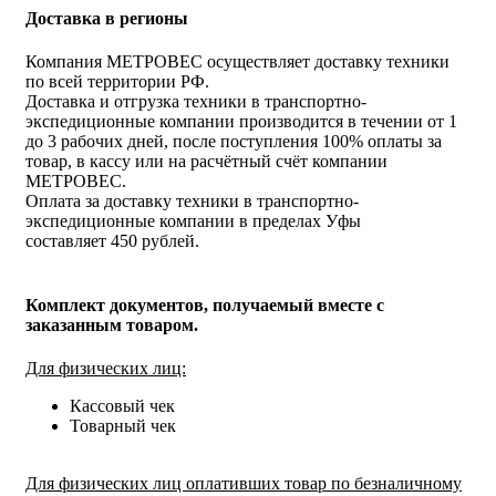
Доставка в регионы
Компания МЕТРОВЕС осуществляет доставку техники
по всей территории РФ.
Доставка и отгрузка техники в транспортно-
экспедиционные компании производится в течении от 1
до 3 рабочих дней, после поступления 100% оплаты за
товар, в кассу или на расчётный счёт компании
МЕТРОВЕС.
Оплата за доставку техники в транспортно-
экспедиционные компании в пределах Уфы
составляет 450 рублей.
Комплект документов, получаемый вместе с
заказанным товаром.
Для физических лиц:
Кассовый чек
Товарный чек
Для физических лиц оплативших товар по безналичному