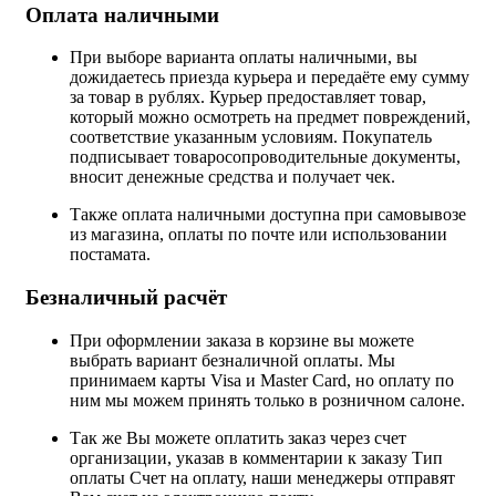
Оплата наличными
При выборе варианта оплаты наличными, вы
дожидаетесь приезда курьера и передаёте ему сумму
за товар в рублях. Курьер предоставляет товар,
который можно осмотреть на предмет повреждений,
соответствие указанным условиям. Покупатель
подписывает товаросопроводительные документы,
вносит денежные средства и получает чек.
Также оплата наличными доступна при самовывозе
из магазина, оплаты по почте или использовании
постамата.
Безналичный расчёт
При оформлении заказа в корзине вы можете
выбрать вариант безналичной оплаты. Мы
принимаем карты Visa и Master Card, но оплату по
ним мы можем принять только в розничном салоне.
Так же Вы можете оплатить заказ через счет
организации, указав в комментарии к заказу Тип
оплаты Счет на оплату, наши менеджеры отправят