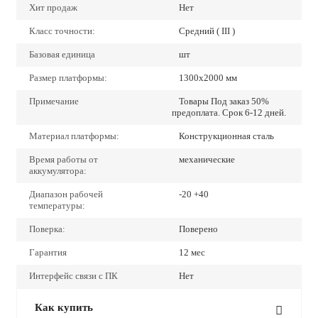
Хит продаж
Нет
Класс точности:
Средний ( III )
Базовая единица
шт
Размер платформы:
1300х2000 мм
Примечание
Товары Под заказ 50%
предоплата. Срок 6-12 дней.
Материал платформы:
Конструкционная сталь
Время работы от
механические
аккумулятора:
Диапазон рабочей
-20 +40
температуры:
Поверка:
Поверено
Гарантия
12 мес
Интерфейс связи с ПК
Нет
Как купить