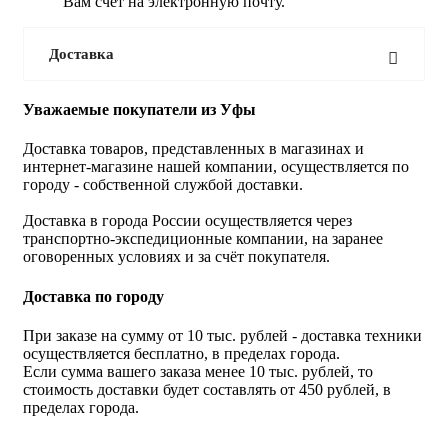
Вам счет на электронную почту.
Доставка
Уважаемые покупатели из Уфы
Доставка товаров, представленных в магазинах и
интернет-магазине нашей компании, осуществляется по
городу - собственной службой доставки.
Доставка в города России осуществляется через
транспортно-экспедиционные компании, на заранее
оговоренных условиях и за счёт покупателя.
Доставка по городу
При заказе на сумму от 10 тыс. рублей - доставка техники
осуществляется бесплатно, в пределах города.
Если сумма вашего заказа менее 10 тыс. рублей, то
стоимость доставки будет составлять от 450 рублей, в
пределах города.