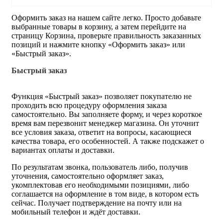
Оформить заказ на нашем сайте легко. Просто добавьте
выбранные товары в корзину, а затем перейдите на
страницу Корзина, проверьте правильность заказанных
позиций и нажмите кнопку «Оформить заказ» или
«Быстрый заказ».
Быстрый заказ
Функция «Быстрый заказ» позволяет покупателю не
проходить всю процедуру оформления заказа
самостоятельно. Вы заполняете форму, и через короткое
время вам перезвонит менеджер магазина. Он уточнит
все условия заказа, ответит на вопросы, касающиеся
качества товара, его особенностей. А также подскажет о
вариантах оплаты и доставки.
По результатам звонка, пользователь либо, получив
уточнения, самостоятельно оформляет заказ,
укомплектовав его необходимыми позициями, либо
соглашается на оформление в том виде, в котором есть
сейчас. Получает подтверждение на почту или на
мобильный телефон и ждёт доставки.