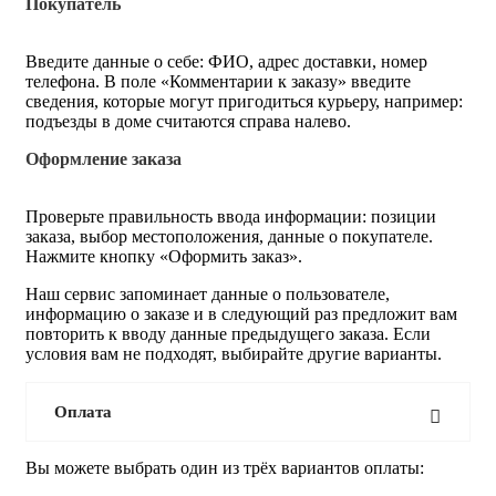
Покупатель
Введите данные о себе: ФИО, адрес доставки, номер
телефона. В поле «Комментарии к заказу» введите
сведения, которые могут пригодиться курьеру, например:
подъезды в доме считаются справа налево.
Оформление заказа
Проверьте правильность ввода информации: позиции
заказа, выбор местоположения, данные о покупателе.
Нажмите кнопку «Оформить заказ».
Наш сервис запоминает данные о пользователе,
информацию о заказе и в следующий раз предложит вам
повторить к вводу данные предыдущего заказа. Если
условия вам не подходят, выбирайте другие варианты.
Оплата
Вы можете выбрать один из трёх вариантов оплаты: