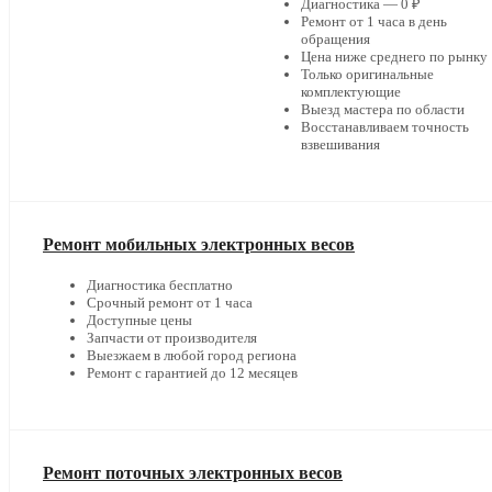
Диагностика — 0 ₽
Ремонт от 1 часа в день
обращения
Цена ниже среднего по рынку
Только оригинальные
комплектующие
Выезд мастера по области
Восстанавливаем точность
взвешивания
Ремонт мобильных электронных весов
Диагностика бесплатно
Срочный ремонт от 1 часа
Доступные цены
Запчасти от производителя
Выезжаем в любой город региона
Ремонт с гарантией до 12 месяцев
Ремонт поточных электронных весов