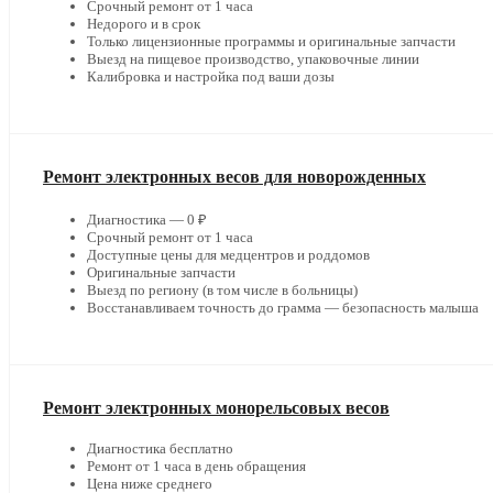
Срочный ремонт от 1 часа
Недорого и в срок
Только лицензионные программы и оригинальные запчасти
Выезд на пищевое производство, упаковочные линии
Калибровка и настройка под ваши дозы
Ремонт электронных весов для новорожденных
Диагностика — 0 ₽
Срочный ремонт от 1 часа
Доступные цены для медцентров и роддомов
Оригинальные запчасти
Выезд по региону (в том числе в больницы)
Восстанавливаем точность до грамма — безопасность малыша
Ремонт электронных монорельсовых весов
Диагностика бесплатно
Ремонт от 1 часа в день обращения
Цена ниже среднего