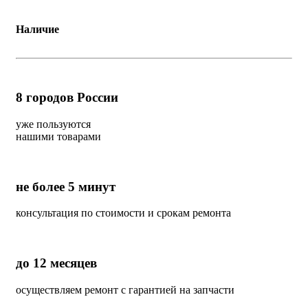
Наличие
8
городов России
уже пользуются
нашими товарами
не более 5 минут
консультация по стоимости и срокам ремонта
до 12 месяцев
осуществляем ремонт с гарантией на запчасти