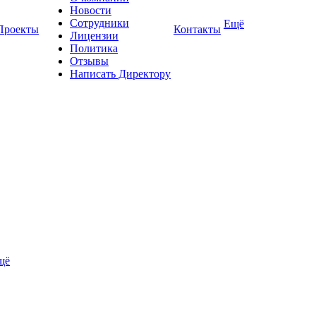
Новости
Сотрудники
Ещё
Проекты
Контакты
Лицензии
Политика
Отзывы
Написать Директору
щё