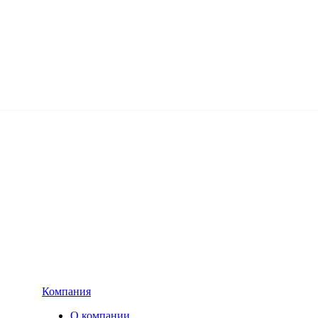
Компания
О компании