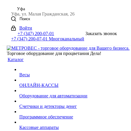
Уфа
Уфа, ул. Малая Гражданская, 26
Поиск
Войти
+7 (347) 200-07-01
Заказать звонок
+7 (347) 200-07-01
Многоканальный
Торговое оборудование для процветания Дела!
Каталог
Весы
ОНЛАЙН-КАССЫ
Оборудование для автоматизации
Счетчики и детекторы денег
Программное обеспечение
Кассовые аппараты