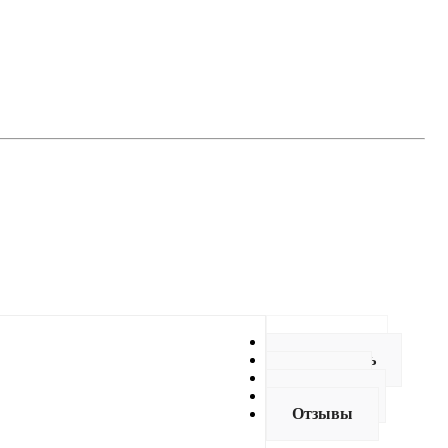
Описание
Как купить
Оплата
Доставка
Отзывы