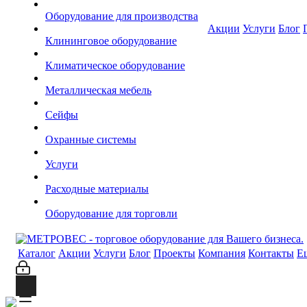
Оборудование для производства
Акции
Услуги
Блог
Клининговое оборудование
Климатическое оборудование
Металлическая мебель
Сейфы
Охранные системы
Услуги
Расходные материалы
Оборудование для торговли
Каталог
Акции
Услуги
Блог
Проекты
Компания
Контакты
Е