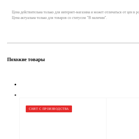
Цена действительна только для интернет-магазина и может отличаться от цен в 
Цена актуальна только для товаров со статусом "В наличии".
Похожие товары
СНЯТ С ПРОИЗВОДСТВА