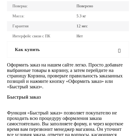
Поверка:
Поверено
Масса:
5.3 кг
Гарантия
12 мес
Интерфейс связи с ПК
Нет
Как купить
Оформить заказ на нашем сайте легко. Просто добавьте
выбранные товары в корзину, а затем перейдите на
страницу Корзина, проверьте правильность заказанных
позиций и нажмите кнопку «Оформить заказ» или
«Быстрый заказ».
Быстрый заказ
Функция «Быстрый заказ» позволяет покупателю не
проходить всю процедуру оформления заказа
самостоятельно. Вы заполняете форму, и через короткое
время вам перезвонит менеджер магазина. Он уточнит
все условия заказа, ответит на вопросы, касающиеся