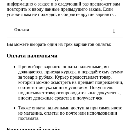
информацию о заказе и в следующий раз предложит вам
повторить к вводу данные предыдущего заказа. Если
условия вам не подходят, выбирайте другие варианты.
Оплата
Вы можете выбрать один из трёх вариантов оплаты:
Оплата наличными
При выборе варианта оплаты наличными, вы
дожидаетесь приезда курьера и передаёте ему сумму
за товар в рублях. Курьер предоставляет товар,
который можно осмотреть на предмет повреждений,
соответствие указанным условиям. Покупатель
подписывает товаросопроводительные документы,
вносит денежные средства и получает чек.
Также оплата наличными доступна при самовывозе
из магазина, оплаты по почте или использовании
постамата.
Безналичный расчёт