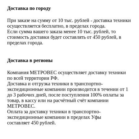
Доставка по городу
При заказе на сумму от 10 тыс. рублей - доставка техники
осуществляется бесплатно, в пределах города.
Если сумма вашего заказа менее 10 тыс. рублей, то
стоимость доставки будет составлять от 450 рублей, в
пределах города.
Доставка в регионы
Компания МЕТРОВЕС осуществляет доставку техники
по всей территории РФ.
Доставка и отгрузка техники в транспортно-
экспедиционные компании производится в течении от 1
до 3 рабочих дней, после поступления 100% оплаты за
товар, в кассу или на расчётный счёт компании
МЕТРОВЕС.
Оплата за доставку техники в транспортно-
экспедиционные компании в пределах Уфы
составляет 450 рублей.