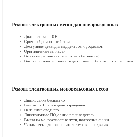
Ремонт электронных весов для новорожденных
Диагностика — 0 ₽
Срочный ремонт от 1 часа
Доступные цены для медцентров и роддомов
Оригинальные запчасти
Выезд по региону (в том числе в больницы)
Восстанавливаем точность до грамма — безопасность малыша
Ремонт электронных монорельсовых весов
Диагностика бесплатно
Ремонт от 1 часа в день обращения
Цена ниже среднего
Лицензионное ПО, оригинальные детали
Выезд на монорельсовые пути, подвесные линии
Чиним весы для взвешивания грузов на подвесах