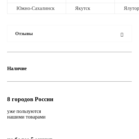
Южно-Сахалинск
Якутск
Ялутор
Отзывы
Наличие
8
городов России
уже пользуются
нашими товарами