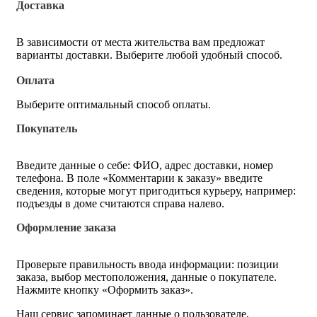
Доставка
В зависимости от места жительства вам предложат
варианты доставки. Выберите любой удобный способ.
Оплата
Выберите оптимальный способ оплаты.
Покупатель
Введите данные о себе: ФИО, адрес доставки, номер
телефона. В поле «Комментарии к заказу» введите
сведения, которые могут пригодиться курьеру, например:
подъезды в доме считаются справа налево.
Оформление заказа
Проверьте правильность ввода информации: позиции
заказа, выбор местоположения, данные о покупателе.
Нажмите кнопку «Оформить заказ».
Наш сервис запоминает данные о пользователе,