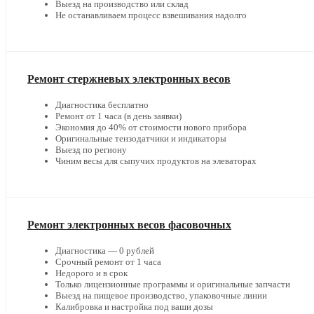
Выезд на производство или склад
Не останавливаем процесс взвешивания надолго
Ремонт стержневых электронных весов
Диагностика бесплатно
Ремонт от 1 часа (в день заявки)
Экономия до 40% от стоимости нового прибора
Оригинальные тензодатчики и индикаторы
Выезд по региону
Чиним весы для сыпучих продуктов на элеваторах
Ремонт электронных весов фасовочных
Диагностика — 0 рублей
Срочный ремонт от 1 часа
Недорого и в срок
Только лицензионные программы и оригинальные запчасти
Выезд на пищевое производство, упаковочные линии
Калибровка и настройка под ваши дозы