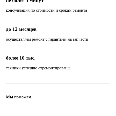
не более 5 минут
консультация по стоимости и срокам ремонта
до 12 месяцев
осуществляем ремонт с гарантией на запчасти
более 10 тыс.
техники успешно отремонтированы
Мы поможем