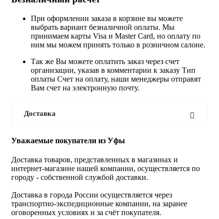
При оформлении заказа в корзине вы можете
выбрать вариант безналичной оплаты. Мы
принимаем карты Visa и Master Card, но оплату по
ним мы можем принять только в розничном салоне.
Так же Вы можете оплатить заказ через счет
организации, указав в комментарии к заказу Тип
оплаты Счет на оплату, наши менеджеры отправят
Вам счет на электронную почту.
Доставка
Уважаемые покупатели из Уфы
Доставка товаров, представленных в магазинах и
интернет-магазине нашей компании, осуществляется по
городу - собственной службой доставки.
Доставка в города России осуществляется через
транспортно-экспедиционные компании, на заранее
оговоренных условиях и за счёт покупателя.