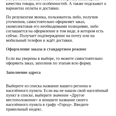
качества товара, его особенностей. А также подскажет о
вариантах оплаты и доставки.
По результатам звонка, пользователь либо, получив
уточнения, самостоятельно оформляет заказ,
укомплектовав его необходимыми позициями, либо
соглашается на оформление в том виде, в котором есть
сейчас. Получает подтверждение на почту или на
мобильный телефон и ждёт доставки.
Оформление заказа в стандартном режиме
Если вы уверены в выборе, то можете самостоятельно
оформить заказ, заполнив по этапам всю форму.
Заполнение адреса
Выберите из списка название вашего региона и
населённого пункта. Если вы не нашли свой населённый
пункт в списке, выберите значение «Другое
местоположение» и впишите название своего
населённого пункта в графу «Город». Введите
правильный индекс.