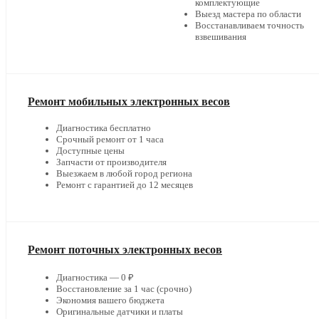
комплектующие
Выезд мастера по области
Восстанавливаем точность
взвешивания
Ремонт мобильных электронных весов
Диагностика бесплатно
Срочный ремонт от 1 часа
Доступные цены
Запчасти от производителя
Выезжаем в любой город региона
Ремонт с гарантией до 12 месяцев
Ремонт поточных электронных весов
Диагностика — 0 ₽
Восстановление за 1 час (срочно)
Экономия вашего бюджета
Оригинальные датчики и платы