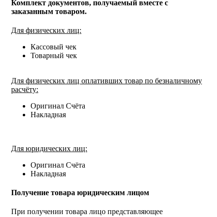
Комплект документов, получаемый вместе с
заказанным товаром.
Для физических лиц:
Кассовый чек
Товарный чек
Для физических лиц оплативших товар по безналичному
расчёту:
Оригинал Счёта
Накладная
Для юридических лиц:
Оригинал Счёта
Накладная
Получение товара юридическим лицом
При получении товара лицо представляющее