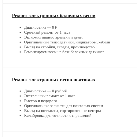
Ремонт электронных балочных весов
Диагностика — 0 ₽
Срочный ремонт от 1 часа
Экономия вашего времени и денег
Оригинальные тензодатчики, индикаторы, кабели
Выезд на стройки, склады, производство
Ремонтируем весы на базе балочных датчиков
Ремонт электронных весов почтовых
Диагностика — 0 рублей
Экстренный ремонт от 1 часа
Быстро и недорого
Оригинальные запчасти для почтовых систем
Выезд на почтамты, сортировочные центры
Калибровка для точности отправлений