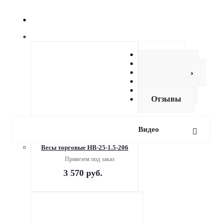
Видео
Описание
Как купить
Оплата
Доставка
Отзывы
Видео
Весы торговые НВ-25-1.5-206
Привезем под заказ
3 570
руб.