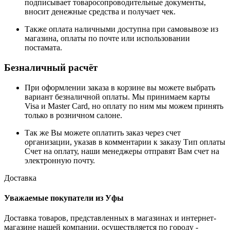
подписывает товаросопроводительные документы,
вносит денежные средства и получает чек.
Также оплата наличными доступна при самовывозе из
магазина, оплаты по почте или использовании
постамата.
Безналичный расчёт
При оформлении заказа в корзине вы можете выбрать
вариант безналичной оплаты. Мы принимаем карты
Visa и Master Card, но оплату по ним мы можем принять
только в розничном салоне.
Так же Вы можете оплатить заказ через счет
организации, указав в комментарии к заказу Тип оплаты
Счет на оплату, наши менеджеры отправят Вам счет на
электронную почту.
Доставка
Уважаемые покупатели из Уфы
Доставка товаров, представленных в магазинах и интернет-
магазине нашей компании, осуществляется по городу -