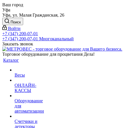
Ваш город
Уфа
Уфа, ул. Малая Гражданская, 26
Поиск
Войти
+7 (347) 200-07-01
+7 (347) 200-07-01
Многоканальный
Заказать звонок
Торговое оборудование для процветания Дела!
Каталог
Весы
ОНЛАЙН-
КАССЫ
Оборудование
для
автоматизации
Счетчики и
детекторы