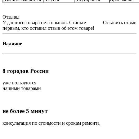
Отзывы
У данного товара нет отзывов. Станьте
Оставить отзыв
первым, кто оставил отзыв об этом товаре!
Наличие
8
городов России
уже пользуются
нашими товарами
не более 5 минут
консультация по стоимости и срокам ремонта