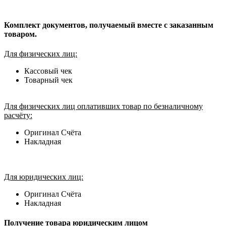
Комплект документов, получаемый вместе с заказанным
товаром.
Для физических лиц:
Кассовый чек
Товарный чек
Для физических лиц оплативших товар по безналичному
расчёту:
Оригинал Счёта
Накладная
Для юридических лиц:
Оригинал Счёта
Накладная
Получение товара юридическим лицом