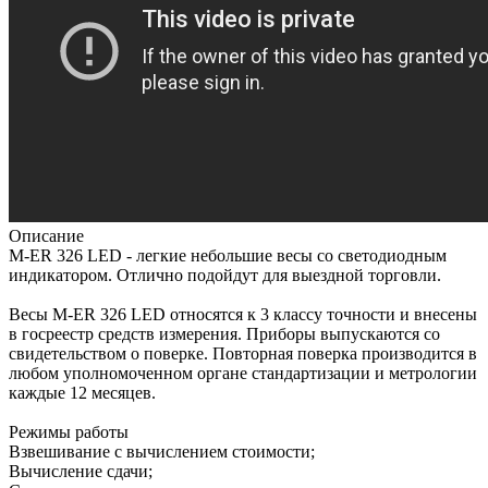
Описание
M-ER 326 LED - легкие небольшие весы со светодиодным
индикатором. Отлично подойдут для выездной торговли.
Весы M-ER 326 LED относятся к 3 классу точности и внесены
в госреестр средств измерения. Приборы выпускаются со
свидетельством о поверке. Повторная поверка производится в
любом уполномоченном органе стандартизации и метрологии
каждые 12 месяцев.
Режимы работы
Взвешивание с вычислением стоимости;
Вычисление сдачи;