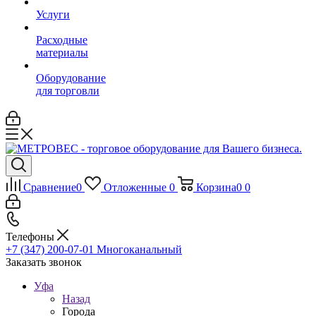
Услуги
Расходные
материалы
Оборудование
для торговли
Сравнение
0
Отложенные
0
Корзина
0
0
Телефоны
+7 (347) 200-07-01
Многоканальный
Заказать звонок
Уфа
Назад
Города