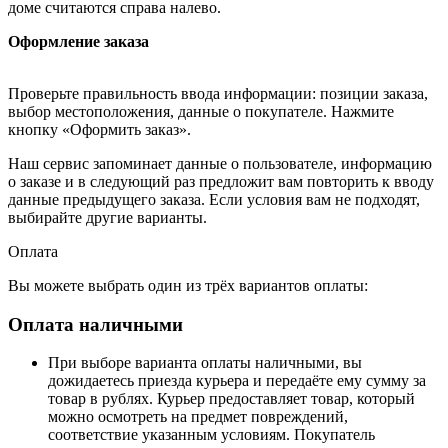
доме считаются справа налево.
Оформление заказа
Проверьте правильность ввода информации: позиции заказа,
выбор местоположения, данные о покупателе. Нажмите
кнопку «Оформить заказ».
Наш сервис запоминает данные о пользователе, информацию
о заказе и в следующий раз предложит вам повторить к вводу
данные предыдущего заказа. Если условия вам не подходят,
выбирайте другие варианты.
Оплата
Вы можете выбрать один из трёх вариантов оплаты:
Оплата наличными
При выборе варианта оплаты наличными, вы
дожидаетесь приезда курьера и передаёте ему сумму за
товар в рублях. Курьер предоставляет товар, который
можно осмотреть на предмет повреждений,
соответствие указанным условиям. Покупатель