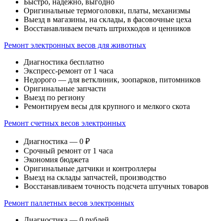
Быстро, надежно, выгодно
Оригинальные термоголовки, платы, механизмы
Выезд в магазины, на склады, в фасовочные цеха
Восстанавливаем печать штрихкодов и ценников
Ремонт электронных весов для животных
Диагностика бесплатно
Экспресс-ремонт от 1 часа
Недорого — для ветклиник, зоопарков, питомников
Оригинальные запчасти
Выезд по региону
Ремонтируем весы для крупного и мелкого скота
Ремонт счетных весов электронных
Диагностика — 0 ₽
Срочный ремонт от 1 часа
Экономия бюджета
Оригинальные датчики и контроллеры
Выезд на склады запчастей, производство
Восстанавливаем точность подсчета штучных товаров
Ремонт паллетных весов электронных
Диагностика — 0 рублей