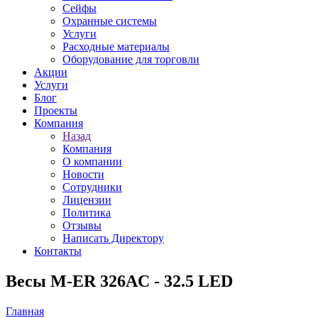
Сейфы
Охранные системы
Услуги
Расходные материалы
Оборудование для торговли
Акции
Услуги
Блог
Проекты
Компания
Назад
Компания
О компании
Новости
Сотрудники
Лицензии
Политика
Отзывы
Написать Директору
Контакты
Весы M-ER 326AC - 32.5 LED
Главная