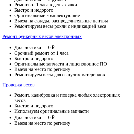
Ремонт от 1 часа в день заявки
Быстро и недорого
Оригинальные комплектующие
Выезд на склады, распределительные центры
Ремонтируем весы-рохли с индикацией веса
Ремонт бункерных весов электронных
Диагностика — 0 ₽
Срочный ремонт от 1 часа
Быстро и недорого
Оригинальные запчасти и лицензионное ПО
Выезд на место по региону
Ремонтируем весы для сыпучих материалов
Проверка весов
Ремонт, калибровка и поверка любых электронных
весов
Быстро и недорого
Используем оригинальные запчасти
Диагностика — 0 ₽
Выезд на место по региону