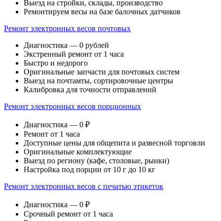
Выезд на стройки, склады, производство
Ремонтируем весы на базе балочных датчиков
Ремонт электронных весов почтовых
Диагностика — 0 рублей
Экстренный ремонт от 1 часа
Быстро и недорого
Оригинальные запчасти для почтовых систем
Выезд на почтамты, сортировочные центры
Калибровка для точности отправлений
Ремонт электронных весов порционных
Диагностика — 0 ₽
Ремонт от 1 часа
Доступные цены для общепита и развесной торговли
Оригинальные комплектующие
Выезд по региону (кафе, столовые, рынки)
Настройка под порции от 10 г до 10 кг
Ремонт электронных весов с печатью этикеток
Диагностика — 0 ₽
Срочный ремонт от 1 часа