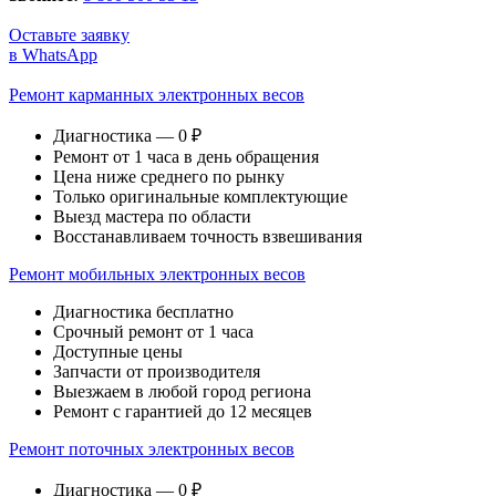
Оставьте заявку
в WhatsApp
Ремонт карманных электронных весов
Диагностика — 0 ₽
Ремонт от 1 часа в день обращения
Цена ниже среднего по рынку
Только оригинальные комплектующие
Выезд мастера по области
Восстанавливаем точность взвешивания
Ремонт мобильных электронных весов
Диагностика бесплатно
Срочный ремонт от 1 часа
Доступные цены
Запчасти от производителя
Выезжаем в любой город региона
Ремонт с гарантией до 12 месяцев
Ремонт поточных электронных весов
Диагностика — 0 ₽