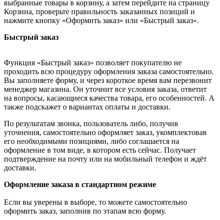
выбранные товары в корзину, а затем перейдите на страницу
Корзина, проверьте правильность заказанных позиций и
нажмите кнопку «Оформить заказ» или «Быстрый заказ».
Быстрый заказ
Функция «Быстрый заказ» позволяет покупателю не
проходить всю процедуру оформления заказа самостоятельно.
Вы заполняете форму, и через короткое время вам перезвонит
менеджер магазина. Он уточнит все условия заказа, ответит
на вопросы, касающиеся качества товара, его особенностей. А
также подскажет о вариантах оплаты и доставки.
По результатам звонка, пользователь либо, получив
уточнения, самостоятельно оформляет заказ, укомплектовав
его необходимыми позициями, либо соглашается на
оформление в том виде, в котором есть сейчас. Получает
подтверждение на почту или на мобильный телефон и ждёт
доставки.
Оформление заказа в стандартном режиме
Если вы уверены в выборе, то можете самостоятельно
оформить заказ, заполнив по этапам всю форму.