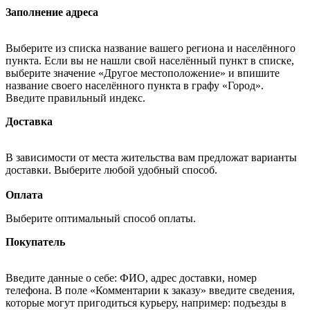
Заполнение адреса
Выберите из списка название вашего региона и населённого
пункта. Если вы не нашли свой населённый пункт в списке,
выберите значение «Другое местоположение» и впишите
название своего населённого пункта в графу «Город».
Введите правильный индекс.
Доставка
В зависимости от места жительства вам предложат варианты
доставки. Выберите любой удобный способ.
Оплата
Выберите оптимальный способ оплаты.
Покупатель
Введите данные о себе: ФИО, адрес доставки, номер
телефона. В поле «Комментарии к заказу» введите сведения,
которые могут пригодиться курьеру, например: подъезды в