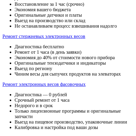
Восстановление за 1 час (срочно)
Экономия вашего бюджета
Оригинальные датчики и платы
Выезд на производство или склад
Не останавливаем процесс взвешивания надолго
Ремонт стержневых электронных весов
Диагностика бесплатно
Ремонт от 1 часа (в день заявки)
Экономия до 40% от стоимости нового прибора
Оригинальные тензодатчики и индикаторы
Выезд по региону
Чиним весы для сыпучих продуктов на элеваторах
Ремонт электронных весов фасовочных
Диагностика — 0 рублей
Срочный ремонт от 1 часа
Недорого и в срок
Только лицензионные программы и оригинальные
запчасти
Выезд на пищевое производство, упаковочные линии
Калибровка и настройка под ваши дозы