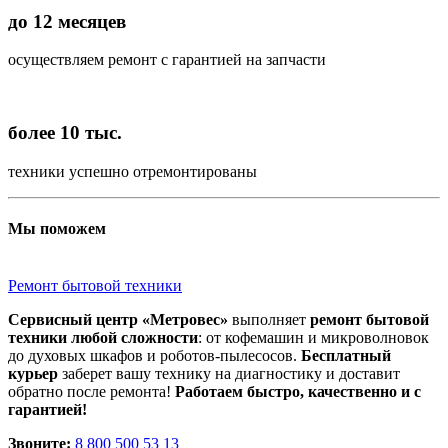
до 12 месяцев
осуществляем ремонт с гарантией на запчасти
более 10 тыс.
техники успешно отремонтированы
Мы поможем
Ремонт бытовой техники
Сервисный центр «Метровес»
выполняет
ремонт бытовой
техники любой сложности
: от кофемашин и микроволновок
до духовых шкафов и роботов-пылесосов.
Бесплатный
курьер
заберет вашу технику на диагностику и доставит
обратно после ремонта!
Работаем быстро, качественно и с
гарантией!
Звоните:
8 800 500 53 13