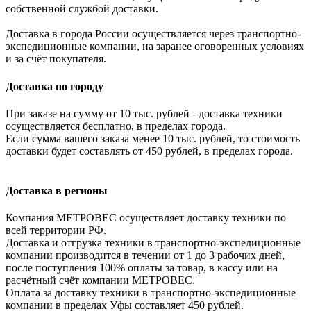
собственной службой доставки.
Доставка в города России осуществляется через транспортно-
экспедиционные компании, на заранее оговоренных условиях
и за счёт покупателя.
Доставка по городу
При заказе на сумму от 10 тыс. рублей - доставка техники
осуществляется бесплатно, в пределах города.
Если сумма вашего заказа менее 10 тыс. рублей, то стоимость
доставки будет составлять от 450 рублей, в пределах города.
Доставка в регионы
Компания МЕТРОВЕС осуществляет доставку техники по
всей территории РФ.
Доставка и отгрузка техники в транспортно-экспедиционные
компании производится в течении от 1 до 3 рабочих дней,
после поступления 100% оплаты за товар, в кассу или на
расчётный счёт компании МЕТРОВЕС.
Оплата за доставку техники в транспортно-экспедиционные
компании в пределах Уфы составляет 450 рублей.