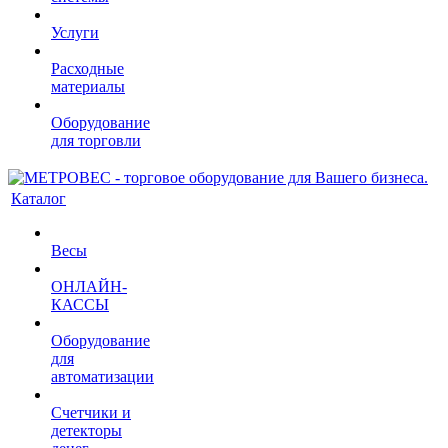
Услуги
Расходные
материалы
Оборудование
для торговли
Каталог
Весы
ОНЛАЙН-
КАССЫ
Оборудование
для
автоматизации
Счетчики и
детекторы