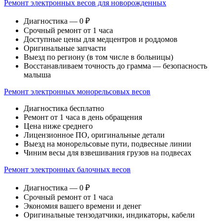
Ремонт электронных весов для новорожденных
Диагностика — 0 ₽
Срочный ремонт от 1 часа
Доступные цены для медцентров и роддомов
Оригинальные запчасти
Выезд по региону (в том числе в больницы)
Восстанавливаем точность до грамма — безопасность
малыша
Ремонт электронных монорельсовых весов
Диагностика бесплатно
Ремонт от 1 часа в день обращения
Цена ниже среднего
Лицензионное ПО, оригинальные детали
Выезд на монорельсовые пути, подвесные линии
Чиним весы для взвешивания грузов на подвесах
Ремонт электронных балочных весов
Диагностика — 0 ₽
Срочный ремонт от 1 часа
Экономия вашего времени и денег
Оригинальные тензодатчики, индикаторы, кабели