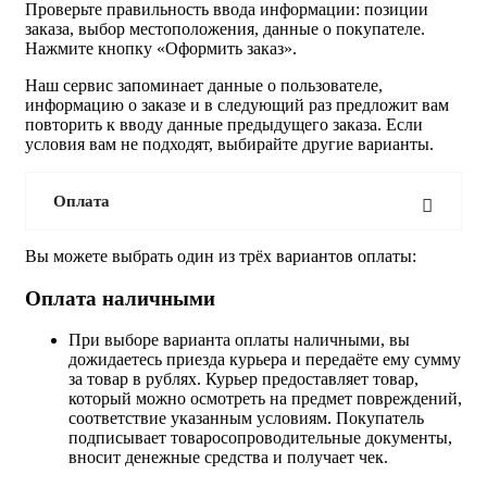
Проверьте правильность ввода информации: позиции
заказа, выбор местоположения, данные о покупателе.
Нажмите кнопку «Оформить заказ».
Наш сервис запоминает данные о пользователе,
информацию о заказе и в следующий раз предложит вам
повторить к вводу данные предыдущего заказа. Если
условия вам не подходят, выбирайте другие варианты.
Оплата
Вы можете выбрать один из трёх вариантов оплаты:
Оплата наличными
При выборе варианта оплаты наличными, вы
дожидаетесь приезда курьера и передаёте ему сумму
за товар в рублях. Курьер предоставляет товар,
который можно осмотреть на предмет повреждений,
соответствие указанным условиям. Покупатель
подписывает товаросопроводительные документы,
вносит денежные средства и получает чек.