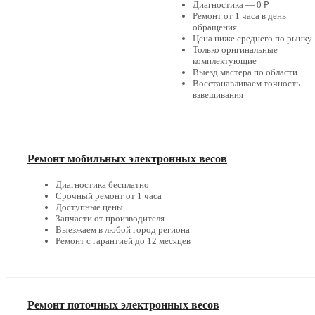
Диагностика — 0 ₽
Ремонт от 1 часа в день
обращения
Цена ниже среднего по рынку
Только оригинальные
комплектующие
Выезд мастера по области
Восстанавливаем точность
взвешивания
Ремонт мобильных электронных весов
Диагностика бесплатно
Срочный ремонт от 1 часа
Доступные цены
Запчасти от производителя
Выезжаем в любой город региона
Ремонт с гарантией до 12 месяцев
Ремонт поточных электронных весов