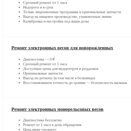
Срочный ремонт от 1 часа
Недорого и в срок
Только лицензионные программы и оригинальные запчасти
Выезд на пищевое производство, упаковочные линии
Калибровка и настройка под ваши дозы
Ремонт электронных весов для новорожденных
Диагностика — 0 ₽
Срочный ремонт от 1 часа
Доступные цены для медцентров и роддомов
Оригинальные запчасти
Выезд по региону (в том числе в больницы)
Восстанавливаем точность до грамма — безопасность малыша
Ремонт электронных монорельсовых весов
Диагностика бесплатно
Ремонт от 1 часа в день обращения
Цена ниже среднего