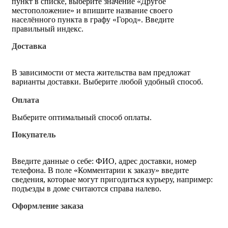
пункт в списке, выберите значение «Другое
местоположение» и впишите название своего
населённого пункта в графу «Город». Введите
правильный индекс.
Доставка
В зависимости от места жительства вам предложат
варианты доставки. Выберите любой удобный способ.
Оплата
Выберите оптимальный способ оплаты.
Покупатель
Введите данные о себе: ФИО, адрес доставки, номер
телефона. В поле «Комментарии к заказу» введите
сведения, которые могут пригодиться курьеру, например:
подъезды в доме считаются справа налево.
Оформление заказа