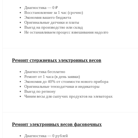
Диагностика — 0 ₽
Восстановление за 1 час (срочно)
Экономия вашего бюджета
Оригинальные датчики и платы
Выезд на производство или склад
Не останавливаем процесс взвешивания надолго
Ремонт стержневых электронных весов
Диагностика бесплатно
Ремонт от 1 часа (в день заявки)
Экономия до 40% от стоимости нового прибора
Оригинальные тензодатчики и индикаторы
Выезд по региону
Чиним весы для сыпучих продуктов на элеваторах
Ремонт электронных весов фасовочных
Диагностика — 0 рублей