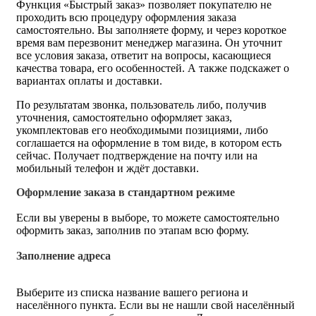
Функция «Быстрый заказ» позволяет покупателю не
проходить всю процедуру оформления заказа
самостоятельно. Вы заполняете форму, и через короткое
время вам перезвонит менеджер магазина. Он уточнит
все условия заказа, ответит на вопросы, касающиеся
качества товара, его особенностей. А также подскажет о
вариантах оплаты и доставки.
По результатам звонка, пользователь либо, получив
уточнения, самостоятельно оформляет заказ,
укомплектовав его необходимыми позициями, либо
соглашается на оформление в том виде, в котором есть
сейчас. Получает подтверждение на почту или на
мобильный телефон и ждёт доставки.
Оформление заказа в стандартном режиме
Если вы уверены в выборе, то можете самостоятельно
оформить заказ, заполнив по этапам всю форму.
Заполнение адреса
Выберите из списка название вашего региона и
населённого пункта. Если вы не нашли свой населённый