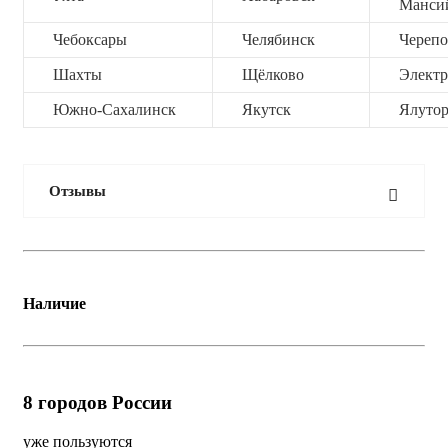
Манси
Чебоксары
Челябинск
Черепо
Шахты
Щёлково
Электр
Южно-Сахалинск
Якутск
Ялутор
Отзывы
Наличие
8
городов России
уже пользуются