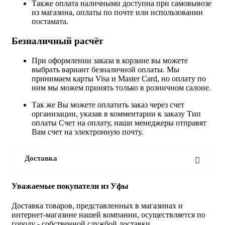
Также оплата наличными доступна при самовывозе
из магазина, оплаты по почте или использовании
постамата.
Безналичный расчёт
При оформлении заказа в корзине вы можете
выбрать вариант безналичной оплаты. Мы
принимаем карты Visa и Master Card, но оплату по
ним мы можем принять только в розничном салоне.
Так же Вы можете оплатить заказ через счет
организации, указав в комментарии к заказу Тип
оплаты Счет на оплату, наши менеджеры отправят
Вам счет на электронную почту.
Доставка
Уважаемые покупатели из Уфы
Доставка товаров, представленных в магазинах и
интернет-магазине нашей компании, осуществляется по
городу - собственной службой доставки.