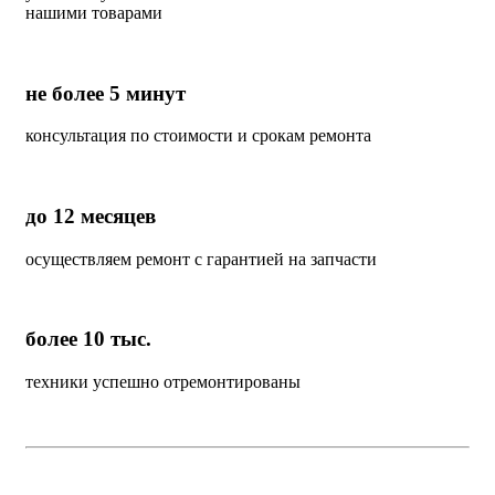
нашими товарами
не более 5 минут
консультация по стоимости и срокам ремонта
до 12 месяцев
осуществляем ремонт с гарантией на запчасти
более 10 тыс.
техники успешно отремонтированы