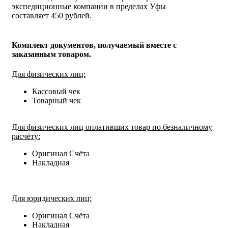
экспедиционные компании в пределах Уфы
составляет 450 рублей.
Комплект документов, получаемый вместе с
заказанным товаром.
Для физических лиц:
Кассовый чек
Товарный чек
Для физических лиц оплативших товар по безналичному
расчёту:
Оригинал Счёта
Накладная
Для юридических лиц:
Оригинал Счёта
Накладная