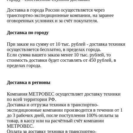
Доставка в города России осуществляется через
транспортно-экспедиционные компании, на заранее
оговоренных условиях и за счёт покупателя.
Доставка по городу
При заказе на сумму от 10 тыс. рублей - доставка техники
осуществляется бесплатно, в пределах города.
Если сумма вашего заказа менее 10 тыс. рублей, то
стоимость доставки будет составлять от 450 рублей, в
пределах города.
Доставка в регионы
Компания МЕТРОВЕС осуществляет доставку техники
по всей территории РФ.
Доставка и отгрузка техники в транспортно-
экспедиционные компании производится в течении от 1
до 3 рабочих дней, после поступления 100% оплаты за
товар, в кассу или на расчётный счёт компании
МЕТРОВЕС.
Оплата за доставку техники в транспортно-