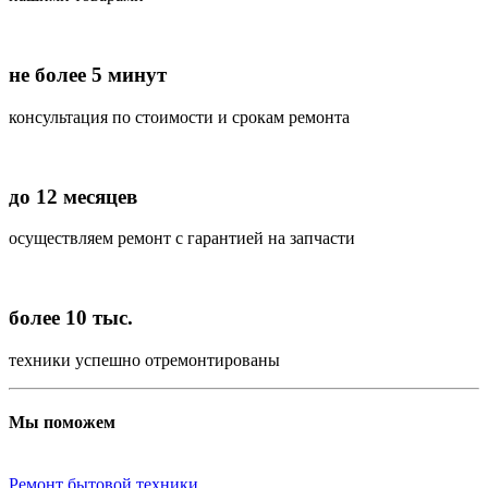
не более 5 минут
консультация по стоимости и срокам ремонта
до 12 месяцев
осуществляем ремонт с гарантией на запчасти
более 10 тыс.
техники успешно отремонтированы
Мы поможем
Ремонт бытовой техники