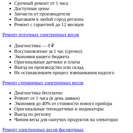
Срочный ремонт от 1 часа
Доступные цены
Запчасти от производителя
Выезжаем в любой город региона
Ремонт с гарантией до 12 месяцев
Ремонт поточных электронных весов
Диагностика — 0 ₽
Восстановление за 1 час (срочно)
Экономия вашего бюджета
Оригинальные датчики и платы
Выезд на производство или склад
Не останавливаем процесс взвешивания надолго
Ремонт стержневых электронных весов
Диагностика бесплатно
Ремонт от 1 часа (в день заявки)
Экономия до 40% от стоимости нового прибора
Оригинальные тензодатчики и индикаторы
Выезд по региону
Чиним весы для сыпучих продуктов на элеваторах
Ремонт электронных весов фасовочных