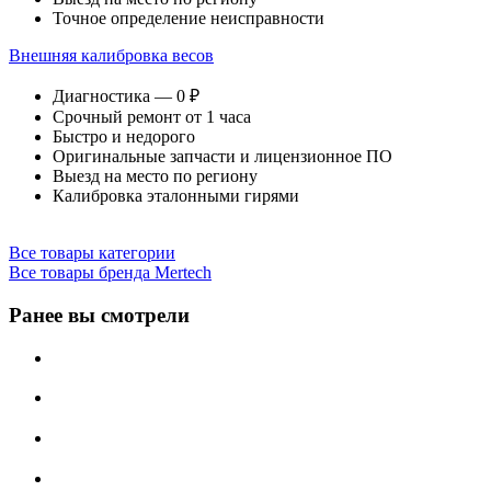
Точное определение неисправности
Внешняя калибровка весов
Диагностика — 0 ₽
Срочный ремонт от 1 часа
Быстро и недорого
Оригинальные запчасти и лицензионное ПО
Выезд на место по региону
Калибровка эталонными гирями
Все товары категории
Все товары бренда Mertech
Ранее вы смотрели