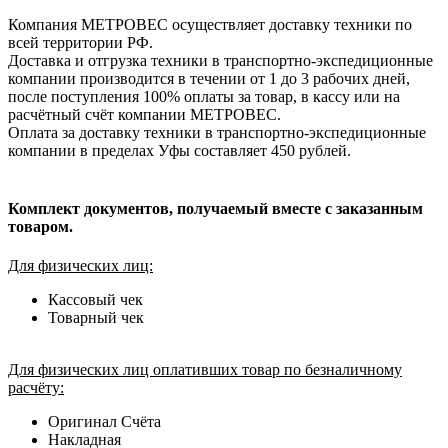
Компания МЕТРОВЕС осуществляет доставку техники по
всей территории РФ.
Доставка и отгрузка техники в транспортно-экспедиционные
компании производится в течении от 1 до 3 рабочих дней,
после поступления 100% оплаты за товар, в кассу или на
расчётный счёт компании МЕТРОВЕС.
Оплата за доставку техники в транспортно-экспедиционные
компании в пределах Уфы составляет 450 рублей.
Комплект документов, получаемый вместе с заказанным
товаром.
Для физических лиц:
Кассовый чек
Товарный чек
Для физических лиц оплативших товар по безналичному
расчёту:
Оригинал Счёта
Накладная