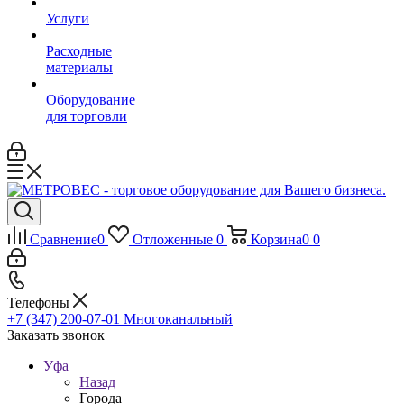
Услуги
Расходные
материалы
Оборудование
для торговли
Сравнение
0
Отложенные
0
Корзина
0
0
Телефоны
+7 (347) 200-07-01
Многоканальный
Заказать звонок
Уфа
Назад
Города