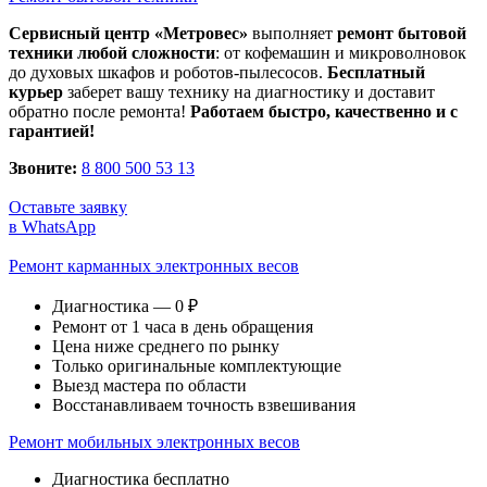
Сервисный центр «Метровес»
выполняет
ремонт бытовой
техники любой сложности
: от кофемашин и микроволновок
до духовых шкафов и роботов-пылесосов.
Бесплатный
курьер
заберет вашу технику на диагностику и доставит
обратно после ремонта!
Работаем быстро, качественно и с
гарантией!
Звоните:
8 800 500 53 13
Оставьте заявку
в WhatsApp
Ремонт карманных электронных весов
Диагностика — 0 ₽
Ремонт от 1 часа в день обращения
Цена ниже среднего по рынку
Только оригинальные комплектующие
Выезд мастера по области
Восстанавливаем точность взвешивания
Ремонт мобильных электронных весов
Диагностика бесплатно