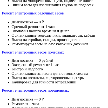
Выезд на монорельсовые пути, подвесные линии
Чиним весы для взвешивания грузов на подвесах
Ремонт электронных балочных весов
Диагностика — 0 ₽
Срочный ремонт от 1 часа
Экономия вашего времени и денег
Оригинальные тензодатчики, индикаторы, кабели
Выезд на стройки, склады, производство
Ремонтируем весы на базе балочных датчиков
Ремонт электронных весов почтовых
Диагностика — 0 рублей
Экстренный ремонт от 1 часа
Быстро и недорого
Оригинальные запчасти для почтовых систем
Выезд на почтамты, сортировочные центры
Калибровка для точности отправлений
Ремонт электронных весов порционных
Диагностика — 0 ₽
Ремонт от 1 часа