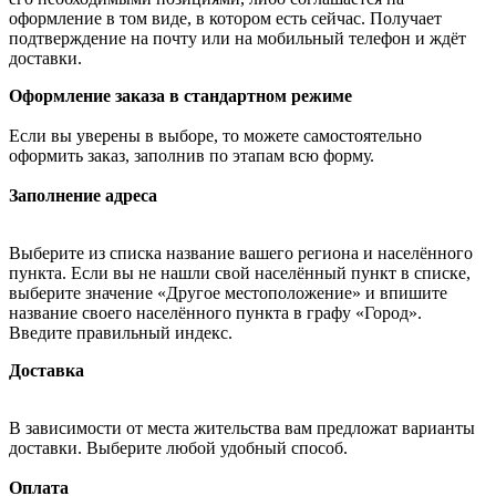
оформление в том виде, в котором есть сейчас. Получает
подтверждение на почту или на мобильный телефон и ждёт
доставки.
Оформление заказа в стандартном режиме
Если вы уверены в выборе, то можете самостоятельно
оформить заказ, заполнив по этапам всю форму.
Заполнение адреса
Выберите из списка название вашего региона и населённого
пункта. Если вы не нашли свой населённый пункт в списке,
выберите значение «Другое местоположение» и впишите
название своего населённого пункта в графу «Город».
Введите правильный индекс.
Доставка
В зависимости от места жительства вам предложат варианты
доставки. Выберите любой удобный способ.
Оплата