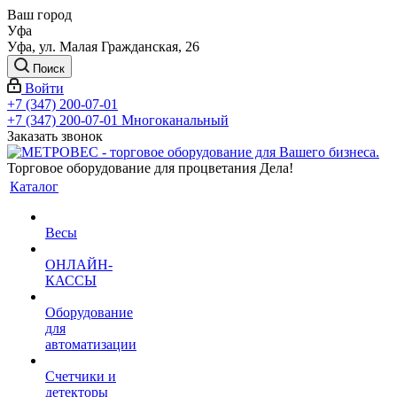
Ваш город
Уфа
Уфа, ул. Малая Гражданская, 26
Поиск
Войти
+7 (347) 200-07-01
+7 (347) 200-07-01
Многоканальный
Заказать звонок
Торговое оборудование для процветания Дела!
Каталог
Весы
ОНЛАЙН-
КАССЫ
Оборудование
для
автоматизации
Счетчики и
детекторы