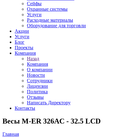
Сейфы
Охранные системы
Услуги
Расходные материалы
Оборудование для торговли
Акции
Услуги
Блог
Проекты
Компания
Назад
Компания
О компании
Новости
Сотрудники
Лицензии
Политика
Отзывы
Написать Директору
Контакты
Весы M-ER 326AC - 32.5 LCD
Главная