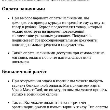
Оплата наличными
При выборе варианта оплаты наличными, вы
дожидаетесь приезда курьера и передаёте ему сумму за
товар в рублях. Курьер предоставляет товар, который
можно осмотреть на предмет повреждений,
соответствие указанным условиям. Покупатель
подписывает товаросопроводительные документы,
вносит денежные средства и получает чек.
Также оплата наличными доступна при самовывозе из
магазина, оплаты по почте или использовании
постамата.
Безналичный расчёт
При оформлении заказа в корзине вы можете выбрать
вариант безналичной оплаты. Мы принимаем карты
Visa и Master Card, но оплату по ним мы можем принять
только в розничном салоне.
Так же Вы можете оплатить заказ через счет
организации, указав в комментарии к заказу Тип оплаты