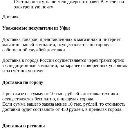
Счет на оплату, наши менеджеры отправят Вам счет на
электронную почту.
Доставка
Уважаемые покупатели из Уфы
Доставка товаров, представленных в магазинах и интернет-
магазине нашей компании, осуществляется по городу -
собственной службой доставки.
Доставка в города России осуществляется через транспортно-
экспедиционные компании, на заранее оговоренных условиях
и за счёт покупателя.
Доставка по городу
При заказе на сумму от 10 тыс. рублей - доставка техники
осуществляется бесплатно, в пределах города.
Если сумма вашего заказа менее 10 тыс. рублей, то стоимость
доставки будет составлять от 450 рублей, в пределах города.
Доставка в регионы