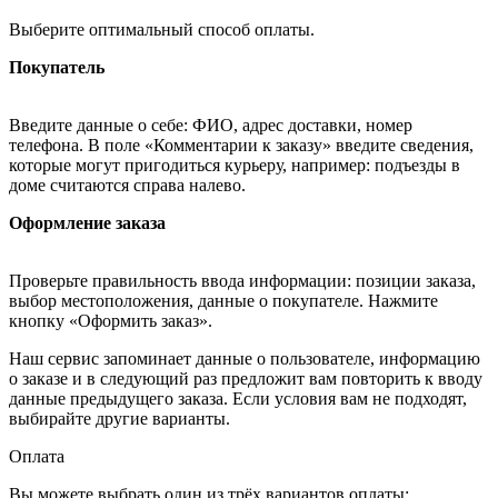
Выберите оптимальный способ оплаты.
Покупатель
Введите данные о себе: ФИО, адрес доставки, номер
телефона. В поле «Комментарии к заказу» введите сведения,
которые могут пригодиться курьеру, например: подъезды в
доме считаются справа налево.
Оформление заказа
Проверьте правильность ввода информации: позиции заказа,
выбор местоположения, данные о покупателе. Нажмите
кнопку «Оформить заказ».
Наш сервис запоминает данные о пользователе, информацию
о заказе и в следующий раз предложит вам повторить к вводу
данные предыдущего заказа. Если условия вам не подходят,
выбирайте другие варианты.
Оплата
Вы можете выбрать один из трёх вариантов оплаты: