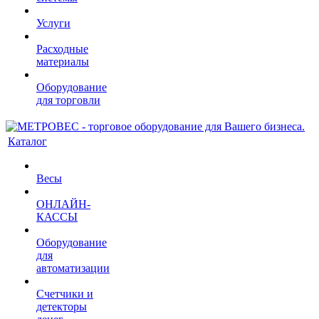
Услуги
Расходные
материалы
Оборудование
для торговли
Каталог
Весы
ОНЛАЙН-
КАССЫ
Оборудование
для
автоматизации
Счетчики и
детекторы