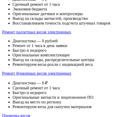
Срочный ремонт от 1 часа
Экономия бюджета
Оригинальные датчики и контроллеры
Выезд на склады запчастей, производство
Восстанавливаем точность подсчета штучных товаров
Ремонт паллетных весов электронных
Диагностика — 0 рублей
Ремонт от 1 часа в день заявки
Быстро и недорого
Оригинальные комплектующие
Выезд на склады, распределительные центры
Ремонтируем весы-рохли с индикацией веса
Ремонт бункерных весов электронных
Диагностика — 0 ₽
Срочный ремонт от 1 часа
Быстро и недорого
Оригинальные запчасти и лицензионное ПО
Выезд на место по региону
Ремонтируем весы для сыпучих материалов
Проверка весов