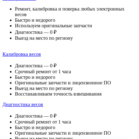
Ремонт, калибровка и поверка любых электронных
весов
Быстро и недорого
Используем оригинальные запчасти
Диагностика — 0 ₽
Выезд на место по региону
Калибровка весов
Диагностика — 0 ₽
Срочный ремонт от 1 часа
Быстро и недорого
Оригинальные запчасти и лицензионное ПО
Выезд на место по региону
Восстанавливаем точность взвешивания
Диагностика весов
Диагностика — 0 ₽
Срочный ремонт от 1 часа
Быстро и недорого
Оригинальные запчасти и лицензионное ПО
Выезд на место по региону