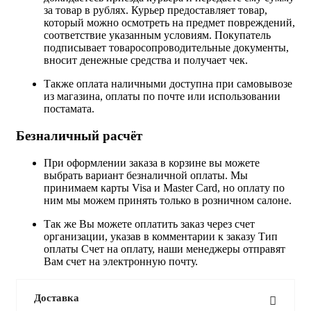
за товар в рублях. Курьер предоставляет товар,
который можно осмотреть на предмет повреждений,
соответствие указанным условиям. Покупатель
подписывает товаросопроводительные документы,
вносит денежные средства и получает чек.
Также оплата наличными доступна при самовывозе
из магазина, оплаты по почте или использовании
постамата.
Безналичный расчёт
При оформлении заказа в корзине вы можете
выбрать вариант безналичной оплаты. Мы
принимаем карты Visa и Master Card, но оплату по
ним мы можем принять только в розничном салоне.
Так же Вы можете оплатить заказ через счет
организации, указав в комментарии к заказу Тип
оплаты Счет на оплату, наши менеджеры отправят
Вам счет на электронную почту.
Доставка