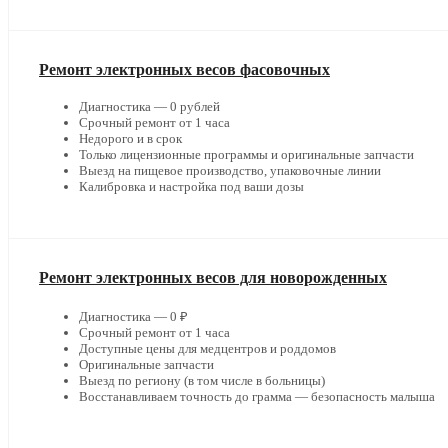
Ремонт электронных весов фасовочных
Диагностика — 0 рублей
Срочный ремонт от 1 часа
Недорого и в срок
Только лицензионные программы и оригинальные запчасти
Выезд на пищевое производство, упаковочные линии
Калибровка и настройка под ваши дозы
Ремонт электронных весов для новорожденных
Диагностика — 0 ₽
Срочный ремонт от 1 часа
Доступные цены для медцентров и роддомов
Оригинальные запчасти
Выезд по региону (в том числе в больницы)
Восстанавливаем точность до грамма — безопасность малыша