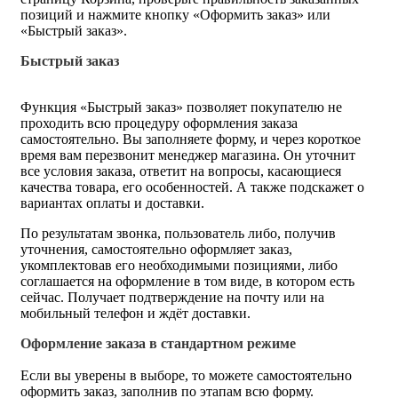
позиций и нажмите кнопку «Оформить заказ» или
«Быстрый заказ».
Быстрый заказ
Функция «Быстрый заказ» позволяет покупателю не
проходить всю процедуру оформления заказа
самостоятельно. Вы заполняете форму, и через короткое
время вам перезвонит менеджер магазина. Он уточнит
все условия заказа, ответит на вопросы, касающиеся
качества товара, его особенностей. А также подскажет о
вариантах оплаты и доставки.
По результатам звонка, пользователь либо, получив
уточнения, самостоятельно оформляет заказ,
укомплектовав его необходимыми позициями, либо
соглашается на оформление в том виде, в котором есть
сейчас. Получает подтверждение на почту или на
мобильный телефон и ждёт доставки.
Оформление заказа в стандартном режиме
Если вы уверены в выборе, то можете самостоятельно
оформить заказ, заполнив по этапам всю форму.