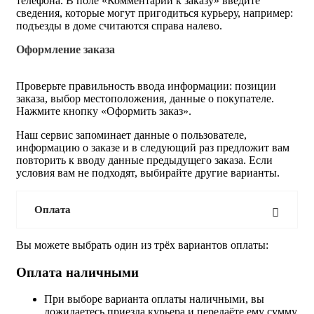
телефона. В поле «Комментарии к заказу» введите
сведения, которые могут пригодиться курьеру, например:
подъезды в доме считаются справа налево.
Оформление заказа
Проверьте правильность ввода информации: позиции
заказа, выбор местоположения, данные о покупателе.
Нажмите кнопку «Оформить заказ».
Наш сервис запоминает данные о пользователе,
информацию о заказе и в следующий раз предложит вам
повторить к вводу данные предыдущего заказа. Если
условия вам не подходят, выбирайте другие варианты.
Оплата
Вы можете выбрать один из трёх вариантов оплаты:
Оплата наличными
При выборе варианта оплаты наличными, вы
дожидаетесь приезда курьера и передаёте ему сумму