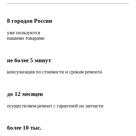
8
городов России
уже пользуются
нашими товарами
не более 5 минут
консультация по стоимости и срокам ремонта
до 12 месяцев
осуществляем ремонт с гарантией на запчасти
более 10 тыс.