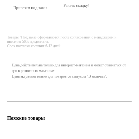
Узнать скидку!
Привезем под заказ
Товары "Под заказ оформляются после согласования с менеджером и
внесения 50% предоплаты.
Срок поставки составит 6-12 дней.
Цена действительна только для интернет-магазина и может отличаться от
цен в розничных магазинах.
Цена актуальна только для товаров со статусом "В наличии".
Похожие товары