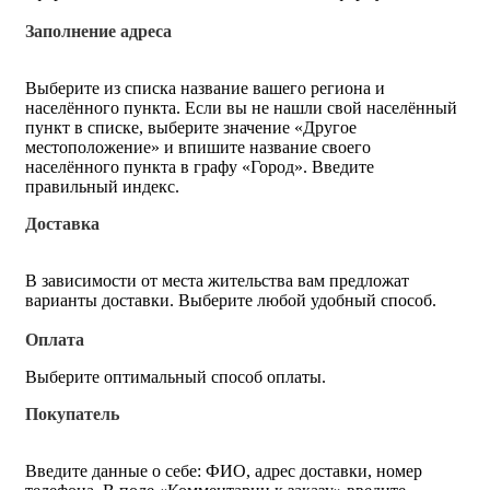
Заполнение адреса
Выберите из списка название вашего региона и
населённого пункта. Если вы не нашли свой населённый
пункт в списке, выберите значение «Другое
местоположение» и впишите название своего
населённого пункта в графу «Город». Введите
правильный индекс.
Доставка
В зависимости от места жительства вам предложат
варианты доставки. Выберите любой удобный способ.
Оплата
Выберите оптимальный способ оплаты.
Покупатель
Введите данные о себе: ФИО, адрес доставки, номер