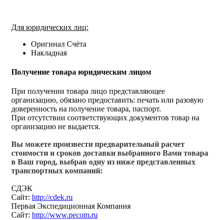
Для юридических лиц:
Оригинал Счёта
Накладная
Получение товара юридическим лицом
При получении товара лицо представляющее
организацию, обязано предоставить: печать или разовую
доверенность на получение товара, паспорт.
При отсутствии соответствующих документов товар на
организацию не выдается.
Вы можете произвести предварительный расчет
стоимости и сроков доставки выбранного Вами товара
в Ваш город, выбрав одну из ниже представленных
транспортных компаний:
СДЭК
Сайт:
http://cdek.ru
Первая Экспедиционная Компания
Сайт:
http://www.pecom.ru