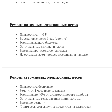
Ремонт с гарантией до 12 месяцев
Ремонт поточных электронных весов
Диагностика — 0 ₽
Восстановление за 1 час (срочно)
Экономия вашего бюджета
Оригинальные датчики и платы
Выезд на производство или склад
Не останавливаем процесс взвешивания надолго
Ремонт стержневых электронных весов
Диагностика бесплатно
Ремонт от 1 часа (в день заявки)
Экономия до 40% от стоимости нового прибора
Оригинальные тензодатчики и индикаторы
Выезд по региону
Чиним весы для сыпучих продуктов на элеваторах