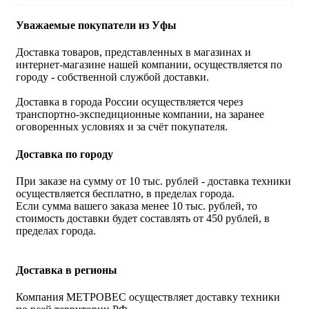
Уважаемые покупатели из Уфы
Доставка товаров, представленных в магазинах и
интернет-магазине нашей компании, осуществляется по
городу - собственной службой доставки.
Доставка в города России осуществляется через
транспортно-экспедиционные компании, на заранее
оговоренных условиях и за счёт покупателя.
Доставка по городу
При заказе на сумму от 10 тыс. рублей - доставка техники
осуществляется бесплатно, в пределах города.
Если сумма вашего заказа менее 10 тыс. рублей, то
стоимость доставки будет составлять от 450 рублей, в
пределах города.
Доставка в регионы
Компания МЕТРОВЕС осуществляет доставку техники