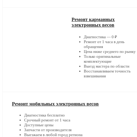
Ремонт карманных
электронных весов
Диагностика — 0 ₽
Ремонт от 1 часа в день
обращения
Цена ниже среднего по рынку
Только оригинальные
комплектующие
Выезд мастера по области
Восстанавливаем точность
взвешивания
Ремонт мобильных электронных весов
Диагностика бесплатно
Срочный ремонт от 1 часа
Доступные цены
Запчасти от производителя
Выезжаем в любой город региона