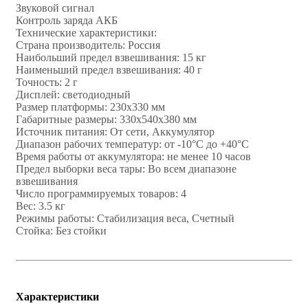
Звуковой сигнал
Контроль заряда АКБ
Технические характеристики:
Страна производитель: Россия
Наибольший предел взвешивания: 15 кг
Наименьший предел взвешивания: 40 г
Точность: 2 г
Дисплей: светодиодный
Размер платформы: 230х330 мм
Габаритные размеры: 330х540х380 мм
Источник питания: От сети, Аккумулятор
Диапазон рабочих температур: от -10°С до +40°C
Время работы от аккумулятора: не менее 10 часов
Предел выборки веса тары: Во всем диапазоне
взвешивания
Число программируемых товаров: 4
Вес: 3.5 кг
Режимы работы: Стабилизация веса, Счетный
Стойка: Без стойки
Характеристики