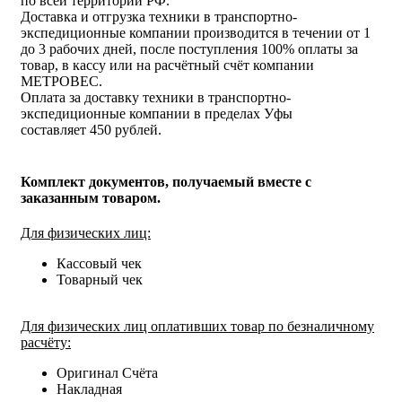
по всей территории РФ.
Доставка и отгрузка техники в транспортно-
экспедиционные компании производится в течении от 1
до 3 рабочих дней, после поступления 100% оплаты за
товар, в кассу или на расчётный счёт компании
МЕТРОВЕС.
Оплата за доставку техники в транспортно-
экспедиционные компании в пределах Уфы
составляет 450 рублей.
Комплект документов, получаемый вместе с
заказанным товаром.
Для физических лиц:
Кассовый чек
Товарный чек
Для физических лиц оплативших товар по безналичному
расчёту:
Оригинал Счёта
Накладная