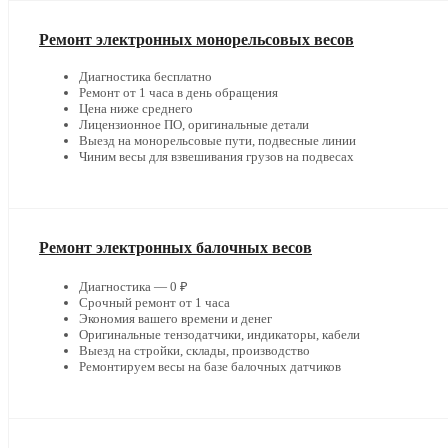
Ремонт электронных монорельсовых весов
Диагностика бесплатно
Ремонт от 1 часа в день обращения
Цена ниже среднего
Лицензионное ПО, оригинальные детали
Выезд на монорельсовые пути, подвесные линии
Чиним весы для взвешивания грузов на подвесах
Ремонт электронных балочных весов
Диагностика — 0 ₽
Срочный ремонт от 1 часа
Экономия вашего времени и денег
Оригинальные тензодатчики, индикаторы, кабели
Выезд на стройки, склады, производство
Ремонтируем весы на базе балочных датчиков