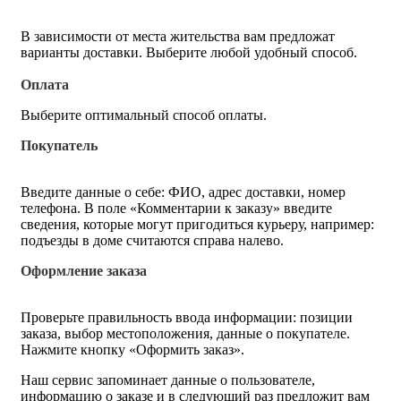
В зависимости от места жительства вам предложат
варианты доставки. Выберите любой удобный способ.
Оплата
Выберите оптимальный способ оплаты.
Покупатель
Введите данные о себе: ФИО, адрес доставки, номер
телефона. В поле «Комментарии к заказу» введите
сведения, которые могут пригодиться курьеру, например:
подъезды в доме считаются справа налево.
Оформление заказа
Проверьте правильность ввода информации: позиции
заказа, выбор местоположения, данные о покупателе.
Нажмите кнопку «Оформить заказ».
Наш сервис запоминает данные о пользователе,
информацию о заказе и в следующий раз предложит вам