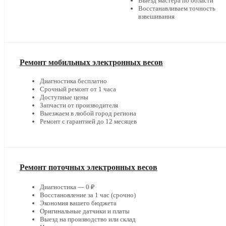
Выезд мастера по области
Восстанавливаем точность
взвешивания
Ремонт мобильных электронных весов
Диагностика бесплатно
Срочный ремонт от 1 часа
Доступные цены
Запчасти от производителя
Выезжаем в любой город региона
Ремонт с гарантией до 12 месяцев
Ремонт поточных электронных весов
Диагностика — 0 ₽
Восстановление за 1 час (срочно)
Экономия вашего бюджета
Оригинальные датчики и платы
Выезд на производство или склад