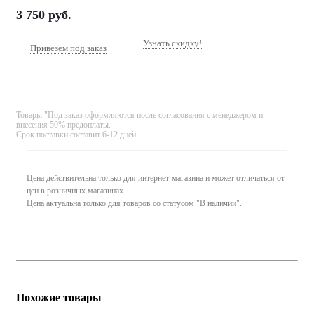
3 750
руб.
Узнать скидку!
Привезем под заказ
Товары "Под заказ оформляются после согласования с менеджером и
внесения 50% предоплаты.
Срок поставки составит 6-12 дней.
Цена действительна только для интернет-магазина и может отличаться от
цен в розничных магазинах.
Цена актуальна только для товаров со статусом "В наличии".
Похожие товары