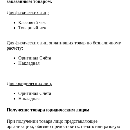
заказанным товаром.
Для физических лиц:
Кассовый чек
Товарный чек
Для физических лиц оплативших товар по безналичному
расчёту:
Оригинал Счёта
Накладная
Для юридических лиц:
Оригинал Счёта
Накладная
Получение товара юридическим лицом
При получении товара лицо представляющее
организацию, обязано предоставить: печать или разовую