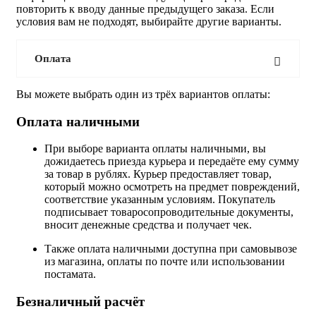
повторить к вводу данные предыдущего заказа. Если
условия вам не подходят, выбирайте другие варианты.
Оплата
Вы можете выбрать один из трёх вариантов оплаты:
Оплата наличными
При выборе варианта оплаты наличными, вы
дожидаетесь приезда курьера и передаёте ему сумму
за товар в рублях. Курьер предоставляет товар,
который можно осмотреть на предмет повреждений,
соответствие указанным условиям. Покупатель
подписывает товаросопроводительные документы,
вносит денежные средства и получает чек.
Также оплата наличными доступна при самовывозе
из магазина, оплаты по почте или использовании
постамата.
Безналичный расчёт