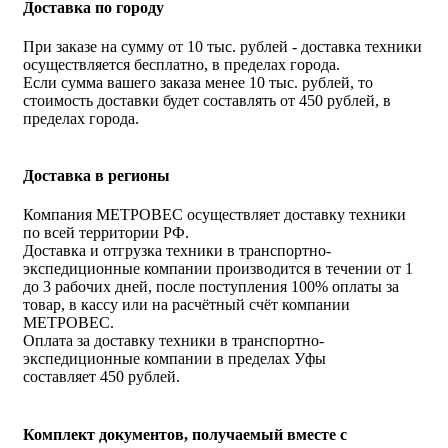
Доставка по городу
При заказе на сумму от 10 тыс. рублей - доставка техники
осуществляется бесплатно, в пределах города.
Если сумма вашего заказа менее 10 тыс. рублей, то
стоимость доставки будет составлять от 450 рублей, в
пределах города.
Доставка в регионы
Компания МЕТРОВЕС осуществляет доставку техники
по всей территории РФ.
Доставка и отгрузка техники в транспортно-
экспедиционные компании производится в течении от 1
до 3 рабочих дней, после поступления 100% оплаты за
товар, в кассу или на расчётный счёт компании
МЕТРОВЕС.
Оплата за доставку техники в транспортно-
экспедиционные компании в пределах Уфы
составляет 450 рублей.
Комплект документов, получаемый вместе с