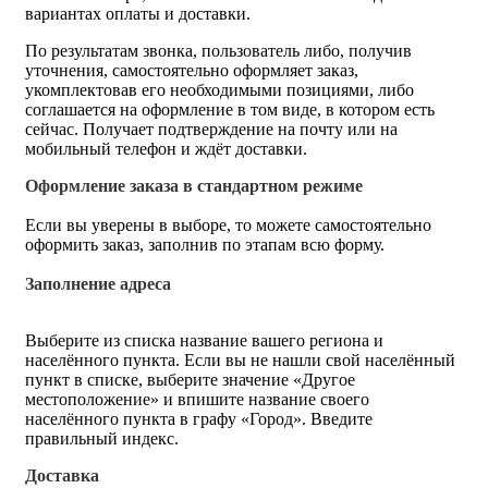
вариантах оплаты и доставки.
По результатам звонка, пользователь либо, получив
уточнения, самостоятельно оформляет заказ,
укомплектовав его необходимыми позициями, либо
соглашается на оформление в том виде, в котором есть
сейчас. Получает подтверждение на почту или на
мобильный телефон и ждёт доставки.
Оформление заказа в стандартном режиме
Если вы уверены в выборе, то можете самостоятельно
оформить заказ, заполнив по этапам всю форму.
Заполнение адреса
Выберите из списка название вашего региона и
населённого пункта. Если вы не нашли свой населённый
пункт в списке, выберите значение «Другое
местоположение» и впишите название своего
населённого пункта в графу «Город». Введите
правильный индекс.
Доставка