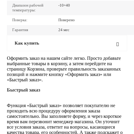
Диапазон рабочей
-10+40
температуры:
Поверка:
Поверено
Гарантия
24 мес
Как купить
Оформить заказ на нашем сайте легко. Просто добавьте
выбранные товары в корзину, а затем перейдите на
страницу Корзина, проверьте правильность заказанных
позиций и нажмите кнопку «Оформить заказ» или
«Быстрый заказ».
Быстрый заказ
Функция «Быстрый заказ» позволяет покупателю не
проходить всю процедуру оформления заказа
самостоятельно. Вы заполняете форму, и через короткое
время вам перезвонит менеджер магазина. Он уточнит
все условия заказа, ответит на вопросы, касающиеся
качества товара, его особенностей. А также подскажет о