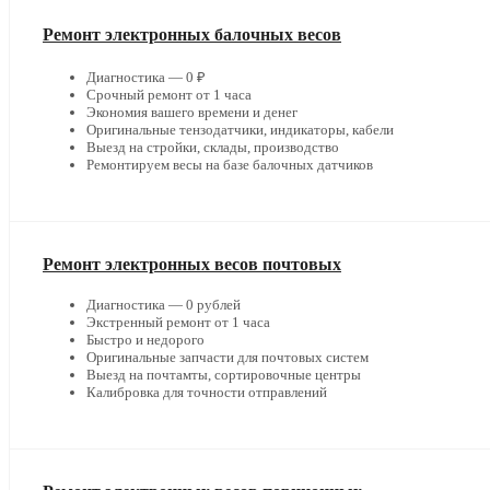
Ремонт электронных балочных весов
Диагностика — 0 ₽
Срочный ремонт от 1 часа
Экономия вашего времени и денег
Оригинальные тензодатчики, индикаторы, кабели
Выезд на стройки, склады, производство
Ремонтируем весы на базе балочных датчиков
Ремонт электронных весов почтовых
Диагностика — 0 рублей
Экстренный ремонт от 1 часа
Быстро и недорого
Оригинальные запчасти для почтовых систем
Выезд на почтамты, сортировочные центры
Калибровка для точности отправлений