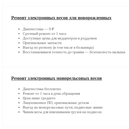
Ремонт электронных весов для новорожденных
Диагностика — 0 ₽
Срочный ремонт от 1 часа
Доступные цены для медцентров и роддомов
Оригинальные запчасти
Выезд по региону (в том числе в больницы)
Восстанавливаем точность до грамма — безопасность малыша
Ремонт электронных монорельсовых весов
Диагностика бесплатно
Ремонт от 1 часа в день обращения
Цена ниже среднего
Лицензионное ПО, оригинальные детали
Выезд на монорельсовые пути, подвесные линии
Чиним весы для взвешивания грузов на подвесах