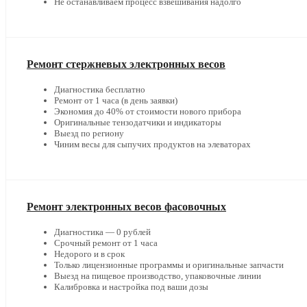
Не останавливаем процесс взвешивания надолго
Ремонт стержневых электронных весов
Диагностика бесплатно
Ремонт от 1 часа (в день заявки)
Экономия до 40% от стоимости нового прибора
Оригинальные тензодатчики и индикаторы
Выезд по региону
Чиним весы для сыпучих продуктов на элеваторах
Ремонт электронных весов фасовочных
Диагностика — 0 рублей
Срочный ремонт от 1 часа
Недорого и в срок
Только лицензионные программы и оригинальные запчасти
Выезд на пищевое производство, упаковочные линии
Калибровка и настройка под ваши дозы