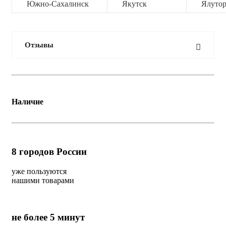
Южно-Сахалинск
Якутск
Ялутор
Отзывы
Наличие
8
городов России
уже пользуются
нашими товарами
не более 5 минут