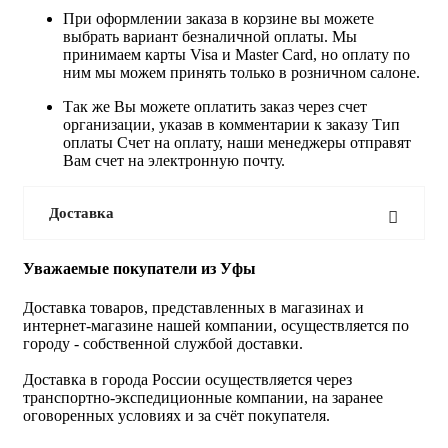
При оформлении заказа в корзине вы можете
выбрать вариант безналичной оплаты. Мы
принимаем карты Visa и Master Card, но оплату по
ним мы можем принять только в розничном салоне.
Так же Вы можете оплатить заказ через счет
организации, указав в комментарии к заказу Тип
оплаты Счет на оплату, наши менеджеры отправят
Вам счет на электронную почту.
Доставка
Уважаемые покупатели из Уфы
Доставка товаров, представленных в магазинах и
интернет-магазине нашей компании, осуществляется по
городу - собственной службой доставки.
Доставка в города России осуществляется через
транспортно-экспедиционные компании, на заранее
оговоренных условиях и за счёт покупателя.