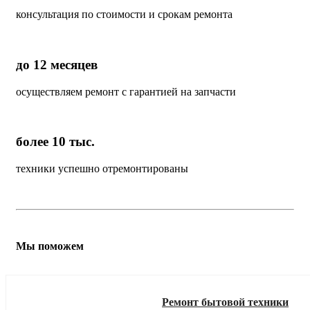
консультация по стоимости и срокам ремонта
до 12 месяцев
осуществляем ремонт с гарантией на запчасти
более 10 тыс.
техники успешно отремонтированы
Мы поможем
Ремонт бытовой техники