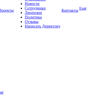
Новости
Сотрудники
Ещё
Проекты
Контакты
Лицензии
Политика
Отзывы
Написать Директору
щё