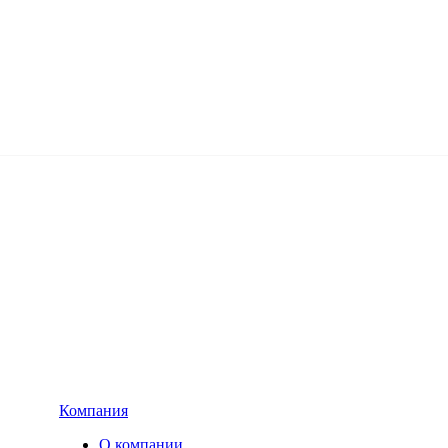
Компания
О компании