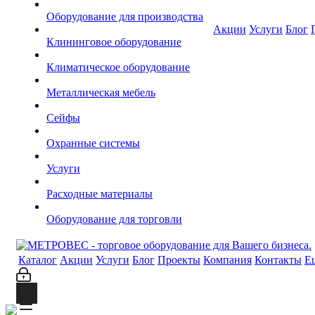
Оборудование для производства
Акции
Услуги
Блог
Клининговое оборудование
Климатическое оборудование
Металлическая мебель
Сейфы
Охранные системы
Услуги
Расходные материалы
Оборудование для торговли
Каталог
Акции
Услуги
Блог
Проекты
Компания
Контакты
Е