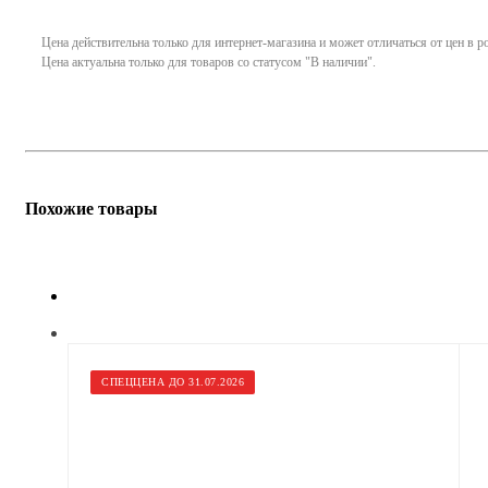
Цена действительна только для интернет-магазина и может отличаться от цен в 
Цена актуальна только для товаров со статусом "В наличии".
Похожие товары
СПЕЦЦЕНА ДО 31.07.2026