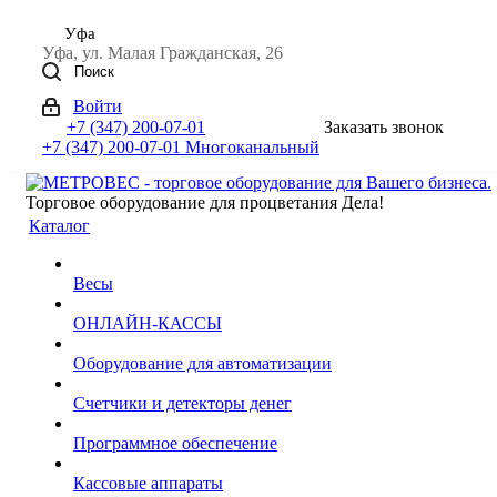
Уфа
Уфа, ул. Малая Гражданская, 26
Поиск
Войти
+7 (347) 200-07-01
Заказать звонок
+7 (347) 200-07-01
Многоканальный
Торговое оборудование для процветания Дела!
Каталог
Весы
ОНЛАЙН-КАССЫ
Оборудование для автоматизации
Счетчики и детекторы денег
Программное обеспечение
Кассовые аппараты