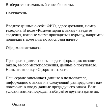
Выберите оптимальный способ оплаты.
Покупатель
Введите данные о себе: ФИО, адрес доставки, номер
телефона. В поле «Комментарии к заказу» введите
сведения, которые могут пригодиться курьеру, например:
подъезды в доме считаются справа налево.
Оформление заказа
Проверьте правильность ввода информации: позиции
заказа, выбор местоположения, данные о покупателе.
Нажмите кнопку «Оформить заказ».
Наш сервис запоминает данные о пользователе,
информацию о заказе и в следующий раз предложит вам
повторить к вводу данные предыдущего заказа. Если
условия вам не подходят, выбирайте другие варианты.
Оплата