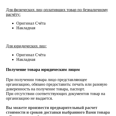
Для физических лиц оплативших товар по безналичному
расчёту:
Оригинал Счёта
Накладная
Для юридических лиц:
Оригинал Счёта
Накладная
Получение товара юридическим лицом
При получении товара лицо представляющее
организацию, обязано предоставить: печать или разовую
доверенность на получение товара, паспорт.
При отсутствии соответствующих документов товар на
организацию не выдается.
Вы можете произвести предварительный расчет
стоимости и сроков доставки выбранного Вами товара