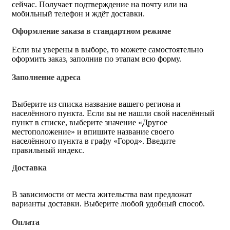
сейчас. Получает подтверждение на почту или на
мобильный телефон и ждёт доставки.
Оформление заказа в стандартном режиме
Если вы уверены в выборе, то можете самостоятельно
оформить заказ, заполнив по этапам всю форму.
Заполнение адреса
Выберите из списка название вашего региона и
населённого пункта. Если вы не нашли свой населённый
пункт в списке, выберите значение «Другое
местоположение» и впишите название своего
населённого пункта в графу «Город». Введите
правильный индекс.
Доставка
В зависимости от места жительства вам предложат
варианты доставки. Выберите любой удобный способ.
Оплата