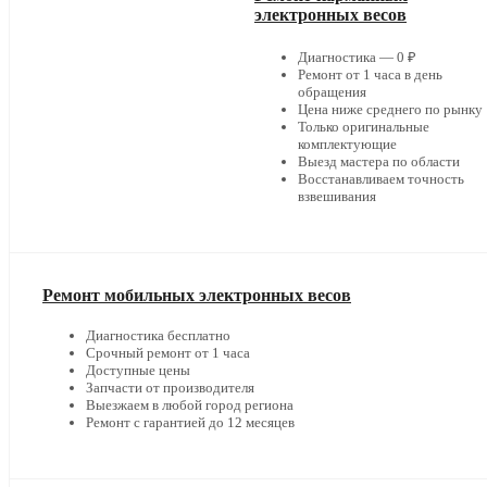
электронных весов
Диагностика — 0 ₽
Ремонт от 1 часа в день
обращения
Цена ниже среднего по рынку
Только оригинальные
комплектующие
Выезд мастера по области
Восстанавливаем точность
взвешивания
Ремонт мобильных электронных весов
Диагностика бесплатно
Срочный ремонт от 1 часа
Доступные цены
Запчасти от производителя
Выезжаем в любой город региона
Ремонт с гарантией до 12 месяцев