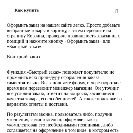
Как купить
Оформить заказ на нашем сайте легко. Просто добавьте
выбранные товары в корзину, а затем перейдите на
страницу Корзина, проверьте правильность заказанных
позиций и нажмите кнопку «Оформить заказ» или
«Быстрый заказ».
Быстрый заказ
Функция «Быстрый заказ» позволяет покупателю не
проходить всю процедуру оформления заказа
самостоятельно. Вы заполняете форму, и через короткое
время вам перезвонит менеджер магазина. Он уточнит
все условия заказа, ответит на вопросы, касающиеся
качества товара, его особенностей. А также подскажет о
вариантах оплаты и доставки.
По результатам звонка, пользователь либо, получив
уточнения, самостоятельно оформляет заказ,
укомплектовав его необходимыми позициями, либо
соглашается на оформление в том виде, в котором есть