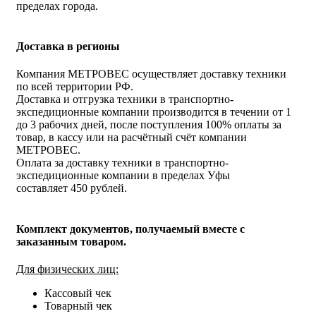
пределах города.
Доставка в регионы
Компания МЕТРОВЕС осуществляет доставку техники
по всей территории РФ.
Доставка и отгрузка техники в транспортно-
экспедиционные компании производится в течении от 1
до 3 рабочих дней, после поступления 100% оплаты за
товар, в кассу или на расчётный счёт компании
МЕТРОВЕС.
Оплата за доставку техники в транспортно-
экспедиционные компании в пределах Уфы
составляет 450 рублей.
Комплект документов, получаемый вместе с
заказанным товаром.
Для физических лиц:
Кассовый чек
Товарный чек