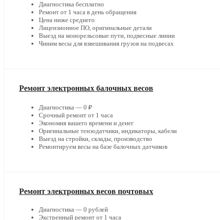
Диагностика бесплатно
Ремонт от 1 часа в день обращения
Цена ниже среднего
Лицензионное ПО, оригинальные детали
Выезд на монорельсовые пути, подвесные линии
Чиним весы для взвешивания грузов на подвесах
Ремонт электронных балочных весов
Диагностика — 0 ₽
Срочный ремонт от 1 часа
Экономия вашего времени и денег
Оригинальные тензодатчики, индикаторы, кабели
Выезд на стройки, склады, производство
Ремонтируем весы на базе балочных датчиков
Ремонт электронных весов почтовых
Диагностика — 0 рублей
Экстренный ремонт от 1 часа