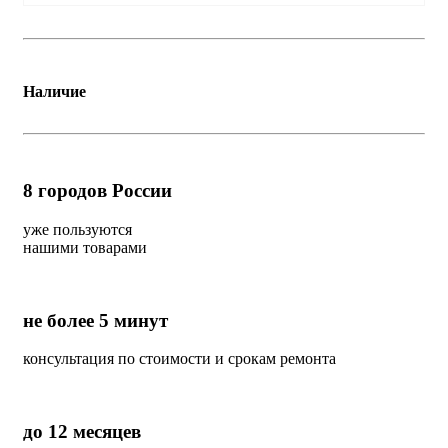
Наличие
8
городов России
уже пользуются
нашими товарами
не более 5 минут
консультация по стоимости и срокам ремонта
до 12 месяцев