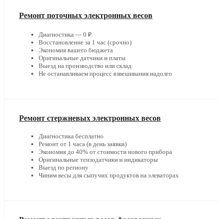
Ремонт поточных электронных весов
Диагностика — 0 ₽
Восстановление за 1 час (срочно)
Экономия вашего бюджета
Оригинальные датчики и платы
Выезд на производство или склад
Не останавливаем процесс взвешивания надолго
Ремонт стержневых электронных весов
Диагностика бесплатно
Ремонт от 1 часа (в день заявки)
Экономия до 40% от стоимости нового прибора
Оригинальные тензодатчики и индикаторы
Выезд по региону
Чиним весы для сыпучих продуктов на элеваторах