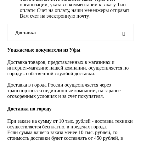
организации, указав в комментарии к заказу Тип
оплаты Счет на оплату, наши менеджеры отправят
Вам счет на электронную почту.
Доставка
Уважаемые покупатели из Уфы
Доставка товаров, представленных в магазинах и
интернет-магазине нашей компании, осуществляется по
городу - собственной службой доставки.
Доставка в города России осуществляется через
транспортно-экспедиционные компании, на заранее
оговоренных условиях и за счёт покупателя.
Доставка по городу
При заказе на сумму от 10 тыс. рублей - доставка техники
осуществляется бесплатно, в пределах города.
Если сумма вашего заказа менее 10 тыс. рублей, то
стоимость доставки будет составлять от 450 рублей, в