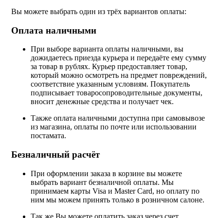
Вы можете выбрать один из трёх вариантов оплаты:
Оплата наличными
При выборе варианта оплаты наличными, вы
дожидаетесь приезда курьера и передаёте ему сумму
за товар в рублях. Курьер предоставляет товар,
который можно осмотреть на предмет повреждений,
соответствие указанным условиям. Покупатель
подписывает товаросопроводительные документы,
вносит денежные средства и получает чек.
Также оплата наличными доступна при самовывозе
из магазина, оплаты по почте или использовании
постамата.
Безналичный расчёт
При оформлении заказа в корзине вы можете
выбрать вариант безналичной оплаты. Мы
принимаем карты Visa и Master Card, но оплату по
ним мы можем принять только в розничном салоне.
Так же Вы можете оплатить заказ через счет