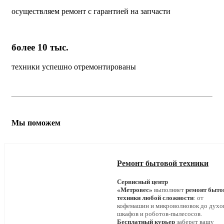
осуществляем ремонт с гарантией на запчасти
более 10 тыс.
техники успешно отремонтированы
Мы поможем
Ремонт бытовой техники
Сервисный центр
«Метровес»
выполняет
ремонт быто
техники любой сложности
: от
кофемашин и микроволновок до дух
шкафов и роботов-пылесосов.
Бесплатный курьер
заберет вашу