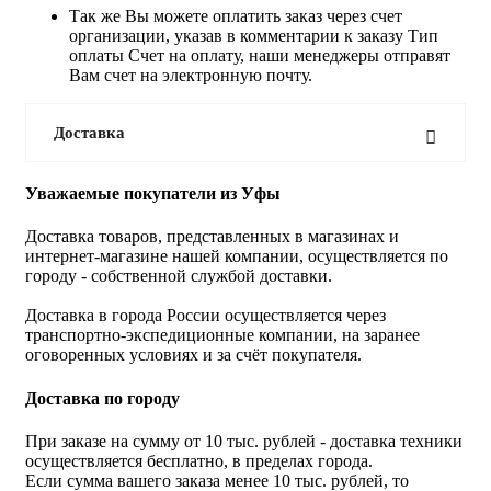
Так же Вы можете оплатить заказ через счет
организации, указав в комментарии к заказу Тип
оплаты Счет на оплату, наши менеджеры отправят
Вам счет на электронную почту.
Доставка
Уважаемые покупатели из Уфы
Доставка товаров, представленных в магазинах и
интернет-магазине нашей компании, осуществляется по
городу - собственной службой доставки.
Доставка в города России осуществляется через
транспортно-экспедиционные компании, на заранее
оговоренных условиях и за счёт покупателя.
Доставка по городу
При заказе на сумму от 10 тыс. рублей - доставка техники
осуществляется бесплатно, в пределах города.
Если сумма вашего заказа менее 10 тыс. рублей, то