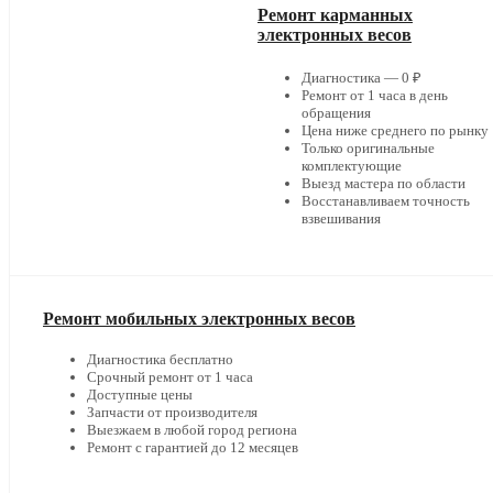
Ремонт карманных
электронных весов
Диагностика — 0 ₽
Ремонт от 1 часа в день
обращения
Цена ниже среднего по рынку
Только оригинальные
комплектующие
Выезд мастера по области
Восстанавливаем точность
взвешивания
Ремонт мобильных электронных весов
Диагностика бесплатно
Срочный ремонт от 1 часа
Доступные цены
Запчасти от производителя
Выезжаем в любой город региона
Ремонт с гарантией до 12 месяцев