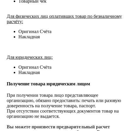
Товарный чек
Для физических лиц оплативших товар по безналичному
расчёту:
Оригинал Счёта
Накладная
Для юридических лиц:
Оригинал Счёта
Накладная
Получение товара юридическим лицом
При получении товара лицо представляющее
организацию, обязано предоставить: печать или разовую
доверенность на получение товара, паспорт.
При отсутствии соответствующих документов товар на
организацию не выдается.
Вы можете произвести предварительный расчет