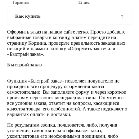
Гарантия
12 мес
Как купить
Оформить заказ на нашем сайте легко. Просто добавьте
выбранные товары в корзину, а затем перейдите на
страницу Корзина, проверьте правильность заказанных
позиций и нажмите кнопку «Оформить заказ» или
«Быстрый заказ».
Быстрый заказ
Функция «Быстрый заказ» позволяет покупателю не
проходить всю процедуру оформления заказа
самостоятельно. Вы заполняете форму, и через короткое
время вам перезвонит менеджер магазина. Он уточнит
все условия заказа, ответит на вопросы, касающиеся
качества товара, его особенностей. А также подскажет о
вариантах оплаты и доставки.
По результатам звонка, пользователь либо, получив
уточнения, самостоятельно оформляет заказ,
укомплектовав его необходимыми позициями, либо