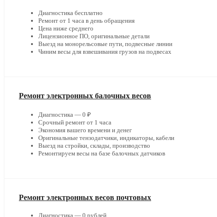
Диагностика бесплатно
Ремонт от 1 часа в день обращения
Цена ниже среднего
Лицензионное ПО, оригинальные детали
Выезд на монорельсовые пути, подвесные линии
Чиним весы для взвешивания грузов на подвесах
Ремонт электронных балочных весов
Диагностика — 0 ₽
Срочный ремонт от 1 часа
Экономия вашего времени и денег
Оригинальные тензодатчики, индикаторы, кабели
Выезд на стройки, склады, производство
Ремонтируем весы на базе балочных датчиков
Ремонт электронных весов почтовых
Диагностика — 0 рублей