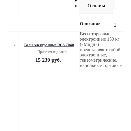
Доставка
Отзывы
Описание
Весы торговые
электронные 150 кг
(«Мидл»)
Весы электронные RCS-7040
представляют собой
Привезем под заказ
электронные,
15 230
руб.
тензометрические,
напольные торговые