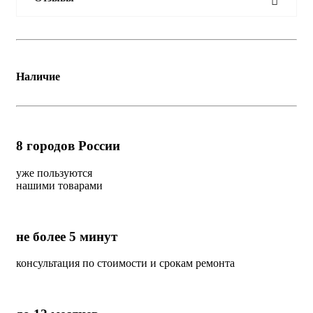
Наличие
8
городов России
уже пользуются
нашими товарами
не более 5 минут
консультация по стоимости и срокам ремонта