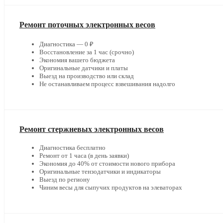
Ремонт поточных электронных весов
Диагностика — 0 ₽
Восстановление за 1 час (срочно)
Экономия вашего бюджета
Оригинальные датчики и платы
Выезд на производство или склад
Не останавливаем процесс взвешивания надолго
Ремонт стержневых электронных весов
Диагностика бесплатно
Ремонт от 1 часа (в день заявки)
Экономия до 40% от стоимости нового прибора
Оригинальные тензодатчики и индикаторы
Выезд по региону
Чиним весы для сыпучих продуктов на элеваторах