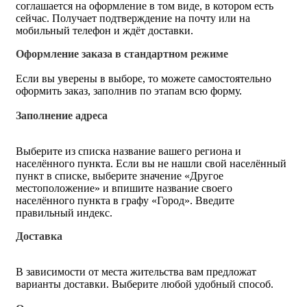
соглашается на оформление в том виде, в котором есть
сейчас. Получает подтверждение на почту или на
мобильный телефон и ждёт доставки.
Оформление заказа в стандартном режиме
Если вы уверены в выборе, то можете самостоятельно
оформить заказ, заполнив по этапам всю форму.
Заполнение адреса
Выберите из списка название вашего региона и
населённого пункта. Если вы не нашли свой населённый
пункт в списке, выберите значение «Другое
местоположение» и впишите название своего
населённого пункта в графу «Город». Введите
правильный индекс.
Доставка
В зависимости от места жительства вам предложат
варианты доставки. Выберите любой удобный способ.