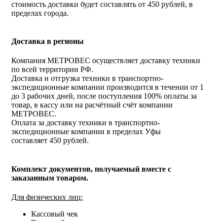
стоимость доставки будет составлять от 450 рублей, в
пределах города.
Доставка в регионы
Компания МЕТРОВЕС осуществляет доставку техники
по всей территории РФ.
Доставка и отгрузка техники в транспортно-
экспедиционные компании производится в течении от 1
до 3 рабочих дней, после поступления 100% оплаты за
товар, в кассу или на расчётный счёт компании
МЕТРОВЕС.
Оплата за доставку техники в транспортно-
экспедиционные компании в пределах Уфы
составляет 450 рублей.
Комплект документов, получаемый вместе с
заказанным товаром.
Для физических лиц:
Кассовый чек