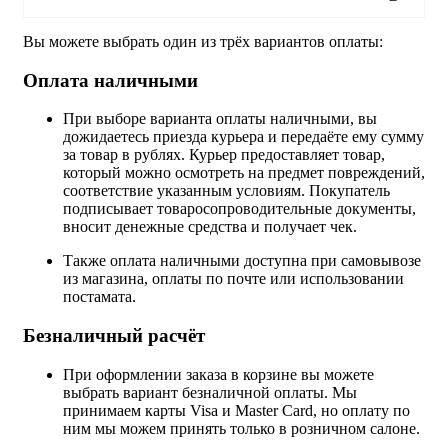
Вы можете выбрать один из трёх вариантов оплаты:
Оплата наличными
При выборе варианта оплаты наличными, вы
дожидаетесь приезда курьера и передаёте ему сумму
за товар в рублях. Курьер предоставляет товар,
который можно осмотреть на предмет повреждений,
соответствие указанным условиям. Покупатель
подписывает товаросопроводительные документы,
вносит денежные средства и получает чек.
Также оплата наличными доступна при самовывозе
из магазина, оплаты по почте или использовании
постамата.
Безналичный расчёт
При оформлении заказа в корзине вы можете
выбрать вариант безналичной оплаты. Мы
принимаем карты Visa и Master Card, но оплату по
ним мы можем принять только в розничном салоне.