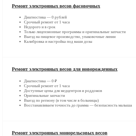
Ремонт электронных весов фасовочных
Диагностика — 0 рублей
Срочный ремонт от 1 часа
Недорого и в срок
Только лицензионные программы и оригинальные запчасти
Выезд на пищевое производство, упаковочные линии
Калибровка и настройка под ваши дозы
Ремонт электронных весов для новорожденных
Диагностика — 0 ₽
Срочный ремонт от 1 часа
Доступные цены для медцентров и роддомов
Оригинальные запчасти
Выезд по региону (в том числе в больницы)
Восстанавливаем точность до грамма — безопасность малыша
Ремонт электронных монорельсовых весов