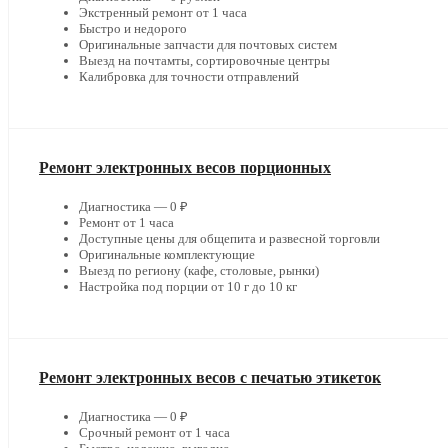
Экстренный ремонт от 1 часа
Быстро и недорого
Оригинальные запчасти для почтовых систем
Выезд на почтамты, сортировочные центры
Калибровка для точности отправлений
Ремонт электронных весов порционных
Диагностика — 0 ₽
Ремонт от 1 часа
Доступные цены для общепита и развесной торговли
Оригинальные комплектующие
Выезд по региону (кафе, столовые, рынки)
Настройка под порции от 10 г до 10 кг
Ремонт электронных весов с печатью этикеток
Диагностика — 0 ₽
Срочный ремонт от 1 часа