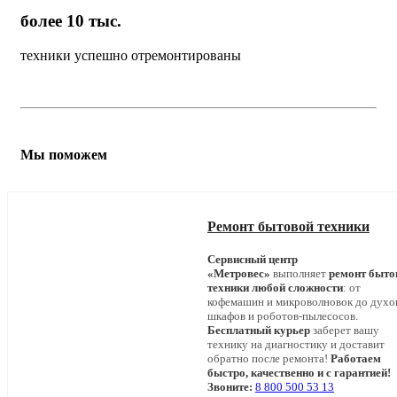
более 10 тыс.
техники успешно отремонтированы
Мы поможем
Ремонт бытовой техники
Сервисный центр
«Метровес»
выполняет
ремонт быто
техники любой сложности
: от
кофемашин и микроволновок до дух
шкафов и роботов-пылесосов.
Бесплатный курьер
заберет вашу
технику на диагностику и доставит
обратно после ремонта!
Работаем
быстро, качественно и с гарантией!
Звоните:
8 800 500 53 13