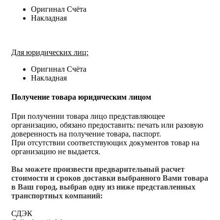
Оригинал Счёта
Накладная
Для юридических лиц:
Оригинал Счёта
Накладная
Получение товара юридическим лицом
При получении товара лицо представляющее
организацию, обязано предоставить: печать или разовую
доверенность на получение товара, паспорт.
При отсутствии соответствующих документов товар на
организацию не выдается.
Вы можете произвести предварительный расчет
стоимости и сроков доставки выбранного Вами товара
в Ваш город, выбрав одну из ниже представленных
транспортных компаний:
СДЭК