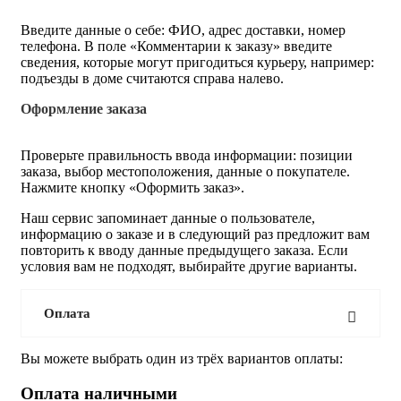
Введите данные о себе: ФИО, адрес доставки, номер
телефона. В поле «Комментарии к заказу» введите
сведения, которые могут пригодиться курьеру, например:
подъезды в доме считаются справа налево.
Оформление заказа
Проверьте правильность ввода информации: позиции
заказа, выбор местоположения, данные о покупателе.
Нажмите кнопку «Оформить заказ».
Наш сервис запоминает данные о пользователе,
информацию о заказе и в следующий раз предложит вам
повторить к вводу данные предыдущего заказа. Если
условия вам не подходят, выбирайте другие варианты.
Оплата
Вы можете выбрать один из трёх вариантов оплаты:
Оплата наличными