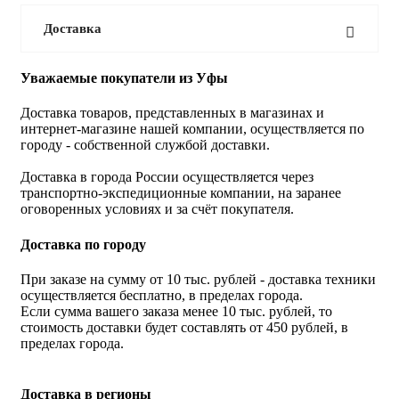
Доставка
Уважаемые покупатели из Уфы
Доставка товаров, представленных в магазинах и
интернет-магазине нашей компании, осуществляется по
городу - собственной службой доставки.
Доставка в города России осуществляется через
транспортно-экспедиционные компании, на заранее
оговоренных условиях и за счёт покупателя.
Доставка по городу
При заказе на сумму от 10 тыс. рублей - доставка техники
осуществляется бесплатно, в пределах города.
Если сумма вашего заказа менее 10 тыс. рублей, то
стоимость доставки будет составлять от 450 рублей, в
пределах города.
Доставка в регионы