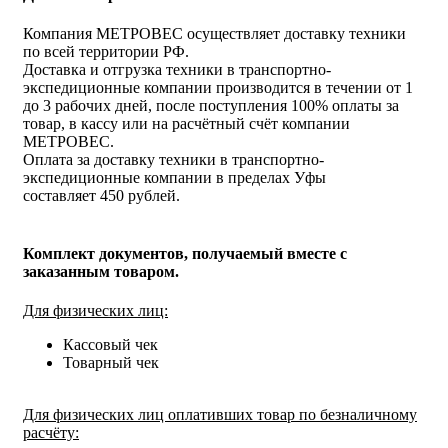
Компания МЕТРОВЕС осуществляет доставку техники
по всей территории РФ.
Доставка и отгрузка техники в транспортно-
экспедиционные компании производится в течении от 1
до 3 рабочих дней, после поступления 100% оплаты за
товар, в кассу или на расчётный счёт компании
МЕТРОВЕС.
Оплата за доставку техники в транспортно-
экспедиционные компании в пределах Уфы
составляет 450 рублей.
Комплект документов, получаемый вместе с
заказанным товаром.
Для физических лиц:
Кассовый чек
Товарный чек
Для физических лиц оплативших товар по безналичному
расчёту: