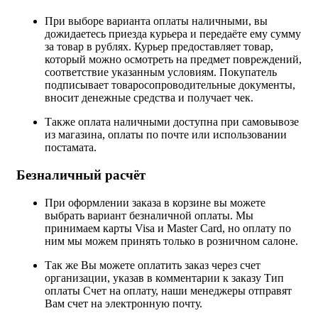
При выборе варианта оплаты наличными, вы
дожидаетесь приезда курьера и передаёте ему сумму
за товар в рублях. Курьер предоставляет товар,
который можно осмотреть на предмет повреждений,
соответствие указанным условиям. Покупатель
подписывает товаросопроводительные документы,
вносит денежные средства и получает чек.
Также оплата наличными доступна при самовывозе
из магазина, оплаты по почте или использовании
постамата.
Безналичный расчёт
При оформлении заказа в корзине вы можете
выбрать вариант безналичной оплаты. Мы
принимаем карты Visa и Master Card, но оплату по
ним мы можем принять только в розничном салоне.
Так же Вы можете оплатить заказ через счет
организации, указав в комментарии к заказу Тип
оплаты Счет на оплату, наши менеджеры отправят
Вам счет на электронную почту.