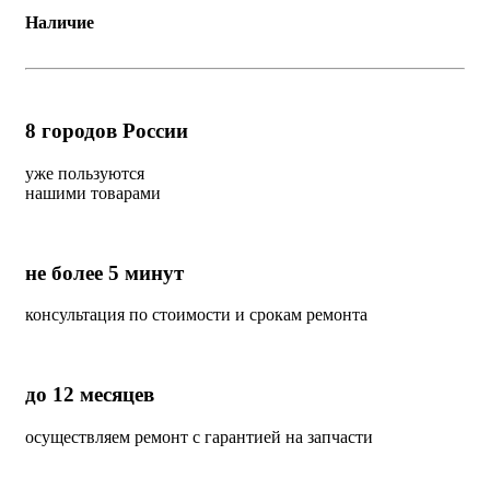
Наличие
8
городов России
уже пользуются
нашими товарами
не более 5 минут
консультация по стоимости и срокам ремонта
до 12 месяцев
осуществляем ремонт с гарантией на запчасти