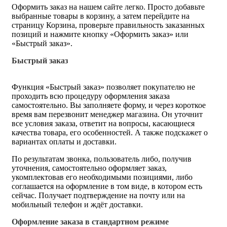
Оформить заказ на нашем сайте легко. Просто добавьте
выбранные товары в корзину, а затем перейдите на
страницу Корзина, проверьте правильность заказанных
позиций и нажмите кнопку «Оформить заказ» или
«Быстрый заказ».
Быстрый заказ
Функция «Быстрый заказ» позволяет покупателю не
проходить всю процедуру оформления заказа
самостоятельно. Вы заполняете форму, и через короткое
время вам перезвонит менеджер магазина. Он уточнит
все условия заказа, ответит на вопросы, касающиеся
качества товара, его особенностей. А также подскажет о
вариантах оплаты и доставки.
По результатам звонка, пользователь либо, получив
уточнения, самостоятельно оформляет заказ,
укомплектовав его необходимыми позициями, либо
соглашается на оформление в том виде, в котором есть
сейчас. Получает подтверждение на почту или на
мобильный телефон и ждёт доставки.
Оформление заказа в стандартном режиме