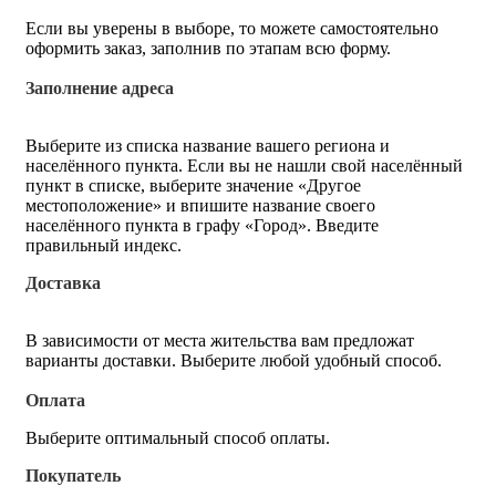
Если вы уверены в выборе, то можете самостоятельно
оформить заказ, заполнив по этапам всю форму.
Заполнение адреса
Выберите из списка название вашего региона и
населённого пункта. Если вы не нашли свой населённый
пункт в списке, выберите значение «Другое
местоположение» и впишите название своего
населённого пункта в графу «Город». Введите
правильный индекс.
Доставка
В зависимости от места жительства вам предложат
варианты доставки. Выберите любой удобный способ.
Оплата
Выберите оптимальный способ оплаты.
Покупатель