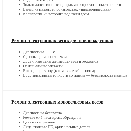
Только лицензионные программы и оригинальные запчасти
Выезд на пищевое производство, упаковочные линии
Калибровка и настройка под ваши дозы
Ремонт электронных весов для новорожденных
Диагностика — 0 ₽
Срочный ремонт от 1 часа
Доступные цены для медцентров и роддомов
Оригинальные запчасти
Выезд по региону (в том числе в больницы)
Восстанавливаем точность до грамма — безопасность малыша
Ремонт электронных монорельсовых весов
Диагностика бесплатно
Ремонт от 1 часа в день обращения
Цена ниже среднего
Лицензионное ПО, оригинальные детали