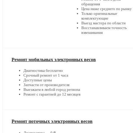
обращения
Цена ниже среднего по рынку
Только оригинальные
комплектующие
Выезд мастера по области
Восстанавливаем точность
взвешивания
Ремонт мобильных электронных весов
Диагностика бесплатно
Срочный ремонт от 1 часа
Доступные цены
Запчасти от производителя
Выезжаем в любой город региона
Ремонт с гарантией до 12 месяцев
Ремонт поточных электронных весов
Диагностика — 0 ₽