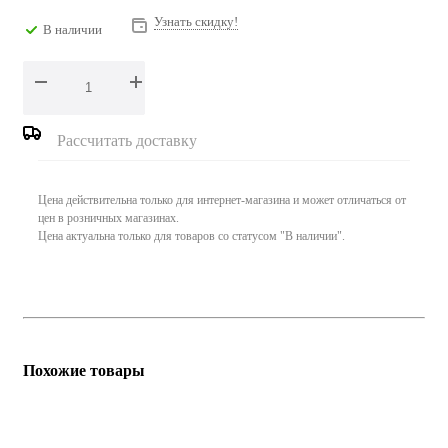
Узнать скидку!
В наличии
Рассчитать доставку
Цена действительна только для интернет-магазина и может отличаться от
цен в розничных магазинах.
Цена актуальна только для товаров со статусом "В наличии".
Похожие товары