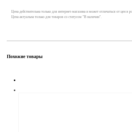
Цена действительна только для интернет-магазина и может отличаться от цен в 
Цена актуальна только для товаров со статусом "В наличии".
Похожие товары