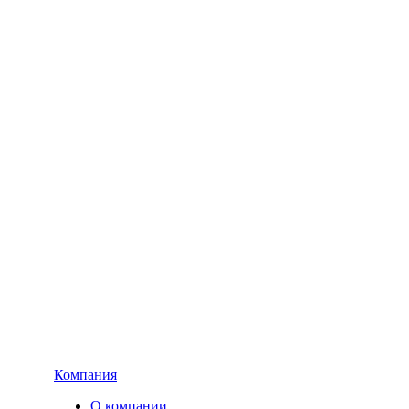
Компания
О компании