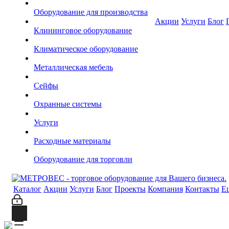
Оборудование для производства
Акции
Услуги
Блог
Клининговое оборудование
Климатическое оборудование
Металлическая мебель
Сейфы
Охранные системы
Услуги
Расходные материалы
Оборудование для торговли
Каталог
Акции
Услуги
Блог
Проекты
Компания
Контакты
Е