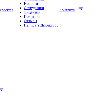
Новости
Сотрудники
Ещё
Проекты
Контакты
Лицензии
Политика
Отзывы
Написать Директору
щё