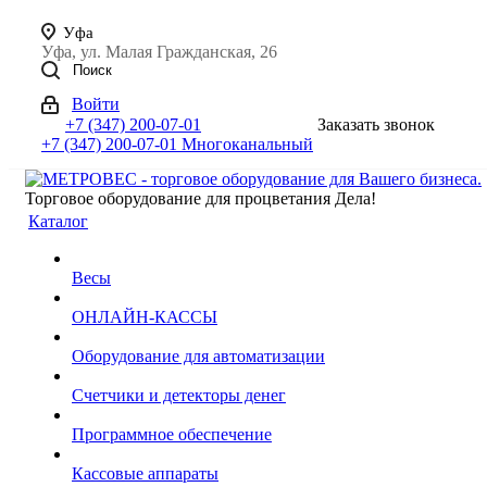
Уфа
Уфа, ул. Малая Гражданская, 26
Поиск
Войти
+7 (347) 200-07-01
Заказать звонок
+7 (347) 200-07-01
Многоканальный
Торговое оборудование для процветания Дела!
Каталог
Весы
ОНЛАЙН-КАССЫ
Оборудование для автоматизации
Счетчики и детекторы денег
Программное обеспечение
Кассовые аппараты