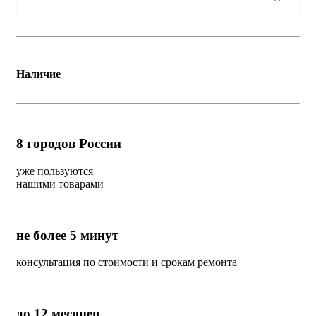
Наличие
8
городов России
уже пользуются
нашими товарами
не более 5 минут
консультация по стоимости и срокам ремонта
до 12 месяцев