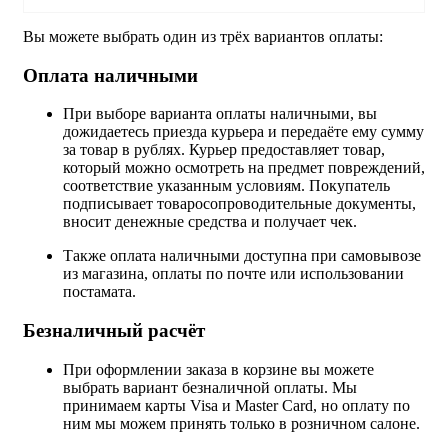
Вы можете выбрать один из трёх вариантов оплаты:
Оплата наличными
При выборе варианта оплаты наличными, вы
дожидаетесь приезда курьера и передаёте ему сумму
за товар в рублях. Курьер предоставляет товар,
который можно осмотреть на предмет повреждений,
соответствие указанным условиям. Покупатель
подписывает товаросопроводительные документы,
вносит денежные средства и получает чек.
Также оплата наличными доступна при самовывозе
из магазина, оплаты по почте или использовании
постамата.
Безналичный расчёт
При оформлении заказа в корзине вы можете
выбрать вариант безналичной оплаты. Мы
принимаем карты Visa и Master Card, но оплату по
ним мы можем принять только в розничном салоне.