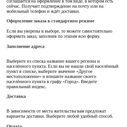
соглашается на оформление в том виде, в котором есть
сейчас. Получает подтверждение на почту или на
мобильный телефон и ждёт доставки.
Оформление заказа в стандартном режиме
Если вы уверены в выборе, то можете самостоятельно
оформить заказ, заполнив по этапам всю форму.
Заполнение адреса
Выберите из списка название вашего региона и
населённого пункта. Если вы не нашли свой населённый
пункт в списке, выберите значение «Другое
местоположение» и впишите название своего
населённого пункта в графу «Город». Введите
правильный индекс.
Доставка
В зависимости от места жительства вам предложат
варианты доставки. Выберите любой удобный способ.
Оплата