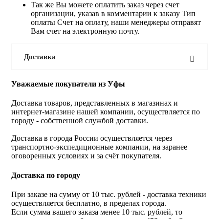
Так же Вы можете оплатить заказ через счет
организации, указав в комментарии к заказу Тип
оплаты Счет на оплату, наши менеджеры отправят
Вам счет на электронную почту.
Доставка
Уважаемые покупатели из Уфы
Доставка товаров, представленных в магазинах и
интернет-магазине нашей компании, осуществляется по
городу - собственной службой доставки.
Доставка в города России осуществляется через
транспортно-экспедиционные компании, на заранее
оговоренных условиях и за счёт покупателя.
Доставка по городу
При заказе на сумму от 10 тыс. рублей - доставка техники
осуществляется бесплатно, в пределах города.
Если сумма вашего заказа менее 10 тыс. рублей, то