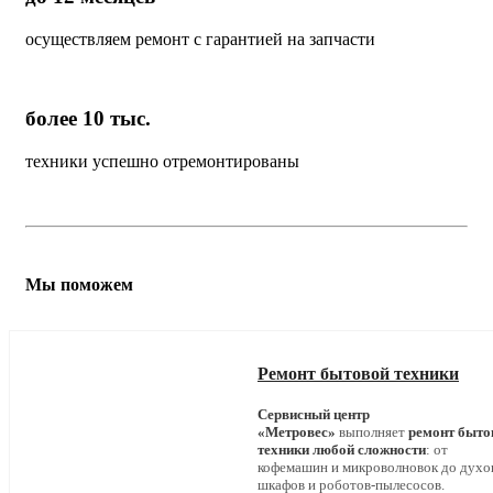
осуществляем ремонт с гарантией на запчасти
более 10 тыс.
техники успешно отремонтированы
Мы поможем
Ремонт бытовой техники
Сервисный центр
«Метровес»
выполняет
ремонт быто
техники любой сложности
: от
кофемашин и микроволновок до дух
шкафов и роботов-пылесосов.