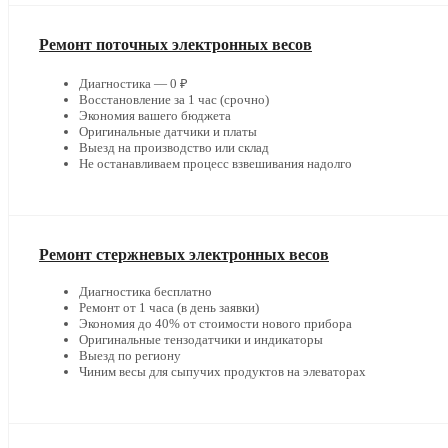
Ремонт поточных электронных весов
Диагностика — 0 ₽
Восстановление за 1 час (срочно)
Экономия вашего бюджета
Оригинальные датчики и платы
Выезд на производство или склад
Не останавливаем процесс взвешивания надолго
Ремонт стержневых электронных весов
Диагностика бесплатно
Ремонт от 1 часа (в день заявки)
Экономия до 40% от стоимости нового прибора
Оригинальные тензодатчики и индикаторы
Выезд по региону
Чиним весы для сыпучих продуктов на элеваторах