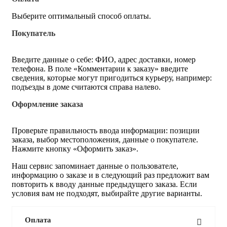
Выберите оптимальный способ оплаты.
Покупатель
Введите данные о себе: ФИО, адрес доставки, номер
телефона. В поле «Комментарии к заказу» введите
сведения, которые могут пригодиться курьеру, например:
подъезды в доме считаются справа налево.
Оформление заказа
Проверьте правильность ввода информации: позиции
заказа, выбор местоположения, данные о покупателе.
Нажмите кнопку «Оформить заказ».
Наш сервис запоминает данные о пользователе,
информацию о заказе и в следующий раз предложит вам
повторить к вводу данные предыдущего заказа. Если
условия вам не подходят, выбирайте другие варианты.
Оплата