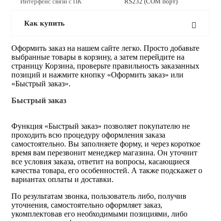
Интерфейс связи с ПК
RS232 (COM порт)
Как купить
Оформить заказ на нашем сайте легко. Просто добавьте
выбранные товары в корзину, а затем перейдите на
страницу Корзина, проверьте правильность заказанных
позиций и нажмите кнопку «Оформить заказ» или
«Быстрый заказ».
Быстрый заказ
Функция «Быстрый заказ» позволяет покупателю не
проходить всю процедуру оформления заказа
самостоятельно. Вы заполняете форму, и через короткое
время вам перезвонит менеджер магазина. Он уточнит
все условия заказа, ответит на вопросы, касающиеся
качества товара, его особенностей. А также подскажет о
вариантах оплаты и доставки.
По результатам звонка, пользователь либо, получив
уточнения, самостоятельно оформляет заказ,
укомплектовав его необходимыми позициями, либо