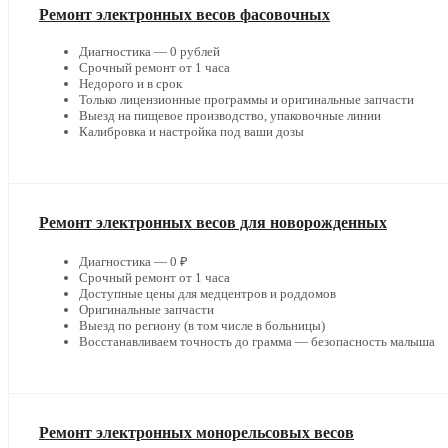
Ремонт электронных весов фасовочных
Диагностика — 0 рублей
Срочный ремонт от 1 часа
Недорого и в срок
Только лицензионные программы и оригинальные запчасти
Выезд на пищевое производство, упаковочные линии
Калибровка и настройка под ваши дозы
Ремонт электронных весов для новорожденных
Диагностика — 0 ₽
Срочный ремонт от 1 часа
Доступные цены для медцентров и роддомов
Оригинальные запчасти
Выезд по региону (в том числе в больницы)
Восстанавливаем точность до грамма — безопасность малыша
Ремонт электронных монорельсовых весов