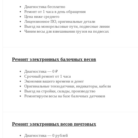
Диагностика бесплатно
Ремонт от 1 часа в день обращения
Цена ниже среднего
Лицензионное ПО, оригинальные детали
Выезд на монорельсовые пути, подвесные линии
Чиним весы для взвешивания грузов на подвесах
Ремонт электронных балочных весов
Диагностика — 0 ₽
Срочный ремонт от 1 часа
Экономия вашего времени и денег
Оригинальные тензодатчики, индикаторы, кабели
Выезд на стройки, склады, производство
Ремонтируем весы на базе балочных датчиков
Ремонт электронных весов почтовых
Диагностика — 0 рублей