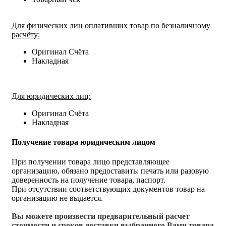
Для физических лиц оплативших товар по безналичному
расчёту:
Оригинал Счёта
Накладная
Для юридических лиц:
Оригинал Счёта
Накладная
Получение товара юридическим лицом
При получении товара лицо представляющее
организацию, обязано предоставить: печать или разовую
доверенность на получение товара, паспорт.
При отсутствии соответствующих документов товар на
организацию не выдается.
Вы можете произвести предварительный расчет
стоимости и сроков доставки выбранного Вами товара