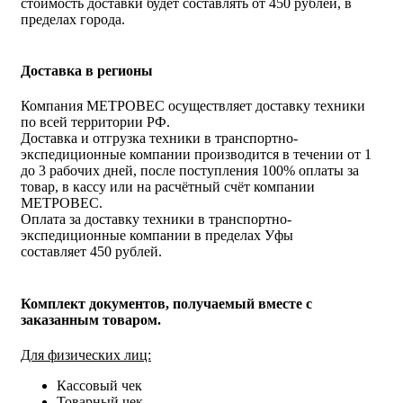
стоимость доставки будет составлять от 450 рублей, в
пределах города.
Доставка в регионы
Компания МЕТРОВЕС осуществляет доставку техники
по всей территории РФ.
Доставка и отгрузка техники в транспортно-
экспедиционные компании производится в течении от 1
до 3 рабочих дней, после поступления 100% оплаты за
товар, в кассу или на расчётный счёт компании
МЕТРОВЕС.
Оплата за доставку техники в транспортно-
экспедиционные компании в пределах Уфы
составляет 450 рублей.
Комплект документов, получаемый вместе с
заказанным товаром.
Для физических лиц:
Кассовый чек
Товарный чек