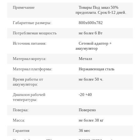
Примечание
Товары Под заказ 50%
предоплата. Срок 6-12 дней.
Габаритные размеры:
800х600х782
Потребляемая мощность
не более 6 Вт
Источник питания:
Сетевой адаптер +
аккумулятор
Материал корпуса:
Металл
Материал платформы:
Нержавеющая сталь
Время работы от
не более 50 ч.
аккумулятора:
Диапазон рабочей
-20 +40
температуры:
Поверка:
Поверено
Масса:
не более 38 кг
Гарантия
36 мес