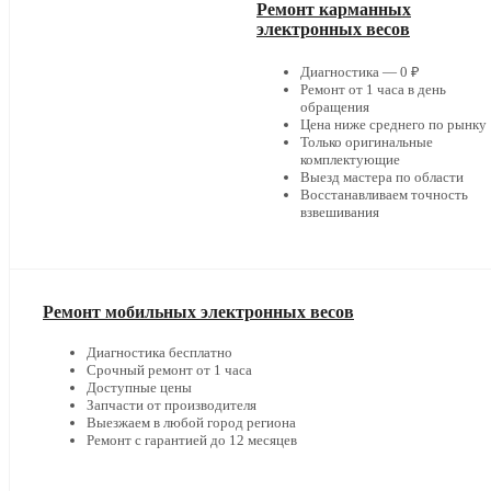
Ремонт карманных
электронных весов
Диагностика — 0 ₽
Ремонт от 1 часа в день
обращения
Цена ниже среднего по рынку
Только оригинальные
комплектующие
Выезд мастера по области
Восстанавливаем точность
взвешивания
Ремонт мобильных электронных весов
Диагностика бесплатно
Срочный ремонт от 1 часа
Доступные цены
Запчасти от производителя
Выезжаем в любой город региона
Ремонт с гарантией до 12 месяцев