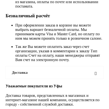
из магазина, оплаты по почте или использовании
постамата.
Безналичный расчёт
При оформлении заказа в корзине вы можете
выбрать вариант безналичной оплаты. Мы
принимаем карты Visa и Master Card, но оплату по
ним мы можем принять только в розничном салоне.
Так же Вы можете оплатить заказ через счет
организации, указав в комментарии к заказу Тип
оплаты Счет на оплату, наши менеджеры отправят
Вам счет на электронную почту.
Доставка
Уважаемые покупатели из Уфы
Доставка товаров, представленных в магазинах и
интернет-магазине нашей компании, осуществляется по
городу - собственной службой доставки.