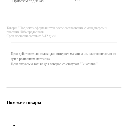
Привезем под заказ
Товары "Под заказ оформляются после согласования с менеджером и
внесения 50% предоплаты.
Срок поставки составит 6-12 дней.
Цена действительна только для интернет-магазина и может отличаться от
цен в розничных магазинах.
Цена актуальна только для товаров со статусом "В наличии".
Похожие товары