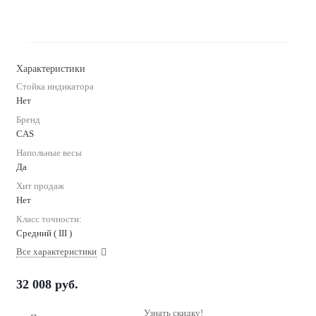
Характеристики
Стойка индикатора
Нет
Бренд
CAS
Напольные весы
Да
Хит продаж
Нет
Класс точности:
Средний ( III )
Все характеристики
32 008
руб.
Узнать скидку!