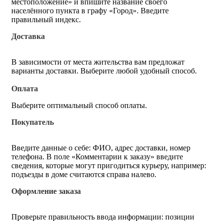
местоположение» и впишите название своего
населённого пункта в графу «Город». Введите
правильный индекс.
Доставка
В зависимости от места жительства вам предложат
варианты доставки. Выберите любой удобный способ.
Оплата
Выберите оптимальный способ оплаты.
Покупатель
Введите данные о себе: ФИО, адрес доставки, номер
телефона. В поле «Комментарии к заказу» введите
сведения, которые могут пригодиться курьеру, например:
подъезды в доме считаются справа налево.
Оформление заказа
Проверьте правильность ввода информации: позиции