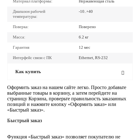
Материал платформы:
Нержавеющая сталь
Диапазон рабочей
-10..+40
температуры:
Поверка:
Поверено
Масса:
6.2 кг
Гарантия
12 мес
Интерфейс связи с ПК
Ethernet, RS-232
Как купить
Оформить заказ на нашем сайте легко. Просто добавьте
выбранные товары в корзину, а затем перейдите на
страницу Корзина, проверьте правильность заказанных
позиций и нажмите кнопку «Оформить заказ» или
«Быстрый заказ».
Быстрый заказ
Функция «Быстрый заказ» позволяет покупателю не