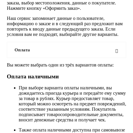
заказа, выбор местоположения, данные о покупателе.
Нажмите кнопку «Оформить заказ».
Наш сервис запоминает данные о пользователе,
информацию о заказе и в следующий раз предложит вам
повторить к вводу данные предыдущего заказа. Если
условия вам не подходят, выбирайте другие варианты.
Оплата
Вы можете выбрать один из трёх вариантов оплаты:
Оплата наличными
При выборе варианта оплаты наличными, вы
дожидаетесь приезда курьера и передаёте ему сумму
за товар в рублях. Курьер предоставляет товар,
который можно осмотреть на предмет повреждений,
соответствие указанным условиям. Покупатель
подписывает товаросопроводительные документы,
вносит денежные средства и получает чек.
Также оплата наличными доступна при самовывозе