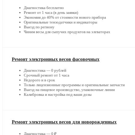
Диагностика бесплатно
Ремонт от 1 часа (в день заявки)
Экономия до 40% от стоимости нового прибора
Оригинальные тензодатчики и индикаторы
Выезд по региону
Чиним весы для сыпучих продуктов на элеваторах
Ремонт электронных весов фасовочных
Диагностика — 0 рублей
Срочный ремонт от 1 часа
Недорого и в срок
Только лицензионные программы и оригинальные запчасти
Выезд на пищевое производство, упаковочные линии
Калибровка и настройка под ваши дозы
Ремонт электронных весов для новорожденных
Диагностика — 0 ₽