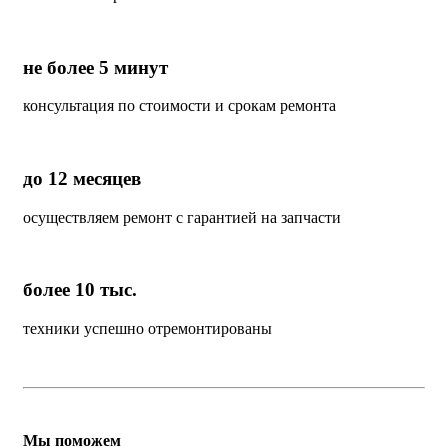
не более 5 минут
консультация по стоимости и срокам ремонта
до 12 месяцев
осуществляем ремонт с гарантией на запчасти
более 10 тыс.
техники успешно отремонтированы
Мы поможем