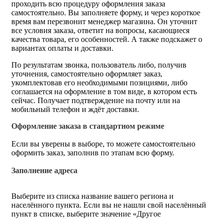
проходить всю процедуру оформления заказа
самостоятельно. Вы заполняете форму, и через короткое
время вам перезвонит менеджер магазина. Он уточнит
все условия заказа, ответит на вопросы, касающиеся
качества товара, его особенностей. А также подскажет о
вариантах оплаты и доставки.
По результатам звонка, пользователь либо, получив
уточнения, самостоятельно оформляет заказ,
укомплектовав его необходимыми позициями, либо
соглашается на оформление в том виде, в котором есть
сейчас. Получает подтверждение на почту или на
мобильный телефон и ждёт доставки.
Оформление заказа в стандартном режиме
Если вы уверены в выборе, то можете самостоятельно
оформить заказ, заполнив по этапам всю форму.
Заполнение адреса
Выберите из списка название вашего региона и
населённого пункта. Если вы не нашли свой населённый
пункт в списке, выберите значение «Другое