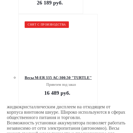
26 189
руб.
СНЯТ С ПРОИЗВОДСТВА
Весы M-ER 335 AC-300.50 "TURTLE"
Привезем под заказ
16 489
руб.
жидкокристаллическим дисплеем на отходящем от
корпуса винтовом шнуре. Широко используются в сферах
общественного питания и торговли.
Возможность установки аккумулятора позволяет работать
независимо от сети электропитания (автономно). Весы