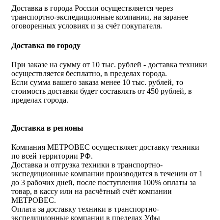
Доставка в города России осуществляется через
транспортно-экспедиционные компании, на заранее
оговоренных условиях и за счёт покупателя.
Доставка по городу
При заказе на сумму от 10 тыс. рублей - доставка техники
осуществляется бесплатно, в пределах города.
Если сумма вашего заказа менее 10 тыс. рублей, то
стоимость доставки будет составлять от 450 рублей, в
пределах города.
Доставка в регионы
Компания МЕТРОВЕС осуществляет доставку техники
по всей территории РФ.
Доставка и отгрузка техники в транспортно-
экспедиционные компании производится в течении от 1
до 3 рабочих дней, после поступления 100% оплаты за
товар, в кассу или на расчётный счёт компании
МЕТРОВЕС.
Оплата за доставку техники в транспортно-
экспедиционные компании в пределах Уфы