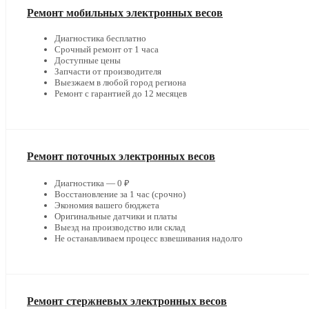
Ремонт мобильных электронных весов
Диагностика бесплатно
Срочный ремонт от 1 часа
Доступные цены
Запчасти от производителя
Выезжаем в любой город региона
Ремонт с гарантией до 12 месяцев
Ремонт поточных электронных весов
Диагностика — 0 ₽
Восстановление за 1 час (срочно)
Экономия вашего бюджета
Оригинальные датчики и платы
Выезд на производство или склад
Не останавливаем процесс взвешивания надолго
Ремонт стержневых электронных весов