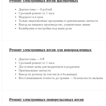
Ремонт электронных весов фасовочных
Диагностика — 0 рублей
Срочный ремонт от 1 часа
Недорого и в срок
Только лицензионные программы и оригинальные запчасти
Выезд на пищевое производство, упаковочные линии
Калибровка и настройка под ваши дозы
Ремонт электронных весов для новорожденных
Диагностика — 0 ₽
Срочный ремонт от 1 часа
Доступные цены для медцентров и роддомов
Оригинальные запчасти
Выезд по региону (в том числе в больницы)
Восстанавливаем точность до грамма — безопасность малыша
Ремонт электронных монорельсовых весов