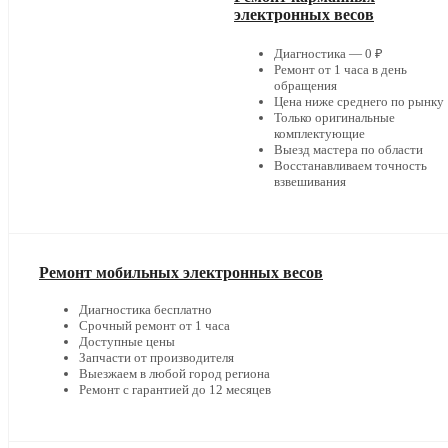
электронных весов
Диагностика — 0 ₽
Ремонт от 1 часа в день
обращения
Цена ниже среднего по рынку
Только оригинальные
комплектующие
Выезд мастера по области
Восстанавливаем точность
взвешивания
Ремонт мобильных электронных весов
Диагностика бесплатно
Срочный ремонт от 1 часа
Доступные цены
Запчасти от производителя
Выезжаем в любой город региона
Ремонт с гарантией до 12 месяцев