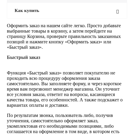
Как купить
Оформить заказ на нашем сайте легко. Просто добавьте
выбранные товары в корзину, а затем перейдите на
страницу Корзина, проверьте правильность заказанных
позиций и нажмите кнопку «Оформить заказ» или
«Быстрый заказ».
Быстрый заказ
Функция «Быстрый заказ» позволяет покупателю не
проходить всю процедуру оформления заказа
самостоятельно. Вы заполняете форму, и через короткое
время вам перезвонит менеджер магазина. Он уточнит
все условия заказа, ответит на вопросы, касающиеся
качества товара, его особенностей. А также подскажет о
вариантах оплаты и доставки.
По результатам звонка, пользователь либо, получив
уточнения, самостоятельно оформляет заказ,
укомплектовав его необходимыми позициями, либо
соглашается на оформление в том виде, в котором есть