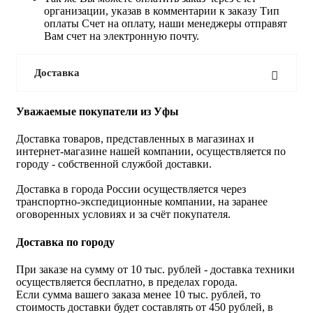
организации, указав в комментарии к заказу Тип
оплаты Счет на оплату, наши менеджеры отправят
Вам счет на электронную почту.
Доставка
Уважаемые покупатели из Уфы
Доставка товаров, представленных в магазинах и
интернет-магазине нашей компании, осуществляется по
городу - собственной службой доставки.
Доставка в города России осуществляется через
транспортно-экспедиционные компании, на заранее
оговоренных условиях и за счёт покупателя.
Доставка по городу
При заказе на сумму от 10 тыс. рублей - доставка техники
осуществляется бесплатно, в пределах города.
Если сумма вашего заказа менее 10 тыс. рублей, то
стоимость доставки будет составлять от 450 рублей, в