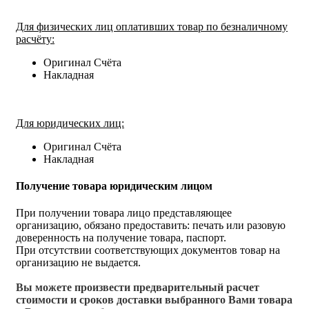
Для физических лиц оплативших товар по безналичному
расчёту:
Оригинал Счёта
Накладная
Для юридических лиц:
Оригинал Счёта
Накладная
Получение товара юридическим лицом
При получении товара лицо представляющее
организацию, обязано предоставить: печать или разовую
доверенность на получение товара, паспорт.
При отсутствии соответствующих документов товар на
организацию не выдается.
Вы можете произвести предварительный расчет
стоимости и сроков доставки выбранного Вами товара