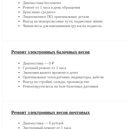
Диагностика бесплатно
Ремонт от 1 часа в день обращения
Цена ниже среднего
Лицензионное ПО, оригинальные детали
Выезд на монорельсовые пути, подвесные линии
Чиним весы для взвешивания грузов на подвесах
Ремонт электронных балочных весов
Диагностика — 0 ₽
Срочный ремонт от 1 часа
Экономия вашего времени и денег
Оригинальные тензодатчики, индикаторы, кабели
Выезд на стройки, склады, производство
Ремонтируем весы на базе балочных датчиков
Ремонт электронных весов почтовых
Диагностика — 0 рублей
Экстренный ремонт от 1 часа