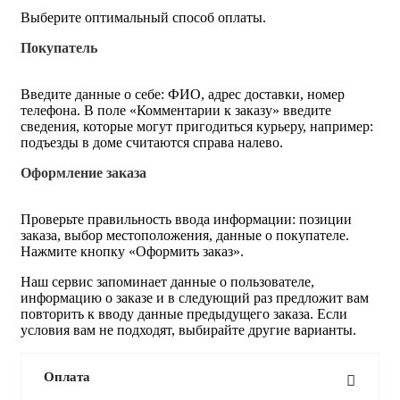
Выберите оптимальный способ оплаты.
Покупатель
Введите данные о себе: ФИО, адрес доставки, номер
телефона. В поле «Комментарии к заказу» введите
сведения, которые могут пригодиться курьеру, например:
подъезды в доме считаются справа налево.
Оформление заказа
Проверьте правильность ввода информации: позиции
заказа, выбор местоположения, данные о покупателе.
Нажмите кнопку «Оформить заказ».
Наш сервис запоминает данные о пользователе,
информацию о заказе и в следующий раз предложит вам
повторить к вводу данные предыдущего заказа. Если
условия вам не подходят, выбирайте другие варианты.
Оплата