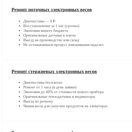
Ремонт поточных электронных весов
Диагностика — 0 ₽
Восстановление за 1 час (срочно)
Экономия вашего бюджета
Оригинальные датчики и платы
Выезд на производство или склад
Не останавливаем процесс взвешивания надолго
Ремонт стержневых электронных весов
Диагностика бесплатно
Ремонт от 1 часа (в день заявки)
Экономия до 40% от стоимости нового прибора
Оригинальные тензодатчики и индикаторы
Выезд по региону
Чиним весы для сыпучих продуктов на элеваторах