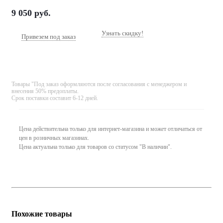
9 050
руб.
Узнать скидку!
Привезем под заказ
Товары "Под заказ оформляются после согласования с менеджером и
внесения 50% предоплаты.
Срок поставки составит 6-12 дней.
Цена действительна только для интернет-магазина и может отличаться от
цен в розничных магазинах.
Цена актуальна только для товаров со статусом "В наличии".
Похожие товары