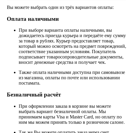
Вы можете выбрать один из трёх вариантов оплаты:
Оплата наличными
При выборе варианта оплаты наличными, вы
дожидаетесь приезда курьера и передаёте ему сумму
за товар в рублях. Курьер предоставляет товар,
который можно осмотреть на предмет повреждений,
соответствие указанным условиям. Покупатель
подписывает товаросопроводительные документы,
вносит денежные средства и получает чек.
Также оплата наличными доступна при самовывозе
из магазина, оплаты по почте или использовании
постамата.
Безналичный расчёт
При оформлении заказа в корзине вы можете
выбрать вариант безналичной оплаты. Мы
принимаем карты Visa и Master Card, но оплату по
ним мы можем принять только в розничном салоне.
Так же Вы можете оплатить заказ через счет