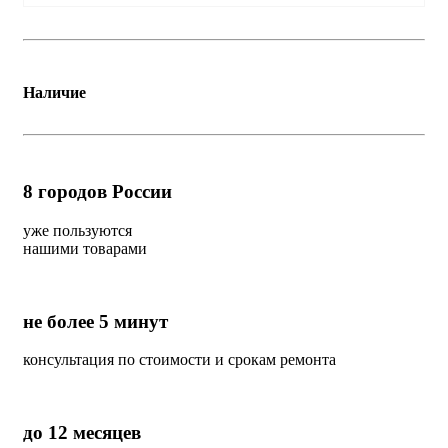
Наличие
8
городов России
уже пользуются
нашими товарами
не более 5 минут
консультация по стоимости и срокам ремонта
до 12 месяцев