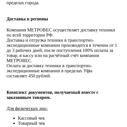
пределах города.
Доставка в регионы
Компания МЕТРОВЕС осуществляет доставку техники
по всей территории РФ.
Доставка и отгрузка техники в транспортно-
экспедиционные компании производится в течении от 1
до 3 рабочих дней, после поступления 100% оплаты за
товар, в кассу или на расчётный счёт компании
МЕТРОВЕС.
Оплата за доставку техники в транспортно-
экспедиционные компании в пределах Уфы
составляет 450 рублей.
Комплект документов, получаемый вместе с
заказанным товаром.
Для физических лиц:
Кассовый чек
Товарный чек