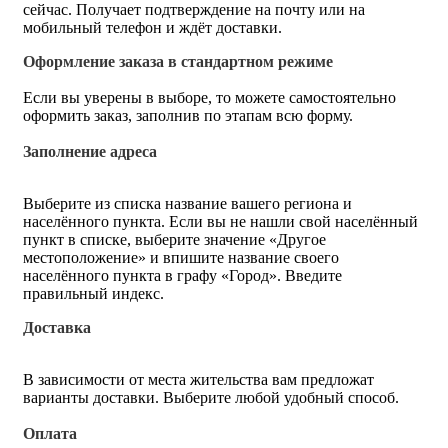
сейчас. Получает подтверждение на почту или на
мобильный телефон и ждёт доставки.
Оформление заказа в стандартном режиме
Если вы уверены в выборе, то можете самостоятельно
оформить заказ, заполнив по этапам всю форму.
Заполнение адреса
Выберите из списка название вашего региона и
населённого пункта. Если вы не нашли свой населённый
пункт в списке, выберите значение «Другое
местоположение» и впишите название своего
населённого пункта в графу «Город». Введите
правильный индекс.
Доставка
В зависимости от места жительства вам предложат
варианты доставки. Выберите любой удобный способ.
Оплата