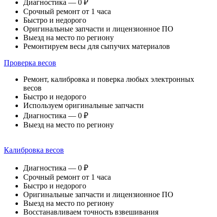
Диагностика — 0 ₽
Срочный ремонт от 1 часа
Быстро и недорого
Оригинальные запчасти и лицензионное ПО
Выезд на место по региону
Ремонтируем весы для сыпучих материалов
Проверка весов
Ремонт, калибровка и поверка любых электронных
весов
Быстро и недорого
Используем оригинальные запчасти
Диагностика — 0 ₽
Выезд на место по региону
Калибровка весов
Диагностика — 0 ₽
Срочный ремонт от 1 часа
Быстро и недорого
Оригинальные запчасти и лицензионное ПО
Выезд на место по региону
Восстанавливаем точность взвешивания