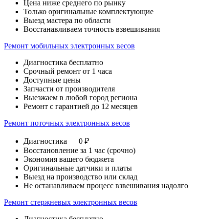
Цена ниже среднего по рынку
Только оригинальные комплектующие
Выезд мастера по области
Восстанавливаем точность взвешивания
Ремонт мобильных электронных весов
Диагностика бесплатно
Срочный ремонт от 1 часа
Доступные цены
Запчасти от производителя
Выезжаем в любой город региона
Ремонт с гарантией до 12 месяцев
Ремонт поточных электронных весов
Диагностика — 0 ₽
Восстановление за 1 час (срочно)
Экономия вашего бюджета
Оригинальные датчики и платы
Выезд на производство или склад
Не останавливаем процесс взвешивания надолго
Ремонт стержневых электронных весов
Диагностика бесплатно