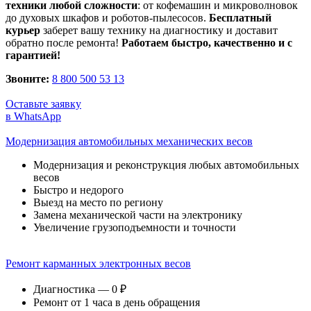
техники любой сложности
: от кофемашин и микроволновок
до духовых шкафов и роботов-пылесосов.
Бесплатный
курьер
заберет вашу технику на диагностику и доставит
обратно после ремонта!
Работаем быстро, качественно и с
гарантией!
Звоните:
8 800 500 53 13
Оставьте заявку
в WhatsApp
Модернизация автомобильных механических весов
Модернизация и реконструкция любых автомобильных
весов
Быстро и недорого
Выезд на место по региону
Замена механической части на электронику
Увеличение грузоподъемности и точности
Ремонт карманных электронных весов
Диагностика — 0 ₽
Ремонт от 1 часа в день обращения