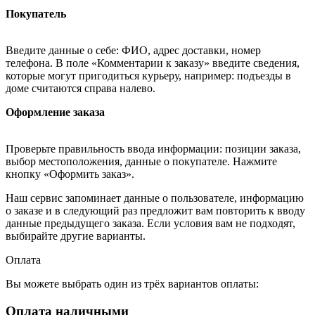
Покупатель
Введите данные о себе: ФИО, адрес доставки, номер
телефона. В поле «Комментарии к заказу» введите сведения,
которые могут пригодиться курьеру, например: подъезды в
доме считаются справа налево.
Оформление заказа
Проверьте правильность ввода информации: позиции заказа,
выбор местоположения, данные о покупателе. Нажмите
кнопку «Оформить заказ».
Наш сервис запоминает данные о пользователе, информацию
о заказе и в следующий раз предложит вам повторить к вводу
данные предыдущего заказа. Если условия вам не подходят,
выбирайте другие варианты.
Оплата
Вы можете выбрать один из трёх вариантов оплаты:
Оплата наличными