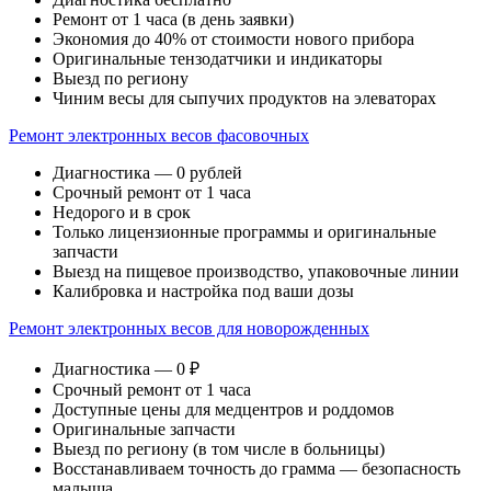
Ремонт от 1 часа (в день заявки)
Экономия до 40% от стоимости нового прибора
Оригинальные тензодатчики и индикаторы
Выезд по региону
Чиним весы для сыпучих продуктов на элеваторах
Ремонт электронных весов фасовочных
Диагностика — 0 рублей
Срочный ремонт от 1 часа
Недорого и в срок
Только лицензионные программы и оригинальные
запчасти
Выезд на пищевое производство, упаковочные линии
Калибровка и настройка под ваши дозы
Ремонт электронных весов для новорожденных
Диагностика — 0 ₽
Срочный ремонт от 1 часа
Доступные цены для медцентров и роддомов
Оригинальные запчасти
Выезд по региону (в том числе в больницы)
Восстанавливаем точность до грамма — безопасность
малыша