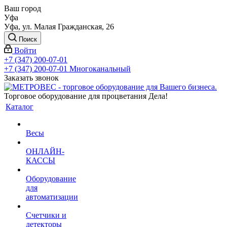
Ваш город
Уфа
Уфа, ул. Малая Гражданская, 26
Поиск
Войти
+7 (347) 200-07-01
+7 (347) 200-07-01
Многоканальный
Заказать звонок
Торговое оборудование для процветания Дела!
Каталог
Весы
ОНЛАЙН-
КАССЫ
Оборудование
для
автоматизации
Счетчики и
детекторы