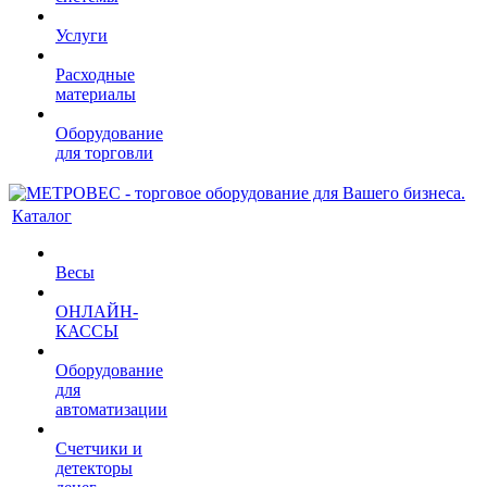
Услуги
Расходные
материалы
Оборудование
для торговли
Каталог
Весы
ОНЛАЙН-
КАССЫ
Оборудование
для
автоматизации
Счетчики и
детекторы