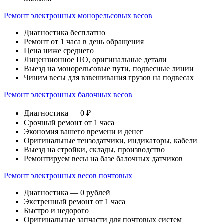
Ремонт электронных монорельсовых весов
Диагностика бесплатно
Ремонт от 1 часа в день обращения
Цена ниже среднего
Лицензионное ПО, оригинальные детали
Выезд на монорельсовые пути, подвесные линии
Чиним весы для взвешивания грузов на подвесах
Ремонт электронных балочных весов
Диагностика — 0 ₽
Срочный ремонт от 1 часа
Экономия вашего времени и денег
Оригинальные тензодатчики, индикаторы, кабели
Выезд на стройки, склады, производство
Ремонтируем весы на базе балочных датчиков
Ремонт электронных весов почтовых
Диагностика — 0 рублей
Экстренный ремонт от 1 часа
Быстро и недорого
Оригинальные запчасти для почтовых систем