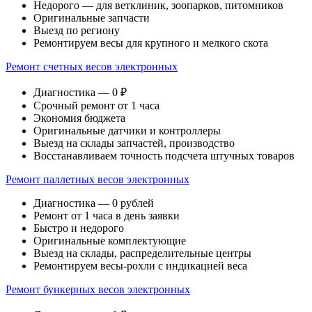
Недорого — для ветклиник, зоопарков, питомников
Оригинальные запчасти
Выезд по региону
Ремонтируем весы для крупного и мелкого скота
Ремонт счетных весов электронных
Диагностика — 0 ₽
Срочный ремонт от 1 часа
Экономия бюджета
Оригинальные датчики и контроллеры
Выезд на склады запчастей, производство
Восстанавливаем точность подсчета штучных товаров
Ремонт паллетных весов электронных
Диагностика — 0 рублей
Ремонт от 1 часа в день заявки
Быстро и недорого
Оригинальные комплектующие
Выезд на склады, распределительные центры
Ремонтируем весы-рохли с индикацией веса
Ремонт бункерных весов электронных