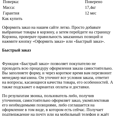
Поверка:
Поверено
Масса:
17,4кг
Гарантия
12 мес
Как купить
Оформить заказ на нашем сайте легко. Просто добавьте
выбранные товары в корзину, а затем перейдите на страницу
Корзина, проверьте правильность заказанных позиций и
нажмите кнопку «Оформить заказ» или «Быстрый заказ».
Быстрый заказ
Функция «Быстрый заказ» позволяет покупателю не
проходить всю процедуру оформления заказа самостоятельно.
Вы заполняете форму, и через короткое время вам перезвонит
менеджер магазина. Он уточнит все условия заказа, ответит
на вопросы, касающиеся качества товара, его особенностей. А
также подскажет о вариантах оплаты и доставки.
По результатам звонка, пользователь либо, получив
уточнения, самостоятельно оформляет заказ, укомплектовав
его необходимыми позициями, либо соглашается на
оформление в том виде, в котором есть сейчас. Получает
подтверждение на почту или на мобильный телефон и ждёт