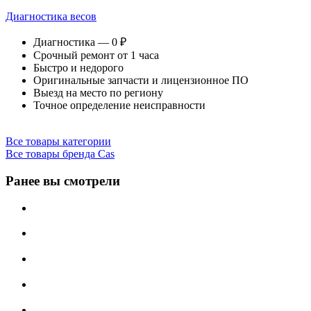
Диагностика весов
Диагностика — 0 ₽
Срочный ремонт от 1 часа
Быстро и недорого
Оригинальные запчасти и лицензионное ПО
Выезд на место по региону
Точное определение неисправности
Все товары категории
Все товары бренда Cas
Ранее вы смотрели