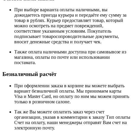
При выборе варианта оплаты наличными, вы
дожидаетесь приезда курьера и передаёте ему сумму за
товар в рублях. Курьер предоставляет товар, который
можно осмотреть на предмет повреждений,
соответствие указанным условиям. Покупатель
подписывает товаросопроводительные документы,
вносит денежные средства и получает чек.
Также оплата наличными доступна при самовывозе из
магазина, оплаты по почте или использовании
постамата.
Безналичный расчёт
При оформлении заказа в корзине вы можете выбрать
вариант безналичной оплаты. Мы принимаем карты
Visa и Master Card, но оплату по ним мы можем принять
только в розничном салоне.
Так же Вы можете оплатить заказ через счет
организации, указав в комментарии к заказу Тип оплаты
Счет на оплату, наши менеджеры отправят Вам счет на
электронную почту.