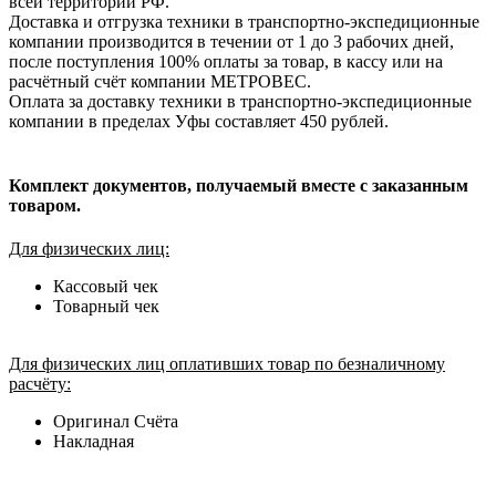
всей территории РФ.
Доставка и отгрузка техники в транспортно-экспедиционные
компании производится в течении от 1 до 3 рабочих дней,
после поступления 100% оплаты за товар, в кассу или на
расчётный счёт компании МЕТРОВЕС.
Оплата за доставку техники в транспортно-экспедиционные
компании в пределах Уфы составляет 450 рублей.
Комплект документов, получаемый вместе с заказанным
товаром.
Для физических лиц:
Кассовый чек
Товарный чек
Для физических лиц оплативших товар по безналичному
расчёту:
Оригинал Счёта
Накладная