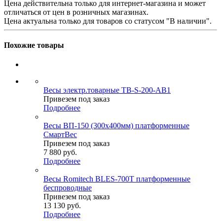
Цена действительна только для интернет-магазина и может
отличаться от цен в розничных магазинах.
Цена актуальна только для товаров со статусом "В наличии".
Похожие товары
Весы электр.товарные ТВ-S-200-AB1
Привезем под заказ
Подробнее
Весы ВП-150 (300х400мм) платформенные
СмартВес
Привезем под заказ
7 880
руб.
Подробнее
Весы Romitech BLES-700Т платформенные
беспроводные
Привезем под заказ
13 130
руб.
Подробнее