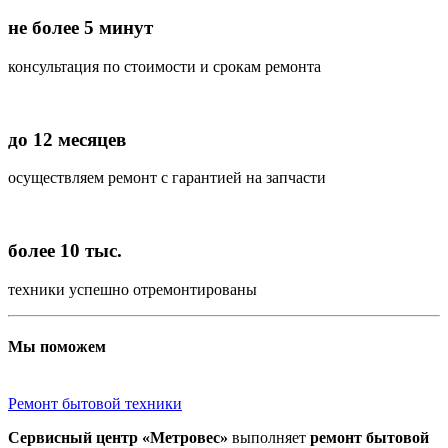
не более 5 минут
консультация по стоимости и срокам ремонта
до 12 месяцев
осуществляем ремонт с гарантией на запчасти
более 10 тыс.
техники успешно отремонтированы
Мы поможем
Ремонт бытовой техники
Сервисный центр «Метровес»
выполняет
ремонт бытовой