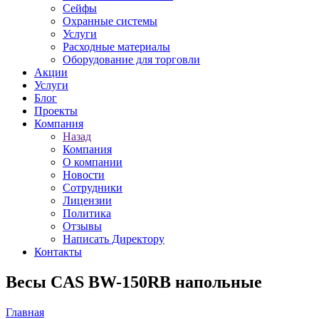
Сейфы
Охранные системы
Услуги
Расходные материалы
Оборудование для торговли
Акции
Услуги
Блог
Проекты
Компания
Назад
Компания
О компании
Новости
Сотрудники
Лицензии
Политика
Отзывы
Написать Директору
Контакты
Весы CAS BW-150RB напольные
Главная