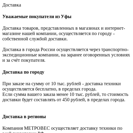
Доставка
Уважаемые покупатели из Уфы
Доставка товаров, представленных в магазинах и интернет-
магазине нашей компании, осуществляется по городу -
собственной службой доставки.
Доставка в города России осуществляется через транспортно-
экспедиционные компании, на заранее оговоренных условиях
и за счёт покупателя.
Доставка по городу
При заказе на сумму от 10 тыс. рублей - доставка техники
осуществляется бесплатно, в пределах города.
Если сумма вашего заказа менее 10 тыс. рублей, то стоимость
доставки будет составлять от 450 рублей, в пределах города.
Доставка в регионы
Компания МЕТРОВЕС осуществляет доставку техники по