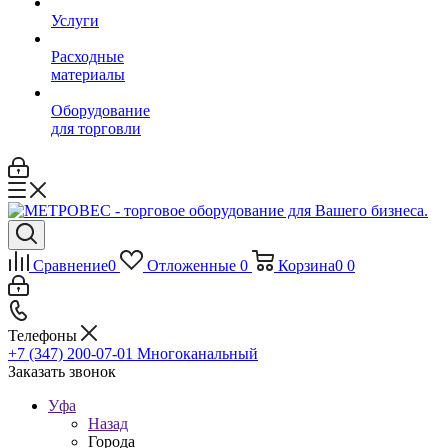
Услуги
Расходные
материалы
Оборудование
для торговли
Сравнение
0
Отложенные
0
Корзина
0
0
Телефоны
+7 (347) 200-07-01
Многоканальный
Заказать звонок
Уфа
Назад
Города