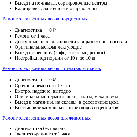
Выезд на почтамты, сортировочные центры
Калибровка для точности отправлений
Ремонт электронных весов порционных
Диагностика — 0 ₽
Ремонт от 1 часа
Доступные цены для общепита и развесной торговли
Оригинальные комплектующие
Выезд по региону (кафе, столовые, рынки)
Настройка под порции от 10 г до 10 кг
Ремонт электронных весов с печатью этикеток
Диагностика — 0 ₽
Срочный ремонт от 1 часа
Быстро, надежно, выгодно
Оригинальные термоголовки, платы, механизмы
Выезд в магазины, на склады, в фасовочные цеха
Восстанавливаем печать штрихкодов и ценников
Ремонт электронных весов для животных
Диагностика бесплатно
Экспресс-ремонт от 1 часа