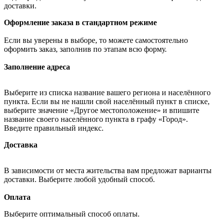
доставки.
Оформление заказа в стандартном режиме
Если вы уверены в выборе, то можете самостоятельно
оформить заказ, заполнив по этапам всю форму.
Заполнение адреса
Выберите из списка название вашего региона и населённого
пункта. Если вы не нашли свой населённый пункт в списке,
выберите значение «Другое местоположение» и впишите
название своего населённого пункта в графу «Город».
Введите правильный индекс.
Доставка
В зависимости от места жительства вам предложат варианты
доставки. Выберите любой удобный способ.
Оплата
Выберите оптимальный способ оплаты.