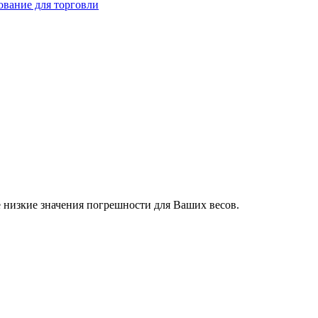
ование для торговли
 низкие значения погрешности для Ваших весов.