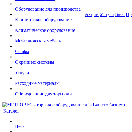
Оборудование для производства
Акции
Услуги
Блог
Пр
Клининговое оборудование
Климатическое оборудование
Металлическая мебель
Сейфы
Охранные системы
Услуги
Расходные материалы
Оборудование для торговли
Каталог
Весы