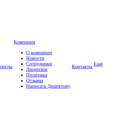
Компания
О компании
Новости
Сотрудники
Ещё
оекты
Контакты
Лицензии
Политика
Отзывы
Написать Директору