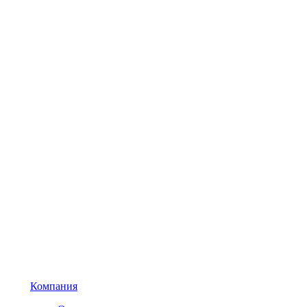
Компания