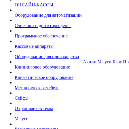
ОНЛАЙН-КАССЫ
Оборудование для автоматизации
Счетчики и детекторы денег
Программное обеспечение
Кассовые аппараты
Оборудование для производства
Акции
Услуги
Блог
Пр
Клининговое оборудование
Климатическое оборудование
Металлическая мебель
Сейфы
Охранные системы
Услуги