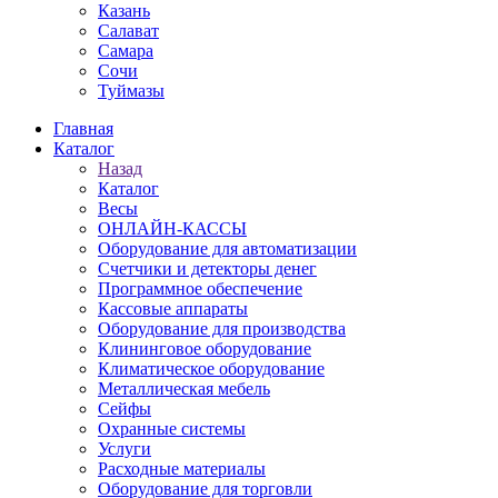
Казань
Салават
Самара
Сочи
Туймазы
Главная
Каталог
Назад
Каталог
Весы
ОНЛАЙН-КАССЫ
Оборудование для автоматизации
Счетчики и детекторы денег
Программное обеспечение
Кассовые аппараты
Оборудование для производства
Клининговое оборудование
Климатическое оборудование
Металлическая мебель
Сейфы
Охранные системы
Услуги
Расходные материалы
Оборудование для торговли