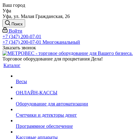
Ваш город
Уфа
Уфа, ул. Малая Гражданская, 26
Поиск
Войти
+7 (347) 200-07-01
+7 (347) 200-07-01
Многоканальный
Заказать звонок
Торговое оборудование для процветания Дела!
Каталог
Весы
ОНЛАЙН-КАССЫ
Оборудование для автоматизации
Счетчики и детекторы денег
Программное обеспечение
Кассовые аппараты