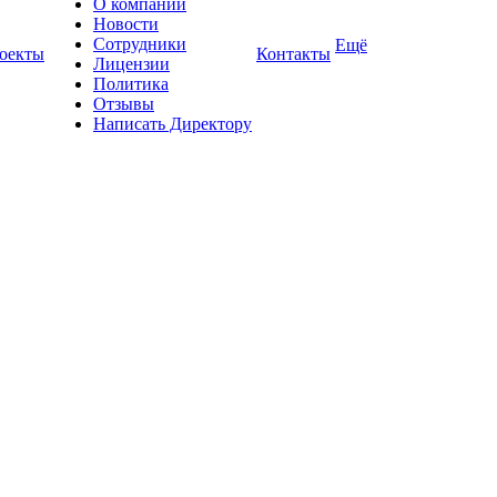
О компании
Новости
Сотрудники
Ещё
оекты
Контакты
Лицензии
Политика
Отзывы
Написать Директору