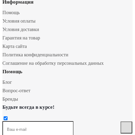
Информация
Помощь
Условия оплаты
Условия доставки
Гарантия на товар
Карта сайта
Политика конфиденциальности
Соглашение на обработку персональных данных
Помощь
Блог
Вопрос-ответ
Бренды
Будьте всегда в курсе!