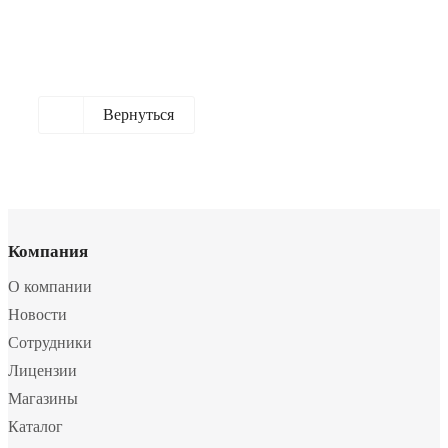
Вернуться
Компания
О компании
Новости
Сотрудники
Лицензии
Магазины
Каталог