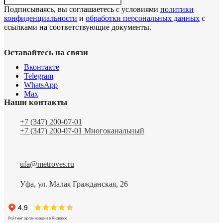
Подписываясь, вы соглашаетесь с условиями
политики
конфиденциальности
и
обработки персональных данных
с
ссылками на соответствующие документы.
Оставайтесь на связи
Вконтакте
Telegram
WhatsApp
Max
Наши контакты
+7 (347) 200-07-01
+7 (347) 200-07-01
Многоканальный
ufa@metroves.ru
Уфа, ул. Малая Гражданская, 26