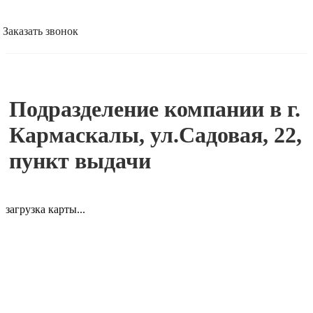
Заказать звонок
Подразделение компании в г.
Кармаскалы, ул.Садовая, 22,
пункт выдачи
загрузка карты...