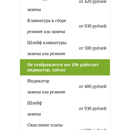
от 420 рублей
замена
Клавиатура в сборе
от 930 рублей
ремонт или замена
Шлейф клавиатуры
от 500 рублей
замена или ремонт
Не отображается вес (Не работает
индикатор, табло)
Индикатор
от 400 рублей
замена или ремонт
Шлейф
от 930 рублей
замена
Окисление платы