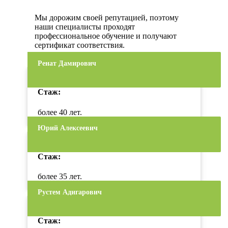
Мы дорожим своей репутацией, поэтому
наши специалисты проходят
профессиональное обучение и получают
сертификат соответствия.
Ренат Дамирович
Стаж:
более 40 лет.
Юрий Алексеевич
Стаж:
более 35 лет.
Рустем Адигарович
Стаж: