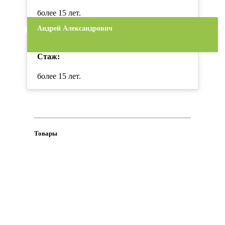
более 15 лет.
Андрей Александрович
Стаж:
более 15 лет.
Товары