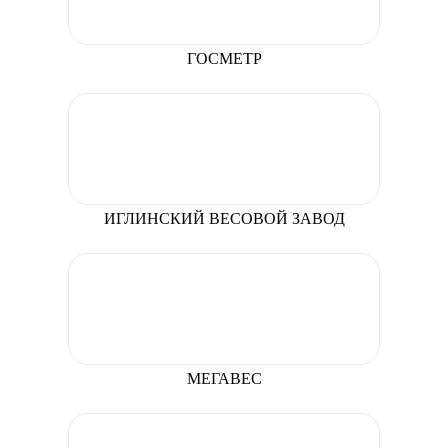
ГОСМЕТР
ИГЛИНСКИЙ ВЕСОВОЙ ЗАВОД
МЕГАВЕС