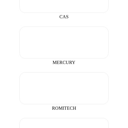
CAS
MERCURY
ROMITECH