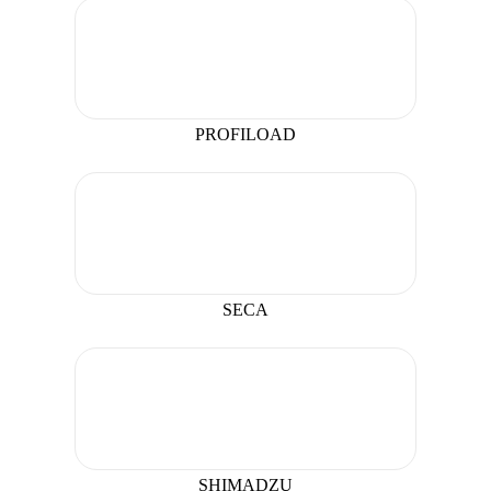
PROFILOAD
SECA
SHIMADZU