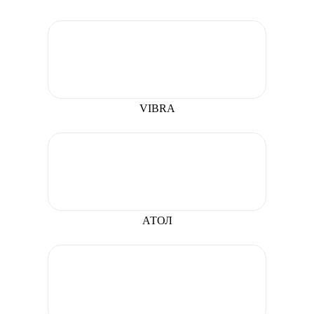
VIBRA
АТОЛ