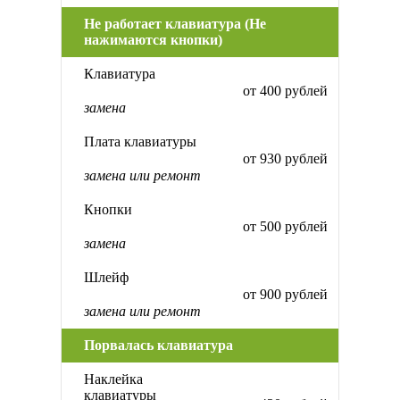
Не работает клавиатура (Не
нажимаются кнопки)
Клавиатура
от 400 рублей
замена
Плата клавиатуры
от 930 рублей
замена или ремонт
Кнопки
от 500 рублей
замена
Шлейф
от 900 рублей
замена или ремонт
Порвалась клавиатура
Наклейка
клавиатуры