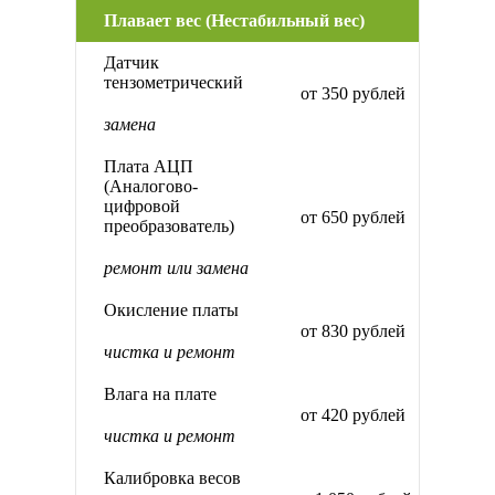
Плавает вес (Нестабильный вес)
Датчик
тензометрический
от 350 рублей
замена
Плата АЦП
(Аналогово-
цифровой
от 650 рублей
преобразователь)
ремонт или замена
Окисление платы
от 830 рублей
чистка и ремонт
Влага на плате
от 420 рублей
чистка и ремонт
Калибровка весов