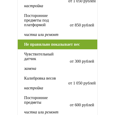
от 1 050 рублей
настройка
Посторонние
предметы под
платформой
от 850 рублей
чистка или ремонт
Не правильно показывает вес
Чувствительный
датчик
от 300 рублей
замена
Калибровка весов
от 1 050 рублей
настройка
Посторонние
предметы
от 600 рублей
чистка или ремонт