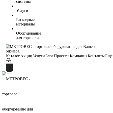
системы
Услуги
Расходные
материалы
Оборудование
для торговли
Каталог
Акции
Услуги
Блог
Проекты
Компания
Контакты
Ещё