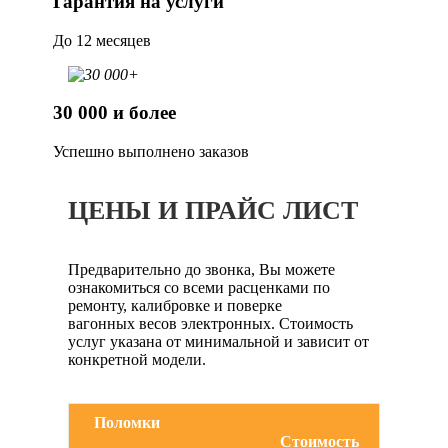
Гарантия на услуги
До 12 месяцев
30 000 и более
Успешно выполнено заказов
ЦЕНЫ И ПРАЙС ЛИСТ
Предварительно до звонка, Вы можете
ознакомиться со всеми расценками по
ремонту, калибровке и поверке
вагонных весов электронных. Стоимость
услуг указана от минимальной и зависит от
конкретной модели.
Поломки
Стоимость