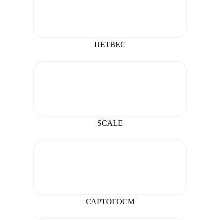
ПЕТВЕС
SCALE
САРТОГОСМ