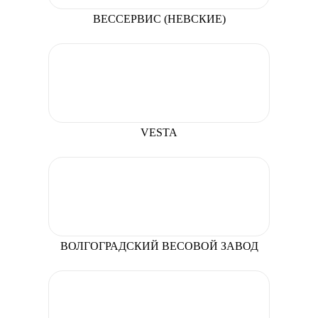
ВЕССЕРВИС (НЕВСКИЕ)
VESTA
ВОЛГОГРАДСКИЙ ВЕСОВОЙ ЗАВОД