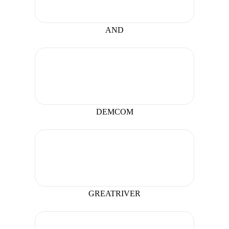
AND
DEMCOM
GREATRIVER