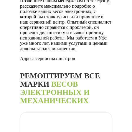
Позвоните нашим менеджерам по телефону,
расскажите максимально подробно о
поломке ваших весов электронных, с
которой вы столкнулись или привезите в
наш сервисный центр. Опытный специалист
оперативно справится с проблемой, он
проведет диагностику и выявит причину
неправильной работы. Мы работаем в Уфе
уже много лет, нашими услугами и ценами
довольны тысячи клиентов.
Адреса сервисных центров
РЕМОНТИРУЕМ ВСЕ
МАРКИ
ВЕСОВ
ЭЛЕКТРОННЫХ И
МЕХАНИЧЕСКИХ