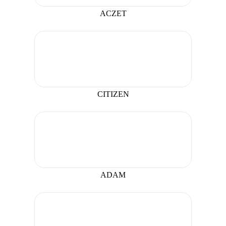
ACZET
CITIZEN
ADAM