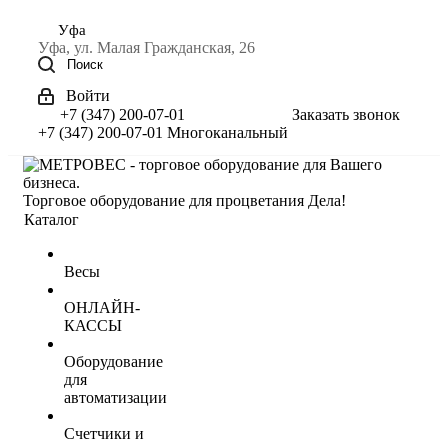
Уфа
Уфа, ул. Малая Гражданская, 26
Поиск
Войти
+7 (347) 200-07-01
Заказать звонок
+7 (347) 200-07-01
Многоканальный
Торговое оборудование для процветания Дела!
Каталог
Весы
ОНЛАЙН-
КАССЫ
Оборудование
для
автоматизации
Счетчики и