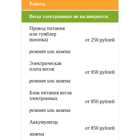
Работа
Весы электронные не включаются
Провод питания
или тумблер
(кнопка)
от 250 рублей
ремонт или замена
Электрическая
плата весов
от 950 рублей
ремонт или замена
Блок питания весов
электронных
от 850 рублей
ремонт или замена
Аккумулятор
от 850 рублей
замена