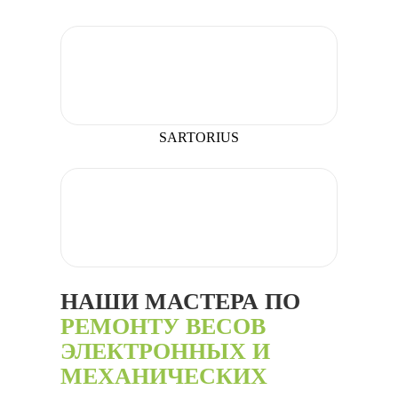
SARTORIUS
НАШИ МАСТЕРА ПО
РЕМОНТУ ВЕСОВ
ЭЛЕКТРОННЫХ И
МЕХАНИЧЕСКИХ