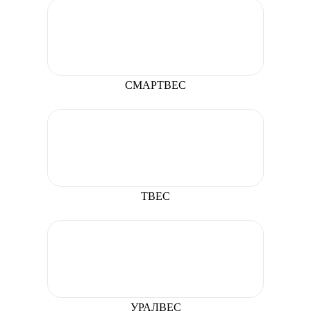
СМАРТВЕС
ТВЕС
УРАЛВЕС