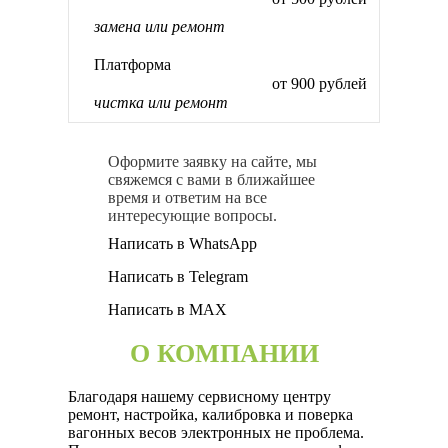
замена или ремонт
Платформа
от 900 рублей
чистка или ремонт
Оформите заявку на сайте, мы
свяжемся с вами в ближайшее
время и ответим на все
интересующие вопросы.
Написать в WhatsApp
Написать в Telegram
Написать в MAX
О КОМПАНИИ
Благодаря нашему сервисному центру
ремонт, настройка, калибровка и поверка
вагонных весов электронных не проблема.