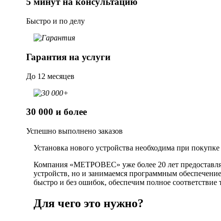
5 минут на консультацию
Быстро и по делу
Гарантия на услуги
До 12 месяцев
30 000 и более
Успешно выполнено заказов
Установка нового устройства необходима при покупке
Компания «МЕТРОВЕС» уже более 20 лет предоставляе
устройств, но и занимаемся программным обеспечение
быстро и без ошибок, обеспечим полное соответствие 
Для чего это нужно?