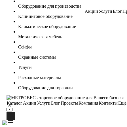
Оборудование для производства
Акции
Услуги
Блог
П
Клининговое оборудование
Климатическое оборудование
Металлическая мебель
Сейфы
Охранные системы
Услуги
Расходные материалы
Оборудование для торговли
Каталог
Акции
Услуги
Блог
Проекты
Компания
Контакты
Ещё