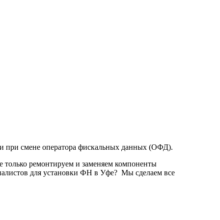
а и при смене оператора фискальных данных (ОФД).
е только ремонтируем и заменяем компоненты
иалистов для установки ФН в Уфе? Мы сделаем все