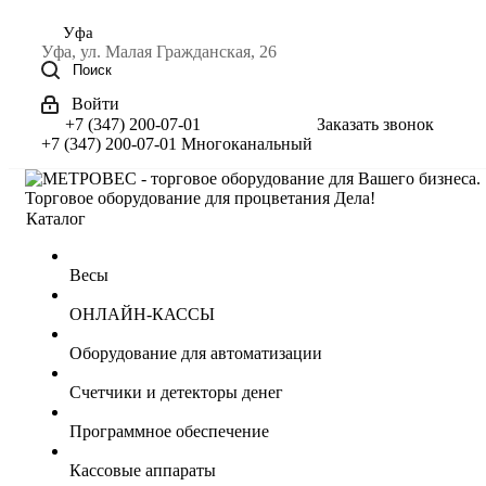
Уфа
Уфа, ул. Малая Гражданская, 26
Поиск
Войти
+7 (347) 200-07-01
Заказать звонок
+7 (347) 200-07-01
Многоканальный
Торговое оборудование для процветания Дела!
Каталог
Весы
ОНЛАЙН-КАССЫ
Оборудование для автоматизации
Счетчики и детекторы денег
Программное обеспечение
Кассовые аппараты