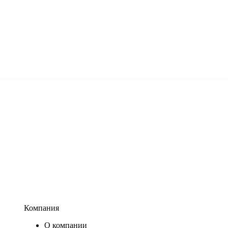
Компания
О компании