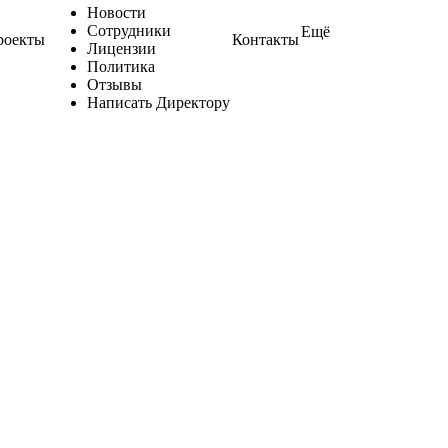
Новости
Сотрудники
Ещё
роекты
Контакты
Лицензии
Политика
Отзывы
Написать Директору