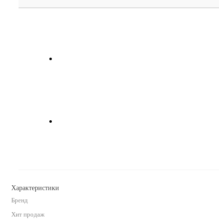
Характеристики
Бренд
Хит продаж