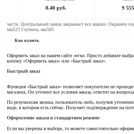
8.40
руб.
9 555
части. Центральный замок закрывает все ящики. Окрашен по
мм525 Глубина, мм585
Как купить
Оформить заказ на нашем сайте легко. Просто добавьте выбр
кнопку «Оформить заказ» или «Быстрый заказ».
Быстрый заказ
Функция «Быстрый заказ» позволяет покупателю не проходит
магазина. Он уточнит все условия заказа, ответит на вопрос
По результатам звонка, пользователь либо, получив уточнен
виде, в котором есть сейчас. Получает подтверждение на по
Оформление заказа в стандартном режиме
Если вы уверены в выборе, то можете самостоятельно оформи