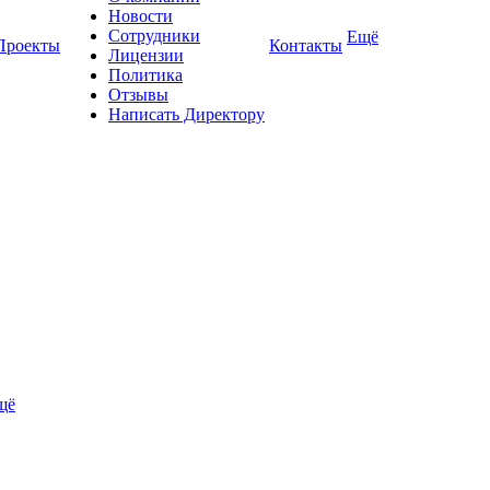
Новости
Сотрудники
Ещё
Проекты
Контакты
Лицензии
Политика
Отзывы
Написать Директору
щё