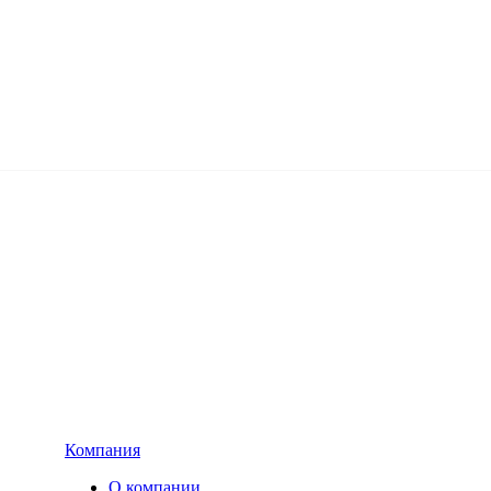
Компания
О компании