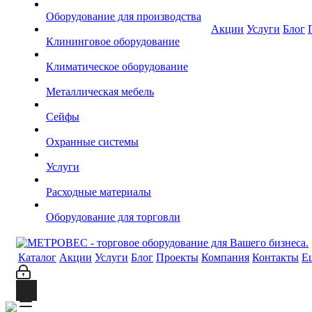
Оборудование для производства
Акции
Услуги
Блог
Клининговое оборудование
Климатическое оборудование
Металлическая мебель
Сейфы
Охранные системы
Услуги
Расходные материалы
Оборудование для торговли
Каталог
Акции
Услуги
Блог
Проекты
Компания
Контакты
Е