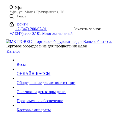
Уфа
Уфа, ул. Малая Гражданская, 26
Поиск
Войти
+7 (347) 200-07-01
Заказать звонок
+7 (347) 200-07-01
Многоканальный
Торговое оборудование для процветания Дела!
Каталог
Весы
ОНЛАЙН-КАССЫ
Оборудование для автоматизации
Счетчики и детекторы денег
Программное обеспечение
Кассовые аппараты