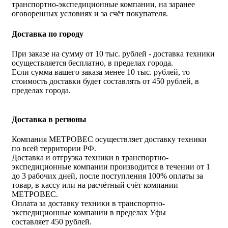
транспортно-экспедиционные компании, на заранее
оговоренных условиях и за счёт покупателя.
Доставка по городу
При заказе на сумму от 10 тыс. рублей - доставка техники
осуществляется бесплатно, в пределах города.
Если сумма вашего заказа менее 10 тыс. рублей, то
стоимость доставки будет составлять от 450 рублей, в
пределах города.
Доставка в регионы
Компания МЕТРОВЕС осуществляет доставку техники
по всей территории РФ.
Доставка и отгрузка техники в транспортно-
экспедиционные компании производится в течении от 1
до 3 рабочих дней, после поступления 100% оплаты за
товар, в кассу или на расчётный счёт компании
МЕТРОВЕС.
Оплата за доставку техники в транспортно-
экспедиционные компании в пределах Уфы
составляет 450 рублей.