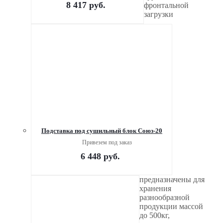
8 417
руб.
фронтальной
загрузки
Подставка под сушильный блок Союз-20
Привезем под заказ
6 448
руб.
предназначены для
хранения
разнообразной
продукции массой
до 500кг,