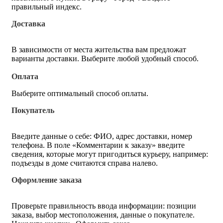
правильный индекс.
Доставка
В зависимости от места жительства вам предложат
варианты доставки. Выберите любой удобный способ.
Оплата
Выберите оптимальный способ оплаты.
Покупатель
Введите данные о себе: ФИО, адрес доставки, номер
телефона. В поле «Комментарии к заказу» введите
сведения, которые могут пригодиться курьеру, например:
подъезды в доме считаются справа налево.
Оформление заказа
Проверьте правильность ввода информации: позиции
заказа, выбор местоположения, данные о покупателе.