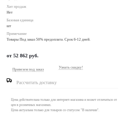
Хит продаж
Нет
Базовая единица
шт
Примечание
Товары Под заказ 50% предоплата. Срок 6-12 дней.
от
52 862 руб.
Узнать скидку!
Привезем под заказ
Рассчитать доставку
Цена действительна только для интернет-магазина и может отличаться от
цен в розничных магазинах.
Цена актуальна только для товаров со статусом "В наличии".