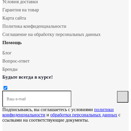
Условия доставки
Гарантия на товар
Карта сайта
Политика конфиденциальности
Соглашение на обработку персональных данных
Помощь
Блог
Вопрос-ответ
Бренды
Будьте всегда в курсе!
Подписываясь, вы соглашаетесь с условиями
политики
конфиденциальности
и
обработки персональных данных
с
ссылками на соответствующие документы.