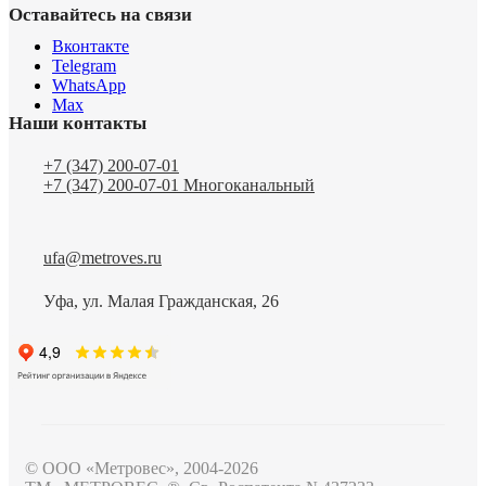
Оставайтесь на связи
Вконтакте
Telegram
WhatsApp
Max
Наши контакты
+7 (347) 200-07-01
+7 (347) 200-07-01
Многоканальный
ufa@metroves.ru
Уфа, ул. Малая Гражданская, 26
© ООО «Метровес», 2004-2026