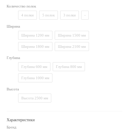
Количество полок
4 полки
5 полок
3 полки
-
Ширина
Ширина 1200 мм
Ширина 1500 мм
Ширина 1800 мм
Ширина 2100 мм
Глубина
Глубина 600 мм
Глубина 800 мм
Глубина 1000 мм
Высота
Высота 2500 мм
Характеристики
Бренд