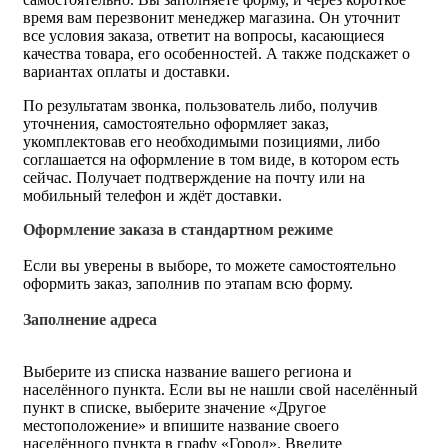
время вам перезвонит менеджер магазина. Он уточнит
все условия заказа, ответит на вопросы, касающиеся
качества товара, его особенностей. А также подскажет о
вариантах оплаты и доставки.
По результатам звонка, пользователь либо, получив
уточнения, самостоятельно оформляет заказ,
укомплектовав его необходимыми позициями, либо
соглашается на оформление в том виде, в котором есть
сейчас. Получает подтверждение на почту или на
мобильный телефон и ждёт доставки.
Оформление заказа в стандартном режиме
Если вы уверены в выборе, то можете самостоятельно
оформить заказ, заполнив по этапам всю форму.
Заполнение адреса
Выберите из списка название вашего региона и
населённого пункта. Если вы не нашли свой населённый
пункт в списке, выберите значение «Другое
местоположение» и впишите название своего
населённого пункта в графу «Город». Введите