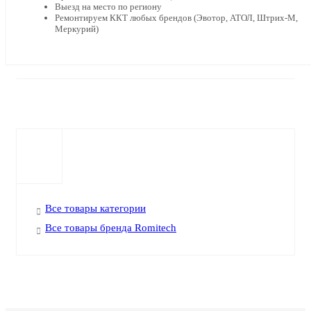
Выезд на место по региону
Ремонтируем ККТ любых брендов (Эвотор, АТОЛ, Штрих-М,
Меркурий)
Все товары категории
Все товары бренда Romitech