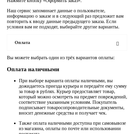
Нажмите кнопку «Оформить заказ».
Наш сервис запоминает данные о пользователе,
информацию о заказе и в следующий раз предложит вам
повторить к вводу данные предыдущего заказа. Если
условия вам не подходят, выбирайте другие варианты.
Оплата
Вы можете выбрать один из трёх вариантов оплаты:
Оплата наличными
При выборе варианта оплаты наличными, вы
дожидаетесь приезда курьера и передаёте ему сумму
за товар в рублях. Курьер предоставляет товар,
который можно осмотреть на предмет повреждений,
соответствие указанным условиям. Покупатель
подписывает товаросопроводительные документы,
вносит денежные средства и получает чек.
Также оплата наличными доступна при самовывозе
из магазина, оплаты по почте или использовании
постамата.