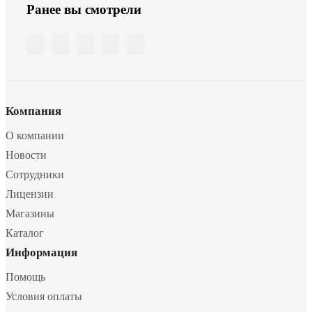
Ранее вы смотрели
Компания
О компании
Новости
Сотрудники
Лицензии
Магазины
Каталог
Информация
Помощь
Условия оплаты