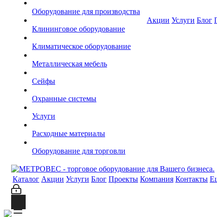
Оборудование для производства
Акции
Услуги
Блог
Клининговое оборудование
Климатическое оборудование
Металлическая мебель
Сейфы
Охранные системы
Услуги
Расходные материалы
Оборудование для торговли
Каталог
Акции
Услуги
Блог
Проекты
Компания
Контакты
Е