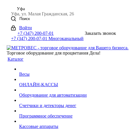
Уфа
Уфа, ул. Малая Гражданская, 26
Поиск
Войти
+7 (347) 200-07-01
Заказать звонок
+7 (347) 200-07-01
Многоканальный
Торговое оборудование для процветания Дела!
Каталог
Весы
ОНЛАЙН-КАССЫ
Оборудование для автоматизации
Счетчики и детекторы денег
Программное обеспечение
Кассовые аппараты