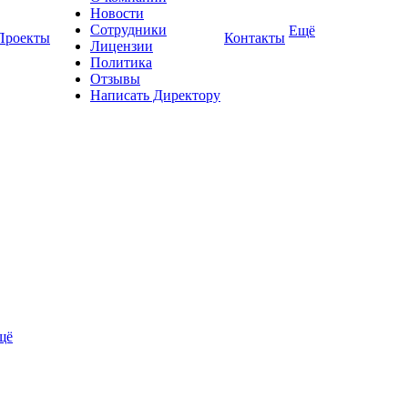
Новости
Сотрудники
Ещё
Проекты
Контакты
Лицензии
Политика
Отзывы
Написать Директору
щё