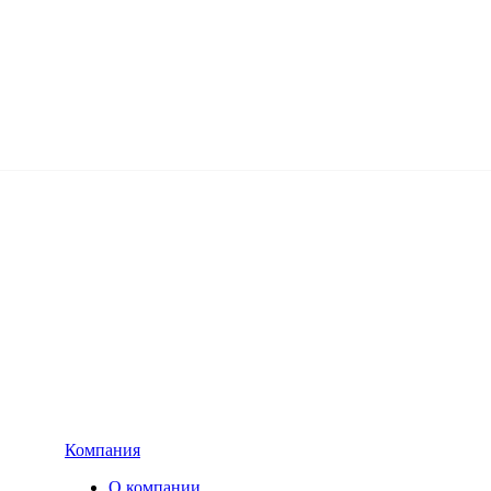
Компания
О компании