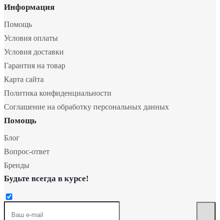
Информация
Помощь
Условия оплаты
Условия доставки
Гарантия на товар
Карта сайта
Политика конфиденциальности
Соглашение на обработку персональных данных
Помощь
Блог
Вопрос-ответ
Бренды
Будьте всегда в курсе!