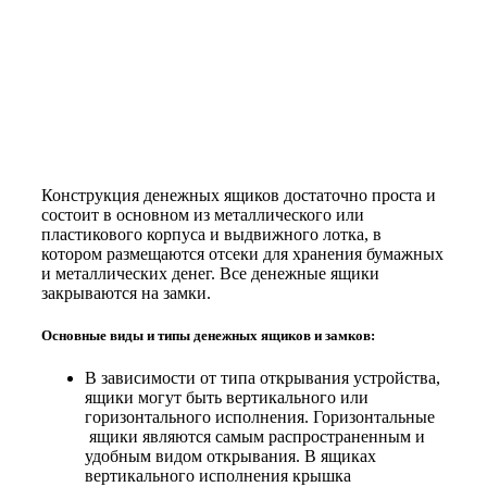
Конструкция денежных ящиков достаточно проста и
состоит в основном из металлического или
пластикового корпуса и выдвижного лотка, в
котором размещаются отсеки для хранения бумажных
и металлических денег. Все денежные ящики
закрываются на замки.
Основные виды и типы денежных ящиков и замков:
В зависимости от типа открывания устройства,
ящики могут быть вертикального или
горизонтального исполнения. Горизонтальные
ящики являются самым распространенным и
удобным видом открывания. В ящиках
вертикального исполнения крышка