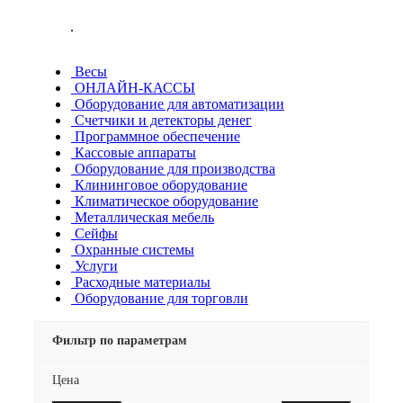
.
Весы
ОНЛАЙН-КАССЫ
Оборудование для автоматизации
Счетчики и детекторы денег
Программное обеспечение
Кассовые аппараты
Оборудование для производства
Клининговое оборудование
Климатическое оборудование
Металлическая мебель
Сейфы
Охранные системы
Услуги
Расходные материалы
Оборудование для торговли
Фильтр по параметрам
Цена