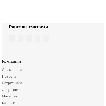
Ранее вы смотрели
Компания
О компании
Новости
Сотрудники
Лицензии
Магазины
Каталог