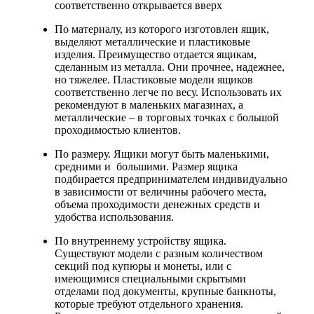
соответственно открывается вверх
По материалу, из которого изготовлен ящик,
выделяют металлические и пластиковые
изделия. Преимущество отдается ящикам,
сделанным из металла. Они прочнее, надежнее,
но тяжелее. Пластиковые модели ящиков
соответственно легче по весу. Использовать их
рекомендуют в маленьких магазинах, а
металлические – в торговых точках с большой
проходимостью клиентов.
По размеру. Ящики могут быть маленькими,
средними и большими. Размер ящика
подбирается предпринимателем индивидуально
в зависимости от величины рабочего места,
объема проходимости денежных средств и
удобства использования.
По внутреннему устройству ящика.
Существуют модели с разным количеством
секций под купюры и монеты, или с
имеющимися специальными скрытыми
отделами под документы, крупные банкноты,
которые требуют отдельного хранения.