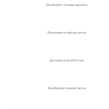
Посмотрите готовые проекты
Помощник по выбору весов
Доставка по всей России
Калибровка и ремонт весов