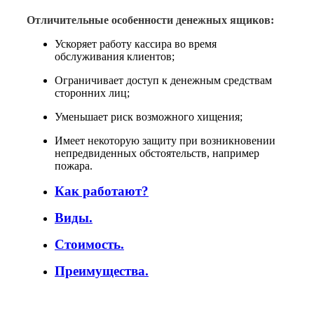
Отличительные особенности денежных ящиков:
Ускоряет работу кассира во время
обслуживания клиентов;
Ограничивает доступ к денежным средствам
сторонних лиц;
Уменьшает риск возможного хищения;
Имеет некоторую защиту при возникновении
непредвиденных обстоятельств, например
пожара.
Как работают?
Виды.
Стоимость.
Преимущества.