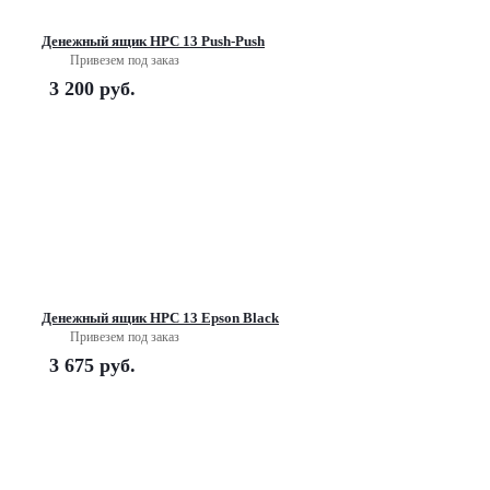
Денежный ящик HPC 13 Push-Push
Привезем под заказ
3 200
руб.
Денежный ящик HPC 13 Epson Black
Привезем под заказ
3 675
руб.