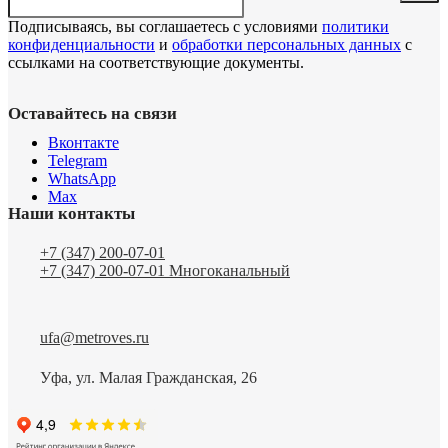
Подписываясь, вы соглашаетесь с условиями
политики
конфиденциальности
и
обработки персональных данных
с
ссылками на соответствующие документы.
Оставайтесь на связи
Вконтакте
Telegram
WhatsApp
Max
Наши контакты
+7 (347) 200-07-01
+7 (347) 200-07-01
Многоканальный
ufa@metroves.ru
Уфа, ул. Малая Гражданская, 26