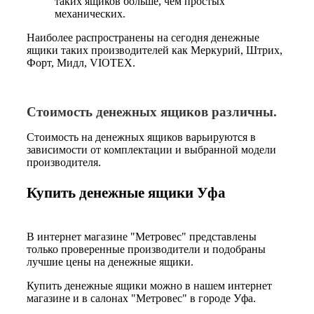
таких ящиков больше, чем простых
механических.
Наиболее распространены на сегодня денежные
ящики таких производителей как Меркурий, Штрих,
Форт, Мидл, VIOTEX.
Стоимость
денежных
ящиков различны.
Стоимость на денежных ящиков варьируются в
зависимости от комплектации и выбранной модели
производителя.
Купить денежные ящики Уфа
В интернет магазине "Метровес" представлены
только проверенные производители и подобраны
лучшие цены на денежные ящики.
Купить денежные ящики можно в нашем интернет
магазине и в салонах "Метровес" в городе Уфа.