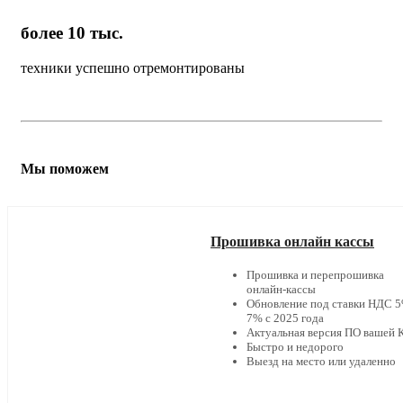
более 10 тыс.
техники успешно отремонтированы
Мы поможем
Прошивка онлайн кассы
Прошивка и перепрошивка
онлайн-кассы
Обновление под ставки НДС 5
7% с 2025 года
Актуальная версия ПО вашей
Быстро и недорого
Выезд на место или удаленно