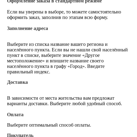
Оформление заказа в стандартном режиме
Если вы уверены в выборе, то можете самостоятельно
оформить заказ, заполнив по этапам всю форму.
Заполнение адреса
Выберите из списка название вашего региона и
населённого пункта. Если вы не нашли свой населённый
пункт в списке, выберите значение «Другое
местоположение» и впишите название своего
населённого пункта в графу «Город». Введите
правильный индекс.
Доставка
В зависимости от места жительства вам предложат
варианты доставки. Выберите любой удобный способ.
Оплата
Выберите оптимальный способ оплаты.
Покупатель