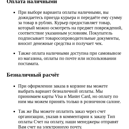
Оплата наличными
При выборе варианта оплаты наличными, вы
дожидаетесь приезда курьера и передаёте ему сумму
за товар в рублях. Курьер предоставляет товар,
который можно осмотреть на предмет повреждений,
соответствие указанным условиям. Покупатель
подписывает товаросопроводительные документы,
вносит денежные средства и получает чек.
Также оплата наличными доступна при самовывозе
из магазина, оплаты по почте или использовании
постамата.
Безналичный расчёт
При оформлении заказа в корзине вы можете
выбрать вариант безналичной оплаты. Мы
принимаем карты Visa и Master Card, но оплату по
ним мы можем принять только в розничном салоне.
Так же Вы можете оплатить заказ через счет
организации, указав в комментарии к заказу Тип
оплаты Счет на оплату, наши менеджеры отправят
Вам счет на электронную почту.