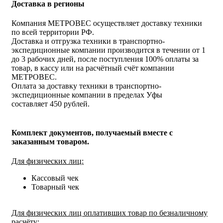
Доставка в регионы
Компания МЕТРОВЕС осуществляет доставку техники
по всей территории РФ.
Доставка и отгрузка техники в транспортно-
экспедиционные компании производится в течении от 1
до 3 рабочих дней, после поступления 100% оплаты за
товар, в кассу или на расчётный счёт компании
МЕТРОВЕС.
Оплата за доставку техники в транспортно-
экспедиционные компании в пределах Уфы
составляет 450 рублей.
Комплект документов, получаемый вместе с
заказанным товаром.
Для физических лиц:
Кассовый чек
Товарный чек
Для физических лиц оплативших товар по безналичному
расчёту: