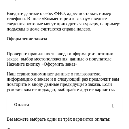
Введите данные о себе: ФИО, адрес доставки, номер
телефона. В поле «Комментарии к заказу» введите
сведения, которые могут пригодиться курьеру, например:
подъезды в доме считаются справа налево.
Оформление заказа
Проверьте правильность ввода информации: позиции
заказа, выбор местоположения, данные о покупателе.
Нажмите кнопку «Оформить заказ».
Наш сервис запоминает данные о пользователе,
информацию о заказе и в следующий раз предложит вам
повторить к вводу данные предыдущего заказа. Если
условия вам не подходят, выбирайте другие варианты.
Оплата
Вы можете выбрать один из трёх вариантов оплаты: