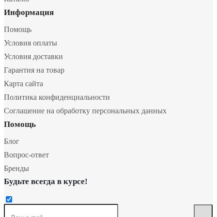
Информация
Помощь
Условия оплаты
Условия доставки
Гарантия на товар
Карта сайта
Политика конфиденциальности
Соглашение на обработку персональных данных
Помощь
Блог
Вопрос-ответ
Бренды
Будьте всегда в курсе!