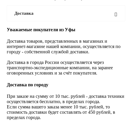
Доставка
Уважаемые покупатели из Уфы
Доставка товаров, представленных в магазинах и
интернет-магазине нашей компании, осуществляется по
городу - собственной службой доставки.
Доставка в города России осуществляется через
транспортно-экспедиционные компании, на заранее
оговоренных условиях и за счёт покупателя.
Доставка по городу
При заказе на сумму от 10 тыс. рублей - доставка техники
осуществляется бесплатно, в пределах города.
Если сумма вашего заказа менее 10 тыс. рублей, то
стоимость доставки будет составлять от 450 рублей, в
пределах города.