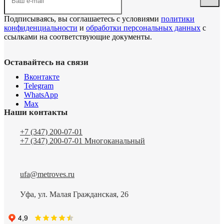
Подписываясь, вы соглашаетесь с условиями
политики
конфиденциальности
и
обработки персональных данных
с
ссылками на соответствующие документы.
Оставайтесь на связи
Вконтакте
Telegram
WhatsApp
Max
Наши контакты
+7 (347) 200-07-01
+7 (347) 200-07-01
Многоканальный
ufa@metroves.ru
Уфа, ул. Малая Гражданская, 26