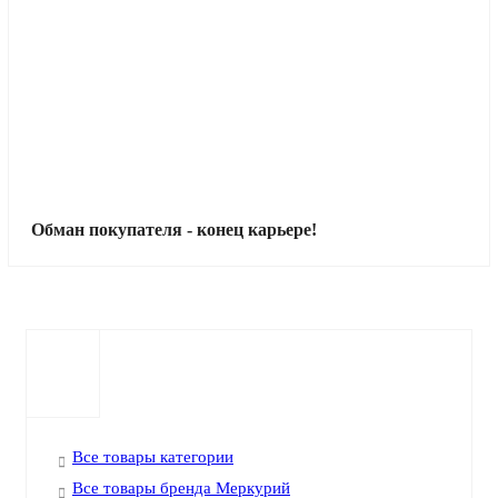
Обман покупателя - конец карьере!
Все товары категории
Все товары бренда Меркурий