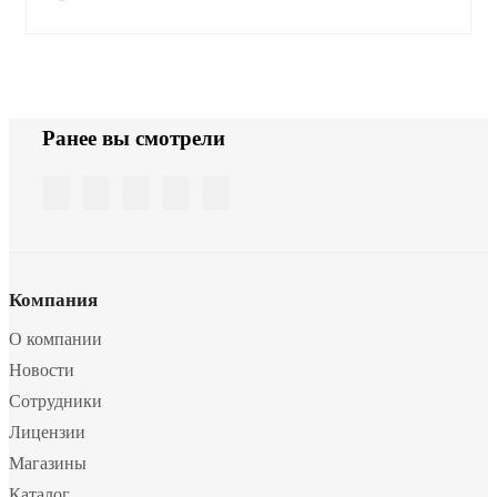
Ранее вы смотрели
Компания
О компании
Новости
Сотрудники
Лицензии
Магазины
Каталог