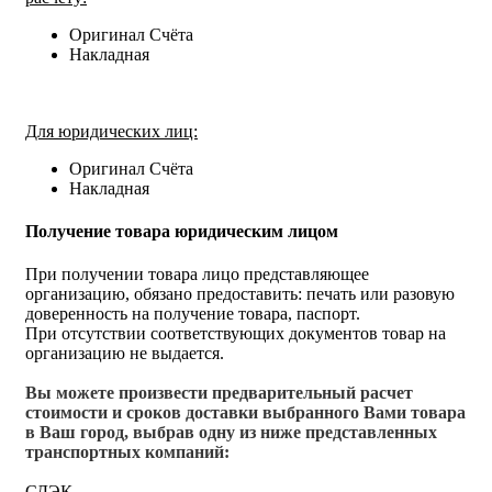
Оригинал Счёта
Накладная
Для юридических лиц:
Оригинал Счёта
Накладная
Получение товара юридическим лицом
При получении товара лицо представляющее
организацию, обязано предоставить: печать или разовую
доверенность на получение товара, паспорт.
При отсутствии соответствующих документов товар на
организацию не выдается.
Вы можете произвести предварительный расчет
стоимости и сроков доставки выбранного Вами товара
в Ваш город, выбрав одну из ниже представленных
транспортных компаний:
СДЭК