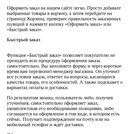
Оформить заказ на нашем сайте легко. Просто добавьте
выбранные товары в корзину, а затем перейдите на
страницу Корзина, проверьте правильность заказанных
позиций и нажмите кнопку «Оформить заказ» или
«Быстрый заказ».
Быстрый заказ
Функция «Быстрый заказ» позволяет покупателю не
проходить всю процедуру оформления заказа
самостоятельно. Вы заполняете форму, и через короткое
время вам перезвонит менеджер магазина. Он уточнит
все условия заказа, ответит на вопросы, касающиеся
качества товара, его особенностей. А также подскажет о
вариантах оплаты и доставки.
По результатам звонка, пользователь либо, получив
уточнения, самостоятельно оформляет заказ,
укомплектовав его необходимыми позициями, либо
соглашается на оформление в том виде, в котором есть
сейчас. Получает подтверждение на почту или на
мобильный телефон и ждёт доставки.