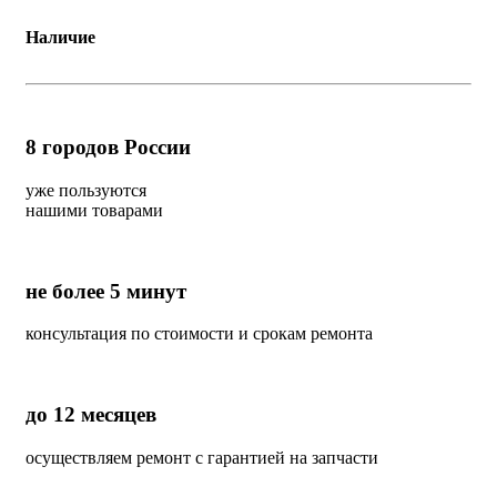
Наличие
8
городов России
уже пользуются
нашими товарами
не более 5 минут
консультация по стоимости и срокам ремонта
до 12 месяцев
осуществляем ремонт с гарантией на запчасти