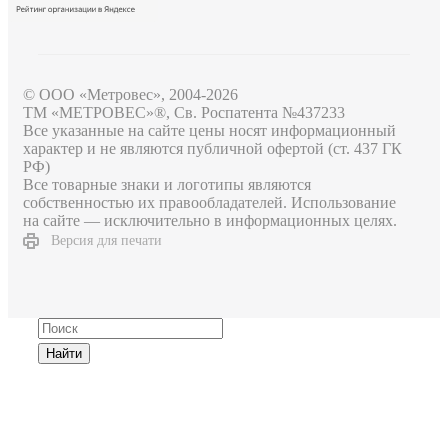
© ООО «Метровес», 2004-2026
ТМ «МЕТРОВЕС»®, Св. Роспатента №4​3​7​2​3​3
Все указанные на сайте цены носят информационный
характер и не являются публичной офертой (ст. 437 ГК
РФ)
Все товарные знаки и логотипы являются
собственностью их правообладателей. Использование
на сайте — исключительно в информационных целях.
Версия для печати
Найти