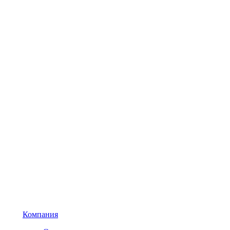
Компания