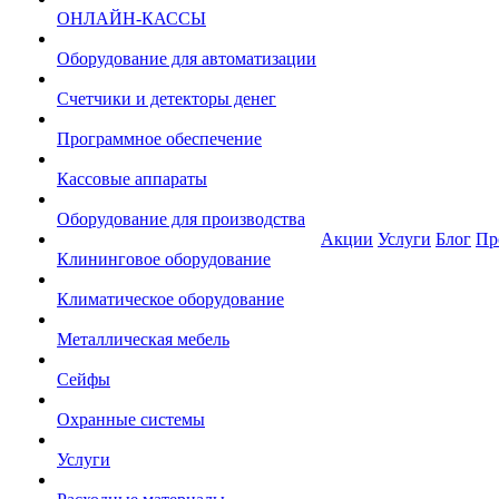
ОНЛАЙН-КАССЫ
Оборудование для автоматизации
Счетчики и детекторы денег
Программное обеспечение
Кассовые аппараты
Оборудование для производства
Акции
Услуги
Блог
Пр
Клининговое оборудование
Климатическое оборудование
Металлическая мебель
Сейфы
Охранные системы
Услуги