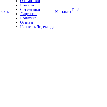
О компании
Новости
Сотрудники
Ещё
оекты
Контакты
Лицензии
Политика
Отзывы
Написать Директору