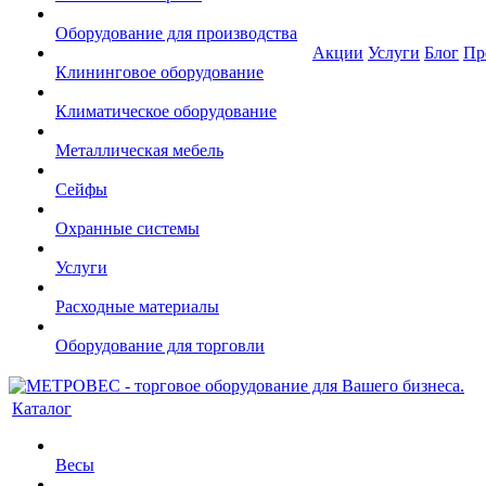
Оборудование для производства
Акции
Услуги
Блог
Пр
Клининговое оборудование
Климатическое оборудование
Металлическая мебель
Сейфы
Охранные системы
Услуги
Расходные материалы
Оборудование для торговли
Каталог
Весы