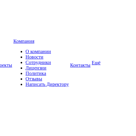
Компания
О компании
Новости
Сотрудники
Ещё
оекты
Контакты
Лицензии
Политика
Отзывы
Написать Директору