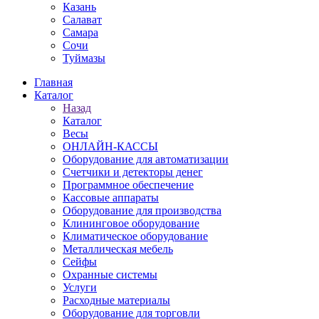
Казань
Салават
Самара
Сочи
Туймазы
Главная
Каталог
Назад
Каталог
Весы
ОНЛАЙН-КАССЫ
Оборудование для автоматизации
Счетчики и детекторы денег
Программное обеспечение
Кассовые аппараты
Оборудование для производства
Клининговое оборудование
Климатическое оборудование
Металлическая мебель
Сейфы
Охранные системы
Услуги
Расходные материалы
Оборудование для торговли