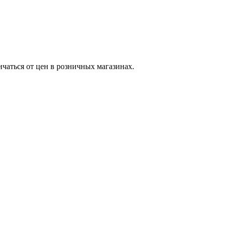
ичаться от цен в розничных магазинах.