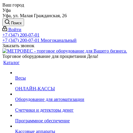
Ваш город
Уфа
Уфа, ул. Малая Гражданская, 26
Поиск
Войти
+7 (347) 200-07-01
+7 (347) 200-07-01
Многоканальный
Заказать звонок
Торговое оборудование для процветания Дела!
Каталог
Весы
ОНЛАЙН-КАССЫ
Оборудование для автоматизации
Счетчики и детекторы денег
Программное обеспечение
Кассовые аппараты