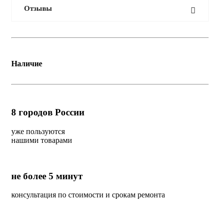
Отзывы
Наличие
8
городов России
уже пользуются
нашими товарами
не более 5 минут
консультация по стоимости и срокам ремонта