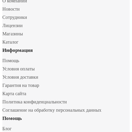
О компании
Новости
Сотрудники
Лицензии
Магазины
Каталог
Информация
Помощь
Условия оплаты
Условия доставки
Гарантия на товар
Карта сайта
Политика конфиденциальности
Соглашение на обработку персональных данных
Помощь
Блог