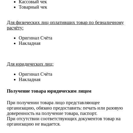
Кассовый чек
Товарный чек
Для физических лиц оплативших товар по безналичному
расчёту:
Оригинал Счёта
Накладная
Для юридических лиц:
Оригинал Счёта
Накладная
Получение товара юридическим лицом
При получении товара лицо представляющее
организацию, обязано предоставить: печать или разовую
доверенность на получение товара, паспорт.
При отсутствии соответствующих документов товар на
организацию не выдается.