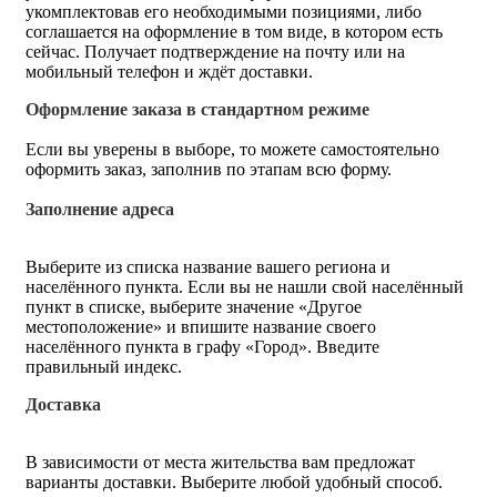
укомплектовав его необходимыми позициями, либо
соглашается на оформление в том виде, в котором есть
сейчас. Получает подтверждение на почту или на
мобильный телефон и ждёт доставки.
Оформление заказа в стандартном режиме
Если вы уверены в выборе, то можете самостоятельно
оформить заказ, заполнив по этапам всю форму.
Заполнение адреса
Выберите из списка название вашего региона и
населённого пункта. Если вы не нашли свой населённый
пункт в списке, выберите значение «Другое
местоположение» и впишите название своего
населённого пункта в графу «Город». Введите
правильный индекс.
Доставка
В зависимости от места жительства вам предложат
варианты доставки. Выберите любой удобный способ.