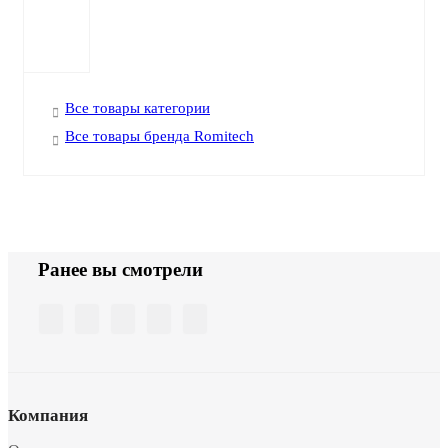
Все товары категории
Все товары бренда Romitech
Ранее вы смотрели
Компания