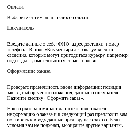
Оплата
Выберите оптимальный способ оплаты.
Покупатель
Введите данные о себе: ФИО, адрес доставки, номер
телефона. В поле «Комментарии к заказу» введите
сведения, которые могут пригодиться курьеру, например:
подъезды в доме считаются справа налево.
Оформление заказа
Проверьте правильность ввода информации: позиции
заказа, выбор местоположения, данные о покупателе.
Нажмите кнопку «Оформить заказ».
Наш сервис запоминает данные о пользователе,
информацию о заказе и в следующий раз предложит вам
повторить к вводу данные предыдущего заказа. Если
условия вам не подходят, выбирайте другие варианты.