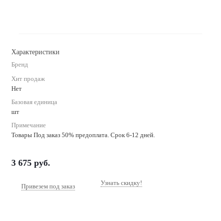
Характеристики
Бренд
Хит продаж
Нет
Базовая единица
шт
Примечание
Товары Под заказ 50% предоплата. Срок 6-12 дней.
3 675
руб.
Узнать скидку!
Привезем под заказ