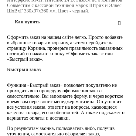
Совместим с кассовой техникой марок Штрих и Элвес.
ШхВхГ 330х97х360 мм. Цвет - черный.
Как купить
Оформить заказ на нашем сайте легко. Просто добавьте
выбранные товары в корзину, а затем перейдите на
страницу Корзина, проверьте правильность заказанных
позиций и нажмите кнопку «Оформить заказ» или
«Быстрый заказ».
Быстрый заказ
Функция «Быстрый заказ» позволяет покупателю не
проходить всю процедуру оформления заказа
самостоятельно. Вы заполняете форму, и через короткое
время вам перезвонит менеджер магазина. Он уточнит
все условия заказа, ответит на вопросы, касающиеся
качества товара, его особенностей. А также подскажет о
вариантах оплаты и доставки.
По результатам звонка, пользователь либо, получив
уточнения, самостоятельно оформляет заказ,