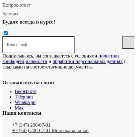
Вопрос-ответ
Бренды
Будьте всегда в курсе!
Подписываясь, вы соглашаетесь с условиями
политики
конфиденциальности
и
обработки персональных данных
с
ссылками на соответствующие документы.
Оставайтесь на связи
Вконтакте
Telegram
WhatsApp
Max
Наши контакты
+7 (347) 200-07-01
+7 (347) 200-07-01
Многоканальный