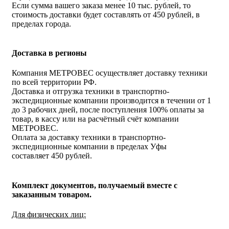
Если сумма вашего заказа менее 10 тыс. рублей, то
стоимость доставки будет составлять от 450 рублей, в
пределах города.
Доставка в регионы
Компания МЕТРОВЕС осуществляет доставку техники
по всей территории РФ.
Доставка и отгрузка техники в транспортно-
экспедиционные компании производится в течении от 1
до 3 рабочих дней, после поступления 100% оплаты за
товар, в кассу или на расчётный счёт компании
МЕТРОВЕС.
Оплата за доставку техники в транспортно-
экспедиционные компании в пределах Уфы
составляет 450 рублей.
Комплект документов, получаемый вместе с
заказанным товаром.
Для физических лиц: