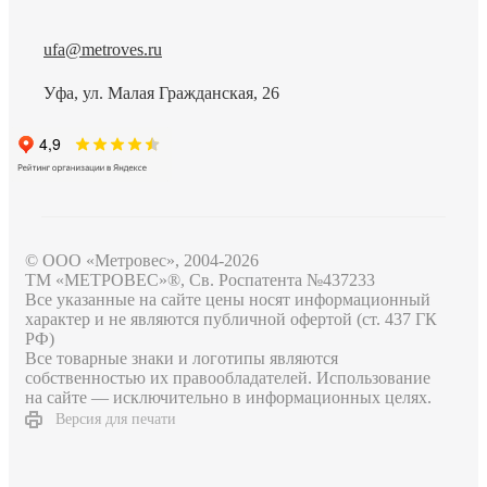
ufa@metroves.ru
Уфа, ул. Малая Гражданская, 26
© ООО «Метровес», 2004-2026
ТМ «МЕТРОВЕС»®, Св. Роспатента №4​3​7​2​3​3
Все указанные на сайте цены носят информационный
характер и не являются публичной офертой (ст. 437 ГК
РФ)
Все товарные знаки и логотипы являются
собственностью их правообладателей. Использование
на сайте — исключительно в информационных целях.
Версия для печати