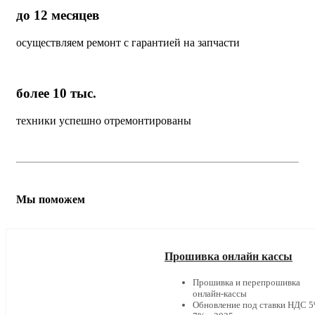
до 12 месяцев
осуществляем ремонт с гарантией на запчасти
более 10 тыс.
техники успешно отремонтированы
Мы поможем
Прошивка онлайн кассы
Прошивка и перепрошивка
онлайн-кассы
Обновление под ставки НДС 5