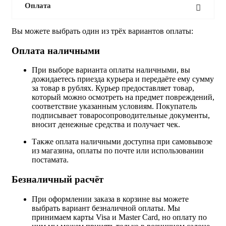
Оплата
Вы можете выбрать один из трёх вариантов оплаты:
Оплата наличными
При выборе варианта оплаты наличными, вы
дожидаетесь приезда курьера и передаёте ему сумму
за товар в рублях. Курьер предоставляет товар,
который можно осмотреть на предмет повреждений,
соответствие указанным условиям. Покупатель
подписывает товаросопроводительные документы,
вносит денежные средства и получает чек.
Также оплата наличными доступна при самовывозе
из магазина, оплаты по почте или использовании
постамата.
Безналичный расчёт
При оформлении заказа в корзине вы можете
выбрать вариант безналичной оплаты. Мы
принимаем карты Visa и Master Card, но оплату по