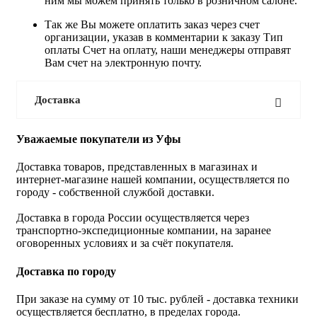
ним мы можем принять только в розничном салоне.
Так же Вы можете оплатить заказ через счет
организации, указав в комментарии к заказу Тип
оплаты Счет на оплату, наши менеджеры отправят
Вам счет на электронную почту.
Доставка
Уважаемые покупатели из Уфы
Доставка товаров, представленных в магазинах и
интернет-магазине нашей компании, осуществляется по
городу - собственной службой доставки.
Доставка в города России осуществляется через
транспортно-экспедиционные компании, на заранее
оговоренных условиях и за счёт покупателя.
Доставка по городу
При заказе на сумму от 10 тыс. рублей - доставка техники
осуществляется бесплатно, в пределах города.