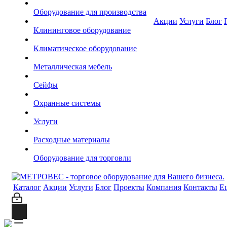
Оборудование для производства
Акции
Услуги
Блог
Клининговое оборудование
Климатическое оборудование
Металлическая мебель
Сейфы
Охранные системы
Услуги
Расходные материалы
Оборудование для торговли
Каталог
Акции
Услуги
Блог
Проекты
Компания
Контакты
Е