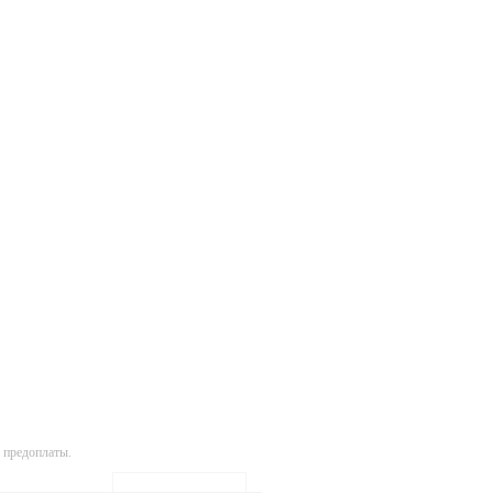
 предоплаты.