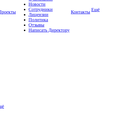
Новости
Сотрудники
Ещё
Проекты
Контакты
Лицензии
Политика
Отзывы
Написать Директору
щё