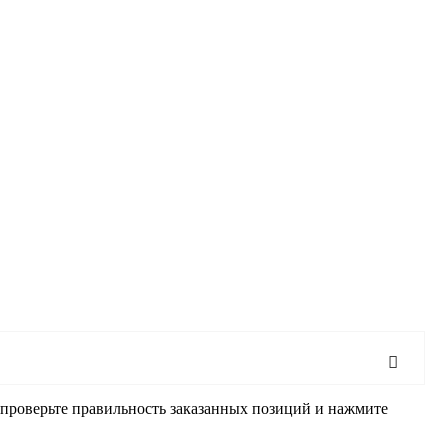
, проверьте правильность заказанных позиций и нажмите