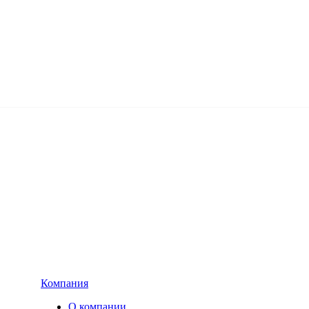
Компания
О компании