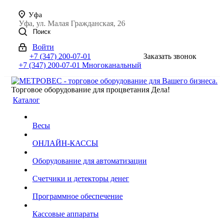
Уфа
Уфа, ул. Малая Гражданская, 26
Поиск
Войти
+7 (347) 200-07-01
Заказать звонок
+7 (347) 200-07-01
Многоканальный
Торговое оборудование для процветания Дела!
Каталог
Весы
ОНЛАЙН-КАССЫ
Оборудование для автоматизации
Счетчики и детекторы денег
Программное обеспечение
Кассовые аппараты