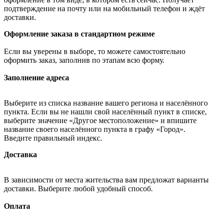
подтверждение на почту или на мобильный телефон и ждёт
доставки.
Оформление заказа в стандартном режиме
Если вы уверены в выборе, то можете самостоятельно
оформить заказ, заполнив по этапам всю форму.
Заполнение адреса
Выберите из списка название вашего региона и населённого
пункта. Если вы не нашли свой населённый пункт в списке,
выберите значение «Другое местоположение» и впишите
название своего населённого пункта в графу «Город».
Введите правильный индекс.
Доставка
В зависимости от места жительства вам предложат варианты
доставки. Выберите любой удобный способ.
Оплата