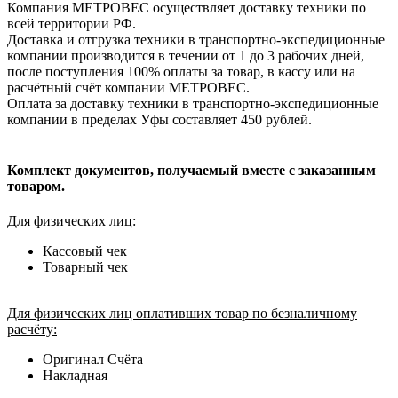
Компания МЕТРОВЕС осуществляет доставку техники по
всей территории РФ.
Доставка и отгрузка техники в транспортно-экспедиционные
компании производится в течении от 1 до 3 рабочих дней,
после поступления 100% оплаты за товар, в кассу или на
расчётный счёт компании МЕТРОВЕС.
Оплата за доставку техники в транспортно-экспедиционные
компании в пределах Уфы составляет 450 рублей.
Комплект документов, получаемый вместе с заказанным
товаром.
Для физических лиц:
Кассовый чек
Товарный чек
Для физических лиц оплативших товар по безналичному
расчёту:
Оригинал Счёта
Накладная