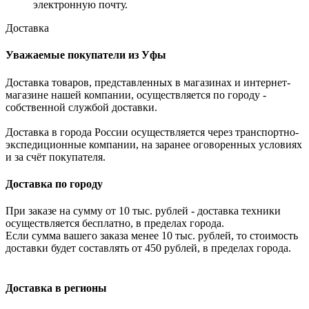
электронную почту.
Доставка
Уважаемые покупатели из Уфы
Доставка товаров, представленных в магазинах и интернет-
магазине нашей компании, осуществляется по городу -
собственной службой доставки.
Доставка в города России осуществляется через транспортно-
экспедиционные компании, на заранее оговоренных условиях
и за счёт покупателя.
Доставка по городу
При заказе на сумму от 10 тыс. рублей - доставка техники
осуществляется бесплатно, в пределах города.
Если сумма вашего заказа менее 10 тыс. рублей, то стоимость
доставки будет составлять от 450 рублей, в пределах города.
Доставка в регионы