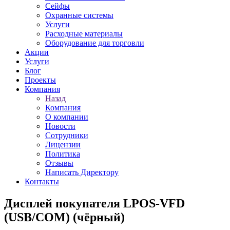
Сейфы
Охранные системы
Услуги
Расходные материалы
Оборудование для торговли
Акции
Услуги
Блог
Проекты
Компания
Назад
Компания
О компании
Новости
Сотрудники
Лицензии
Политика
Отзывы
Написать Директору
Контакты
Дисплей покупателя LPOS-VFD
(USB/COM) (чёрный)