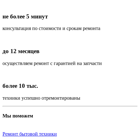
не более 5 минут
консультация по стоимости и срокам ремонта
до 12 месяцев
осуществляем ремонт с гарантией на запчасти
более 10 тыс.
техники успешно отремонтированы
Мы поможем
Ремонт бытовой техники