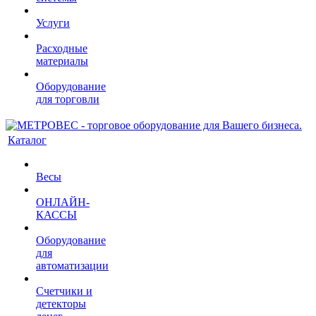
Услуги
Расходные
материалы
Оборудование
для торговли
Каталог
Весы
ОНЛАЙН-
КАССЫ
Оборудование
для
автоматизации
Счетчики и
детекторы