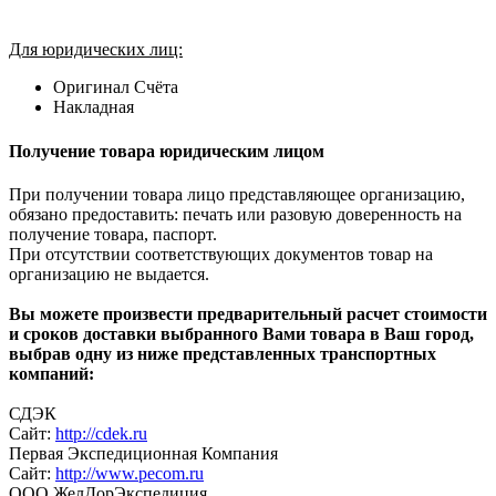
Для юридических лиц:
Оригинал Счёта
Накладная
Получение товара юридическим лицом
При получении товара лицо представляющее организацию,
обязано предоставить: печать или разовую доверенность на
получение товара, паспорт.
При отсутствии соответствующих документов товар на
организацию не выдается.
Вы можете произвести предварительный расчет стоимости
и сроков доставки выбранного Вами товара в Ваш город,
выбрав одну из ниже представленных транспортных
компаний:
СДЭК
Сайт:
http://cdek.ru
Первая Экспедиционная Компания
Сайт:
http://www.pecom.ru
ООО ЖелДорЭкспедиция