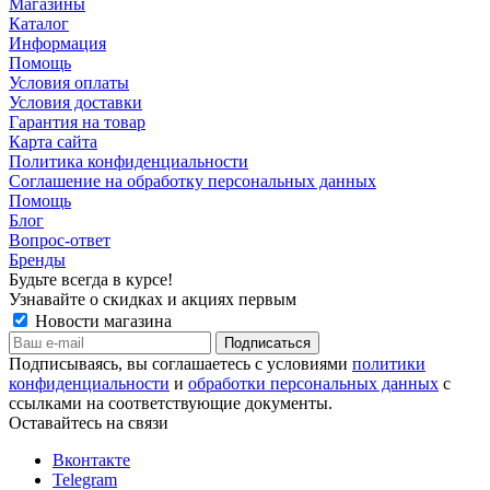
Магазины
Каталог
Информация
Помощь
Условия оплаты
Условия доставки
Гарантия на товар
Карта сайта
Политика конфиденциальности
Соглашение на обработку персональных данных
Помощь
Блог
Вопрос-ответ
Бренды
Будьте всегда в курсе!
Узнавайте о скидках и акциях первым
Новости магазина
Подписываясь, вы соглашаетесь с условиями
политики
конфиденциальности
и
обработки персональных данных
с
ссылками на соответствующие документы.
Оставайтесь на связи
Вконтакте
Telegram