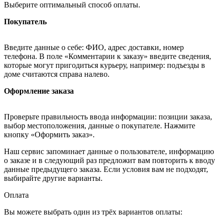
Выберите оптимальный способ оплаты.
Покупатель
Введите данные о себе: ФИО, адрес доставки, номер
телефона. В поле «Комментарии к заказу» введите сведения,
которые могут пригодиться курьеру, например: подъезды в
доме считаются справа налево.
Оформление заказа
Проверьте правильность ввода информации: позиции заказа,
выбор местоположения, данные о покупателе. Нажмите
кнопку «Оформить заказ».
Наш сервис запоминает данные о пользователе, информацию
о заказе и в следующий раз предложит вам повторить к вводу
данные предыдущего заказа. Если условия вам не подходят,
выбирайте другие варианты.
Оплата
Вы можете выбрать один из трёх вариантов оплаты: