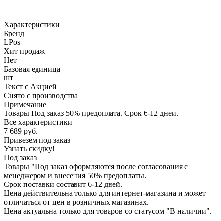
Характеристики
Бренд
LPos
Хит продаж
Нет
Базовая единица
шт
Текст с Акцией
Снято с производства
Примечание
Товары Под заказ 50% предоплата. Срок 6-12 дней.
Все характеристики
7 689
руб.
Привезем под заказ
Узнать скидку!
Под заказ
Товары "Под заказ оформляются после согласования с
менеджером и внесения 50% предоплаты.
Срок поставки составит 6-12 дней.
Цена действительна только для интернет-магазина и может
отличаться от цен в розничных магазинах.
Цена актуальна только для товаров со статусом "В наличии".