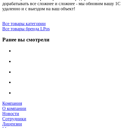
дорабатывать все сложнее и сложнее - мы обновим вашу 1С
удаленно и с выездом на ваш объект!
Все товары категории
Все товары бренда LPos
Ранее вы смотрели
Компания
О компании
Новости
Сотрудники
Лицензии