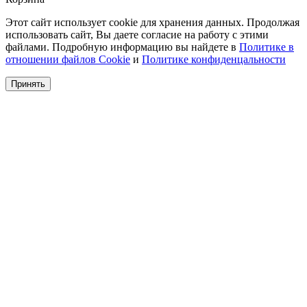
Этот сайт использует cookie для хранения данных. Продолжая
использовать сайт, Вы даете согласие на работу с этими
файлами. Подробную информацию вы найдете в
Политике в
отношении файлов Cookie
и
Политике конфиденцальности
Принять