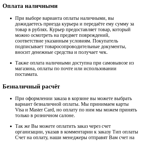
Оплата наличными
При выборе варианта оплаты наличными, вы
дожидаетесь приезда курьера и передаёте ему сумму за
товар в рублях. Курьер предоставляет товар, который
можно осмотреть на предмет повреждений,
соответствие указанным условиям. Покупатель
подписывает товаросопроводительные документы,
вносит денежные средства и получает чек.
Также оплата наличными доступна при самовывозе из
магазина, оплаты по почте или использовании
постамата.
Безналичный расчёт
При оформлении заказа в корзине вы можете выбрать
вариант безналичной оплаты. Мы принимаем карты
Visa и Master Card, но оплату по ним мы можем принять
только в розничном салоне.
Так же Вы можете оплатить заказ через счет
организации, указав в комментарии к заказу Тип оплаты
Счет на оплату, наши менеджеры отправят Вам счет на