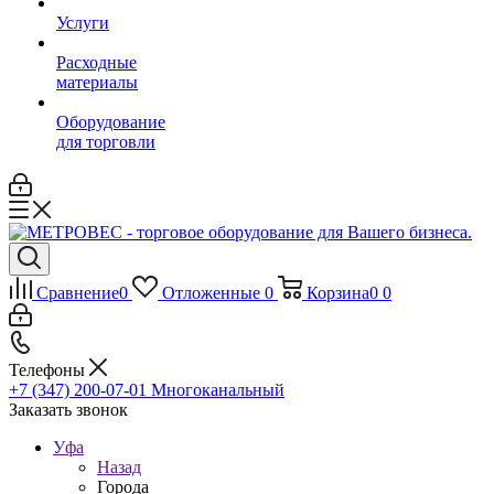
Услуги
Расходные
материалы
Оборудование
для торговли
Сравнение
0
Отложенные
0
Корзина
0
0
Телефоны
+7 (347) 200-07-01
Многоканальный
Заказать звонок
Уфа
Назад
Города