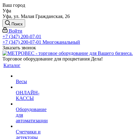
Ваш город
Уфа
Уфа, ул. Малая Гражданская, 26
Поиск
Войти
+7 (347) 200-07-01
+7 (347) 200-07-01
Многоканальный
Заказать звонок
Торговое оборудование для процветания Дела!
Каталог
Весы
ОНЛАЙН-
КАССЫ
Оборудование
для
автоматизации
Счетчики и
детекторы