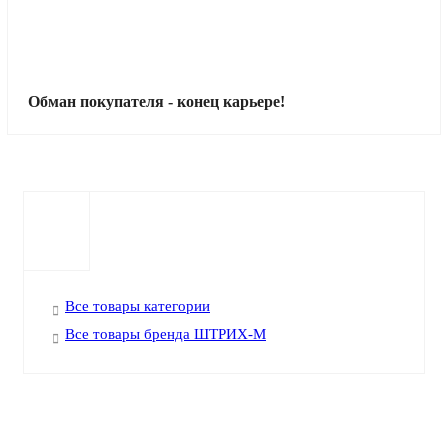
Обман покупателя - конец карьере!
Все товары категории
Все товары бренда ШТРИХ-М