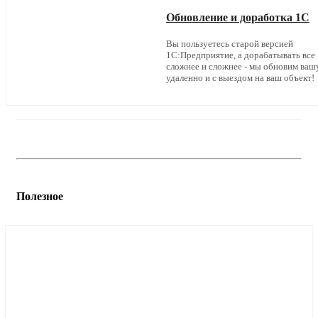
Обновление и доработка 1С
Вы пользуетесь старой версией
1С:Предприятие, а дорабатывать все
сложнее и сложнее - мы обновим ваш
удаленно и с выездом на ваш объект!
Полезное