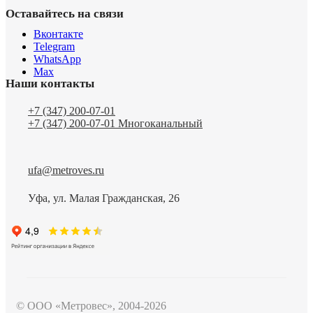
Оставайтесь на связи
Вконтакте
Telegram
WhatsApp
Max
Наши контакты
+7 (347) 200-07-01
+7 (347) 200-07-01
Многоканальный
ufa@metroves.ru
Уфа, ул. Малая Гражданская, 26
© ООО «Метровес», 2004-2026