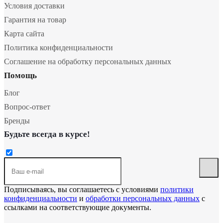
Условия доставки
Гарантия на товар
Карта сайта
Политика конфиденциальности
Соглашение на обработку персональных данных
Помощь
Блог
Вопрос-ответ
Бренды
Будьте всегда в курсе!
Подписываясь, вы соглашаетесь с условиями
политики
конфиденциальности
и
обработки персональных данных
с
ссылками на соответствующие документы.