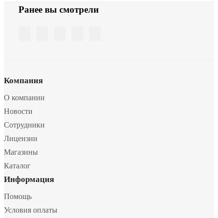
Ранее вы смотрели
Компания
О компании
Новости
Сотрудники
Лицензии
Магазины
Каталог
Информация
Помощь
Условия оплаты