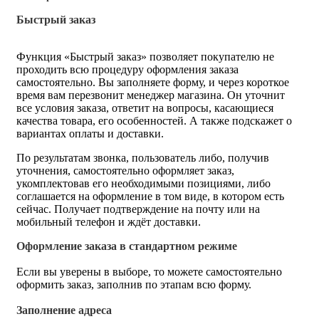
Быстрый заказ
Функция «Быстрый заказ» позволяет покупателю не
проходить всю процедуру оформления заказа
самостоятельно. Вы заполняете форму, и через короткое
время вам перезвонит менеджер магазина. Он уточнит
все условия заказа, ответит на вопросы, касающиеся
качества товара, его особенностей. А также подскажет о
вариантах оплаты и доставки.
По результатам звонка, пользователь либо, получив
уточнения, самостоятельно оформляет заказ,
укомплектовав его необходимыми позициями, либо
соглашается на оформление в том виде, в котором есть
сейчас. Получает подтверждение на почту или на
мобильный телефон и ждёт доставки.
Оформление заказа в стандартном режиме
Если вы уверены в выборе, то можете самостоятельно
оформить заказ, заполнив по этапам всю форму.
Заполнение адреса