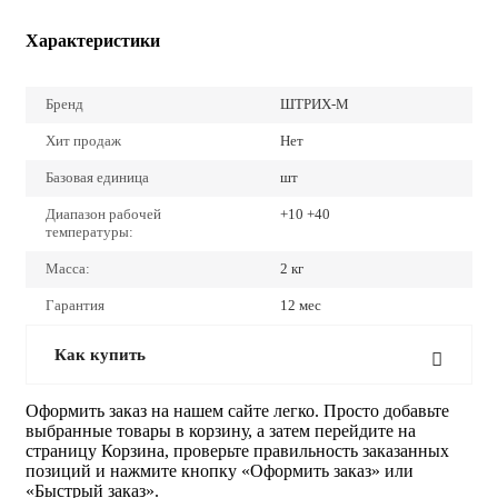
Характеристики
Бренд
ШТРИХ-М
Хит продаж
Нет
Базовая единица
шт
Диапазон рабочей
+10 +40
температуры:
Масса:
2 кг
Гарантия
12 мес
Как купить
Оформить заказ на нашем сайте легко. Просто добавьте
выбранные товары в корзину, а затем перейдите на
страницу Корзина, проверьте правильность заказанных
позиций и нажмите кнопку «Оформить заказ» или
«Быстрый заказ».