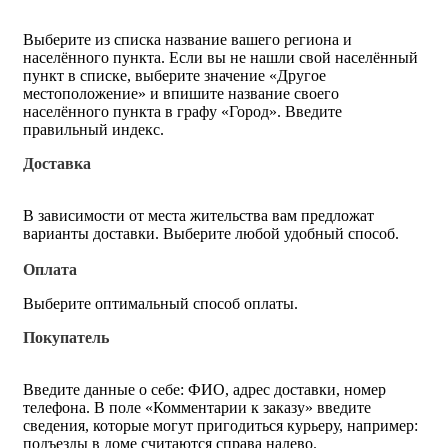
Выберите из списка название вашего региона и
населённого пункта. Если вы не нашли свой населённый
пункт в списке, выберите значение «Другое
местоположение» и впишите название своего
населённого пункта в графу «Город». Введите
правильный индекс.
Доставка
В зависимости от места жительства вам предложат
варианты доставки. Выберите любой удобный способ.
Оплата
Выберите оптимальный способ оплаты.
Покупатель
Введите данные о себе: ФИО, адрес доставки, номер
телефона. В поле «Комментарии к заказу» введите
сведения, которые могут пригодиться курьеру, например:
подъезды в доме считаются справа налево.