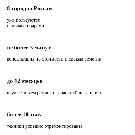
8
городов России
уже пользуются
нашими товарами
не более 5 минут
консультация по стоимости и срокам ремонта
до 12 месяцев
осуществляем ремонт с гарантией на запчасти
более 10 тыс.
техники успешно отремонтированы