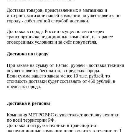
Доставка товаров, представленных в магазинах и
интернет-магазине нашей компании, осуществляется по
городу - собственной службой доставки.
Доставка в города России осуществляется через
транспортно-экспедиционные компании, на заранее
оговоренных условиях и за счёт покупателя.
Доставка по городу
При заказе на сумму от 10 тыс. рублей - доставка техники
осуществляется бесплатно, в пределах города.
Если сумма вашего заказа менее 10 тыс. рублей, то
стоимость доставки будет составлять от 450 рублей, в
пределах города.
Доставка в регионы
Компания МЕТРОВЕС осуществляет доставку техники
по всей территории РФ.
Доставка и отгрузка техники в транспортно-
экспедиционные компании производится в течении от 1