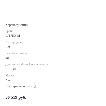
Характеристики
Бренд
ШТРИХ-М
Хит продаж
Нет
Базовая единица
шт
Диапазон рабочей температуры:
+10 +40
Масса:
2 кг
Все характеристики
36 519
руб.