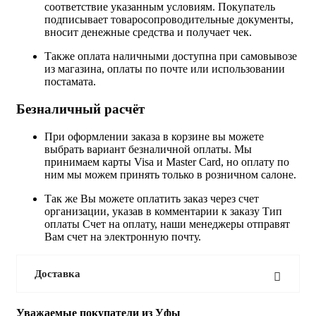
соответствие указанным условиям. Покупатель
подписывает товаросопроводительные документы,
вносит денежные средства и получает чек.
Также оплата наличными доступна при самовывозе
из магазина, оплаты по почте или использовании
постамата.
Безналичный расчёт
При оформлении заказа в корзине вы можете
выбрать вариант безналичной оплаты. Мы
принимаем карты Visa и Master Card, но оплату по
ним мы можем принять только в розничном салоне.
Так же Вы можете оплатить заказ через счет
организации, указав в комментарии к заказу Тип
оплаты Счет на оплату, наши менеджеры отправят
Вам счет на электронную почту.
Доставка
Уважаемые покупатели из Уфы