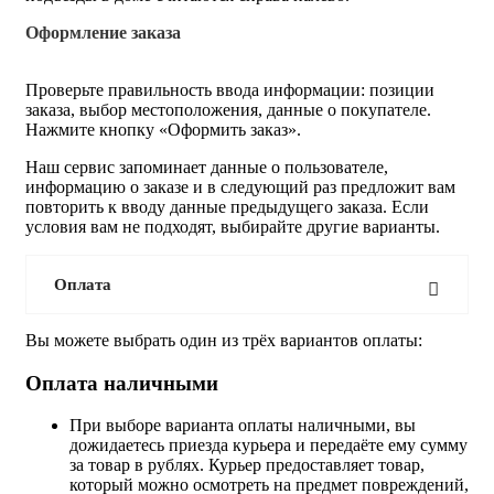
Оформление заказа
Проверьте правильность ввода информации: позиции
заказа, выбор местоположения, данные о покупателе.
Нажмите кнопку «Оформить заказ».
Наш сервис запоминает данные о пользователе,
информацию о заказе и в следующий раз предложит вам
повторить к вводу данные предыдущего заказа. Если
условия вам не подходят, выбирайте другие варианты.
Оплата
Вы можете выбрать один из трёх вариантов оплаты:
Оплата наличными
При выборе варианта оплаты наличными, вы
дожидаетесь приезда курьера и передаёте ему сумму
за товар в рублях. Курьер предоставляет товар,
который можно осмотреть на предмет повреждений,