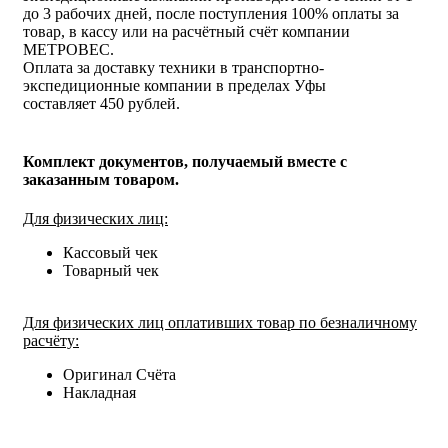
до 3 рабочих дней, после поступления 100% оплаты за
товар, в кассу или на расчётный счёт компании
МЕТРОВЕС.
Оплата за доставку техники в транспортно-
экспедиционные компании в пределах Уфы
составляет 450 рублей.
Комплект документов, получаемый вместе с
заказанным товаром.
Для физических лиц:
Кассовый чек
Товарный чек
Для физических лиц оплативших товар по безналичному
расчёту:
Оригинал Счёта
Накладная