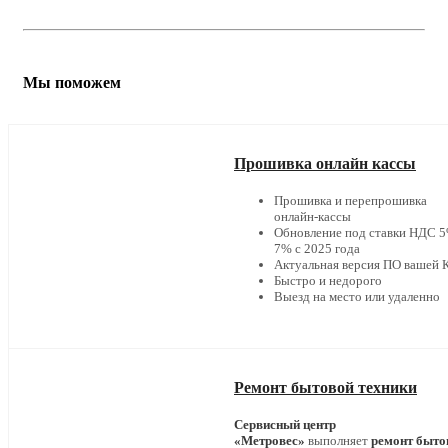
Мы поможем
Прошивка онлайн кассы
Прошивка и перепрошивка
онлайн-кассы
Обновление под ставки НДС 5
7% с 2025 года
Актуальная версия ПО вашей
Быстро и недорого
Выезд на место или удаленно
Ремонт бытовой техники
Сервисный центр
«Метровес»
выполняет
ремонт быто