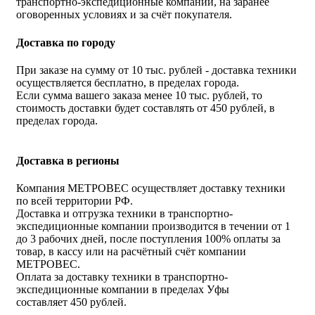
транспортно-экспедиционные компании, на заранее
оговоренных условиях и за счёт покупателя.
Доставка по городу
При заказе на сумму от 10 тыс. рублей - доставка техники
осуществляется бесплатно, в пределах города.
Если сумма вашего заказа менее 10 тыс. рублей, то
стоимость доставки будет составлять от 450 рублей, в
пределах города.
Доставка в регионы
Компания МЕТРОВЕС осуществляет доставку техники
по всей территории РФ.
Доставка и отгрузка техники в транспортно-
экспедиционные компании производится в течении от 1
до 3 рабочих дней, после поступления 100% оплаты за
товар, в кассу или на расчётный счёт компании
МЕТРОВЕС.
Оплата за доставку техники в транспортно-
экспедиционные компании в пределах Уфы
составляет 450 рублей.