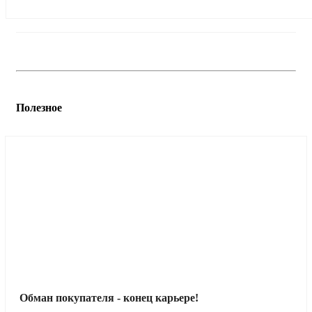
Полезное
Обман покупателя - конец карьере!