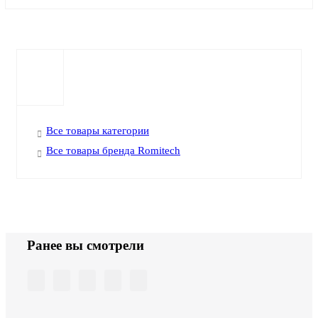
Все товары категории
Все товары бренда Romitech
Ранее вы смотрели