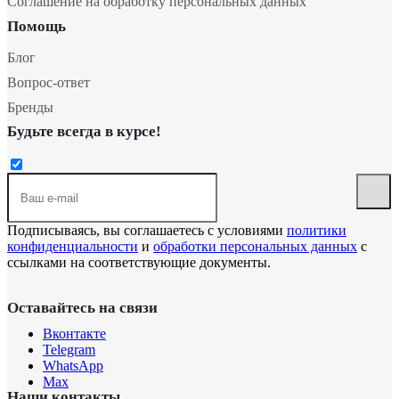
Соглашение на обработку персональных данных
Помощь
Блог
Вопрос-ответ
Бренды
Будьте всегда в курсе!
Подписываясь, вы соглашаетесь с условиями
политики
конфиденциальности
и
обработки персональных данных
с
ссылками на соответствующие документы.
Оставайтесь на связи
Вконтакте
Telegram
WhatsApp
Max
Наши контакты