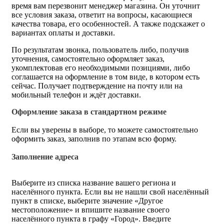
время вам перезвонит менеджер магазина. Он уточнит
все условия заказа, ответит на вопросы, касающиеся
качества товара, его особенностей. А также подскажет о
вариантах оплаты и доставки.
По результатам звонка, пользователь либо, получив
уточнения, самостоятельно оформляет заказ,
укомплектовав его необходимыми позициями, либо
соглашается на оформление в том виде, в котором есть
сейчас. Получает подтверждение на почту или на
мобильный телефон и ждёт доставки.
Оформление заказа в стандартном режиме
Если вы уверены в выборе, то можете самостоятельно
оформить заказ, заполнив по этапам всю форму.
Заполнение адреса
Выберите из списка название вашего региона и
населённого пункта. Если вы не нашли свой населённый
пункт в списке, выберите значение «Другое
местоположение» и впишите название своего
населённого пункта в графу «Город». Введите