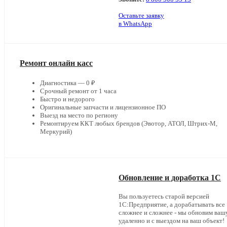
Оставьте заявку
в WhatsApp
Ремонт онлайн касс
Диагностика — 0 ₽
Срочный ремонт от 1 часа
Быстро и недорого
Оригинальные запчасти и лицензионное ПО
Выезд на место по региону
Ремонтируем ККТ любых брендов (Эвотор, АТОЛ, Штрих-М,
Меркурий)
Обновление и доработка 1С
Вы пользуетесь старой версией
1С:Предприятие, а дорабатывать все
сложнее и сложнее - мы обновим ваш
удаленно и с выездом на ваш объект!