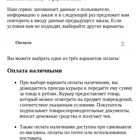
Наш сервис запоминает данные о пользователе,
информацию о заказе и в следующий раз предложит вам
повторить к вводу данные предыдущего заказа. Если
условия вам не подходят, выбирайте другие варианты.
Оплата
Вы можете выбрать один из трёх вариантов оплаты:
Оплата наличными
При выборе варианта оплаты наличными, вы
дожидаетесь приезда курьера и передаёте ему сумму
за товар в рублях. Курьер предоставляет товар,
который можно осмотреть на предмет повреждений,
соответствие указанным условиям. Покупатель
подписывает товаросопроводительные документы,
вносит денежные средства и получает чек.
Также оплата наличными доступна при самовывозе
из магазина, оплаты по почте или использовании
постамата.