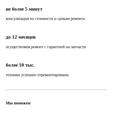
не более 5 минут
консультация по стоимости и срокам ремонта
до 12 месяцев
осуществляем ремонт с гарантией на запчасти
более 10 тыс.
техники успешно отремонтированы
Мы поможем