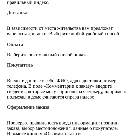
правильный индекс.
Доставка
В зависимости от места жительства вам предложат
варианты доставки. Выберите любой удобный способ.
Оплата
Выберите оптимальный способ оплаты.
Покупатель
Введите данные о себе: ФИО, адрес доставки, номер
телефона. В поле «Комментарии к заказу» введите
сведения, которые могут пригодиться курьеру, например:
подъезды в доме считаются справа налево.
Оформление заказа
Проверьте правильность ввода информации: позиции
заказа, выбор местоположения, данные о покупателе.
Нажмите кнопку «Оформить заказ».