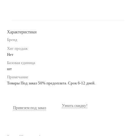
Характеристики
Бренд
Хит продаж
Нет
Базовая единица
шт
Примечание
Товары Под заказ 50% предоплата. Срок 6-12 дней.
Узнать скидку!
Привезем под заказ