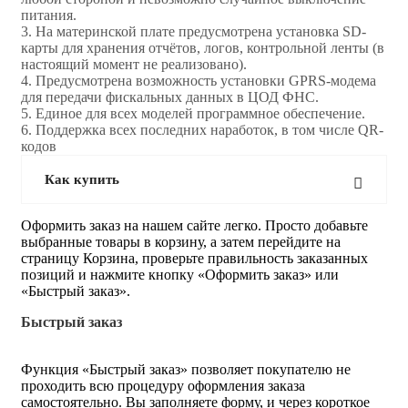
питания.
3. На материнской плате предусмотрена установка SD-
карты для хранения отчётов, логов, контрольной ленты (в
настоящий момент не реализовано).
4. Предусмотрена возможность установки GPRS-модема
для передачи фискальных данных в ЦОД ФНС.
5. Единое для всех моделей программное обеспечение.
6. Поддержка всех последних наработок, в том числе QR-
кодов
Как купить
Оформить заказ на нашем сайте легко. Просто добавьте
выбранные товары в корзину, а затем перейдите на
страницу Корзина, проверьте правильность заказанных
позиций и нажмите кнопку «Оформить заказ» или
«Быстрый заказ».
Быстрый заказ
Функция «Быстрый заказ» позволяет покупателю не
проходить всю процедуру оформления заказа
самостоятельно. Вы заполняете форму, и через короткое