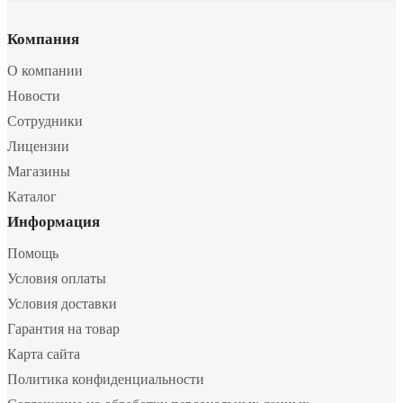
Компания
О компании
Новости
Сотрудники
Лицензии
Магазины
Каталог
Информация
Помощь
Условия оплаты
Условия доставки
Гарантия на товар
Карта сайта
Политика конфиденциальности