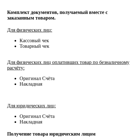
Комплект документов, получаемый вместе с
заказанным товаром.
Для физических лиц:
Кассовый чек
Товарный чек
Для физических лиц оплативших товар по безналичному
расчёту:
Оригинал Счёта
Накладная
Для юридических лиц:
Оригинал Счёта
Накладная
Получение товара юридическим лицом