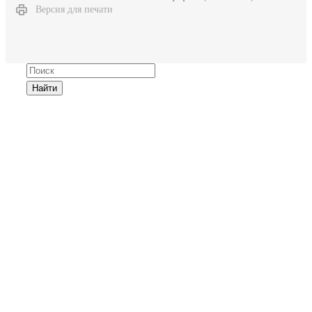
Версия для печати
Найти