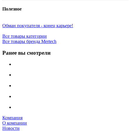
Полезное
Обман покупателя - конец карьере!
Все товары категории
Все товары бренда Mertech
Ранее вы смотрели
Компания
О компании
Новости