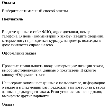
Оплата
Выберите оптимальный способ оплаты.
Покупатель
Введите данные о себе: ФИО, адрес доставки, номер
телефона. В поле «Комментарии к заказу» введите сведения,
которые могут пригодиться курьеру, например: подъезды в
доме считаются справа налево.
Оформление заказа
Проверьте правильность ввода информации: позиции заказа,
выбор местоположения, данные о покупателе. Нажмите
кнопку «Оформить заказ».
Наш сервис запоминает данные о пользователе, информацию
о заказе и в следующий раз предложит вам повторить к вводу
данные предыдущего заказа. Если условия вам не подходят,
выбирайте другие варианты.
Оплата