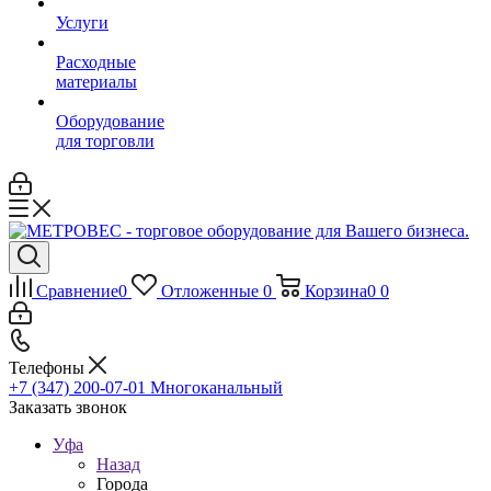
Услуги
Расходные
материалы
Оборудование
для торговли
Сравнение
0
Отложенные
0
Корзина
0
0
Телефоны
+7 (347) 200-07-01
Многоканальный
Заказать звонок
Уфа
Назад
Города