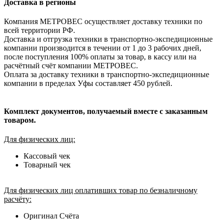
Доставка в регионы
Компания МЕТРОВЕС осуществляет доставку техники по
всей территории РФ.
Доставка и отгрузка техники в транспортно-экспедиционные
компании производится в течении от 1 до 3 рабочих дней,
после поступления 100% оплаты за товар, в кассу или на
расчётный счёт компании МЕТРОВЕС.
Оплата за доставку техники в транспортно-экспедиционные
компании в пределах Уфы составляет 450 рублей.
Комплект документов, получаемый вместе с заказанным
товаром.
Для физических лиц:
Кассовый чек
Товарный чек
Для физических лиц оплативших товар по безналичному
расчёту:
Оригинал Счёта