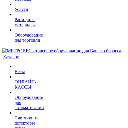
Услуги
Расходные
материалы
Оборудование
для торговли
Каталог
Весы
ОНЛАЙН-
КАССЫ
Оборудование
для
автоматизации
Счетчики и
детекторы