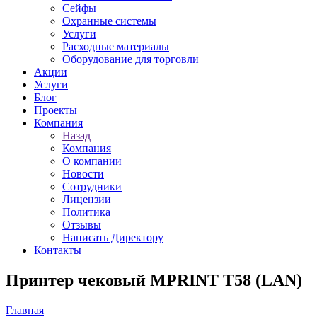
Сейфы
Охранные системы
Услуги
Расходные материалы
Оборудование для торговли
Акции
Услуги
Блог
Проекты
Компания
Назад
Компания
О компании
Новости
Сотрудники
Лицензии
Политика
Отзывы
Написать Директору
Контакты
Принтер чековый MPRINT T58 (LAN)
Главная