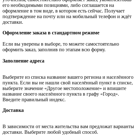
его необходимыми позициями, либо соглашается на
оформление в том виде, в котором есть сейчас. Получает
подтверждение на почту или на мобильный телефон и ждёт
доставки.
Оформление заказа в стандартном режиме
Если вы уверены в выборе, то можете самостоятельно
оформить заказ, заполнив по этапам всю форму.
Заполнение адреса
Выберите из списка название вашего региона и населённого
пункта. Если вы не нашли свой населённый пункт в списке,
выберите значение «Другое местоположение» и впишите
название своего населённого пункта в графу «Город».
Введите правильный индекс.
Доставка
В зависимости от места жительства вам предложат варианты
доставки. Выберите любой удобный способ.