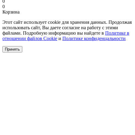
0
0
Корзина
Этот сайт использует cookie для хранения данных. Продолжая
использовать сайт, Вы даете согласие на работу с этими
файлами. Подробную информацию вы найдете в
Политике в
отношении файлов Cookie
и
Политике конфиденцальности
Принять