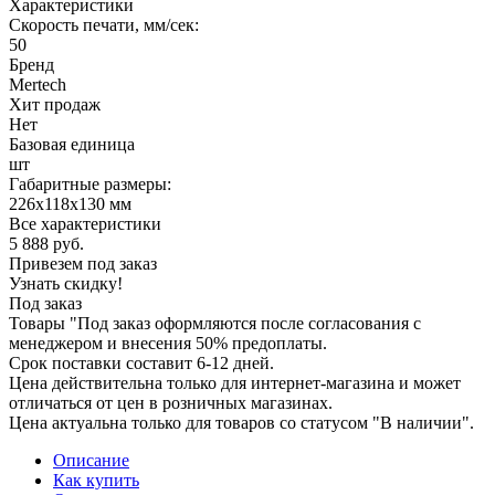
Характеристики
Скорость печати, мм/сек:
50
Бренд
Mertech
Хит продаж
Нет
Базовая единица
шт
Габаритные размеры:
226х118х130 мм
Все характеристики
5 888
руб.
Привезем под заказ
Узнать скидку!
Под заказ
Товары "Под заказ оформляются после согласования с
менеджером и внесения 50% предоплаты.
Срок поставки составит 6-12 дней.
Цена действительна только для интернет-магазина и может
отличаться от цен в розничных магазинах.
Цена актуальна только для товаров со статусом "В наличии".
Описание
Как купить