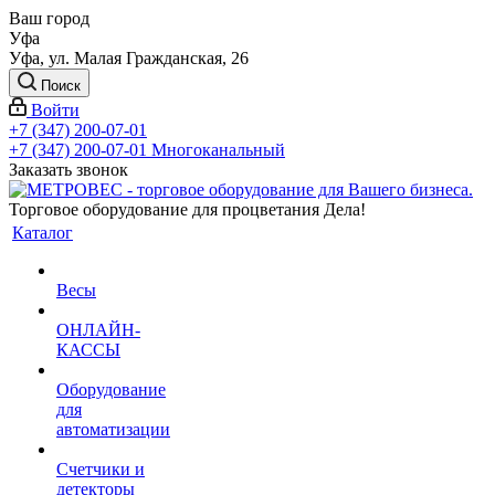
Ваш город
Уфа
Уфа, ул. Малая Гражданская, 26
Поиск
Войти
+7 (347) 200-07-01
+7 (347) 200-07-01
Многоканальный
Заказать звонок
Торговое оборудование для процветания Дела!
Каталог
Весы
ОНЛАЙН-
КАССЫ
Оборудование
для
автоматизации
Счетчики и
детекторы