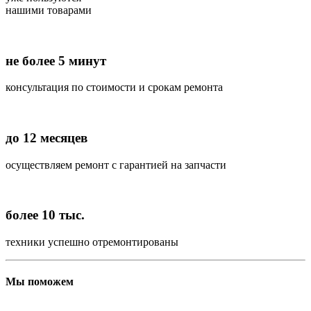
нашими товарами
не более 5 минут
консультация по стоимости и срокам ремонта
до 12 месяцев
осуществляем ремонт с гарантией на запчасти
более 10 тыс.
техники успешно отремонтированы
Мы поможем