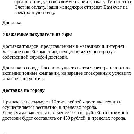
организации, указав в комментарии к заказу Тип оплаты
Счет на оплату, наши менеджеры отправят Вам счет на
электронную почту.
Доставка
Уважаемые покупатели из Уфы
Доставка товаров, представленных в магазинах и интернет-
магазине нашей компании, осуществляется по городу -
собственной службой доставки.
Доставка в города России осуществляется через транспортно-
экспедиционные компании, на заранее оговоренных условиях
и за счёт покупателя.
Доставка по городу
При заказе на сумму от 10 тыс. рублей - доставка техники
осуществляется бесплатно, в пределах города.
Если сумма вашего заказа менее 10 тыс. рублей, то стоимость
доставки будет составлять от 450 рублей, в пределах города.