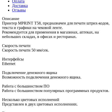
Оплата
Доставка
Отзывы
Описание
Принтер MPRINT T58, предназначен для печати штрих-кодов,
текста и графики на чековой ленте.
Рекомендуется для применения в магазинах, аптеках, на
небольших складах, в офисах и ресторанах.
Скорость печати
Скорость печати 50 мм/сек.
Интерфейсы
Ethernet
Подключение денежного ящика
Возможность подключения денежного ящика.
Работа с большинством ПО
Работа с большинством популярных программных продуктов.
Несколько цветовых исполнений
Представлен в двух цветовых исполнениях.