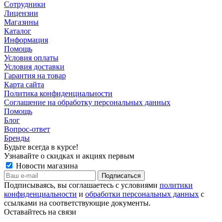
Сотрудники
Лицензии
Магазины
Каталог
Информация
Помощь
Условия оплаты
Условия доставки
Гарантия на товар
Карта сайта
Политика конфиденциальности
Соглашение на обработку персональных данных
Помощь
Блог
Вопрос-ответ
Бренды
Будьте всегда в курсе!
Узнавайте о скидках и акциях первым
Новости магазина
Подписываясь, вы соглашаетесь с условиями
политики
конфиденциальности
и
обработки персональных данных
с
ссылками на соответствующие документы.
Оставайтесь на связи