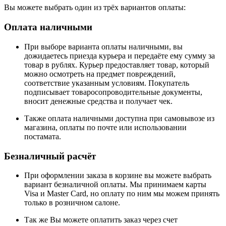
Вы можете выбрать один из трёх вариантов оплаты:
Оплата наличными
При выборе варианта оплаты наличными, вы
дожидаетесь приезда курьера и передаёте ему сумму за
товар в рублях. Курьер предоставляет товар, который
можно осмотреть на предмет повреждений,
соответствие указанным условиям. Покупатель
подписывает товаросопроводительные документы,
вносит денежные средства и получает чек.
Также оплата наличными доступна при самовывозе из
магазина, оплаты по почте или использовании
постамата.
Безналичный расчёт
При оформлении заказа в корзине вы можете выбрать
вариант безналичной оплаты. Мы принимаем карты
Visa и Master Card, но оплату по ним мы можем принять
только в розничном салоне.
Так же Вы можете оплатить заказ через счет