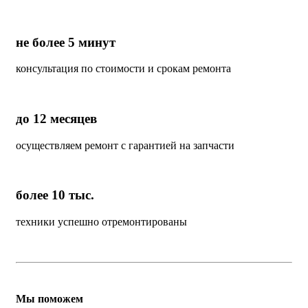
не более 5 минут
консультация по стоимости и срокам ремонта
до 12 месяцев
осуществляем ремонт с гарантией на запчасти
более 10 тыс.
техники успешно отремонтированы
Мы поможем