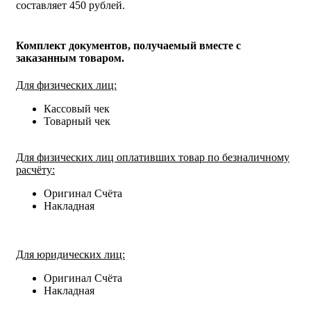
составляет 450 рублей.
Комплект документов, получаемый вместе с
заказанным товаром.
Для физических лиц:
Кассовый чек
Товарный чек
Для физических лиц оплативших товар по безналичному
расчёту:
Оригинал Счёта
Накладная
Для юридических лиц:
Оригинал Счёта
Накладная