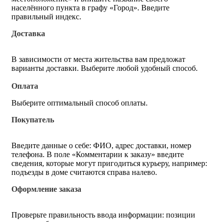
населённого пункта в графу «Город». Введите
правильный индекс.
Доставка
В зависимости от места жительства вам предложат
варианты доставки. Выберите любой удобный способ.
Оплата
Выберите оптимальный способ оплаты.
Покупатель
Введите данные о себе: ФИО, адрес доставки, номер
телефона. В поле «Комментарии к заказу» введите
сведения, которые могут пригодиться курьеру, например:
подъезды в доме считаются справа налево.
Оформление заказа
Проверьте правильность ввода информации: позиции