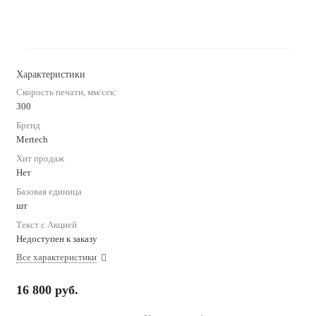
Характеристики
Скорость печати, мм/сек:
300
Бренд
Mertech
Хит продаж
Нет
Базовая единица
шт
Текст с Акцией
Недоступен к заказу
Все характеристики
16 800
руб.