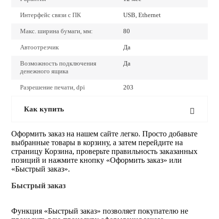
Интерфейс связи с ПК
USB, Ethernet
Макс. ширина бумаги, мм:
80
Автоотрезчик
Да
Возможность подключения
Да
денежного ящика
Разрешение печати, dpi
203
Как купить
Оформить заказ на нашем сайте легко. Просто добавьте
выбранные товары в корзину, а затем перейдите на
страницу Корзина, проверьте правильность заказанных
позиций и нажмите кнопку «Оформить заказ» или
«Быстрый заказ».
Быстрый заказ
Функция «Быстрый заказ» позволяет покупателю не