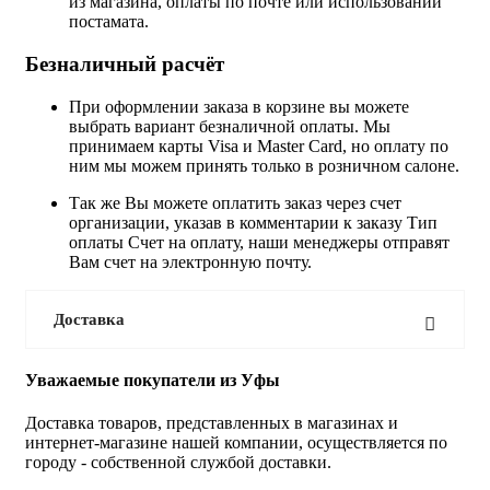
из магазина, оплаты по почте или использовании
постамата.
Безналичный расчёт
При оформлении заказа в корзине вы можете
выбрать вариант безналичной оплаты. Мы
принимаем карты Visa и Master Card, но оплату по
ним мы можем принять только в розничном салоне.
Так же Вы можете оплатить заказ через счет
организации, указав в комментарии к заказу Тип
оплаты Счет на оплату, наши менеджеры отправят
Вам счет на электронную почту.
Доставка
Уважаемые покупатели из Уфы
Доставка товаров, представленных в магазинах и
интернет-магазине нашей компании, осуществляется по
городу - собственной службой доставки.