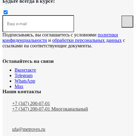
Будьте всегда в курсе!
Подписываясь, вы соглашаетесь с условиями
политики
конфиденциальности
и
обработки персональных данных
с
ссылками на соответствующие документы.
Оставайтесь на связи
Вконтакте
Telegram
WhatsApp
Max
Наши контакты
+7 (347) 200-07-01
+7 (347) 200-07-01
Многоканальный
ufa@metroves.ru