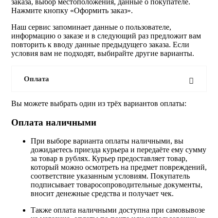
заказа, выбор местоположения, данные о покупателе.
Нажмите кнопку «Оформить заказ».
Наш сервис запоминает данные о пользователе,
информацию о заказе и в следующий раз предложит вам
повторить к вводу данные предыдущего заказа. Если
условия вам не подходят, выбирайте другие варианты.
Оплата
Вы можете выбрать один из трёх вариантов оплаты:
Оплата наличными
При выборе варианта оплаты наличными, вы
дожидаетесь приезда курьера и передаёте ему сумму
за товар в рублях. Курьер предоставляет товар,
который можно осмотреть на предмет повреждений,
соответствие указанным условиям. Покупатель
подписывает товаросопроводительные документы,
вносит денежные средства и получает чек.
Также оплата наличными доступна при самовывозе