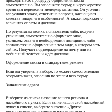
проходить всю процедуру оформления заказа
самостоятельно. Вы заполняете форму, и через короткое
время вам перезвонит менеджер магазина. Он уточнит
все условия заказа, ответит на вопросы, касающиеся
качества товара, его особенностей. А также подскажет о
вариантах оплаты и доставки.
По результатам звонка, пользователь либо, получив
уточнения, самостоятельно оформляет заказ,
укомплектовав его необходимыми позициями, либо
соглашается на оформление в том виде, в котором есть
сейчас. Получает подтверждение на почту или на
мобильный телефон и ждёт доставки.
Оформление заказа в стандартном режиме
Если вы уверены в выборе, то можете самостоятельно
оформить заказ, заполнив по этапам всю форму.
Заполнение адреса
Выберите из списка название вашего региона и
населённого пункта. Если вы не нашли свой населённый
пункт в списке, выберите значение «Другое
местоположение» и впишите название своего