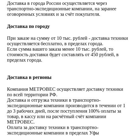
Доставка в города России осуществляется через
транспортно-экспедиционные компании, на заранее
оговоренных условиях и за счёт покупателя.
Доставка по городу
При заказе на сумму от 10 тыс. рублей - доставка техники
осуществляется бесплатно, в пределах города.
Если сумма вашего заказа менее 10 тыс. рублей, то
стоимость доставки будет составлять от 450 рублей, в
пределах города.
Доставка в регионы
Компания МЕТРОВЕС осуществляет доставку техники
по всей территории РФ.
Доставка и отгрузка техники в транспортно-
экспедиционные компании производится в течении от 1
до 3 рабочих дней, после поступления 100% оплаты за
товар, в кассу или на расчётный счёт компании
МЕТРОВЕС.
Оплата за доставку техники в транспортно-
экспедиционные компании в пределах Уфы