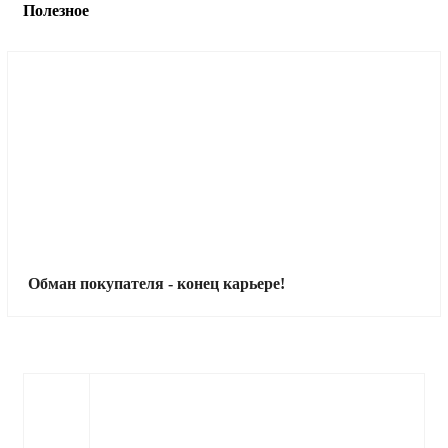
Полезное
Обман покупателя - конец карьере!