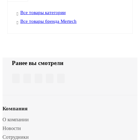
Все товары категории
Все товары бренда Mertech
Ранее вы смотрели
Компания
О компании
Новости
Сотрудники