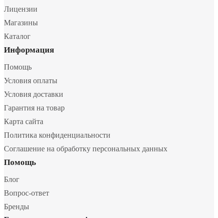
Лицензии
Магазины
Каталог
Информация
Помощь
Условия оплаты
Условия доставки
Гарантия на товар
Карта сайта
Политика конфиденциальности
Соглашение на обработку персональных данных
Помощь
Блог
Вопрос-ответ
Бренды