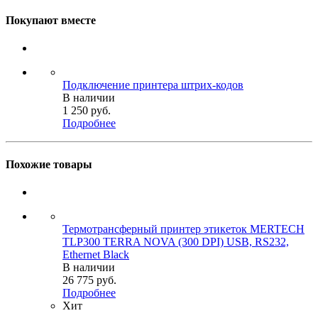
Покупают вместе
Подключение принтера штрих-кодов
В наличии
1 250
руб.
Подробнее
Похожие товары
Термотрансферный принтер этикеток MERTECH
TLP300 TERRA NOVA (300 DPI) USB, RS232,
Ethernet Black
В наличии
26 775
руб.
Подробнее
Хит