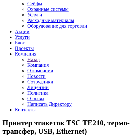
Сейфы
Охранные системы
Услуги
Расходные материалы
Оборудование для торговли
Акции
Услуги
Блог
Проекты
Компания
Назад
Компания
О компании
Новости
Сотрудники
Лицензии
Политика
Отзывы
Написать Директору
Контакты
Принтер этикеток TSC TE210, термо-
трансфер, USB, Ethernet)