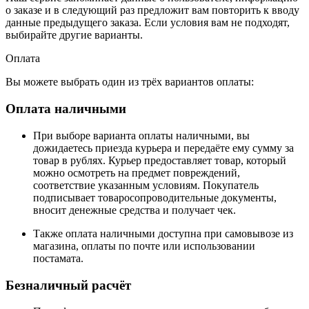
о заказе и в следующий раз предложит вам повторить к вводу
данные предыдущего заказа. Если условия вам не подходят,
выбирайте другие варианты.
Оплата
Вы можете выбрать один из трёх вариантов оплаты:
Оплата наличными
При выборе варианта оплаты наличными, вы
дожидаетесь приезда курьера и передаёте ему сумму за
товар в рублях. Курьер предоставляет товар, который
можно осмотреть на предмет повреждений,
соответствие указанным условиям. Покупатель
подписывает товаросопроводительные документы,
вносит денежные средства и получает чек.
Также оплата наличными доступна при самовывозе из
магазина, оплаты по почте или использовании
постамата.
Безналичный расчёт