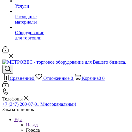
Услуги
Расходные
материалы
Оборудование
для торговли
Сравнение
0
Отложенные
0
Корзина
0
0
Телефоны
+7 (347) 200-07-01
Многоканальный
Заказать звонок
Уфа
Назад
Города