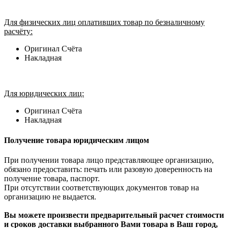
Для физических лиц оплативших товар по безналичному
расчёту:
Оригинал Счёта
Накладная
Для юридических лиц:
Оригинал Счёта
Накладная
Получение товара юридическим лицом
При получении товара лицо представляющее организацию,
обязано предоставить: печать или разовую доверенность на
получение товара, паспорт.
При отсутствии соответствующих документов товар на
организацию не выдается.
Вы можете произвести предварительный расчет стоимости
и сроков доставки выбранного Вами товара в Ваш город,