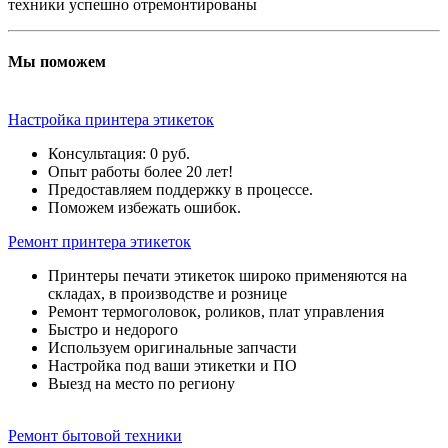
техники успешно отремонтированы
Мы поможем
Настройка принтера этикеток
Консультация: 0 руб.
Опыт работы более 20 лет!
Предоставляем поддержку в процессе.
Поможем избежать ошибок.
Ремонт принтера этикеток
Принтеры печати этикеток широко применяются на
складах, в производстве и рознице
Ремонт термоголовок, роликов, плат управления
Быстро и недорого
Используем оригинальные запчасти
Настройка под ваши этикетки и ПО
Выезд на место по региону
Ремонт бытовой техники