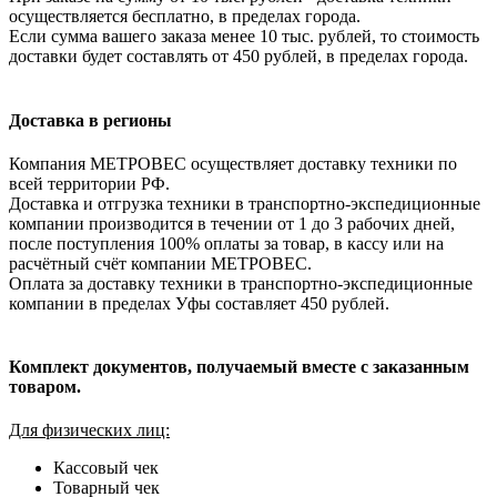
осуществляется бесплатно, в пределах города.
Если сумма вашего заказа менее 10 тыс. рублей, то стоимость
доставки будет составлять от 450 рублей, в пределах города.
Доставка в регионы
Компания МЕТРОВЕС осуществляет доставку техники по
всей территории РФ.
Доставка и отгрузка техники в транспортно-экспедиционные
компании производится в течении от 1 до 3 рабочих дней,
после поступления 100% оплаты за товар, в кассу или на
расчётный счёт компании МЕТРОВЕС.
Оплата за доставку техники в транспортно-экспедиционные
компании в пределах Уфы составляет 450 рублей.
Комплект документов, получаемый вместе с заказанным
товаром.
Для физических лиц:
Кассовый чек
Товарный чек