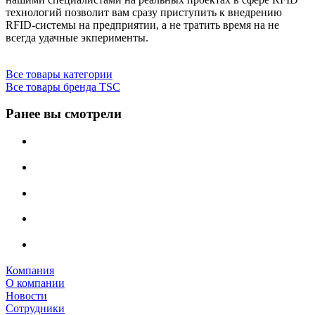
технологий позволит вам сразу приступить к внедрению
RFID-системы на предприятии, а не тратить время на не
всегда удачные экперименты.
Все товары категории
Все товары бренда TSC
Ранее вы смотрели
Компания
О компании
Новости
Сотрудники