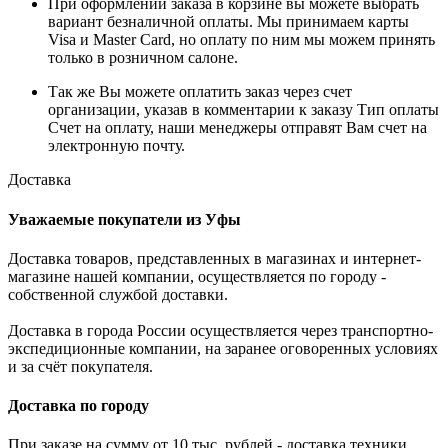
При оформлении заказа в корзине вы можете выбрать
вариант безналичной оплаты. Мы принимаем карты
Visa и Master Card, но оплату по ним мы можем принять
только в розничном салоне.
Так же Вы можете оплатить заказ через счет
организации, указав в комментарии к заказу Тип оплаты
Счет на оплату, наши менеджеры отправят Вам счет на
электронную почту.
Доставка
Уважаемые покупатели из Уфы
Доставка товаров, представленных в магазинах и интернет-
магазине нашей компании, осуществляется по городу -
собственной службой доставки.
Доставка в города России осуществляется через транспортно-
экспедиционные компании, на заранее оговоренных условиях
и за счёт покупателя.
Доставка по городу
При заказе на сумму от 10 тыс. рублей - доставка техники