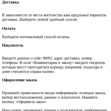
Доставка
В зависимости от места жительства вам предложат варианты
доставки. Выберите любой удобный способ.
Оплата
Выберите оптимальный способ оплаты.
Покупатель
Введите данные о себе: ФИО, адрес доставки, номер
телефона. В поле «Комментарии к заказу» введите сведения,
которые могут пригодиться курьеру, например: подъезды в
доме считаются справа налево.
Оформление заказа
Проверьте правильность ввода информации: позиции заказа,
выбор местоположения, данные о покупателе. Нажмите
кнопку «Оформить заказ».
Наш сервис запоминает данные о пользователе, информацию