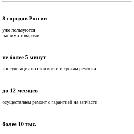
8
городов России
уже пользуются
нашими товарами
не более 5 минут
консультация по стоимости и срокам ремонта
до 12 месяцев
осуществляем ремонт с гарантией на запчасти
более 10 тыс.