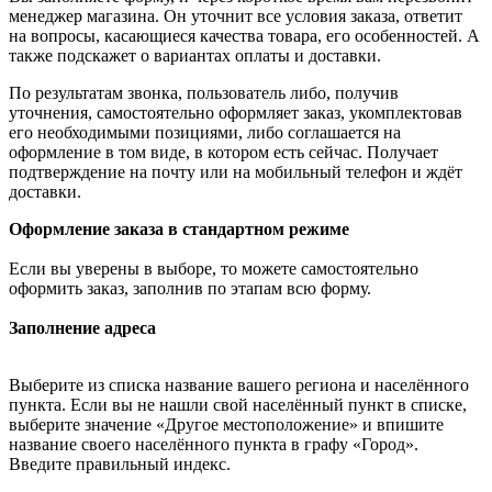
менеджер магазина. Он уточнит все условия заказа, ответит
на вопросы, касающиеся качества товара, его особенностей. А
также подскажет о вариантах оплаты и доставки.
По результатам звонка, пользователь либо, получив
уточнения, самостоятельно оформляет заказ, укомплектовав
его необходимыми позициями, либо соглашается на
оформление в том виде, в котором есть сейчас. Получает
подтверждение на почту или на мобильный телефон и ждёт
доставки.
Оформление заказа в стандартном режиме
Если вы уверены в выборе, то можете самостоятельно
оформить заказ, заполнив по этапам всю форму.
Заполнение адреса
Выберите из списка название вашего региона и населённого
пункта. Если вы не нашли свой населённый пункт в списке,
выберите значение «Другое местоположение» и впишите
название своего населённого пункта в графу «Город».
Введите правильный индекс.