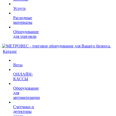
Услуги
Расходные
материалы
Оборудование
для торговли
Каталог
Весы
ОНЛАЙН-
КАССЫ
Оборудование
для
автоматизации
Счетчики и
детекторы