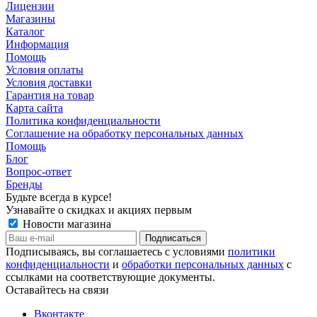
Лицензии
Магазины
Каталог
Информация
Помощь
Условия оплаты
Условия доставки
Гарантия на товар
Карта сайта
Политика конфиденциальности
Соглашение на обработку персональных данных
Помощь
Блог
Вопрос-ответ
Бренды
Будьте всегда в курсе!
Узнавайте о скидках и акциях первым
Новости магазина
Подписываясь, вы соглашаетесь с условиями
политики
конфиденциальности
и
обработки персональных данных
с
ссылками на соответствующие документы.
Оставайтесь на связи
Вконтакте