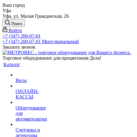
Ваш город
Уфа
Уфа, ул. Малая Гражданская, 26
Поиск
Войти
+7 (347) 200-07-01
+7 (347) 200-07-01
Многоканальный
Заказать звонок
Торговое оборудование для процветания Дела!
Каталог
Весы
ОНЛАЙН-
КАССЫ
Оборудование
для
автоматизации
Счетчики и
детекторы