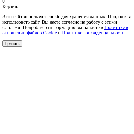
0
Корзина
Этот сайт использует cookie для хранения данных. Продолжая
использовать сайт, Вы даете согласие на работу с этими
файлами. Подробную информацию вы найдете в
Политике в
отношении файлов Cookie
и
Политике конфиденцальности
Принять