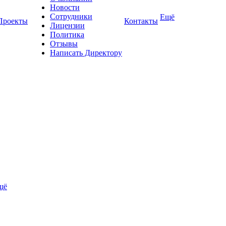
Новости
Сотрудники
Ещё
Проекты
Контакты
Лицензии
Политика
Отзывы
Написать Директору
щё