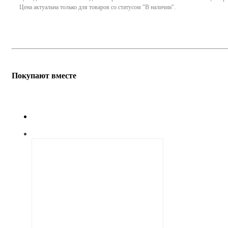
Цена актуальна только для товаров со статусом "В наличии".
Покупают вместе