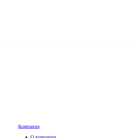
Компания
О компании