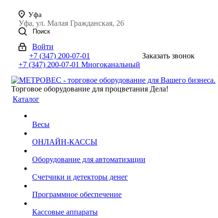
Уфа
Уфа, ул. Малая Гражданская, 26
Поиск
Войти
+7 (347) 200-07-01
Заказать звонок
+7 (347) 200-07-01
Многоканальный
Торговое оборудование для процветания Дела!
Каталог
Весы
ОНЛАЙН-КАССЫ
Оборудование для автоматизации
Счетчики и детекторы денег
Программное обеспечение
Кассовые аппараты