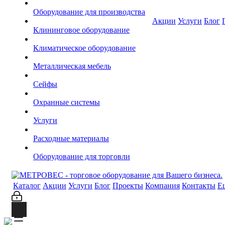
Оборудование для производства
Акции
Услуги
Блог
Клининговое оборудование
Климатическое оборудование
Металлическая мебель
Сейфы
Охранные системы
Услуги
Расходные материалы
Оборудование для торговли
Каталог
Акции
Услуги
Блог
Проекты
Компания
Контакты
Е