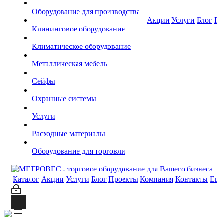
Оборудование для производства
Акции
Услуги
Блог
Клининговое оборудование
Климатическое оборудование
Металлическая мебель
Сейфы
Охранные системы
Услуги
Расходные материалы
Оборудование для торговли
Каталог
Акции
Услуги
Блог
Проекты
Компания
Контакты
Е