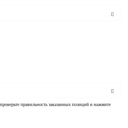
, проверьте правильность заказанных позиций и нажмите