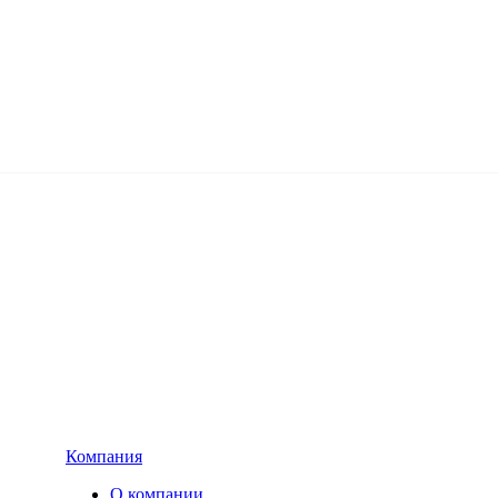
Компания
О компании