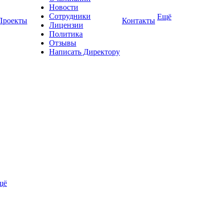
Новости
Сотрудники
Ещё
Проекты
Контакты
Лицензии
Политика
Отзывы
Написать Директору
щё