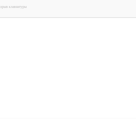
зрыв клавиатуры