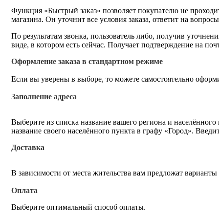
Функция «Быстрый заказ» позволяет покупателю не проходит
магазина. Он уточнит все условия заказа, ответит на вопрос
По результатам звонка, пользователь либо, получив уточнен
виде, в котором есть сейчас. Получает подтверждение на по
Оформление заказа в стандартном режиме
Если вы уверены в выборе, то можете самостоятельно оформи
Заполнение адреса
Выберите из списка название вашего региона и населённого
название своего населённого пункта в графу «Город». Введи
Доставка
В зависимости от места жительства вам предложат варианты
Оплата
Выберите оптимальный способ оплаты.