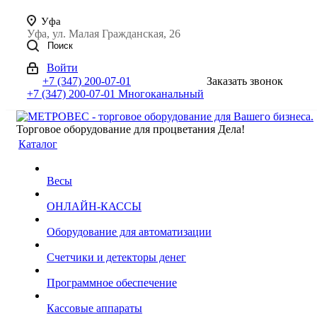
Уфа
Уфа, ул. Малая Гражданская, 26
Поиск
Войти
+7 (347) 200-07-01
Заказать звонок
+7 (347) 200-07-01
Многоканальный
Торговое оборудование для процветания Дела!
Каталог
Весы
ОНЛАЙН-КАССЫ
Оборудование для автоматизации
Счетчики и детекторы денег
Программное обеспечение
Кассовые аппараты