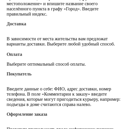
местоположение» и впишите название своего
населённого пункта в графу «Город». Введите
правильный индекс.
Доставка
В зависимости от места жительства вам предложат
варианты доставки. Выберите любой удобный способ.
Оплата
Выберите оптимальный способ оплаты.
Покупатель
Введите данные о себе: ФИО, адрес доставки, номер
телефона. В поле «Комментарии к заказу» введите
сведения, которые могут пригодиться курьеру, например:
подъезды в доме считаются справа налево.
Оформление заказа