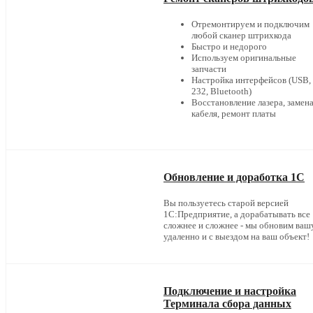
Отремонтируем и подключим
любой сканер штрихкода
Быстро и недорого
Используем оригинальные
запчасти
Настройка интерфейсов (USB,
232, Bluetooth)
Восстановление лазера, замен
кабеля, ремонт платы
Обновление и доработка 1С
Вы пользуетесь старой версией
1С:Предприятие, а дорабатывать все
сложнее и сложнее - мы обновим ваш
удаленно и с выездом на ваш объект!
Подключение и настройка
Терминала сбора данных