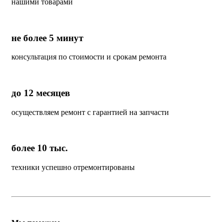
нашими товарами
не более 5 минут
консультация по стоимости и срокам ремонта
до 12 месяцев
осуществляем ремонт с гарантией на запчасти
более 10 тыс.
техники успешно отремонтированы