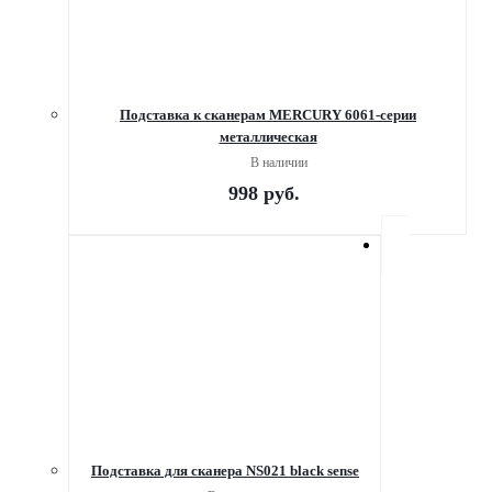
Подставка к сканерам MERCURY 6061-серии
металлическая
В наличии
998
руб.
Подставка для сканера NS021 black sense