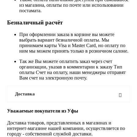
из магазина, оплаты по почте или использовании
постамата.
Безналичный расчёт
При оформлении заказа в корзине вы можете
выбрать вариант безналичной оплаты. Мы
принимаем карты Visa и Master Card, но оплату по
ним мы можем принять только в розничном салоне.
Так же Вы можете оплатить заказ через счет
организации, указав в комментарии к заказу Тип
оплаты Счет на оплату, наши менеджеры отправят
Вам счет на электронную почту.
Доставка
Уважаемые покупатели из Уфы
Доставка товаров, представленных в магазинах и
интернет-магазине нашей компании, осуществляется по
городу - собственной службой доставки.