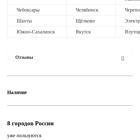
Чебоксары
Челябинск
Черепо
Шахты
Щёлково
Электр
Южно-Сахалинск
Якутск
Ялутор
Отзывы
Наличие
8
городов России
уже пользуются