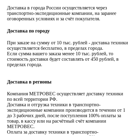
Доставка в города России осуществляется через
транспортно-экспедиционные компании, на заранее
оговоренных условиях и за счёт покупателя.
Доставка по городу
При заказе на сумму от 10 тыс. рублей - доставка техники
осуществляется бесплатно, в пределах города.
Если сумма вашего заказа менее 10 тыс. рублей, то
стоимость доставки будет составлять от 450 рублей, в
пределах города.
Доставка в регионы
Компания МЕТРОВЕС осуществляет доставку техники
по всей территории РФ.
Доставка и отгрузка техники в транспортно-
экспедиционные компании производится в течении от 1
до 3 рабочих дней, после поступления 100% оплаты за
товар, в кассу или на расчётный счёт компании
МЕТРОВЕС.
Оплата за доставку техники в транспортно-