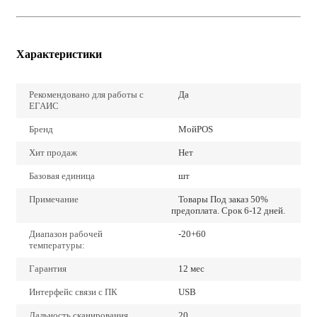
Характеристики
Рекомендовано для работы с
Да
ЕГАИС
Бренд
МойPOS
Хит продаж
Нет
Базовая единица
шт
Примечание
Товары Под заказ 50%
предоплата. Срок 6-12 дней.
Диапазон рабочей
-20+60
температуры:
Гарантия
12 мес
Интерфейс связи с ПК
USB
Дальность сканирования,
20