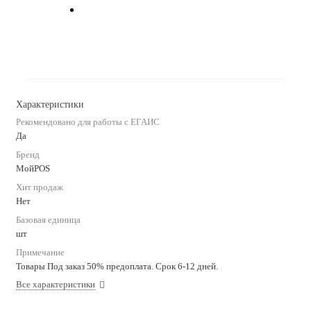
Характеристики
Рекомендовано для работы с ЕГАИС
Да
Бренд
МойPOS
Хит продаж
Нет
Базовая единица
шт
Примечание
Товары Под заказ 50% предоплата. Срок 6-12 дней.
Все характеристики