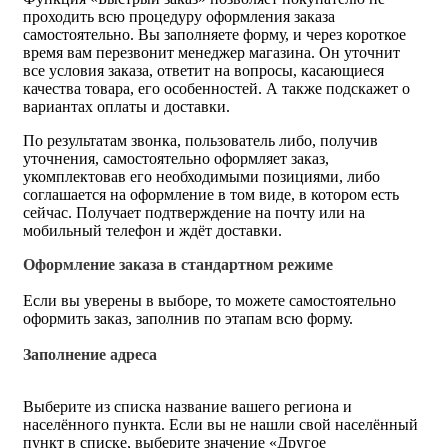
проходить всю процедуру оформления заказа
самостоятельно. Вы заполняете форму, и через короткое
время вам перезвонит менеджер магазина. Он уточнит
все условия заказа, ответит на вопросы, касающиеся
качества товара, его особенностей. А также подскажет о
вариантах оплаты и доставки.
По результатам звонка, пользователь либо, получив
уточнения, самостоятельно оформляет заказ,
укомплектовав его необходимыми позициями, либо
соглашается на оформление в том виде, в котором есть
сейчас. Получает подтверждение на почту или на
мобильный телефон и ждёт доставки.
Оформление заказа в стандартном режиме
Если вы уверены в выборе, то можете самостоятельно
оформить заказ, заполнив по этапам всю форму.
Заполнение адреса
Выберите из списка название вашего региона и
населённого пункта. Если вы не нашли свой населённый
пункт в списке, выберите значение «Другое