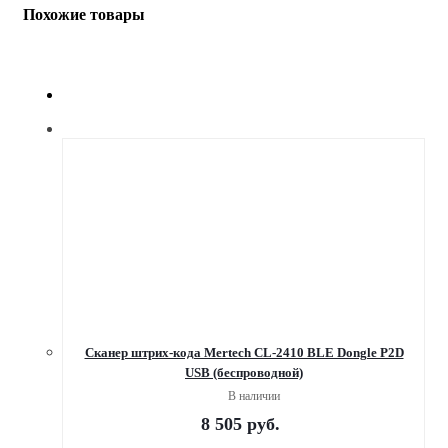
Похожие товары
Сканер штрих-кода Mertech CL-2410 BLE Dongle P2D
USB (беспроводной)
В наличии
8 505
руб.