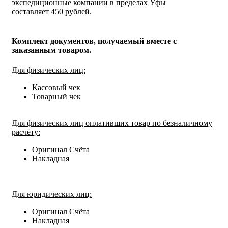
экспедиционные компании в пределах Уфы
составляет 450 рублей.
Комплект документов, получаемый вместе с
заказанным товаром.
Для физических лиц:
Кассовый чек
Товарный чек
Для физических лиц оплативших товар по безналичному
расчёту:
Оригинал Счёта
Накладная
Для юридических лиц:
Оригинал Счёта
Накладная