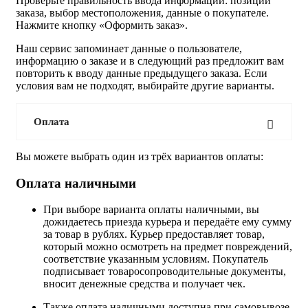
Проверьте правильность ввода информации: позиции
заказа, выбор местоположения, данные о покупателе.
Нажмите кнопку «Оформить заказ».
Наш сервис запоминает данные о пользователе,
информацию о заказе и в следующий раз предложит вам
повторить к вводу данные предыдущего заказа. Если
условия вам не подходят, выбирайте другие варианты.
Оплата
Вы можете выбрать один из трёх вариантов оплаты:
Оплата наличными
При выборе варианта оплаты наличными, вы
дожидаетесь приезда курьера и передаёте ему сумму
за товар в рублях. Курьер предоставляет товар,
который можно осмотреть на предмет повреждений,
соответствие указанным условиям. Покупатель
подписывает товаросопроводительные документы,
вносит денежные средства и получает чек.
Также оплата наличными доступна при самовывозе