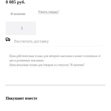
8 085
руб.
Узнать скидку!
В наличии
Рассчитать доставку
Цена действительна только для интернет-магазина и может отличаться от
цен в розничных магазинах.
Цена актуальна только для товаров со статусом "В наличии".
Покупают вместе