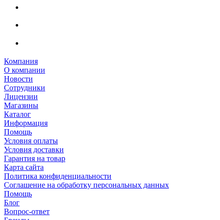
Компания
О компании
Новости
Сотрудники
Лицензии
Магазины
Каталог
Информация
Помощь
Условия оплаты
Условия доставки
Гарантия на товар
Карта сайта
Политика конфиденциальности
Соглашение на обработку персональных данных
Помощь
Блог
Вопрос-ответ