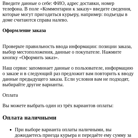
Введите данные о себе: ФИО, адрес доставки, номер
телефона. В поле «Комментарии к заказу» введите сведения,
которые могут пригодиться курьеру, например: подъезды в
доме считаются справа налево.
Оформление заказа
Проверьте правильность ввода информации: позиции заказа,
выбор местоположения, данные о покупателе. Нажмите
кнопку «Оформить заказ».
Наш сервис запоминает данные о пользователе, информацию
о заказе и в следующий раз предложит вам повторить к вводу
данные предыдущего заказа. Если условия вам не подходят,
выбирайте другие варианты.
Оплата
Вы можете выбрать один из трёх вариантов оплаты:
Оплата наличными
При выборе варианта оплаты наличными, вы
дожидаетесь приезда курьера и передаёте ему сумму за