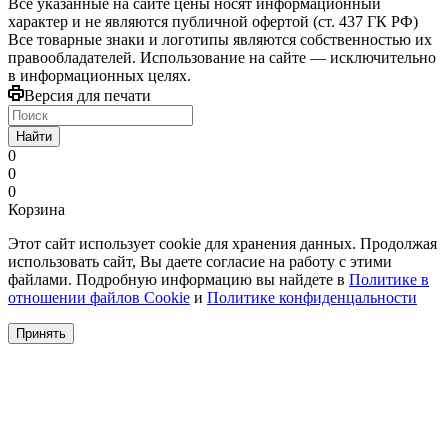
Все указанные на сайте цены носят информационный
характер и не являются публичной офертой (ст. 437 ГК РФ)
Все товарные знаки и логотипы являются собственностью их
правообладателей. Использование на сайте — исключительно
в информационных целях.
Версия для печати
Найти
0
0
0
Корзина
Этот сайт использует cookie для хранения данных. Продолжая
использовать сайт, Вы даете согласие на работу с этими
файлами. Подробную информацию вы найдете в
Политике в
отношении файлов Cookie
и
Политике конфиденцальности
Принять