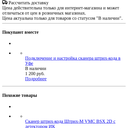
Рассчитать доставку
Цена действительна только для интернет-магазина и может
отличаться от цен в розничных магазинах.
Цена актуальна только для товаров со статусом "В наличии".
Покупают вместе
Подключение и настройка сканера штрих-кода в
Уфе
В наличии
1 200
руб.
Подробнее
Похожие товары
Сканер штрих-кода Штрих-М VMC BSX 2D с
детектором ИК