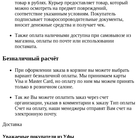
товар в рублях. Курьер предоставляет товар, который
можно осмотреть на предмет повреждений,
соответствие указанным условиям. Покупатель
подписывает товаросопроводительные документы,
вносит денежные средства и получает чек.
Также оплата наличными доступна при самовывозе из
магазина, оплаты по почте или использовании
постамата.
Безналичный расчёт
При оформлении заказа в корзине вы можете выбрать
вариант безналичной оплаты. Мы принимаем карты
Visa и Master Card, но оплату по ним мы можем принять
только в розничном салоне.
Так же Вы можете оплатить заказ через счет
организации, указав в комментарии к заказу Тип оплаты
Счет на оплату, наши менеджеры отправят Вам счет на
электронную почту.
Доставка
Уважаемые покупатели из Уфы