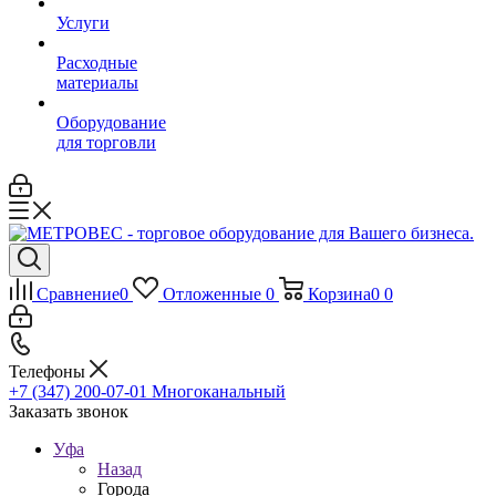
Услуги
Расходные
материалы
Оборудование
для торговли
Сравнение
0
Отложенные
0
Корзина
0
0
Телефоны
+7 (347) 200-07-01
Многоканальный
Заказать звонок
Уфа
Назад
Города