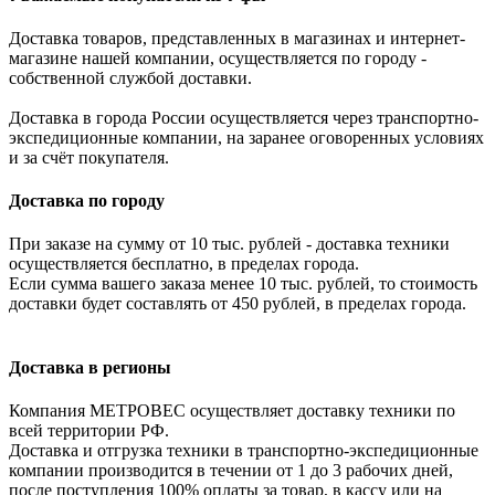
Доставка товаров, представленных в магазинах и интернет-
магазине нашей компании, осуществляется по городу -
собственной службой доставки.
Доставка в города России осуществляется через транспортно-
экспедиционные компании, на заранее оговоренных условиях
и за счёт покупателя.
Доставка по городу
При заказе на сумму от 10 тыс. рублей - доставка техники
осуществляется бесплатно, в пределах города.
Если сумма вашего заказа менее 10 тыс. рублей, то стоимость
доставки будет составлять от 450 рублей, в пределах города.
Доставка в регионы
Компания МЕТРОВЕС осуществляет доставку техники по
всей территории РФ.
Доставка и отгрузка техники в транспортно-экспедиционные
компании производится в течении от 1 до 3 рабочих дней,
после поступления 100% оплаты за товар, в кассу или на