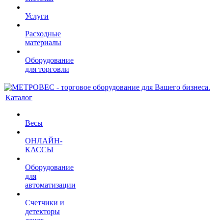
Услуги
Расходные
материалы
Оборудование
для торговли
Каталог
Весы
ОНЛАЙН-
КАССЫ
Оборудование
для
автоматизации
Счетчики и
детекторы