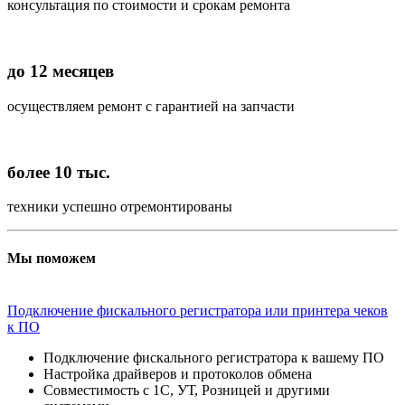
консультация по стоимости и срокам ремонта
до 12 месяцев
осуществляем ремонт с гарантией на запчасти
более 10 тыс.
техники успешно отремонтированы
Мы поможем
Подключение фискального регистратора или принтера чеков
к ПО
Подключение фискального регистратора к вашему ПО
Настройка драйверов и протоколов обмена
Совместимость с 1С, УТ, Розницей и другими