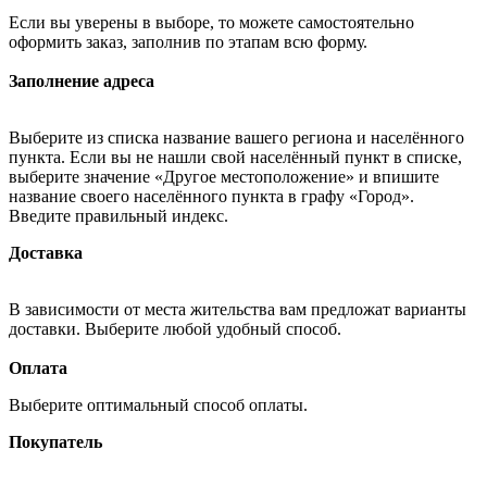
Если вы уверены в выборе, то можете самостоятельно
оформить заказ, заполнив по этапам всю форму.
Заполнение адреса
Выберите из списка название вашего региона и населённого
пункта. Если вы не нашли свой населённый пункт в списке,
выберите значение «Другое местоположение» и впишите
название своего населённого пункта в графу «Город».
Введите правильный индекс.
Доставка
В зависимости от места жительства вам предложат варианты
доставки. Выберите любой удобный способ.
Оплата
Выберите оптимальный способ оплаты.
Покупатель