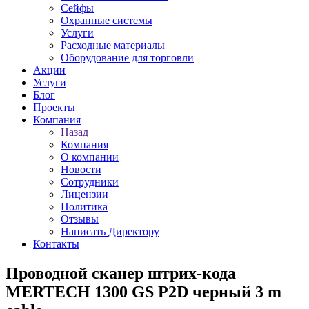
Сейфы
Охранные системы
Услуги
Расходные материалы
Оборудование для торговли
Акции
Услуги
Блог
Проекты
Компания
Назад
Компания
О компании
Новости
Сотрудники
Лицензии
Политика
Отзывы
Написать Директору
Контакты
Проводной сканер штрих-кода
MERTECH 1300 GS P2D черный 3 m