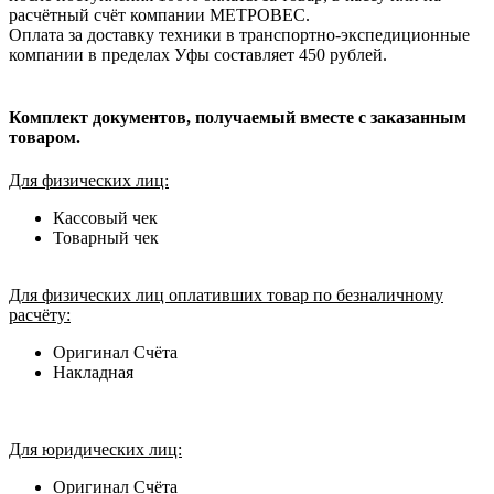
расчётный счёт компании МЕТРОВЕС.
Оплата за доставку техники в транспортно-экспедиционные
компании в пределах Уфы составляет 450 рублей.
Комплект документов, получаемый вместе с заказанным
товаром.
Для физических лиц:
Кассовый чек
Товарный чек
Для физических лиц оплативших товар по безналичному
расчёту:
Оригинал Счёта
Накладная
Для юридических лиц:
Оригинал Счёта