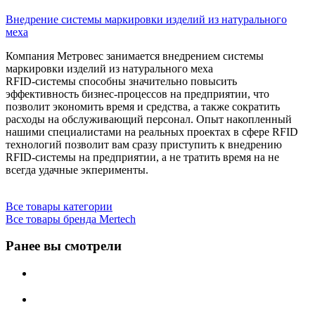
Внедрение системы маркировки изделий из натурального
меха
Компания Метровес занимается внедрением системы
маркировки изделий из натурального меха
RFID-системы способны значительно повысить
эффективность бизнес-процессов на предприятии, что
позволит экономить время и средства, а также сократить
расходы на обслуживающий персонал. Опыт накопленный
нашими специалистами на реальных проектах в сфере RFID
технологий позволит вам сразу приступить к внедрению
RFID-системы на предприятии, а не тратить время на не
всегда удачные экперименты.
Все товары категории
Все товары бренда Mertech
Ранее вы смотрели