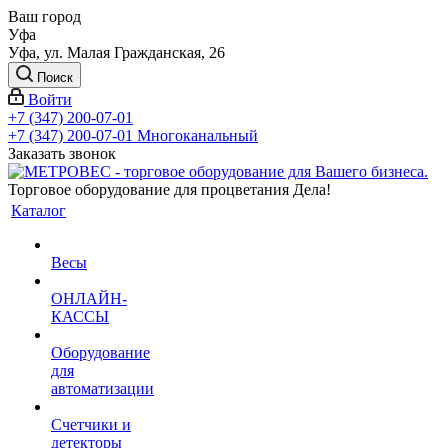
Ваш город
Уфа
Уфа, ул. Малая Гражданская, 26
Поиск
Войти
+7 (347) 200-07-01
+7 (347) 200-07-01
Многоканальный
Заказать звонок
Торговое оборудование для процветания Дела!
Каталог
Весы
ОНЛАЙН-
КАССЫ
Оборудование
для
автоматизации
Счетчики и
детекторы