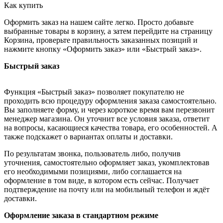
Как купить
Оформить заказ на нашем сайте легко. Просто добавьте
выбранные товары в корзину, а затем перейдите на страницу
Корзина, проверьте правильность заказанных позиций и
нажмите кнопку «Оформить заказ» или «Быстрый заказ».
Быстрый заказ
Функция «Быстрый заказ» позволяет покупателю не
проходить всю процедуру оформления заказа самостоятельно.
Вы заполняете форму, и через короткое время вам перезвонит
менеджер магазина. Он уточнит все условия заказа, ответит
на вопросы, касающиеся качества товара, его особенностей. А
также подскажет о вариантах оплаты и доставки.
По результатам звонка, пользователь либо, получив
уточнения, самостоятельно оформляет заказ, укомплектовав
его необходимыми позициями, либо соглашается на
оформление в том виде, в котором есть сейчас. Получает
подтверждение на почту или на мобильный телефон и ждёт
доставки.
Оформление заказа в стандартном режиме