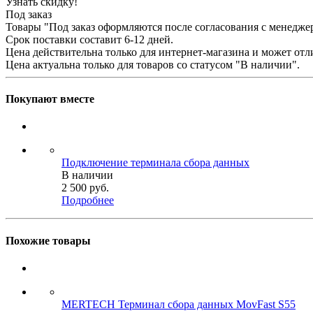
Узнать скидку!
Под заказ
Товары "Под заказ оформляются после согласования с менедже
Срок поставки составит 6-12 дней.
Цена действительна только для интернет-магазина и может отл
Цена актуальна только для товаров со статусом "В наличии".
Покупают вместе
Подключение терминала сбора данных
В наличии
2 500
руб.
Подробнее
Похожие товары
MERTECH Терминал сбора данных MovFast S55