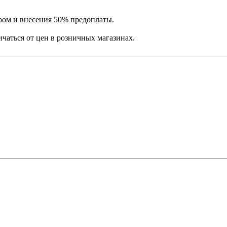
ром и внесения 50% предоплаты.
ичаться от цен в розничных магазинах.