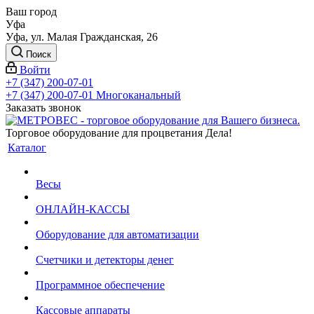
Ваш город
Уфа
Уфа, ул. Малая Гражданская, 26
Поиск
Войти
+7 (347) 200-07-01
+7 (347) 200-07-01
Многоканальный
Заказать звонок
Торговое оборудование для процветания Дела!
Каталог
Весы
ОНЛАЙН-КАССЫ
Оборудование для автоматизации
Счетчики и детекторы денег
Программное обеспечение
Кассовые аппараты