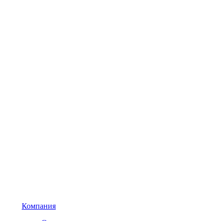
Компания