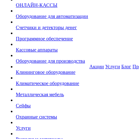
ОНЛАЙН-КАССЫ
Оборудование для автоматизации
Счетчики и детекторы денег
Программное обеспечение
Кассовые аппараты
Оборудование для производства
Акции
Услуги
Блог
Пр
Клининговое оборудование
Климатическое оборудование
Металлическая мебель
Сейфы
Охранные системы
Услуги