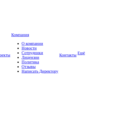
Компания
О компании
Новости
Сотрудники
Ещё
оекты
Контакты
Лицензии
Политика
Отзывы
Написать Директору