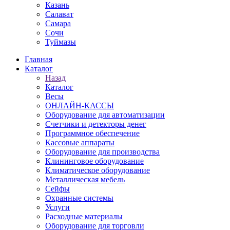
Казань
Салават
Самара
Сочи
Туймазы
Главная
Каталог
Назад
Каталог
Весы
ОНЛАЙН-КАССЫ
Оборудование для автоматизации
Счетчики и детекторы денег
Программное обеспечение
Кассовые аппараты
Оборудование для производства
Клининговое оборудование
Климатическое оборудование
Металлическая мебель
Сейфы
Охранные системы
Услуги
Расходные материалы
Оборудование для торговли