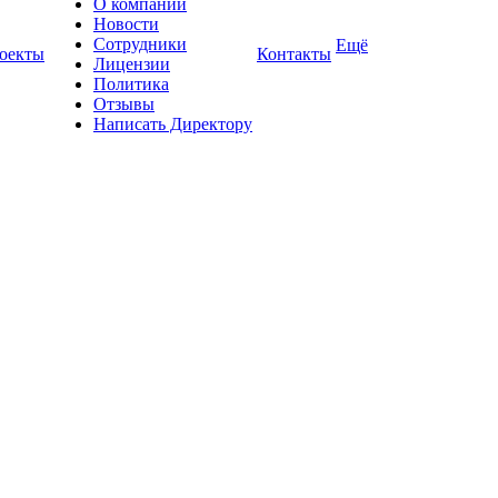
О компании
Новости
Сотрудники
Ещё
оекты
Контакты
Лицензии
Политика
Отзывы
Написать Директору