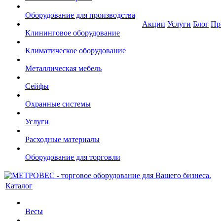
Оборудование для производства
Акции
Услуги
Блог
Пр
Клининговое оборудование
Климатическое оборудование
Металлическая мебель
Сейфы
Охранные системы
Услуги
Расходные материалы
Оборудование для торговли
Каталог
Весы