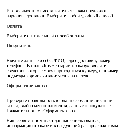
В зависимости от места жительства вам предложат
варианты доставки. Выберите любой удобный способ.
Оплата
Выберите оптимальный способ оплаты.
Покупатель
Введите данные о себе: ФИО, адрес доставки, номер
телефона. В поле «Комментарии к заказу» введите
сведения, которые могут пригодиться курьеру, например:
подъезды в доме считаются справа налево.
Оформление заказа
Проверьте правильность ввода информации: позиции
заказа, выбор местоположения, данные о покупателе.
Нажмите кнопку «Оформить заказ».
Наш сервис запоминает данные о пользователе,
информацию о заказе и в следующий раз предложит вам