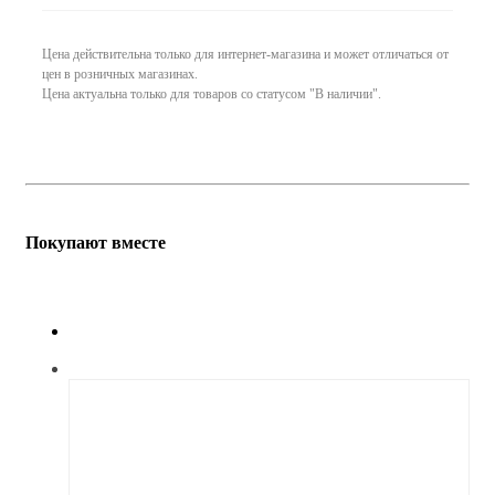
Цена действительна только для интернет-магазина и может отличаться от
цен в розничных магазинах.
Цена актуальна только для товаров со статусом "В наличии".
Покупают вместе