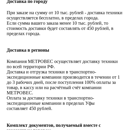
Доставка по городу
При заказе на сумму от 10 тыс. рублей - доставка техники
осуществляется бесплатно, в пределах города.
Если сумма вашего заказа менее 10 тыс. рублей, то
стоимость доставки будет составлять от 450 рублей, в
пределах города.
Доставка в регионы
Компания МЕТРОВЕС осуществляет доставку техники
по всей территории РФ.
Доставка и отгрузка техники в транспортно-
экспедиционные компании производится в течении от 1
до 3 рабочих дней, после поступления 100% оплаты за
товар, в кассу или на расчётный счёт компании
МЕТРОВЕС.
Оплата за доставку техники в транспортно-
экспедиционные компании в пределах Уфы
составляет 450 рублей.
Комплект документов, получаемый вместе с