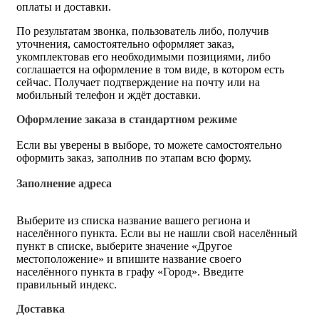
оплаты и доставки.
По результатам звонка, пользователь либо, получив
уточнения, самостоятельно оформляет заказ,
укомплектовав его необходимыми позициями, либо
соглашается на оформление в том виде, в котором есть
сейчас. Получает подтверждение на почту или на
мобильный телефон и ждёт доставки.
Оформление заказа в стандартном режиме
Если вы уверены в выборе, то можете самостоятельно
оформить заказ, заполнив по этапам всю форму.
Заполнение адреса
Выберите из списка название вашего региона и
населённого пункта. Если вы не нашли свой населённый
пункт в списке, выберите значение «Другое
местоположение» и впишите название своего
населённого пункта в графу «Город». Введите
правильный индекс.
Доставка