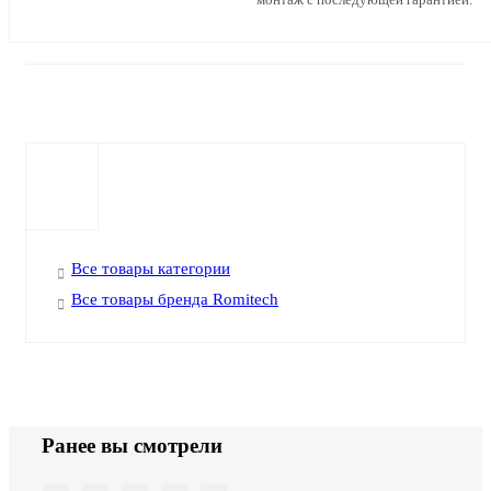
Все товары категории
Все товары бренда Romitech
Ранее вы смотрели