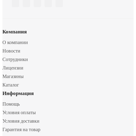
Компания
О компании
Новости
Сотрудники
Лицензии
Магазины
Каталог
Информация
Помощь
Условия оплаты
Условия доставки
Гарантия на товар