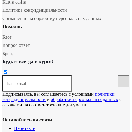
Карта сайта
Политика конфиденциальности
Соглашение на обработку персональных данных
Помощь
Блог
Вопрос-ответ
Бренды
Будьте всегда в курсе!
Подписываясь, вы соглашаетесь с условиями
политики
конфиденциальности
и
обработки персональных данных
с
ссылками на соответствующие документы.
Оставайтесь на связи
Вконтакте