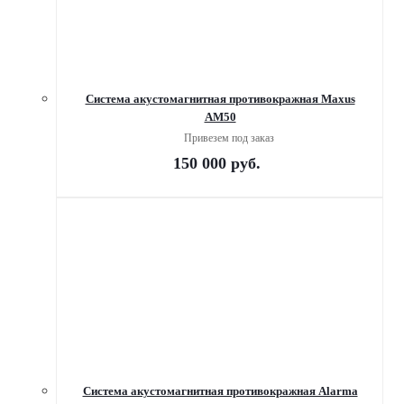
Система акустомагнитная противокражная Maxus
AM50
Привезем под заказ
150 000
руб.
Система акустомагнитная противокражная Alarma