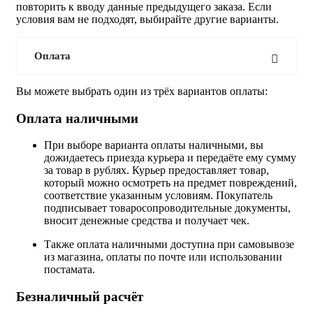
повторить к вводу данные предыдущего заказа. Если
условия вам не подходят, выбирайте другие варианты.
Оплата
Вы можете выбрать один из трёх вариантов оплаты:
Оплата наличными
При выборе варианта оплаты наличными, вы
дожидаетесь приезда курьера и передаёте ему сумму
за товар в рублях. Курьер предоставляет товар,
который можно осмотреть на предмет повреждений,
соответствие указанным условиям. Покупатель
подписывает товаросопроводительные документы,
вносит денежные средства и получает чек.
Также оплата наличными доступна при самовывозе
из магазина, оплаты по почте или использовании
постамата.
Безналичный расчёт