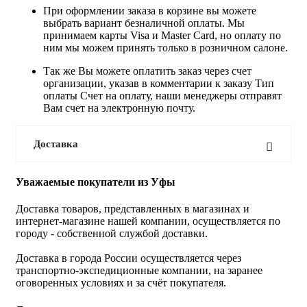
При оформлении заказа в корзине вы можете
выбрать вариант безналичной оплаты. Мы
принимаем карты Visa и Master Card, но оплату по
ним мы можем принять только в розничном салоне.
Так же Вы можете оплатить заказ через счет
организации, указав в комментарии к заказу Тип
оплаты Счет на оплату, наши менеджеры отправят
Вам счет на электронную почту.
Доставка
Уважаемые покупатели из Уфы
Доставка товаров, представленных в магазинах и
интернет-магазине нашей компании, осуществляется по
городу - собственной службой доставки.
Доставка в города России осуществляется через
транспортно-экспедиционные компании, на заранее
оговоренных условиях и за счёт покупателя.