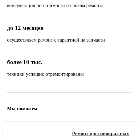
консультация по стоимости и срокам ремонта
до 12 месяцев
осуществляем ремонт с гарантией на запчасти
более 10 тыс.
техники успешно отремонтированы
Мы поможем
Ремонт противокражных