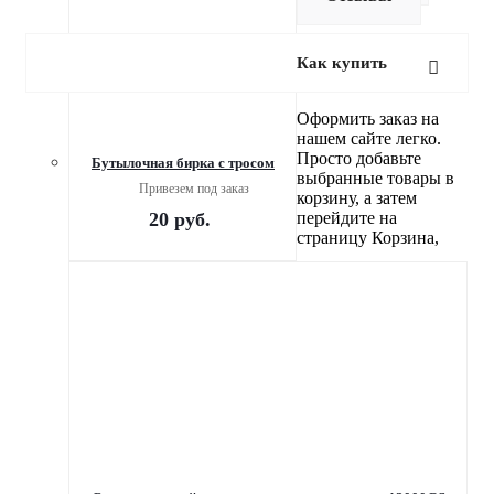
Как купить
Оформить заказ на
нашем сайте легко.
Просто добавьте
Бутылочная бирка с тросом
выбранные товары в
Привезем под заказ
корзину, а затем
20
руб.
перейдите на
страницу Корзина,