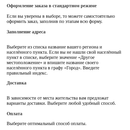
Оформление заказа в стандартном режиме
Если вы уверены в выборе, то можете самостоятельно
оформить заказ, заполнив по этапам всю форму.
Заполнение адреса
Выберите из списка название вашего региона и
населённого пункта. Если вы не нашли свой населённый
пункт в списке, выберите значение «Другое
местоположение» и впишите название своего
населённого пункта в графу «Город». Введите
правильный индекс.
Доставка
В зависимости от места жительства вам предложат
варианты доставки. Выберите любой удобный способ.
Оплата
Выберите оптимальный способ оплаты.