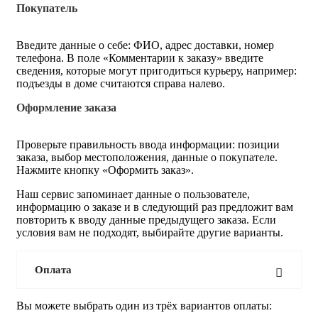
Покупатель
Введите данные о себе: ФИО, адрес доставки, номер
телефона. В поле «Комментарии к заказу» введите
сведения, которые могут пригодиться курьеру, например:
подъезды в доме считаются справа налево.
Оформление заказа
Проверьте правильность ввода информации: позиции
заказа, выбор местоположения, данные о покупателе.
Нажмите кнопку «Оформить заказ».
Наш сервис запоминает данные о пользователе,
информацию о заказе и в следующий раз предложит вам
повторить к вводу данные предыдущего заказа. Если
условия вам не подходят, выбирайте другие варианты.
Оплата
Вы можете выбрать один из трёх вариантов оплаты: