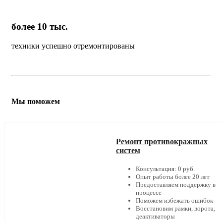
более 10 тыс.
техники успешно отремонтированы
Мы поможем
Ремонт противокражных
систем
Консультация: 0 руб.
Опыт работы более 20 лет
Предоставляем поддержку в
процессе
Поможем избежать ошибок
Восстановим рамки, ворота,
деактиваторы