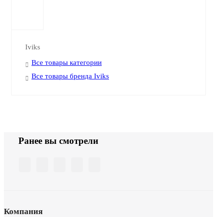
Iviks
Все товары категории
Все товары бренда Iviks
Ранее вы смотрели
Компания