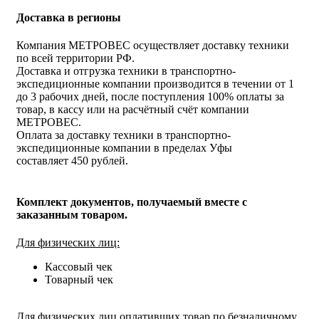
Доставка в регионы
Компания МЕТРОВЕС осуществляет доставку техники
по всей территории РФ.
Доставка и отгрузка техники в транспортно-
экспедиционные компании производится в течении от 1
до 3 рабочих дней, после поступления 100% оплаты за
товар, в кассу или на расчётный счёт компании
МЕТРОВЕС.
Оплата за доставку техники в транспортно-
экспедиционные компании в пределах Уфы
составляет 450 рублей.
Комплект документов, получаемый вместе с
заказанным товаром.
Для физических лиц:
Кассовый чек
Товарный чек
Для физических лиц оплативших товар по безналичному