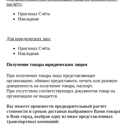
расчёту:
Оригинал Счёта
Накладная
Для юридических лиц:
Оригинал Счёта
Накладная
Получение товара юридическим лицом
При получении товара лицо представляющее
организацию, обязано предоставить: печать или разовую
доверенность на получение товара, паспорт.
При отсутствии соответствующих документов товар на
организацию не выдается.
Вы можете произвести предварительный расчет
стоимости и сроков доставки выбранного Вами товара
в Ваш город, выбрав одну из ниже представленных
транспортных компаний: