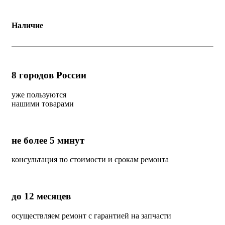
Наличие
8
городов России
уже пользуются
нашими товарами
не более 5 минут
консультация по стоимости и срокам ремонта
до 12 месяцев
осуществляем ремонт с гарантией на запчасти