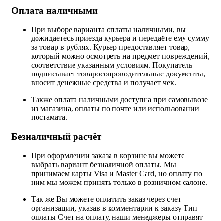
Оплата наличными
При выборе варианта оплаты наличными, вы
дожидаетесь приезда курьера и передаёте ему сумму
за товар в рублях. Курьер предоставляет товар,
который можно осмотреть на предмет повреждений,
соответствие указанным условиям. Покупатель
подписывает товаросопроводительные документы,
вносит денежные средства и получает чек.
Также оплата наличными доступна при самовывозе
из магазина, оплаты по почте или использовании
постамата.
Безналичный расчёт
При оформлении заказа в корзине вы можете
выбрать вариант безналичной оплаты. Мы
принимаем карты Visa и Master Card, но оплату по
ним мы можем принять только в розничном салоне.
Так же Вы можете оплатить заказ через счет
организации, указав в комментарии к заказу Тип
оплаты Счет на оплату, наши менеджеры отправят