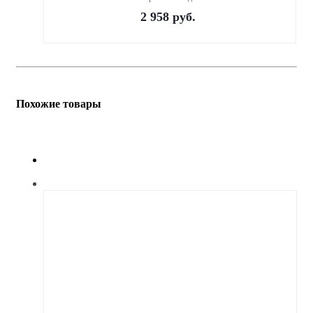
2 958
руб.
Похожие товары