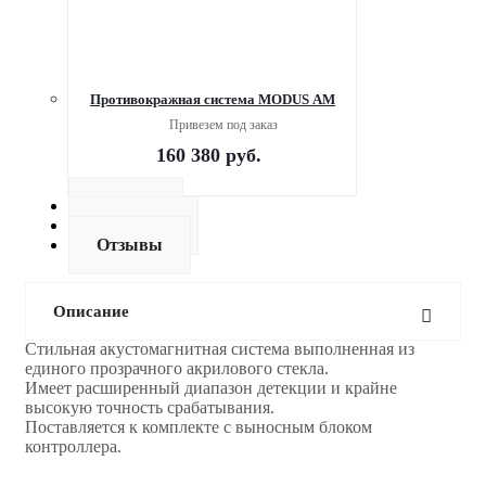
Противокражная система MODUS AM
Привезем под заказ
160 380
руб.
Оплата
Доставка
Отзывы
Описание
Стильная акустомагнитная система выполненная из
единого прозрачного акрилового стекла.
Имеет расширенный диапазон детекции и крайне
высокую точность срабатывания.
Поставляется к комплекте с выносным блоком
контроллера.