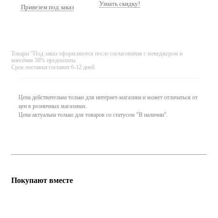
Узнать скидку!
Привезем под заказ
Товары "Под заказ оформляются после согласования с менеджером и
внесения 50% предоплаты.
Срок поставки составит 6-12 дней.
Цена действительна только для интернет-магазина и может отличаться от
цен в розничных магазинах.
Цена актуальна только для товаров со статусом "В наличии".
Покупают вместе