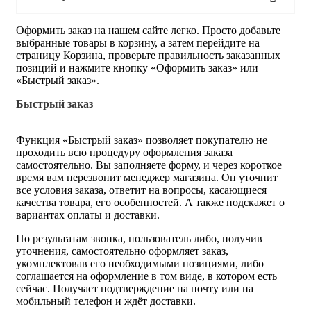
Оформить заказ на нашем сайте легко. Просто добавьте
выбранные товары в корзину, а затем перейдите на
страницу Корзина, проверьте правильность заказанных
позиций и нажмите кнопку «Оформить заказ» или
«Быстрый заказ».
Быстрый заказ
Функция «Быстрый заказ» позволяет покупателю не
проходить всю процедуру оформления заказа
самостоятельно. Вы заполняете форму, и через короткое
время вам перезвонит менеджер магазина. Он уточнит
все условия заказа, ответит на вопросы, касающиеся
качества товара, его особенностей. А также подскажет о
вариантах оплаты и доставки.
По результатам звонка, пользователь либо, получив
уточнения, самостоятельно оформляет заказ,
укомплектовав его необходимыми позициями, либо
соглашается на оформление в том виде, в котором есть
сейчас. Получает подтверждение на почту или на
мобильный телефон и ждёт доставки.