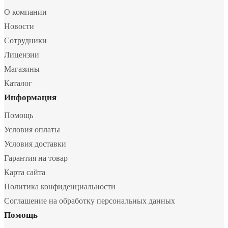
О компании
Новости
Сотрудники
Лицензии
Магазины
Каталог
Информация
Помощь
Условия оплаты
Условия доставки
Гарантия на товар
Карта сайта
Политика конфиденциальности
Соглашение на обработку персональных данных
Помощь