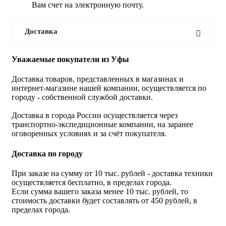
Вам счет на электронную почту.
Доставка
Уважаемые покупатели из Уфы
Доставка товаров, представленных в магазинах и
интернет-магазине нашей компании, осуществляется по
городу - собственной службой доставки.
Доставка в города России осуществляется через
транспортно-экспедиционные компании, на заранее
оговоренных условиях и за счёт покупателя.
Доставка по городу
При заказе на сумму от 10 тыс. рублей - доставка техники
осуществляется бесплатно, в пределах города.
Если сумма вашего заказа менее 10 тыс. рублей, то
стоимость доставки будет составлять от 450 рублей, в
пределах города.