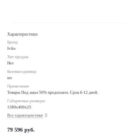
Характеристики
Бренд
Iviks
Хит продаж
Нет
Базовая единица
шт
Примечание
Товары Под заказ 50% предоплата. Срок 6-12 дней.
Габаритные размеры:
1580x400x25
Все характеристики
79 596
руб.