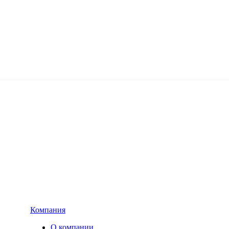
Компания
О компании