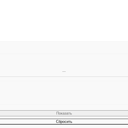
Сбросить