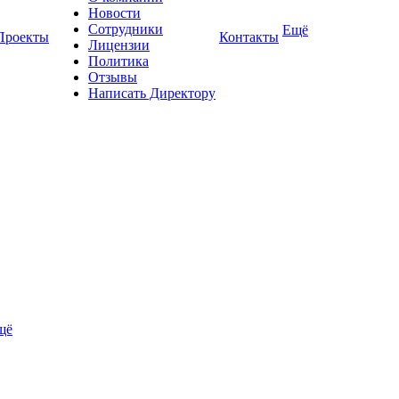
Новости
Сотрудники
Ещё
Проекты
Контакты
Лицензии
Политика
Отзывы
Написать Директору
щё