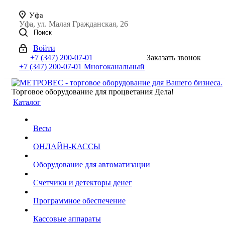
Уфа
Уфа, ул. Малая Гражданская, 26
Поиск
Войти
+7 (347) 200-07-01
Заказать звонок
+7 (347) 200-07-01
Многоканальный
Торговое оборудование для процветания Дела!
Каталог
Весы
ОНЛАЙН-КАССЫ
Оборудование для автоматизации
Счетчики и детекторы денег
Программное обеспечение
Кассовые аппараты