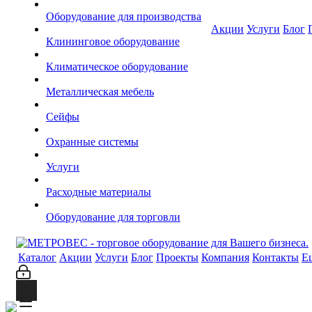
Оборудование для производства
Акции
Услуги
Блог
Клининговое оборудование
Климатическое оборудование
Металлическая мебель
Сейфы
Охранные системы
Услуги
Расходные материалы
Оборудование для торговли
Каталог
Акции
Услуги
Блог
Проекты
Компания
Контакты
Е