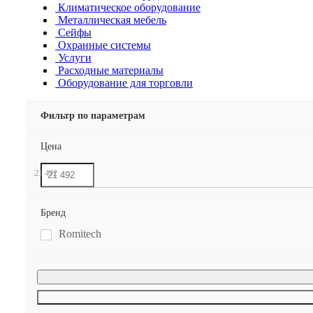
Климатическое оборудование
Металлическая мебель
Сейфы
Охранные системы
Услуги
Расходные материалы
Оборудование для торговли
Фильтр по параметрам
Цена
21 492
Бренд
Romitech