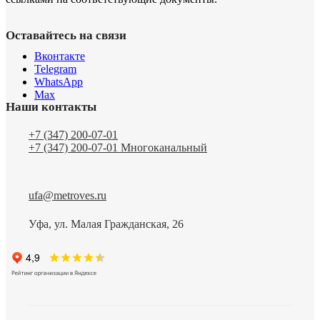
Оставайтесь на связи
Вконтакте
Telegram
WhatsApp
Max
Наши контакты
+7 (347) 200-07-01
+7 (347) 200-07-01
Многоканальный
ufa@metroves.ru
Уфа, ул. Малая Гражданская, 26