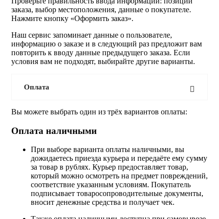
Проверьте правильность ввода информации: позиции
заказа, выбор местоположения, данные о покупателе.
Нажмите кнопку «Оформить заказ».
Наш сервис запоминает данные о пользователе,
информацию о заказе и в следующий раз предложит вам
повторить к вводу данные предыдущего заказа. Если
условия вам не подходят, выбирайте другие варианты.
Оплата
Вы можете выбрать один из трёх вариантов оплаты:
Оплата наличными
При выборе варианта оплаты наличными, вы
дожидаетесь приезда курьера и передаёте ему сумму
за товар в рублях. Курьер предоставляет товар,
который можно осмотреть на предмет повреждений,
соответствие указанным условиям. Покупатель
подписывает товаросопроводительные документы,
вносит денежные средства и получает чек.
Также оплата наличными доступна при самовывозе