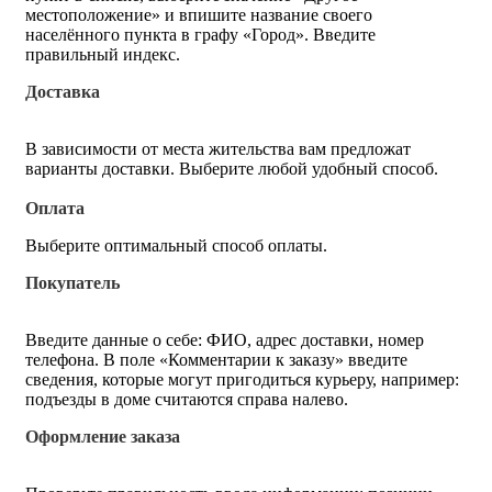
местоположение» и впишите название своего
населённого пункта в графу «Город». Введите
правильный индекс.
Доставка
В зависимости от места жительства вам предложат
варианты доставки. Выберите любой удобный способ.
Оплата
Выберите оптимальный способ оплаты.
Покупатель
Введите данные о себе: ФИО, адрес доставки, номер
телефона. В поле «Комментарии к заказу» введите
сведения, которые могут пригодиться курьеру, например:
подъезды в доме считаются справа налево.
Оформление заказа