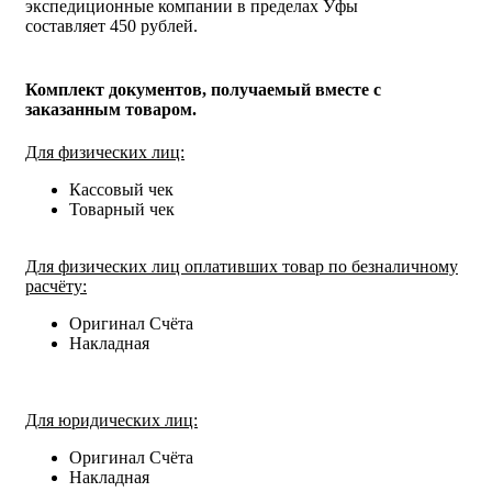
экспедиционные компании в пределах Уфы
составляет 450 рублей.
Комплект документов, получаемый вместе с
заказанным товаром.
Для физических лиц:
Кассовый чек
Товарный чек
Для физических лиц оплативших товар по безналичному
расчёту:
Оригинал Счёта
Накладная
Для юридических лиц:
Оригинал Счёта
Накладная