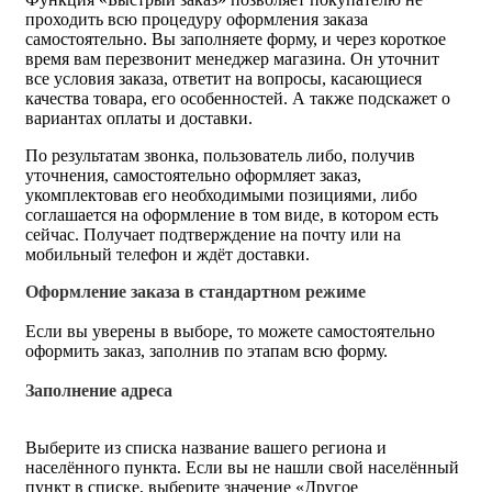
проходить всю процедуру оформления заказа
самостоятельно. Вы заполняете форму, и через короткое
время вам перезвонит менеджер магазина. Он уточнит
все условия заказа, ответит на вопросы, касающиеся
качества товара, его особенностей. А также подскажет о
вариантах оплаты и доставки.
По результатам звонка, пользователь либо, получив
уточнения, самостоятельно оформляет заказ,
укомплектовав его необходимыми позициями, либо
соглашается на оформление в том виде, в котором есть
сейчас. Получает подтверждение на почту или на
мобильный телефон и ждёт доставки.
Оформление заказа в стандартном режиме
Если вы уверены в выборе, то можете самостоятельно
оформить заказ, заполнив по этапам всю форму.
Заполнение адреса
Выберите из списка название вашего региона и
населённого пункта. Если вы не нашли свой населённый
пункт в списке, выберите значение «Другое