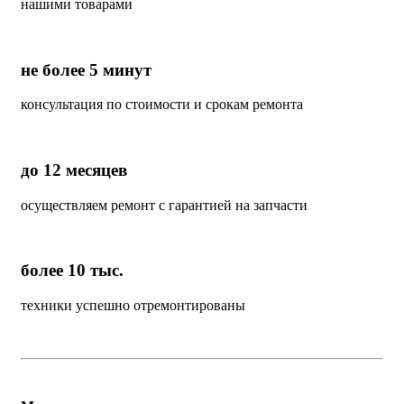
нашими товарами
не более 5 минут
консультация по стоимости и срокам ремонта
до 12 месяцев
осуществляем ремонт с гарантией на запчасти
более 10 тыс.
техники успешно отремонтированы