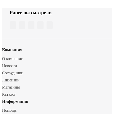
Ранее вы смотрели
Компания
О компании
Новости
Сотрудники
Лицензии
Магазины
Каталог
Информация
Помощь