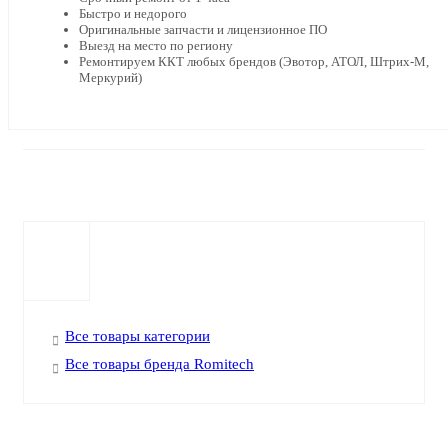
Быстро и недорого
Оригинальные запчасти и лицензионное ПО
Выезд на место по региону
Ремонтируем ККТ любых брендов (Эвотор, АТОЛ, Штрих-М,
Меркурий)
Все товары категории
Все товары бренда Romitech