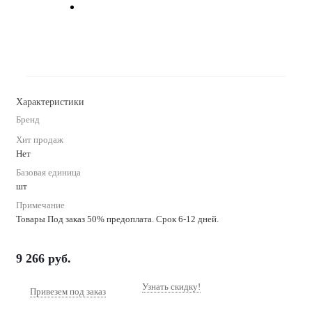
Характеристики
Бренд
Хит продаж
Нет
Базовая единица
шт
Примечание
Товары Под заказ 50% предоплата. Срок 6-12 дней.
9 266
руб.
Узнать скидку!
Привезем под заказ