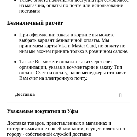
из магазина, оплаты по почте или использовании
постамата.
Безналичный расчёт
При оформлении заказа в корзине вы можете
выбрать вариант безналичной оплаты. Мы
принимаем карты Visa и Master Card, но оплату по
ним мы можем принять только в розничном салоне.
Так же Вы можете оплатить заказ через счет
организации, указав в комментарии к заказу Тип
оплаты Счет на оплату, наши менеджеры отправят
Вам счет на электронную почту.
Доставка
Уважаемые покупатели из Уфы
Доставка товаров, представленных в магазинах и
интернет-магазине нашей компании, осуществляется по
городу - собственной службой доставки.