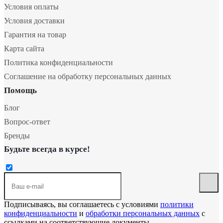
Условия оплаты
Условия доставки
Гарантия на товар
Карта сайта
Политика конфиденциальности
Соглашение на обработку персональных данных
Помощь
Блог
Вопрос-ответ
Бренды
Будьте всегда в курсе!
Подписываясь, вы соглашаетесь с условиями
политики
конфиденциальности
и
обработки персональных данных
с
ссылками на соответствующие документы.