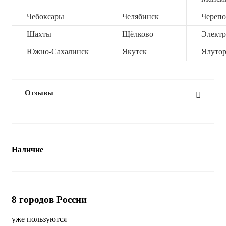
Чебоксары
Челябинск
Черепо
Шахты
Щёлково
Электр
Южно-Сахалинск
Якутск
Ялутор
Отзывы
Наличие
8
городов России
уже пользуются