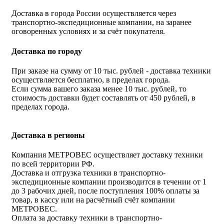
Доставка в города России осуществляется через
транспортно-экспедиционные компании, на заранее
оговоренных условиях и за счёт покупателя.
Доставка по городу
При заказе на сумму от 10 тыс. рублей - доставка техники
осуществляется бесплатно, в пределах города.
Если сумма вашего заказа менее 10 тыс. рублей, то
стоимость доставки будет составлять от 450 рублей, в
пределах города.
Доставка в регионы
Компания МЕТРОВЕС осуществляет доставку техники
по всей территории РФ.
Доставка и отгрузка техники в транспортно-
экспедиционные компании производится в течении от 1
до 3 рабочих дней, после поступления 100% оплаты за
товар, в кассу или на расчётный счёт компании
МЕТРОВЕС.
Оплата за доставку техники в транспортно-