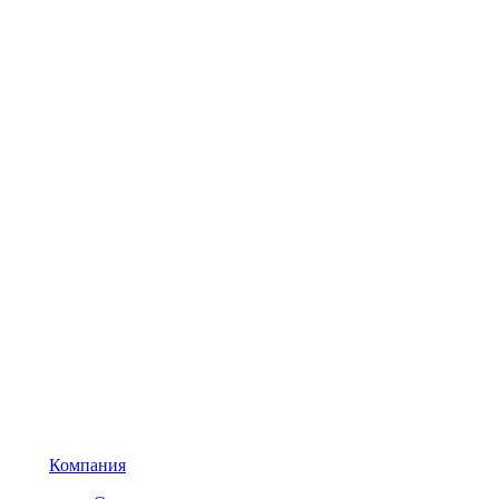
Компания