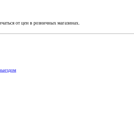
ичаться от цен в розничных магазинах.
выездом