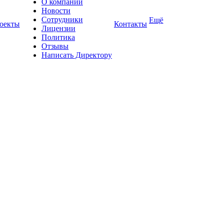
О компании
Новости
Сотрудники
Ещё
оекты
Контакты
Лицензии
Политика
Отзывы
Написать Директору