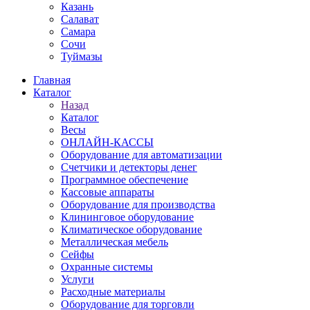
Казань
Салават
Самара
Сочи
Туймазы
Главная
Каталог
Назад
Каталог
Весы
ОНЛАЙН-КАССЫ
Оборудование для автоматизации
Счетчики и детекторы денег
Программное обеспечение
Кассовые аппараты
Оборудование для производства
Клининговое оборудование
Климатическое оборудование
Металлическая мебель
Сейфы
Охранные системы
Услуги
Расходные материалы
Оборудование для торговли