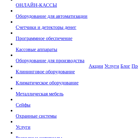
ОНЛАЙН-КАССЫ
Оборудование для автоматизации
Счетчики и детекторы денег
Программное обеспечение
Кассовые аппараты
Оборудование для производства
Акции
Услуги
Блог
Пр
Клининговое оборудование
Климатическое оборудование
Металлическая мебель
Сейфы
Охранные системы
Услуги