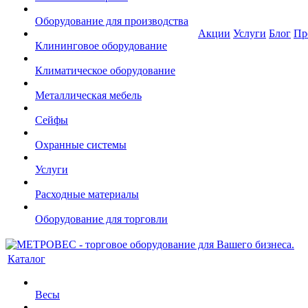
Оборудование для производства
Акции
Услуги
Блог
Пр
Клининговое оборудование
Климатическое оборудование
Металлическая мебель
Сейфы
Охранные системы
Услуги
Расходные материалы
Оборудование для торговли
Каталог
Весы