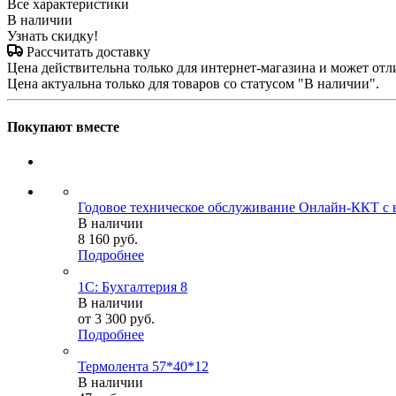
Все характеристики
В наличии
Узнать скидку!
Рассчитать доставку
Цена действительна только для интернет-магазина и может отл
Цена актуальна только для товаров со статусом "В наличии".
Покупают вместе
Годовое техническое обслуживание Онлайн-ККТ с 
В наличии
8 160
руб.
Подробнее
1С: Бухгалтерия 8
В наличии
от
3 300 руб.
Подробнее
Термолента 57*40*12
В наличии