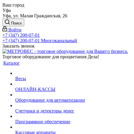
Ваш город
Уфа
Уфа, ул. Малая Гражданская, 26
Поиск
Войти
+7 (347) 200-07-01
+7 (347) 200-07-01
Многоканальный
Заказать звонок
Торговое оборудование для процветания Дела!
Каталог
Весы
ОНЛАЙН-КАССЫ
Оборудование для автоматизации
Счетчики и детекторы денег
Программное обеспечение
Кассовые аппараты