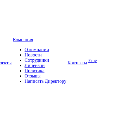
Компания
О компании
Новости
Сотрудники
Ещё
оекты
Контакты
Лицензии
Политика
Отзывы
Написать Директору