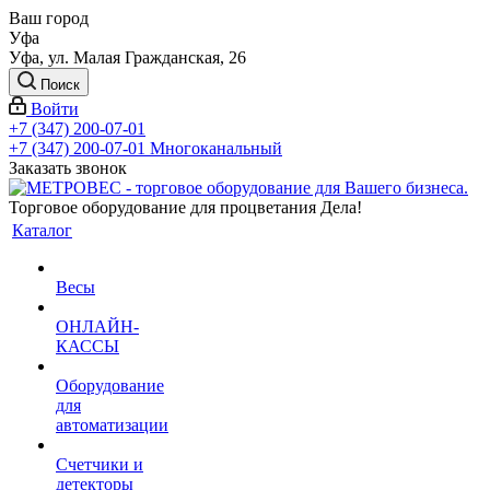
Ваш город
Уфа
Уфа, ул. Малая Гражданская, 26
Поиск
Войти
+7 (347) 200-07-01
+7 (347) 200-07-01
Многоканальный
Заказать звонок
Торговое оборудование для процветания Дела!
Каталог
Весы
ОНЛАЙН-
КАССЫ
Оборудование
для
автоматизации
Счетчики и
детекторы