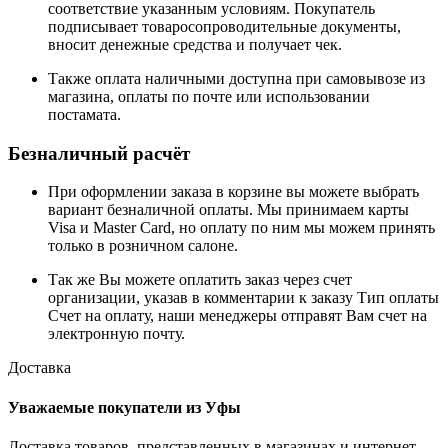
соответствие указанным условиям. Покупатель
подписывает товаросопроводительные документы,
вносит денежные средства и получает чек.
Также оплата наличными доступна при самовывозе из
магазина, оплаты по почте или использовании
постамата.
Безналичный расчёт
При оформлении заказа в корзине вы можете выбрать
вариант безналичной оплаты. Мы принимаем карты
Visa и Master Card, но оплату по ним мы можем принять
только в розничном салоне.
Так же Вы можете оплатить заказ через счет
организации, указав в комментарии к заказу Тип оплаты
Счет на оплату, наши менеджеры отправят Вам счет на
электронную почту.
Доставка
Уважаемые покупатели из Уфы
Доставка товаров, представленных в магазинах и интернет-