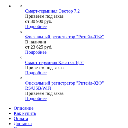
Смарт-терминал Эвотор 7.2
Привезем под заказ
от
30 900 руб.
Подробнее
Фискальный регистратор "Ритейл-01Ф"
В наличии
от
23 625 руб.
Подробнее
Смарт терминал Касатка-1ф7''
Привезем под заказ
Подробнее
Фискальный регистратор "Ритейл-02Ф"
RS/USB/WiFi
Привезем под заказ
Подробнее
Описание
Как купить
Оплата
Доставка