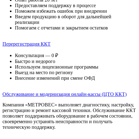
Предоставляем поддержку в процессе
Поможем избежать ошибок при внедрении
Введем продукцию в оборот для дальнейшей
реализации
Помогаем с отчетами и закрытием остатков
Перерегистрация ККТ
Консультация — 0 ₽
Быстро и недорого
Используем лицензионные программы
Выезд на место по региону
Внесение изменений при смене ОФД
Обслуживание и модернизация онлайн-кассы (ЦТО ККТ)
Компания «МЕТРОВЕС» выполняет диагностику, настройку,
регистрацию и ремонт кассовой техники. Обслуживание ККТ
позволяет поддерживать оборудование в рабочем состоянии,
своевременно устранять неисправности и получать
техническую поддержку.