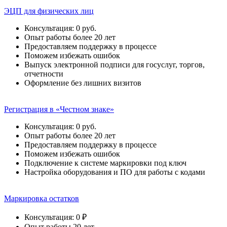
ЭЦП для физических лиц
Консультация: 0 руб.
Опыт работы более 20 лет
Предоставляем поддержку в процессе
Поможем избежать ошибок
Выпуск электронной подписи для госуслуг, торгов,
отчетности
Оформление без лишних визитов
Регистрация в «Честном знаке»
Консультация: 0 руб.
Опыт работы более 20 лет
Предоставляем поддержку в процессе
Поможем избежать ошибок
Подключение к системе маркировки под ключ
Настройка оборудования и ПО для работы с кодами
Маркировка остатков
Консультация: 0 ₽
Опыт работы 20 лет