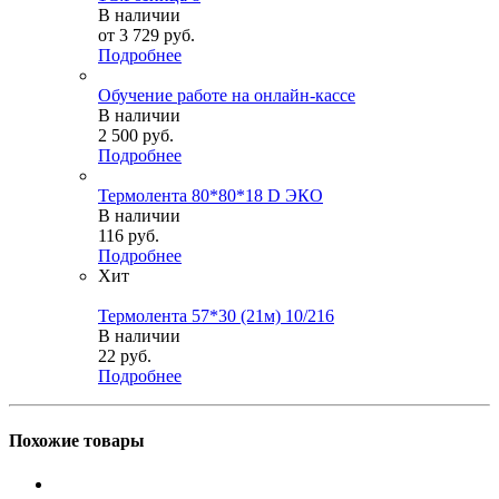
В наличии
от
3 729 руб.
Подробнее
Обучение работе на онлайн-кассе
В наличии
2 500
руб.
Подробнее
Термолента 80*80*18 D ЭКО
В наличии
116
руб.
Подробнее
Хит
Термолента 57*30 (21м) 10/216
В наличии
22
руб.
Подробнее
Похожие товары