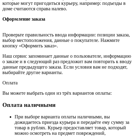
которые могут пригодиться курьеру, например: подъезды в
доме считаются справа налево.
Оформление заказа
Проверьте правильность ввода информации: позиции заказа,
выбор местоположения, данные о покупателе. Нажмите
кнопку «Оформить заказ».
Наш сервис запоминает данные о пользователе, информацию
о заказе и в следующий раз предложит вам повторить к вводу
данные предыдущего заказа. Если условия вам не подходят,
выбирайте другие варианты.
Оплата
Вы можете выбрать один из трёх вариантов оплаты:
Оплата наличными
При выборе варианта оплаты наличными, вы
дожидаетесь приезда курьера и передаёте ему сумму за
товар в рублях. Курьер предоставляет товар, который
можно осмотреть на предмет повреждений,