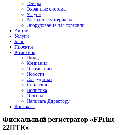
Сейфы
Охранные системы
Услуги
Расходные материалы
Оборудование для торговли
Акции
Услуги
Блог
Проекты
Компания
Назад
Компания
О компании
Новости
Сотрудники
Лицензии
Политика
Отзывы
Написать Директору
Контакты
Фискальный регистратор «FPrint-
22ПТК»