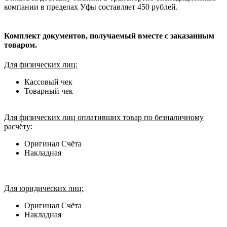
компании в пределах Уфы составляет 450 рублей.
Комплект документов, получаемый вместе с заказанным
товаром.
Для физических лиц:
Кассовый чек
Товарный чек
Для физических лиц оплативших товар по безналичному
расчёту:
Оригинал Счёта
Накладная
Для юридических лиц:
Оригинал Счёта
Накладная