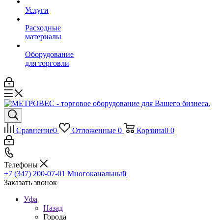
Услуги
Расходные
материалы
Оборудование
для торговли
Сравнение
0
Отложенные
0
Корзина
0
0
Телефоны
+7 (347) 200-07-01
Многоканальный
Заказать звонок
Уфа
Назад
Города