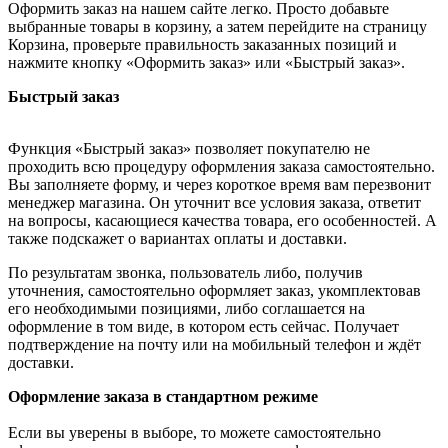
Оформить заказ на нашем сайте легко. Просто добавьте
выбранные товары в корзину, а затем перейдите на страницу
Корзина, проверьте правильность заказанных позиций и
нажмите кнопку «Оформить заказ» или «Быстрый заказ».
Быстрый заказ
Функция «Быстрый заказ» позволяет покупателю не
проходить всю процедуру оформления заказа самостоятельно.
Вы заполняете форму, и через короткое время вам перезвонит
менеджер магазина. Он уточнит все условия заказа, ответит
на вопросы, касающиеся качества товара, его особенностей. А
также подскажет о вариантах оплаты и доставки.
По результатам звонка, пользователь либо, получив
уточнения, самостоятельно оформляет заказ, укомплектовав
его необходимыми позициями, либо соглашается на
оформление в том виде, в котором есть сейчас. Получает
подтверждение на почту или на мобильный телефон и ждёт
доставки.
Оформление заказа в стандартном режиме
Если вы уверены в выборе, то можете самостоятельно