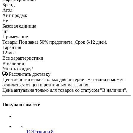
Бренд
Атол
Хит продаж
Нет
Базовая единица
шт
Примечание
Товары Под заказ 50% предоплата. Срок 6-12 дней.
Гарантия
12 мес
Все характеристики
В наличии
Узнать скидку!
Рассчитать доставку
Цена действительна только для интернет-магазина и может
отличаться от цен в розничных магазинах.
Цена актуальна только для товаров со статусом "В наличии".
Покупают вместе
1С:Розница 8