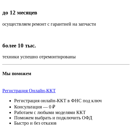
до 12 месяцев
осуществляем ремонт с гарантией на запчасти
более 10 тыс.
техники успешно отремонтированы
Мы поможем
Регистрация Онлайн-ККТ
Регистрация онлайн-ККТ в ФНС под ключ
Консультация — 0 ₽
Работаем с любыми моделями ККТ
Поможем выбрать и подключить ОФД
Быстро и без отказов