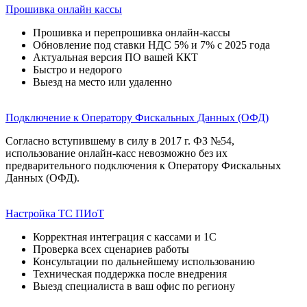
Прошивка онлайн кассы
Прошивка и перепрошивка онлайн-кассы
Обновление под ставки НДС 5% и 7% с 2025 года
Актуальная версия ПО вашей ККТ
Быстро и недорого
Выезд на место или удаленно
Подключение к Оператору Фискальных Данных (ОФД)
Согласно вступившему в силу в 2017 г. ФЗ №54,
использование онлайн-касс невозможно без их
предварительного подключения к Оператору Фискальных
Данных (ОФД).
Настройка ТС ПИоТ
Корректная интеграция с кассами и 1С
Проверка всех сценариев работы
Консультации по дальнейшему использованию
Техническая поддержка после внедрения
Выезд специалиста в ваш офис по региону