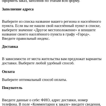
оформить заказ, заполнив по этапам всю форму.
Заполнение адреса
Выберите из списка название вашего региона и населённого
пункта. Если вы не нашли свой населённый пункт в списке,
выберите значение «Другое местоположение» и впишите
название своего населённого пункта в графу «Город».
Введите правильный индекс.
Доставка
В зависимости от места жительства вам предложат варианты
доставки. Выберите любой удобный способ.
Оплата
Выберите оптимальный способ оплаты.
Покупатель
Введите данные о себе: ФИО, адрес доставки, номер
телефона. В поле «Комментарии к заказу» введите сведения,