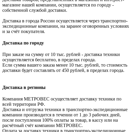
магазине нашей компании, осуществляется по городу -
собственной службой доставки.
Доставка в города России осуществляется через транспортно-
экспедиционные компании, на заранее оговоренных условиях
и за счёт покупателя.
Доставка по городу
При заказе на сумму от 10 тыс. рублей - доставка техники
осуществляется бесплатно, в пределах города.
Если сумма вашего заказа менее 10 тыс. рублей, то стоимость
доставки будет составлять от 450 рублей, в пределах города.
Доставка в регионы
Компания МЕТРОВЕС осуществляет доставку техники по
всей территории РФ.
Доставка и отгрузка техники в транспортно-экспедиционные
компании производится в течении от 1 до 3 рабочих дней,
после поступления 100% оплаты за товар, в кассу или на
расчётный счёт компании МЕТРОВЕС.
Оплата за доставку техники в транспортно-экспедиционные