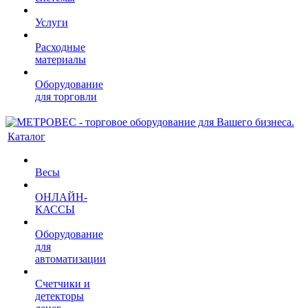
Услуги
Расходные
материалы
Оборудование
для торговли
Каталог
Весы
ОНЛАЙН-
КАССЫ
Оборудование
для
автоматизации
Счетчики и
детекторы