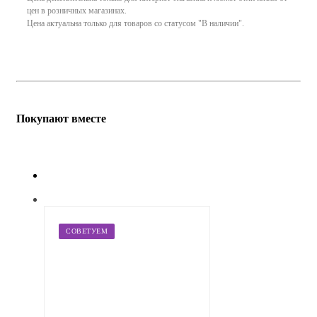
цен в розничных магазинах.
Цена актуальна только для товаров со статусом "В наличии".
Покупают вместе
СОВЕТУЕМ