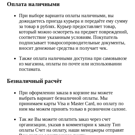
Оплата наличными
При выборе варианта оплаты наличными, вы
дожидаетесь приезда курьера и передаёте ему сумму
за товар в рублях. Курьер предоставляет товар,
который можно осмотреть на предмет повреждений,
соответствие указанным условиям. Покупатель
подписывает товаросопроводительные документы,
вносит денежные средства и получает чек.
Также оплата наличными доступна при самовывозе
из магазина, оплаты по почте или использовании
постамата.
Безналичный расчёт
При оформлении заказа в корзине вы можете
выбрать вариант безналичной оплаты. Мы
принимаем карты Visa и Master Card, но оплату по
ним мы можем принять только в розничном салоне.
Так же Вы можете оплатить заказ через счет
организации, указав в комментарии к заказу Тип
оплаты Счет на оплату, наши менеджеры отправят