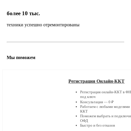
более 10 тыс.
техники успешно отремонтированы
Мы поможем
Регистрация Онлайн-ККТ
Регистрация онлайн-ККТ в Ф
под ключ
Консультация — 0 ₽
Работаем с любыми моделями
ККТ
Поможем выбрать и подключи
ОФД
Быстро и без отказов