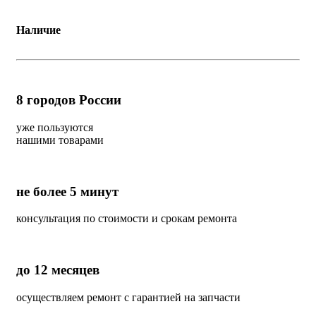
Наличие
8
городов России
уже пользуются
нашими товарами
не более 5 минут
консультация по стоимости и срокам ремонта
до 12 месяцев
осуществляем ремонт с гарантией на запчасти