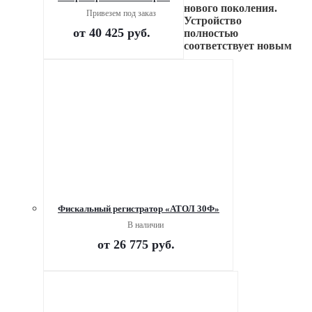
нового поколения.
Привезем под заказ
Устройство
от
40 425 руб.
полностью
соответствует новым
Фискальный регистратор «АТОЛ 30Ф»
В наличии
от
26 775 руб.