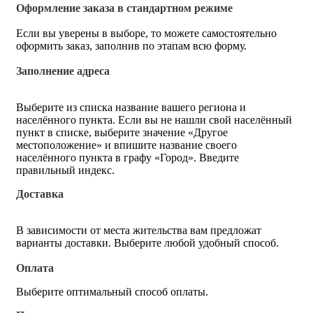
Оформление заказа в стандартном режиме
Если вы уверены в выборе, то можете самостоятельно
оформить заказ, заполнив по этапам всю форму.
Заполнение адреса
Выберите из списка название вашего региона и
населённого пункта. Если вы не нашли свой населённый
пункт в списке, выберите значение «Другое
местоположение» и впишите название своего
населённого пункта в графу «Город». Введите
правильный индекс.
Доставка
В зависимости от места жительства вам предложат
варианты доставки. Выберите любой удобный способ.
Оплата
Выберите оптимальный способ оплаты.