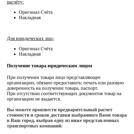
расчёту:
Оригинал Счёта
Накладная
Для юридических лиц:
Оригинал Счёта
Накладная
Получение товара юридическим лицом
При получении товара лицо представляющее
организацию, обязано предоставить: печать или разовую
доверенность на получение товара, паспорт.
При отсутствии соответствующих документов товар на
организацию не выдается.
Вы можете произвести предварительный расчет
стоимости и сроков доставки выбранного Вами товара
в Ваш город, выбрав одну из ниже представленных
транспортных компаний: