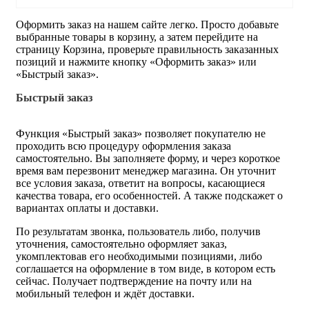
Оформить заказ на нашем сайте легко. Просто добавьте
выбранные товары в корзину, а затем перейдите на
страницу Корзина, проверьте правильность заказанных
позиций и нажмите кнопку «Оформить заказ» или
«Быстрый заказ».
Быстрый заказ
Функция «Быстрый заказ» позволяет покупателю не
проходить всю процедуру оформления заказа
самостоятельно. Вы заполняете форму, и через короткое
время вам перезвонит менеджер магазина. Он уточнит
все условия заказа, ответит на вопросы, касающиеся
качества товара, его особенностей. А также подскажет о
вариантах оплаты и доставки.
По результатам звонка, пользователь либо, получив
уточнения, самостоятельно оформляет заказ,
укомплектовав его необходимыми позициями, либо
соглашается на оформление в том виде, в котором есть
сейчас. Получает подтверждение на почту или на
мобильный телефон и ждёт доставки.