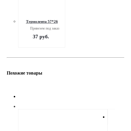
Термолента 57*26
Привезем под заказ
37
руб.
Похожие товары