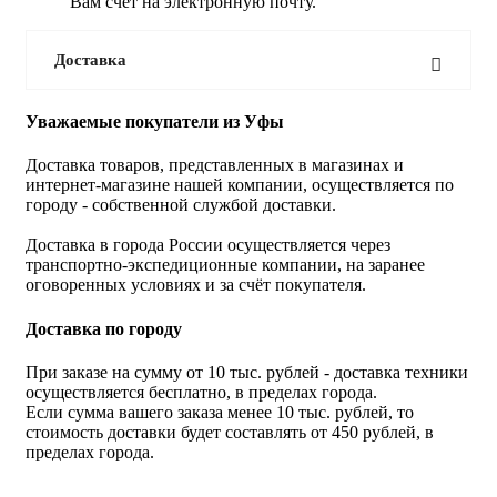
Вам счет на электронную почту.
Доставка
Уважаемые покупатели из Уфы
Доставка товаров, представленных в магазинах и
интернет-магазине нашей компании, осуществляется по
городу - собственной службой доставки.
Доставка в города России осуществляется через
транспортно-экспедиционные компании, на заранее
оговоренных условиях и за счёт покупателя.
Доставка по городу
При заказе на сумму от 10 тыс. рублей - доставка техники
осуществляется бесплатно, в пределах города.
Если сумма вашего заказа менее 10 тыс. рублей, то
стоимость доставки будет составлять от 450 рублей, в
пределах города.