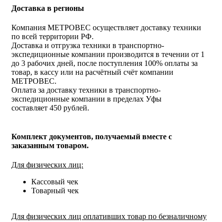
Доставка в регионы
Компания МЕТРОВЕС осуществляет доставку техники
по всей территории РФ.
Доставка и отгрузка техники в транспортно-
экспедиционные компании производится в течении от 1
до 3 рабочих дней, после поступления 100% оплаты за
товар, в кассу или на расчётный счёт компании
МЕТРОВЕС.
Оплата за доставку техники в транспортно-
экспедиционные компании в пределах Уфы
составляет 450 рублей.
Комплект документов, получаемый вместе с
заказанным товаром.
Для физических лиц:
Кассовый чек
Товарный чек
Для физических лиц оплативших товар по безналичному