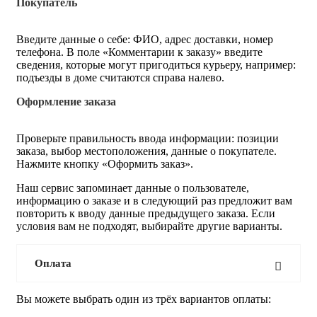
Покупатель
Введите данные о себе: ФИО, адрес доставки, номер
телефона. В поле «Комментарии к заказу» введите
сведения, которые могут пригодиться курьеру, например:
подъезды в доме считаются справа налево.
Оформление заказа
Проверьте правильность ввода информации: позиции
заказа, выбор местоположения, данные о покупателе.
Нажмите кнопку «Оформить заказ».
Наш сервис запоминает данные о пользователе,
информацию о заказе и в следующий раз предложит вам
повторить к вводу данные предыдущего заказа. Если
условия вам не подходят, выбирайте другие варианты.
Оплата
Вы можете выбрать один из трёх вариантов оплаты: