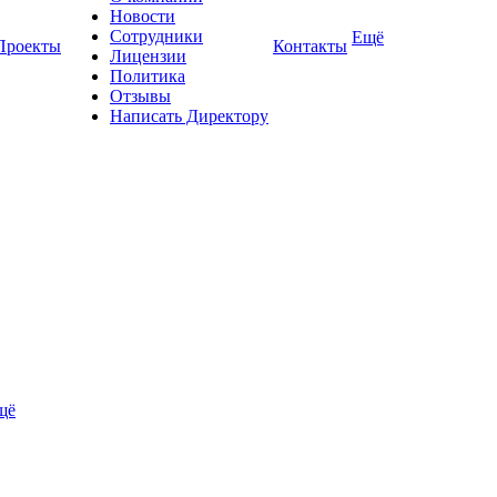
Новости
Сотрудники
Ещё
Проекты
Контакты
Лицензии
Политика
Отзывы
Написать Директору
щё