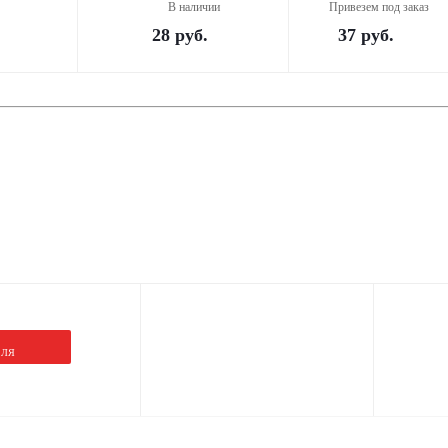
В наличии
Привезем под заказ
28
руб.
37
руб.
ЕЛЯ