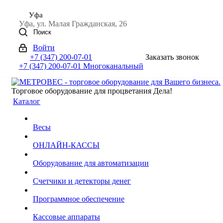
Уфа
Уфа, ул. Малая Гражданская, 26
Поиск
Войти
+7 (347) 200-07-01
Заказать звонок
+7 (347) 200-07-01
Многоканальный
Торговое оборудование для процветания Дела!
Каталог
Весы
ОНЛАЙН-КАССЫ
Оборудование для автоматизации
Счетчики и детекторы денег
Программное обеспечение
Кассовые аппараты