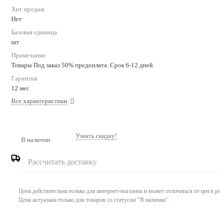
Хит продаж
Нет
Базовая единица
шт
Примечание
Товары Под заказ 50% предоплата. Срок 6-12 дней.
Гарантия
12 мес
Все характеристики
Узнать скидку!
В наличии
Рассчитать доставку
Цена действительна только для интернет-магазина и может отличаться от цен в 
Цена актуальна только для товаров со статусом "В наличии".