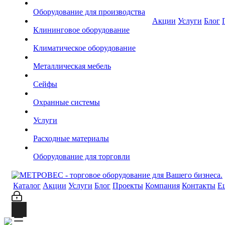
Оборудование для производства
Акции
Услуги
Блог
Клининговое оборудование
Климатическое оборудование
Металлическая мебель
Сейфы
Охранные системы
Услуги
Расходные материалы
Оборудование для торговли
Каталог
Акции
Услуги
Блог
Проекты
Компания
Контакты
Е