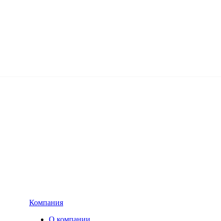
Компания
О компании